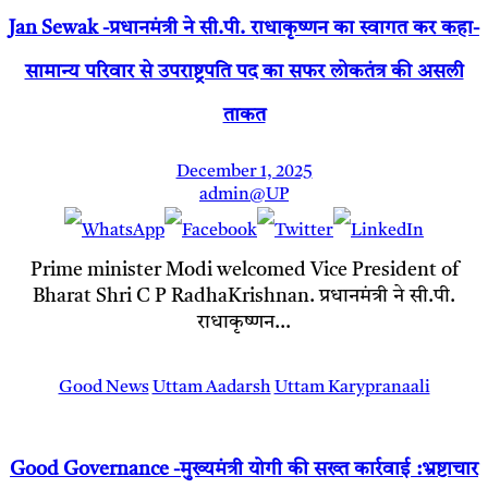
Jan Sewak -प्रधानमंत्री ने सी.पी. राधाकृष्णन का स्वागत कर कहा-
सामान्य परिवार से उपराष्ट्रपति पद का सफर लोकतंत्र की असली
ताकत
December 1, 2025
admin@UP
Prime minister Modi welcomed Vice President of
Bharat Shri C P RadhaKrishnan. प्रधानमंत्री ने सी.पी.
राधाकृष्णन…
Good News
Uttam Aadarsh
Uttam Karypranaali
Good Governance -मुख्यमंत्री योगी की सख्त कार्रवाई :भ्रष्टाचार