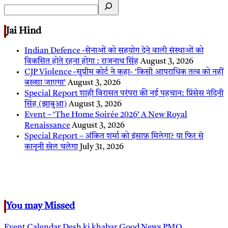
Jai Hind
Indian Defence -सेनाओं को सहयोग देने वाली संस्थाओं को
विकसित होते रहना होगा : राजनाथ सिंह
August 3, 2026
CJP Violence -सुप्रीम कोर्ट ने कहा- ‘किसी आपराधिक तत्व को नहीं
बख्शा जाएगा’
August 3, 2026
Special Report शाही विरासत परंपरा की नई पहचान: प्रिंसेस नंदिनी
सिंह (झाबुआ)
August 3, 2026
Event – ‘The Home Soirée 2026’ A New Royal
Renaissance
August 3, 2026
Special Report – अंकित शर्मा को इंसाफ़ मिलेगा? या फिर से
कानूनी खेल चलेगा
July 31, 2026
You may Missed
Event Calendar
Desh ki khabar
Good News
PMO