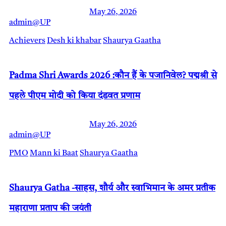
May 26, 2026
admin@UP
Achievers
Desh ki khabar
Shaurya Gaatha
Padma Shri Awards 2026 :कौन हैं के पजानिवेल? पद्मश्री से
पहले पीएम मोदी को किया दंडवत प्रणाम
May 26, 2026
admin@UP
PMO
Mann ki Baat
Shaurya Gaatha
Shaurya Gatha -साहस, शौर्य और स्वाभिमान के अमर प्रतीक
महाराणा प्रताप की जयंती