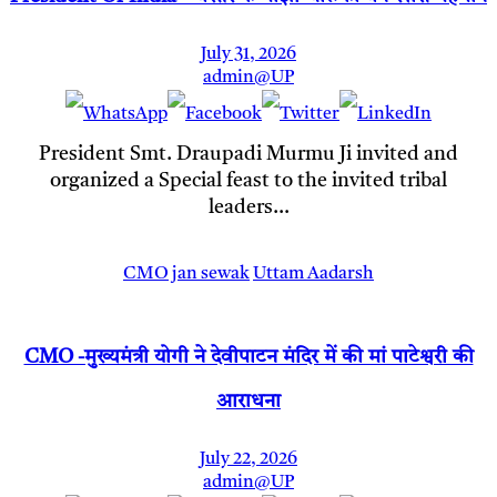
July 31, 2026
admin@UP
President Smt. Draupadi Murmu Ji invited and
organized a Special feast to the invited tribal
leaders…
CMO
jan sewak
Uttam Aadarsh
CMO -मुख्यमंत्री योगी ने देवीपाटन मंदिर में की मां पाटेश्वरी की
आराधना
July 22, 2026
admin@UP