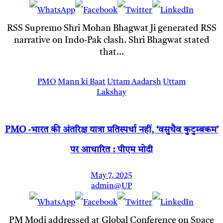
RSS Supremo Shri Mohan Bhagwat Ji generated RSS
narrative on Indo-Pak clash. Shri Bhagwat stated
that…
PMO
Mann ki Baat
Uttam Aadarsh
Uttam
Lakshay
PMO -भारत की अंतरिक्ष यात्रा प्रतिस्पर्धा नहीं, ‘वसुधैव कुटुम्बकम’
पर आधारित : पीएम मोदी
May 7, 2025
admin@UP
PM Modi addressed at Global Conference on Space