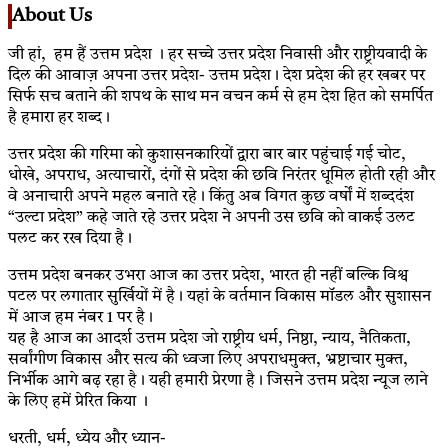
About Us
जी हां, हम हैं उत्तम प्रदेश । हर सच्चे उत्तर प्रदेश निवासी और राष्ट्रीयवादी के
दिल की आवाज़ अपना उत्तर प्रदेश- उत्तम प्रदेश। देश प्रदेश की हर खबर पर
सिर्फ सच बताने की शपथ के साथ मन वचन कर्म से हम देश हित को समर्पित
है हमारा हर शब्द।
उत्तर प्रदेश की गरिमा को कुशासनकारियों द्वारा बार बार पहुंचाई गई चोट,
धोखे, अपराध, अत्याचारों, दंगों से प्रदेश की छवि निरंतर धूमिल होती रही और
वे अनाचारी अपने महल बनाते रहे। किंतु अब विगत कुछ वर्षों में शब्ददंश
“उल्टा प्रदेश” कहे जाते रहे उत्तर प्रदेश ने अपनी उस छवि को वाकई उलट
पलट कर रख दिया है।
उत्तम प्रदेश बनकर उभरा आज का उत्तर प्रदेश, भारत ही नहीं बल्कि विश्व
पटल पर लगातार सुर्खियों में है। यहां के वर्तमान विकास मॉडल और सुशासन
में आज हम नंबर 1 पर है।
यह है आज का आदर्श उत्तम प्रदेश जो राष्ट्रीय धर्म, निष्ठा, न्याय, नैतिकता,
सर्वांगीण विकास और सत्य की ध्वजा लिए अपराधमुक्त, भ्रष्टाचार मुक्त,
निर्भीक आगे बढ़ रहा है। यही हमारी प्रेरणा है। जिसने उत्तम प्रदेश न्यूज लाने
के लिए हमें प्रेरित किया ।
धरती, धर्म, ध्येय और ध्यान-