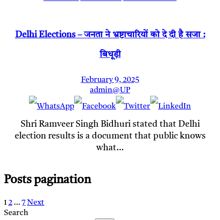
Delhi Elections – जनता ने भ्रष्टाचारियों को दे दी है सजा :
बिधूड़ी
February 9, 2025
admin@UP
Shri Ramveer Singh Bidhuri stated that Delhi
election results is a document that public knows
what…
Posts pagination
1
2
…
7
Next
Search