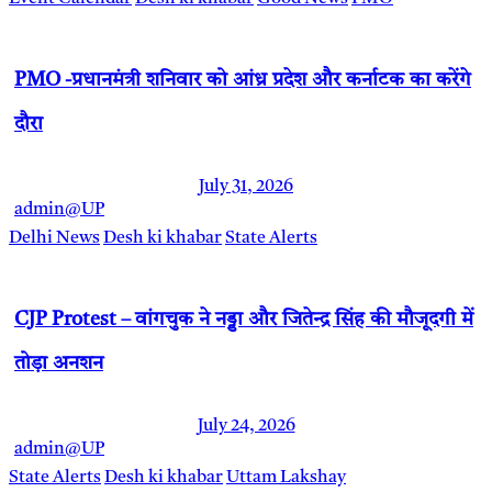
PMO -प्रधानमंत्री शनिवार को आंध्र प्रदेश और कर्नाटक का करेंगे
दौरा
July 31, 2026
admin@UP
Delhi News
Desh ki khabar
State Alerts
CJP Protest – वांगचुक ने नड्डा और जितेन्द्र सिंह की मौजूदगी में
तोड़ा अनशन
July 24, 2026
admin@UP
State Alerts
Desh ki khabar
Uttam Lakshay