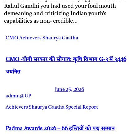
Rahul Gandhi you had used your foul mouth
demeaning and criticizing Indian youth’s
capabilities as non- credible…
CMO
Achievers
Shaurya Gaatha
CMO -योगी सरकार की सौगातः कृषि विभाग G-3 में 3446
चयनित
June 25, 2026
admin@UP
Achievers
Shaurya Gaatha
Special Report
Padma Awards 2026 – 66 हस्तियों को पद्म सम्मान