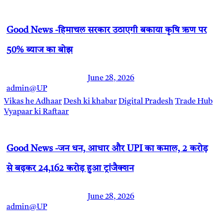
Good News -हिमाचल सरकार उठाएगी बकाया कृषि ऋण पर
50% ब्याज का बोझ
June 28, 2026
admin@UP
Vikas he Adhaar
Desh ki khabar
Digital Pradesh
Trade Hub
Vyapaar ki Raftaar
Good News -जन धन, आधार और UPI का कमाल, 2 करोड़
से बढ़कर 24,162 करोड़ हुआ ट्रांजैक्शन
June 28, 2026
admin@UP