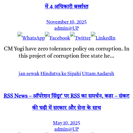
में 4 अधिकारी बर्खास्त
November 10, 2025
admin@UP
CM Yogi have zero tolerance policy on corruption. In
this project of corruption free state he…
jan sewak
Hindutva ke Sipahi
Uttam Aadarsh
RSS News – ऑपरेशन सिंदूर’ पर RSS का समर्थन, कहा – संकट
की घड़ी में सरकार और सेना के साथ
May 10, 2025
admin@UP