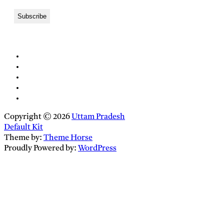
Copyright © 2026
Uttam Pradesh
Default Kit
Theme by:
Theme Horse
Proudly Powered by:
WordPress