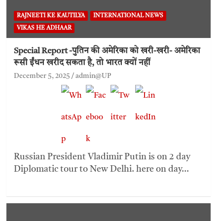
RAJNEETI KE KAUTILYA
INTERNATIONAL NEWS
VIKAS HE ADHAAR
Special Report -पुतिन की अमेरिका को खरी-खरी- अमेरिका
रूसी ईंधन खरीद सकता है, तो भारत क्यों नहीं
December 5, 2025
admin@UP
Russian President Vladimir Putin is on 2 day
Diplomatic tour to New Delhi. here on day…