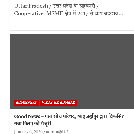
Uttar Pradesh / उत्तर प्रदेश के सहकारी /
Cooperative, MSME क्षेत्र में 2017 से बड़ा बदलाव…
ACHIEVERS
VIKAS HE ADHAAR
Good News – गन्ना शोध परिषद, शाहजहाँपुर द्वारा विकसित
गन्ना किस्म को मंजूरी
January 6, 2026
admin@UP