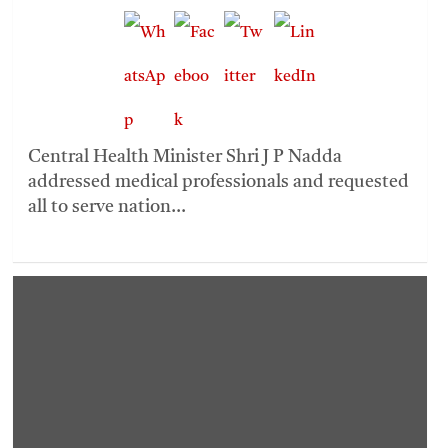
Central Health Minister Shri J P Nadda
addressed medical professionals and requested
all to serve nation…