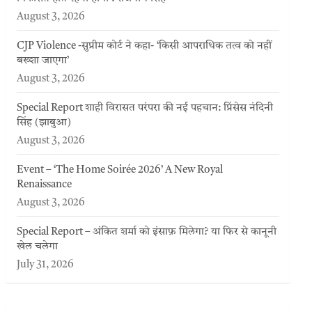
August 3, 2026
CJP Violence -सुप्रीम कोर्ट ने कहा- ‘किसी आपराधिक तत्व को नहीं
बख्शा जाएगा’
August 3, 2026
Special Report शाही विरासत परंपरा की नई पहचान: प्रिंसेस नंदिनी
सिंह (झाबुआ)
August 3, 2026
Event – ‘The Home Soirée 2026’ A New Royal
Renaissance
August 3, 2026
Special Report – अंकित शर्मा को इंसाफ़ मिलेगा? या फिर से कानूनी
खेल चलेगा
July 31, 2026