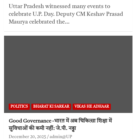
Uttar Pradesh witnessed many events to
celebrate U.P. Day. Deputy CM Keshav Prasad
Maurya celebrated the…
POLITICS
BHARAT KI SARKAR
VIKAS HE ADHAAR
Good Governance -भारत में अब चिकित्सा शिक्षा में
सुविधाओं की कमी नहीं: जे.पी. नड्डा
December 20, 2025
admin@UP