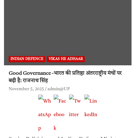
INDIAN DEFENCE
VIKAS HE ADHAAR
Good Governance -भारत की प्रतिष्ठा अंतरराष्ट्रीय मंचों पर
बढ़ी है: राजनाथ सिंह
November 5, 2025
admin@UP