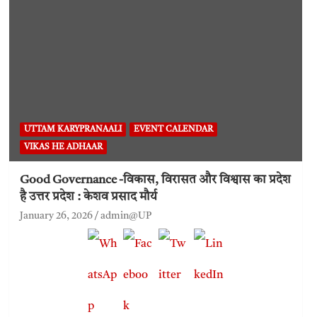
UTTAM KARYPRANAALI
EVENT CALENDAR
VIKAS HE ADHAAR
Good Governance -विकास, विरासत और विश्वास का प्रदेश
है उत्तर प्रदेश : केशव प्रसाद मौर्य
January 26, 2026
admin@UP