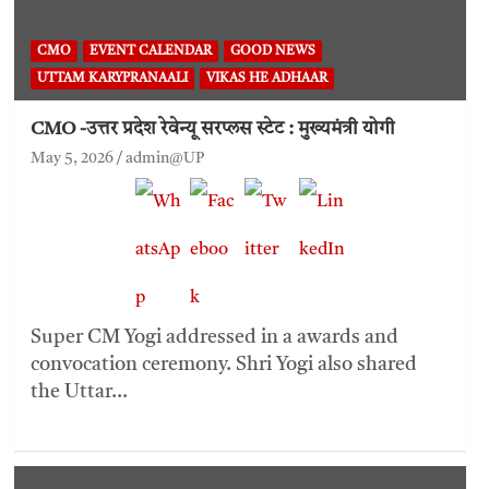
CMO
EVENT CALENDAR
GOOD NEWS
UTTAM KARYPRANAALI
VIKAS HE ADHAAR
CMO -उत्तर प्रदेश रेवेन्यू सरप्लस स्टेट : मुख्यमंत्री योगी
May 5, 2026
admin@UP
Super CM Yogi addressed in a awards and
convocation ceremony. Shri Yogi also shared
the Uttar…