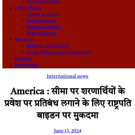
Jaroori soochna
Uttam Police
Crime-o-meter
Investigation
Shaurya Gaatha
Wall of Shame
About Us
Mission And Vision
Legal, Privacy and Copyrights
Contact
Newsletter
International news
America : सीमा पर शरणार्थियों के
प्रवेश पर प्रतिबंध लगाने के लिए राष्ट्रपति
बाइडन पर मुकदमा
June 13, 2024