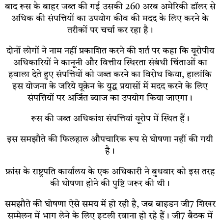
बाद रूस के बाहर जब्त की गई उसकी 260 अरब अमेरिकी डॉलर से
अधिक की संपत्तियों का उपयोग कीव की मदद के लिए करने के
तरीकों पर चर्चा कर रहा है।
दोनों लोगों ने नाम नहीं प्रकाशित करने की शर्त पर कहा कि यूरोपीय
अधिकारियों ने कानूनी और वित्तीय स्थिरता संबंधी चिंताओं का
हवाला देते हुए संपत्तियों को जब्त करने का विरोध किया, हालांकि
इस योजना के जरिये यूक्रेन के युद्ध प्रयासों में मदद करने के लिए
संपत्तियों पर अर्जित ब्याज का उपयोग किया जाएगा।
रूस की जब्त अधिकांश संपत्तियां यूरोप में स्थित हैं।
इस समझौते की फिलहाल औपचारिक रूप से घोषणा नहीं की गयी
है।
फ्रांस के राष्ट्रपति कार्यालय के एक अधिकारी ने बुधवार को इस तरह
की घोषणा होने की पुष्टि जरूर की थी।
समझौते की घोषणा ऐसे समय में हो रही है, जब बाइडन जी7 शिखर
सम्मेलन में भाग लेने के लिए इटली रवाना हो रहे हैं। जी7 बैठक में