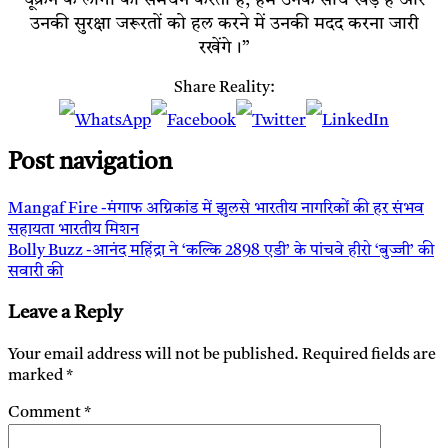
उनकी सुरक्षा जरूरतों को हल करने में उनकी मदद करना जारी
रखेंगे।”
Share Reality:
Post navigation
Mangaf Fire -मंगाफ अग्निकांड में झुलसे भारतीय नागरिकों की हर संभव
सहायता भारतीय मिशन
Bolly Buzz -आनंद महिंद्रा ने ‘कल्कि 2898 एडी’ के पांचवे हीरो ‘बुज्जी’ की
सवारी की
Leave a Reply
Your email address will not be published.
Required fields are
marked
*
Comment
*