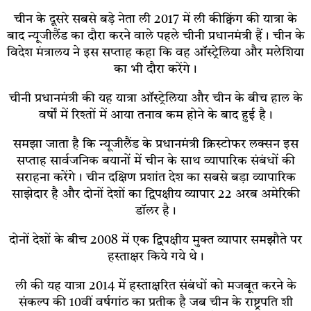
चीन के दूसरे सबसे बड़े नेता ली 2017 में ली कीक्विंग की यात्रा के
बाद न्यूजीलैंड का दौरा करने वाले पहले चीनी प्रधानमंत्री हैं। चीन के
विदेश मंत्रालय ने इस सप्ताह कहा कि वह ऑस्ट्रेलिया और मलेशिया
का भी दौरा करेंगे।
चीनी प्रधानमंत्री की यह यात्रा ऑस्ट्रेलिया और चीन के बीच हाल के
वर्षों में रिश्तों में आया तनाव कम होने के बाद हुई है।
समझा जाता है कि न्यूजीलैंड के प्रधानमंत्री क्रिस्टोफर लक्सन इस
सप्ताह सार्वजनिक बयानों में चीन के साथ व्यापारिक संबंधों की
सराहना करेंगे। चीन दक्षिण प्रशांत देश का सबसे बड़ा व्यापारिक
साझेदार है और दोनों देशों का द्विपक्षीय व्यापार 22 अरब अमेरिकी
डॉलर है।
दोनों देशों के बीच 2008 में एक द्विपक्षीय मुक्त व्यापार समझौते पर
हस्ताक्षर किये गये थे।
ली की यह यात्रा 2014 में हस्ताक्षरित संबंधों को मजबूत करने के
संकल्प की 10वीं वर्षगांठ का प्रतीक है जब चीन के राष्ट्रपति शी