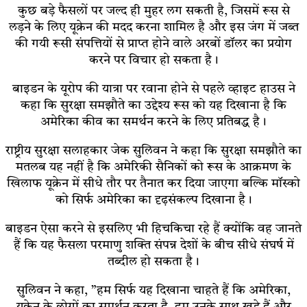
कुछ बड़े फैसलों पर जल्द ही मुहर लग सकती है, जिसमें रूस से
लड़ने के लिए यूक्रेन की मदद करना शामिल है और इस जंग में जब्त
की गयी रूसी संपत्तियों से प्राप्त होने वाले अरबों डॉलर का प्रयोग
करने पर विचार हो सकता है।
बाइडन के यूरोप की यात्रा पर रवाना होने से पहले व्हाइट हाउस ने
कहा कि सुरक्षा समझौते का उद्देश्य रूस को यह दिखाना है कि
अमेरिका कीव का समर्थन करने के लिए प्रतिबद्ध है।
राष्ट्रीय सुरक्षा सलाहकार जेक सुलिवन ने कहा कि सुरक्षा समझौते का
मतलब यह नहीं है कि अमेरिकी सैनिकों को रूस के आक्रमण के
खिलाफ यूक्रेन में सीधे तौर पर तैनात कर दिया जाएगा बल्कि मॉस्को
को सिर्फ अमेरिका का दृढ़संकल्प दिखाना है।
बाइडन ऐसा करने से इसलिए भी हिचकिचा रहे हैं क्योंकि वह जानते
हैं कि यह फैसला परमाणु शक्ति संपन्न देशों के बीच सीधे संघर्ष में
तब्दील हो सकता है।
सुलिवन ने कहा, ”हम सिर्फ यह दिखाना चाहते हैं कि अमेरिका,
यूक्रेन के लोगों का समर्थन करता है, हम उनके साथ खड़े हैं और