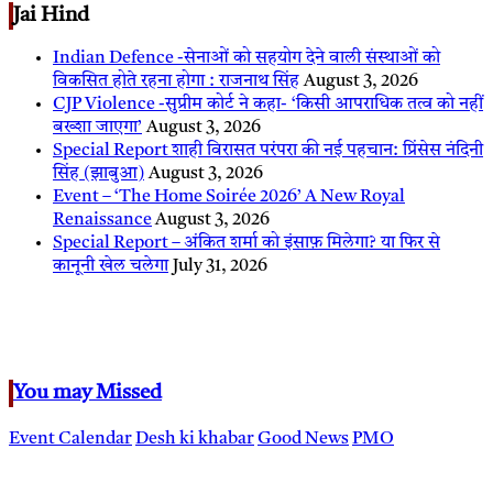
Jai Hind
Indian Defence -सेनाओं को सहयोग देने वाली संस्थाओं को
विकसित होते रहना होगा : राजनाथ सिंह
August 3, 2026
CJP Violence -सुप्रीम कोर्ट ने कहा- ‘किसी आपराधिक तत्व को नहीं
बख्शा जाएगा’
August 3, 2026
Special Report शाही विरासत परंपरा की नई पहचान: प्रिंसेस नंदिनी
सिंह (झाबुआ)
August 3, 2026
Event – ‘The Home Soirée 2026’ A New Royal
Renaissance
August 3, 2026
Special Report – अंकित शर्मा को इंसाफ़ मिलेगा? या फिर से
कानूनी खेल चलेगा
July 31, 2026
You may Missed
Event Calendar
Desh ki khabar
Good News
PMO