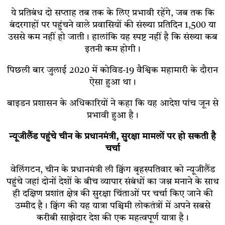
ये प्रतिबंध दो सप्ताह तब तक के लिए प्रभावी रहेंगे, जब तक कि
बंदरगाहों पर पहुंचने वाले प्रवासियों की संख्या प्रतिदिन 1,500 या
उससे कम नहीं हो जाती। हालांकि यह स्पष्ट नहीं है कि संख्या कब
इतनी कम होगी।
पिछली बार जुलाई 2020 में कोविड-19 वैश्विक महामारी के दौरान
ऐसा हुआ था।
बाइडन प्रशासन के अधिकारियों ने कहा कि यह आदेश पांच जून से
प्रभावी हुआ है।
न्यूजीलैंड पहुंचे चीन के प्रधानमंत्री, सुरक्षा मामलों पर हो सकती है
चर्चा
वेलिंगटन, चीन के प्रधानमंत्री ली क्विंग बृहस्पतिवार को न्यूजीलैंड
पहुंचे जहां दोनों देशों के बीच व्यापार संबंधों का जश्न मनाने के साथ
ही दक्षिण प्रशांत क्षेत्र की सुरक्षा चिंताओं पर चर्चा किए जाने की
उम्मीद है। क्विंग की यह यात्रा पश्चिमी लोकतंत्रों में अपने सबसे
करीबी साझेदार देश की एक महत्वपूर्ण यात्रा है।