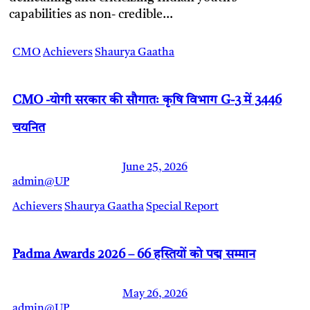
capabilities as non- credible…
CMO
Achievers
Shaurya Gaatha
CMO -योगी सरकार की सौगातः कृषि विभाग G-3 में 3446
चयनित
June 25, 2026
admin@UP
Achievers
Shaurya Gaatha
Special Report
Padma Awards 2026 – 66 हस्तियों को पद्म सम्मान
May 26, 2026
admin@UP