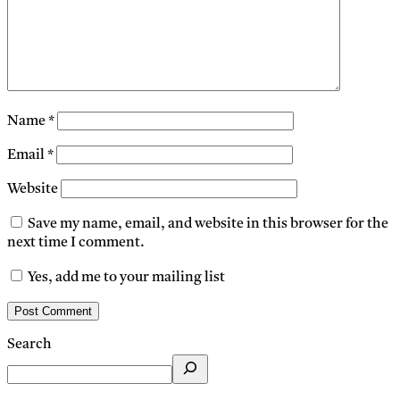
Name
*
Email
*
Website
Save my name, email, and website in this browser for the
next time I comment.
Yes, add me to your mailing list
Search