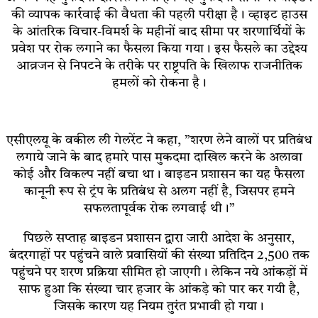
की व्यापक कार्रवाई की वैधता की पहली परीक्षा है। व्हाइट हाउस
के आंतरिक विचार-विमर्श के महीनों बाद सीमा पर शरणार्थियों के
प्रवेश पर रोक लगाने का फैसला किया गया। इस फैसले का उद्देश्य
आव्रजन से निपटने के तरीके पर राष्ट्रपति के खिलाफ राजनीतिक
हमलों को रोकना है।
एसीएलयू के वकील ली गेलरेंट ने कहा, ”शरण लेने वालों पर प्रतिबंध
लगाये जाने के बाद हमारे पास मुकदमा दाखिल करने के अलावा
कोई और विकल्प नहीं बचा था। बाइडन प्रशासन का यह फैसला
कानूनी रूप से ट्रंप के प्रतिबंध से अलग नहीं है, जिसपर हमने
सफलतापूर्वक रोक लगवाई थी।”
पिछले सप्ताह बाइडन प्रशासन द्वारा जारी आदेश के अनुसार,
बंदरगाहों पर पहुंचने वाले प्रवासियों की संख्या प्रतिदिन 2,500 तक
पहुंचने पर शरण प्रक्रिया सीमित हो जाएगी। लेकिन नये आंकड़ों में
साफ हुआ कि संख्या चार हजार के आंकड़े को पार कर गयी है,
जिसके कारण यह नियम तुरंत प्रभावी हो गया।