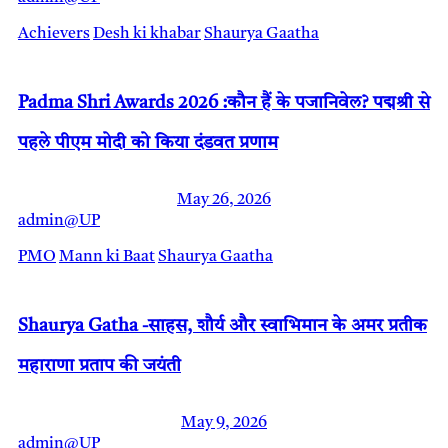
Achievers
Desh ki khabar
Shaurya Gaatha
Padma Shri Awards 2026 :कौन हैं के पजानिवेल? पद्मश्री से
पहले पीएम मोदी को किया दंडवत प्रणाम
May 26, 2026
admin@UP
PMO
Mann ki Baat
Shaurya Gaatha
Shaurya Gatha -साहस, शौर्य और स्वाभिमान के अमर प्रतीक
महाराणा प्रताप की जयंती
May 9, 2026
admin@UP