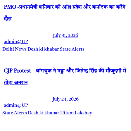
PMO -प्रधानमंत्री शनिवार को आंध्र प्रदेश और कर्नाटक का करेंगे
दौरा
July 31, 2026
admin@UP
Delhi News
Desh ki khabar
State Alerts
CJP Protest – वांगचुक ने नड्डा और जितेन्द्र सिंह की मौजूदगी में
तोड़ा अनशन
July 24, 2026
admin@UP
State Alerts
Desh ki khabar
Uttam Lakshay