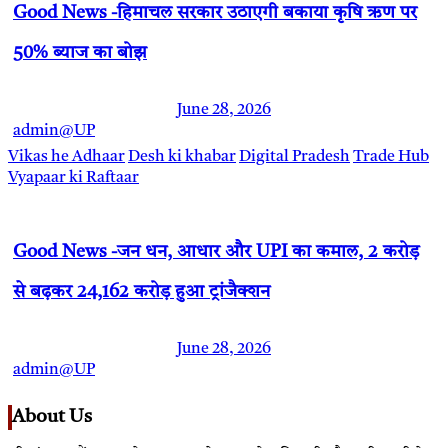
Good News -हिमाचल सरकार उठाएगी बकाया कृषि ऋण पर
50% ब्याज का बोझ
June 28, 2026
admin@UP
Vikas he Adhaar
Desh ki khabar
Digital Pradesh
Trade Hub
Vyapaar ki Raftaar
Good News -जन धन, आधार और UPI का कमाल, 2 करोड़
से बढ़कर 24,162 करोड़ हुआ ट्रांजैक्शन
June 28, 2026
admin@UP
About Us