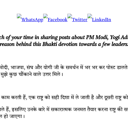
h of your time in sharing posts about PM Modi, Yogi Ad
eep reason behind this Bhakti devotion towards a few leade
मोदी, भाजपा, संघ और योगी जी के समर्थन में भर भर कर पोस्ट डालते है
झे कुछ चौंकाने वाले उत्तर मिले।
 काम करती हैं, एक राष्ट्र को सही दिशा में ले जाती है और दूसरी राष्ट्र 
ाने वाले हैं, इसलिए उनके बारे में सकारात्मक जनमत तैयार करना राष्ट्र 
िल हो जाएगा।