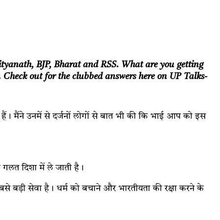
ityanath, BJP, Bharat and RSS. What are you getting
rs. Check out for the clubbed answers here on UP Talks-
ं। मैंने उनमें से दर्जनों लोगों से बात भी की कि भाई आप को इस
को गलत दिशा में ले जाती है।
की सबसे बड़ी सेवा है। धर्म को बचाने और भारतीयता की रक्षा करने के