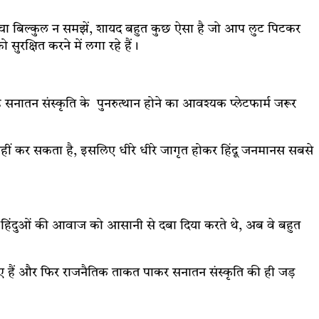
 चमचा बिल्कुल न समझें, शायद बहुत कुछ ऐसा है जो आप लुट पिटकर
रक्षित करने में लगा रहे हैं।
सनातन संस्कृति के पुनरुत्थान होने का आवश्यक प्लेटफार्म जरूर
 नहीं कर सकता है, इसलिए धीरे धीरे जागृत होकर हिंदू जनमानस सबसे
ले हिंदुओं की आवाज को आसानी से दबा दिया करते थे, अब वे बहुत
ुए हैं और फिर राजनैतिक ताकत पाकर सनातन संस्कृति की ही जड़