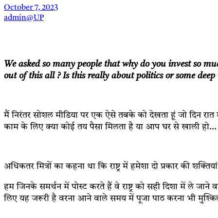
October 7, 2023
admin@UP
We asked so many people that why do you invest so muc
out of this all ? Is this really about politics or some d
मैं निरंतर सोशल मीडिया पर एक ऐसे तबके को देखता हूं जो दिन रात 
काम के लिए क्या कोई तय पैसा मिलता है या आप घर से खाली हो… मु
अधिकतर मित्रों का कहना था कि राष्ट्र में हमेशा दो प्रकार की शक्तियां
हम जिनके समर्थन में पोस्ट करते हैं वे राष्ट्र को सही दिशा में ले ज
लिए यह जरूरी है वरना आने वाले समय में पूजा पाठ करना भी मुश्क