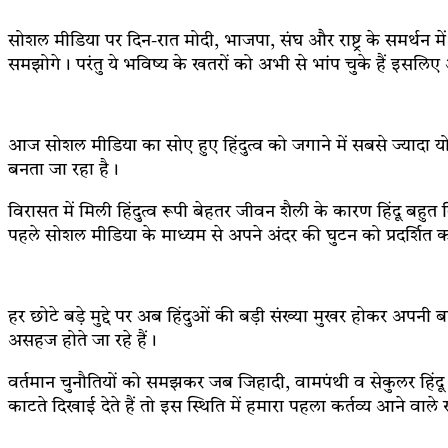
सोशल मीडिया पर दिन-रात मोदी, भाजपा, संघ और राष्ट्र के समर्थन 
समझोगे। परंतु ये भविष्य के खतरों को अभी से भांप चुके हैं इसलिए
आज सोशल मीडिया का सोए हुए हिंदुत्व को जगाने में सबसे ज्यादा यो
बनता जा रहा है।
विरासत में मिली हिंदुत्व रूपी बेहतर जीवन शैली के कारण हिंदू ब
पहले सोशल मीडिया के माध्यम से अपने अंदर की घुटन को प्रदर्शित क
हर छोटे बड़े मुद्दे पर अब हिंदुओं की बड़ी संख्या मुखर होकर अ
असहज होते जा रहे हैं।
वर्तमान चुनौतियों को समझकर जब जिहादी, वामपंथी व सेकुलर हिंदू
काटते दिखाई देते हैं तो इस स्थिति में हमारा पहला कर्तव्य आने वा