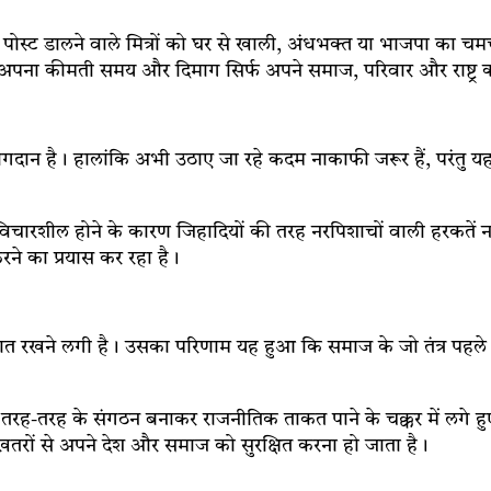
में पोस्ट डालने वाले मित्रों को घर से खाली, अंधभक्त या भाजपा का
 अपना कीमती समय और दिमाग सिर्फ अपने समाज, परिवार और राष्ट्र को सु
गदान है। हालांकि अभी उठाए जा रहे कदम नाकाफी जरूर हैं, परंतु यह 
हुत विचारशील होने के कारण जिहादियों की तरह नरपिशाचों वाली हरकतें
रने का प्रयास कर रहा है।
पनी बात रखने लगी है। उसका परिणाम यह हुआ कि समाज के जो तंत्र पह
 तरह-तरह के संगठन बनाकर राजनीतिक ताकत पाने के चक्कर में लगे ह
ले खतरों से अपने देश और समाज को सुरक्षित करना हो जाता है।