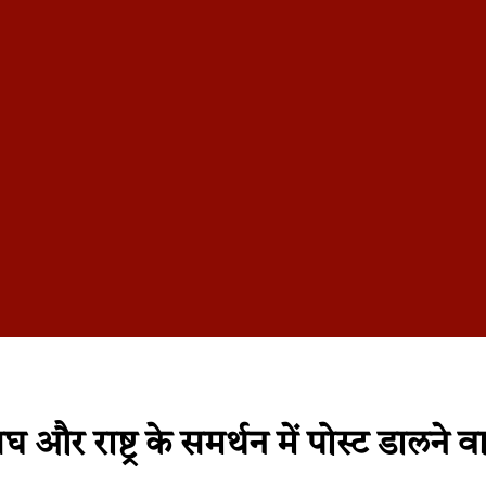
र राष्ट्र के समर्थन में पोस्ट डालने व