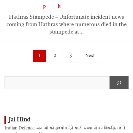
Hathras Stampede – Unfortunate incident news
coming from Hathras where numerous died in the
stampede at…
1
2
3
Next
Jai Hind
Indian Defence -सेनाओं को सहयोग देने वाली संस्थाओं को विकसित होते