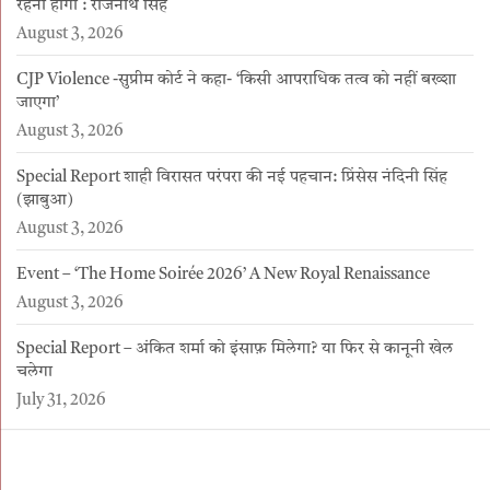
रहना होगा : राजनाथ सिंह
August 3, 2026
CJP Violence -सुप्रीम कोर्ट ने कहा- ‘किसी आपराधिक तत्व को नहीं बख्शा
जाएगा’
August 3, 2026
Special Report शाही विरासत परंपरा की नई पहचान: प्रिंसेस नंदिनी सिंह
(झाबुआ)
August 3, 2026
Event – ‘The Home Soirée 2026’ A New Royal Renaissance
August 3, 2026
Special Report – अंकित शर्मा को इंसाफ़ मिलेगा? या फिर से कानूनी खेल
चलेगा
July 31, 2026