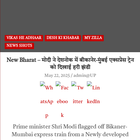
VIKAS HE ADHAAR
DESH KI KHABAR
MY ZILLA
NEWS SHOTS
New Bharat – मोदी ने देशनोक में बीकानेर-मुंबई एक्सप्रेस ट्रेन
को दिखाई हरी झंडी
May 22, 2025
admin@UP
Prime minister Shri Modi flagged off Bikaner-
Mumbai express train from a Newly developed