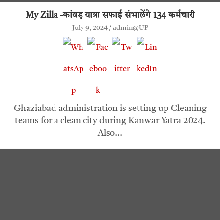
My Zilla -कांवड़ यात्रा सफाई संभालेंगे 134 कर्मचारी
July 9, 2024
admin@UP
Ghaziabad administration is setting up Cleaning
teams for a clean city during Kanwar Yatra 2024.
Also…