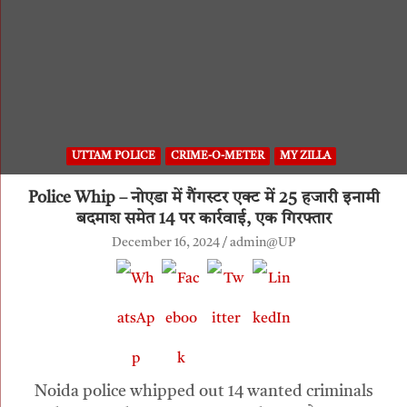
UTTAM POLICE
CRIME-O-METER
MY ZILLA
Police Whip – नोएडा में गैंगस्टर एक्ट में 25 हजारी इनामी
बदमाश समेत 14 पर कार्रवाई, एक गिरफ्तार
December 16, 2024
admin@UP
Noida police whipped out 14 wanted criminals