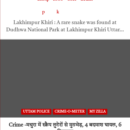
Lakhimpur Khiri : A rare snake was found at
Dudhwa National Park at Lakhimpur Khiri Uttar…
UTTAM POLICE
CRIME-O-METER
MY ZILLA
Crime -मथुरा में स्क्रैप लुटेरों से मुठभेड़, 4 बदमाश घायल, 6