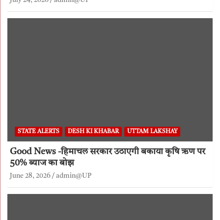
July 24, 2026
admin@UP
STATE ALERTS
DESH KI KHABAR
UTTAM LAKSHAY
Good News -हिमाचल सरकार उठाएगी बकाया कृषि ऋण पर
50% ब्याज का बोझ
June 28, 2026
admin@UP