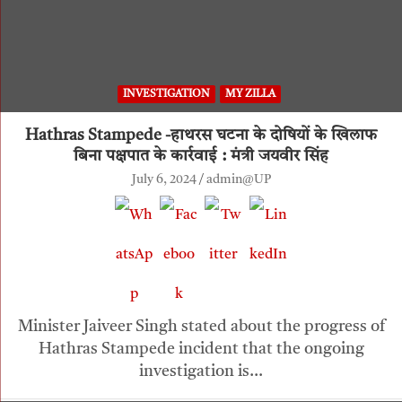
INVESTIGATION
MY ZILLA
Hathras Stampede -हाथरस घटना के दोषियों के खिलाफ
बिना पक्षपात के कार्रवाई : मंत्री जयवीर सिंह
July 6, 2024
admin@UP
Minister Jaiveer Singh stated about the progress of
Hathras Stampede incident that the ongoing
investigation is…