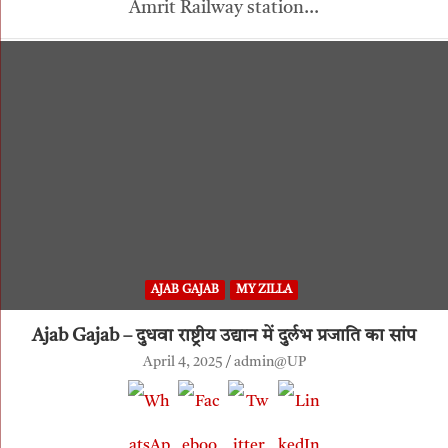
Amrit Railway station…
AJAB GAJAB
MY ZILLA
Ajab Gajab – दुधवा राष्ट्रीय उद्यान में दुर्लभ प्रजाति का सांप
April 4, 2025
admin@UP