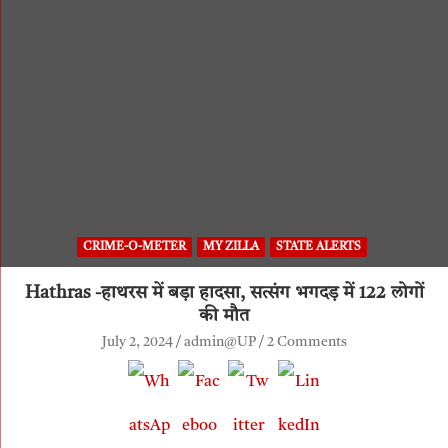
CRIME-O-METER
MY ZILLA
STATE ALERTS
Hathras -हाथरस में बड़ा हादसा, सत्संग भगदड़ में 122 लोगों
की मौत
July 2, 2024
admin@UP
2 Comments