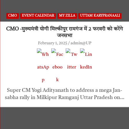
CMO
EVENT CALENDAR
MY ZILLA
UTTAM KARYPRANAALI
CMO -मुख्यमंत्री योगी मिल्कीपुर रामगंज में 2 फरवरी को करेंगे
जनसभा
February 1, 2025
admin@UP
Super CM Yogi Adityanath to address a mega Jan-
sabha rally in Milkipur Ramganj Uttar Pradesh on…