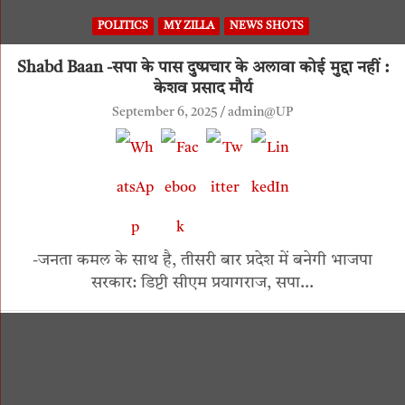
POLITICS
MY ZILLA
NEWS SHOTS
Shabd Baan -सपा के पास दुष्प्रचार के अलावा कोई मुद्दा नहीं :
केशव प्रसाद मौर्य
September 6, 2025
admin@UP
-जनता कमल के साथ है, तीसरी बार प्रदेश में बनेगी भाजपा
सरकार: डिप्टी सीएम प्रयागराज, सपा…