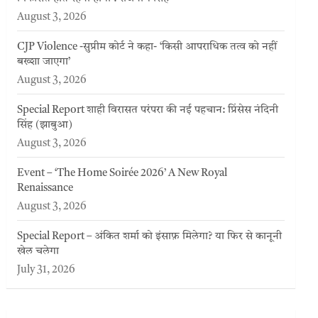
August 3, 2026
CJP Violence -सुप्रीम कोर्ट ने कहा- ‘किसी आपराधिक तत्व को नहीं
बख्शा जाएगा’
August 3, 2026
Special Report शाही विरासत परंपरा की नई पहचान: प्रिंसेस नंदिनी
सिंह (झाबुआ)
August 3, 2026
Event – ‘The Home Soirée 2026’ A New Royal
Renaissance
August 3, 2026
Special Report – अंकित शर्मा को इंसाफ़ मिलेगा? या फिर से कानूनी
खेल चलेगा
July 31, 2026