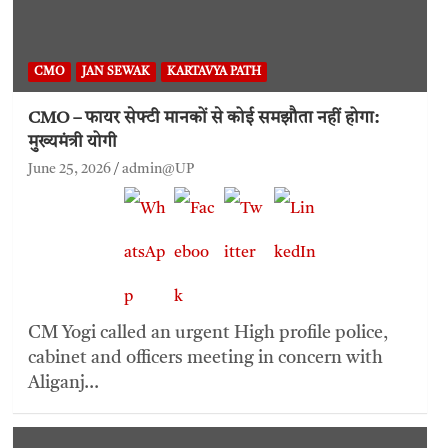
CMO
JAN SEWAK
KARTAVYA PATH
CMO – फायर सेफ्टी मानकों से कोई समझौता नहीं होगा:
मुख्यमंत्री योगी
June 25, 2026
admin@UP
CM Yogi called an urgent High profile police,
cabinet and officers meeting in concern with
Aliganj…