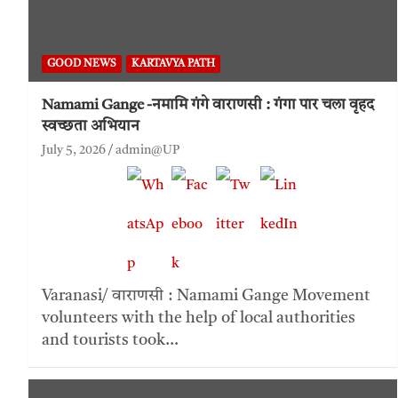
GOOD NEWS
KARTAVYA PATH
Namami Gange -नमामि गंगे वाराणसी : गंगा पार चला वृहद
स्वच्छता अभियान
July 5, 2026
admin@UP
Varanasi/ वाराणसी : Namami Gange Movement
volunteers with the help of local authorities
and tourists took…