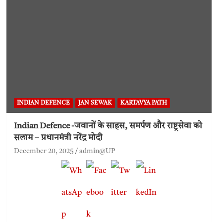
INDIAN DEFENCE
JAN SEWAK
KARTAVYA PATH
Indian Defence -जवानों के साहस, समर्पण और राष्ट्रसेवा को
सलाम – प्रधानमंत्री नरेंद्र मोदी
December 20, 2025
admin@UP