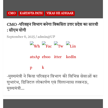
CMO
KARTAVYA PATH
VIKAS HE ADHAAR
CMO -परिवहन विभाग बनेगा विकसित उत्तर प्रदेश का सारथी
: सीएम योगी
September 6, 2025
admin@UP
-मुख्यमंत्री ने किया परिवहन विभाग की विभिन्न सेवाओं का
शुभारंभ, डिजिटल लोकार्पण एवं शिलान्यास लखनऊ,
मुख्यमंत्री…