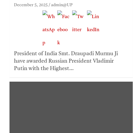
December 5, 2025
admin@UP
President of India Smt. Draupadi Murmu Ji
have awarded Russian President Vladimir
Putin with the Highest…