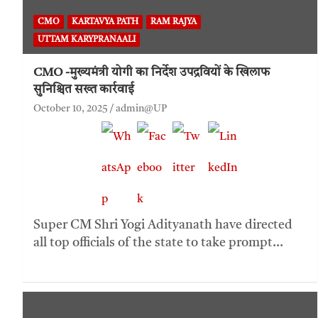
CMO
KARTAVYA PATH
RAM RAJYA
UTTAM KARYPRANAALI
CMO -मुख्यमंत्री योगी का निर्देश उपद्रवियों के खिलाफ
सुनिश्चित सख्त कार्रवाई
October 10, 2025
admin@UP
Super CM Shri Yogi Adityanath have directed
all top officials of the state to take prompt…