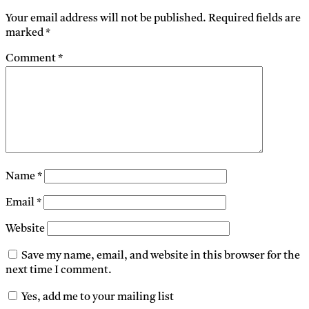
Your email address will not be published.
Required fields are
marked
*
Comment
*
Name
*
Email
*
Website
Save my name, email, and website in this browser for the
next time I comment.
Yes, add me to your mailing list