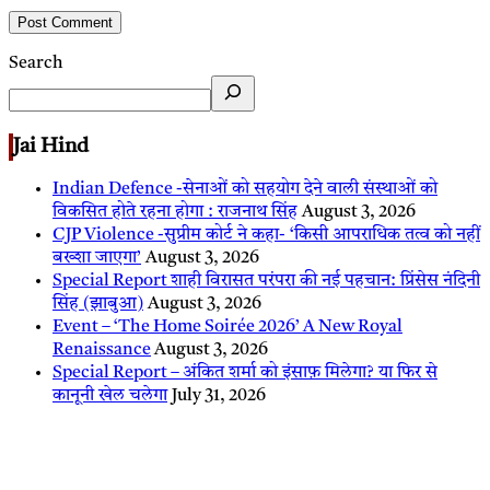
Search
Jai Hind
Indian Defence -सेनाओं को सहयोग देने वाली संस्थाओं को
विकसित होते रहना होगा : राजनाथ सिंह
August 3, 2026
CJP Violence -सुप्रीम कोर्ट ने कहा- ‘किसी आपराधिक तत्व को नहीं
बख्शा जाएगा’
August 3, 2026
Special Report शाही विरासत परंपरा की नई पहचान: प्रिंसेस नंदिनी
सिंह (झाबुआ)
August 3, 2026
Event – ‘The Home Soirée 2026’ A New Royal
Renaissance
August 3, 2026
Special Report – अंकित शर्मा को इंसाफ़ मिलेगा? या फिर से
कानूनी खेल चलेगा
July 31, 2026