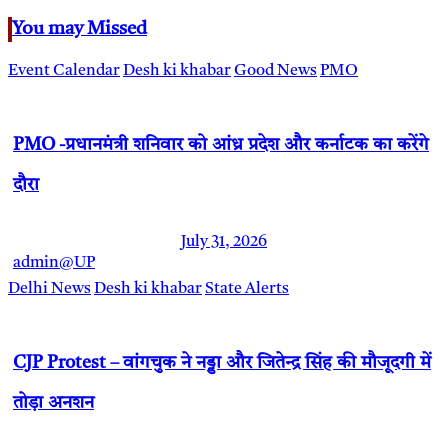
You may Missed
Event Calendar
Desh ki khabar
Good News
PMO
PMO -प्रधानमंत्री शनिवार को आंध्र प्रदेश और कर्नाटक का करेंगे
दौरा
July 31, 2026
admin@UP
Delhi News
Desh ki khabar
State Alerts
CJP Protest – वांगचुक ने नड्डा और जितेन्द्र सिंह की मौजूदगी में
तोड़ा अनशन