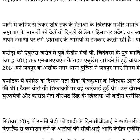
पार्टी में कनिष्ठ से लेकर शीर्ष तक के नेताओं के खिलाफ गंभीर मामले
भ्रष्टाचार के मामलों को देखें तो दिल्ली से लेकर हिमाचल प्रदेश, राज
अपने नेताओं पर लगे भ्रष्टाचार के आरोपों से इनकार करती रही है। 
करोड़ों की एंबुलेंस खरीद में पूर्व केंद्रीय मंत्री पी. चिदंबरम के पु
विरुद्ध 2013 तक एनआरएचएम के तहत एंबुलेंस खरीदने में हुई धांधल
2014 को जयपुर के अशोक नगर थाना पुलिस ने जयपुर नगर निगम के 
कर्नाटक में कांग्रेस के दिग्गज नेता डीके शिवकुमार के खिलाफ आय 
की थी। टैक्स चोरी की शिकायतों पर यह कार्रवाई हुई थी। उस दौरा
मुख्यमंत्री और कांग्रेस नेता वीरभद्र सिंह के खिलाफ भी केंद्रीय एजेंसि
सितंबर 2015 में उनकी बेटी की शादी के दिन सीबीआई ने छापेमारी
वेस्टलैंड से कमीशन लेने के आरोपों की सीबीआई आदि केंद्रीय एजेंसियां