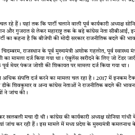
 चल रहे हैं। यहां तक कि पार्टी चलाने वाली पूर्व कार्यकारी अध्यक्ष स
स्थान और गुजरात से लेकर महाराष्ट्र तक के बड़े कांग्रेस नेता सीबीआई, 
पार्टी का कहना है कि बीजेपी की मोदी सरकार राजनीतिक बदले की भावन
त्र कार्ति चिदम्बरम, राजस्थान के पूर्व मुख्यमंत्री अशोक गहलोत, पूर्व स्
ी का मामला दर्ज किया गया था। एंबुलेंस खरीदने के लिए जो टेंडर जा
पूर्व मेयर पंकज जोशी की शिकायत पर मामला दर्ज किया गया था।
से अधिक संपत्ति दर्ज करने का मामला चल रहा है। 2017 में इनकम टैक्स
न डीके शिवकुमार व अन्य कांग्रेस नेताओं ने राजनीतिक बदले की भावन
यों ने जांच की।
 कर खलबली मचा दी थी। कांग्रेस की कार्यकारी अध्यक्ष सोनिया गा
 जांच कर रही हैं। इस मामले में मध्य प्रदेश के मुख्यमंत्री कमलनाथ के 