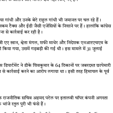
ोनिया गांधी और उनके बेटे राहुल गांधी भी जमानत पर चल रहे हैं।
इनकम टैक्स और ईडी जैसी एजेंसियों के निशाने पर हैं। हालांकि कांग्रेस
ा से कार्रवाई कर रही है।
वास्थ्य मंत्री एए खान, श्वेता मंगल, शफी माथेर और निदेशक एनआरएचएम के
री किया गया, उसमें गड़बड़ी की गई थी। इस मामले में 31 जुलाई
 डिपार्टमेंट ने डीके शिवकुमार के 64 ठिकानों पर जबरदस्त छापेमारी
ा से कार्रवाई करने का आरोप लगाया था। इसी तरह हिमाचल के पूर्व
ंधी के राजनीतिक सचिव अहमद पटेल पर इतालवी चॉपर कंपनी अगस्ता
भांजे रतुल पुरी भी फंसे हैं।