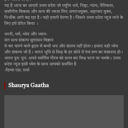
यह है आज का आदर्श उत्तम प्रदेश जो राष्ट्रीय धर्म, निष्ठा, न्याय, नैतिकता,
सर्वांगीण विकास और सत्य की ध्वजा लिए अपराधमुक्त, भ्रष्टाचार मुक्त,
निर्भीक आगे बढ़ रहा है। यही हमारी प्रेरणा है। जिसने उत्तम प्रदेश न्यूज लाने के
लिए हमें प्रेरित किया ।
धरती, धर्म, ध्येय और ध्यान-
संग सत्य संकल्प सुशासन विज्ञान
ले कर चलने वाले हृदय में कभी भय और संताप नहीं होता। हमारा यही ध्येय
और संकल्प भी है। भारत भूमि से विश्व के हर कोने में पंच प्रण का शंखनाद हो।
भारत पुनः पुनः अपने स्वर्णिम गौरव को प्राप्त कर विश्व पटल पर चमके। उत्तम
प्रदेश न्यूज इसी ध्येय के साथ आपको समर्पित है
-दिव्या एस. शर्मा
Shaurya Gaatha