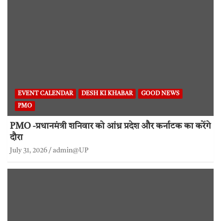
EVENT CALENDAR
DESH KI KHABAR
GOOD NEWS
PMO
PMO -प्रधानमंत्री शनिवार को आंध्र प्रदेश और कर्नाटक का करेंगे
दौरा
July 31, 2026
admin@UP