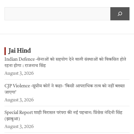
Jai Hind
Indian Defence -सेनाओं को सहयोग देने वाली संस्थाओं को विकसित होते
रहना होगा : राजनाथ सिंह
August 3, 2026
CJP Violence -सुप्रीम कोर्ट ने कहा- ‘किसी आपराधिक तत्व को नहीं बख्शा
जाएगा’
August 3, 2026
Special Report शाही विरासत परंपरा की नई पहचान: प्रिंसेस नंदिनी सिंह
(झाबुआ)
August 3, 2026