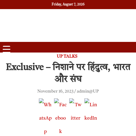
Friday, August 7, 2026
Daily News
Uttam Pradesh
UP TALKS
Exclusive – निशाने पर हिंदुत्व, भारत
और संघ
November 16, 2023
admin@UP