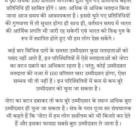
में 90 अथवा 100 प्रतिशत नागरिकों द्वारा चुने गए प्रतिनिधि बेहतर
प्रतिनिधि ही साबित होंगे। अतः अधिक से अधिक मतदान किया
जाना आज समय की आवश्यकता है। इससे चुने गए प्रतिनिधियों
की गुणवत्ता में तो सुधार होगा ही साथ ही, वर्तमान समय में भारत
की आर्थिक प्रगति भी जारी रह सकेगी एवं भारत को विश्व गुरु के
रूप में स्थापित होते हुए भी हम लोग देख सकेंगे।
कई बार विभिन्न दलों के समस्त उम्मीदवार कुछ मतदाताओं को
पसंद नहीं आते हैं, इन परिस्थितियों में ऐसे मतदाताओं को नोटा
का बटन दबाने का अधिकार रहता है। परंतु, कोई उम्मीदवार
मतदाता की नजर में 100 प्रतिशत खरा उम्मीदवार होगा, ऐसा
सम्भव भी तो नहीं है। इन परिस्थितियों में कम से कम बुरे
उम्मीदवार को चुना जा सकता है।
नोटा का बटन दबाकर तो कम बुरे उम्मीदवार के स्थान अधिक बुरा
उम्मीदवार ही चुना जा सकता है। संघ के परम पूज्य सर संघचालक
भी कहते हैं कि ‘नोटा में हम लोग सर्वोत्तम को भी किनारे कर देते
हैं और इसका फायदा सबसे बुरा उम्मीदवार ले जाता है।