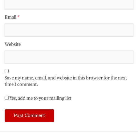
Email
*
Website
Save my name, email, and website in this browser for the next
time I comment.
Yes, add me to your mailing list