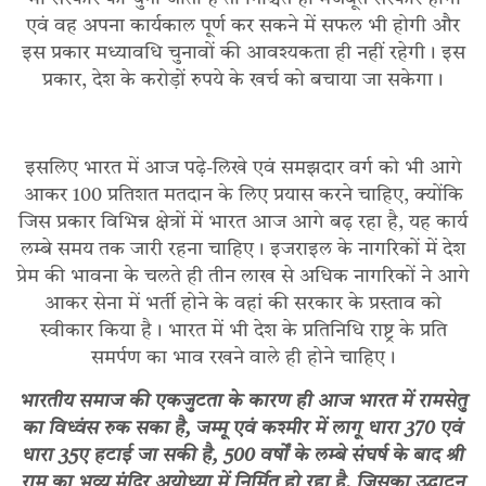
एवं वह अपना कार्यकाल पूर्ण कर सकने में सफल भी होगी और
इस प्रकार मध्यावधि चुनावों की आवश्यकता ही नहीं रहेगी। इस
प्रकार, देश के करोड़ों रुपये के खर्च को बचाया जा सकेगा।
इसलिए भारत में आज पढ़े-लिखे एवं समझदार वर्ग को भी आगे
आकर 100 प्रतिशत मतदान के लिए प्रयास करने चाहिए, क्योंकि
जिस प्रकार विभिन्न क्षेत्रों में भारत आज आगे बढ़ रहा है, यह कार्य
लम्बे समय तक जारी रहना चाहिए। इजराइल के नागरिकों में देश
प्रेम की भावना के चलते ही तीन लाख से अधिक नागरिकों ने आगे
आकर सेना में भर्ती होने के वहां की सरकार के प्रस्ताव को
स्वीकार किया है। भारत में भी देश के प्रतिनिधि राष्ट्र के प्रति
समर्पण का भाव रखने वाले ही होने चाहिए।
भारतीय समाज की एकजुटता के कारण ही आज भारत में रामसेतु
का विध्वंस रुक सका है, जम्मू एवं कश्मीर में लागू धारा 370 एवं
धारा 35ए हटाई जा सकी है, 500 वर्षों के लम्बे संघर्ष के बाद श्री
राम का भव्य मंदिर अयोध्या में निर्मित हो रहा है, जिसका उद्घाटन