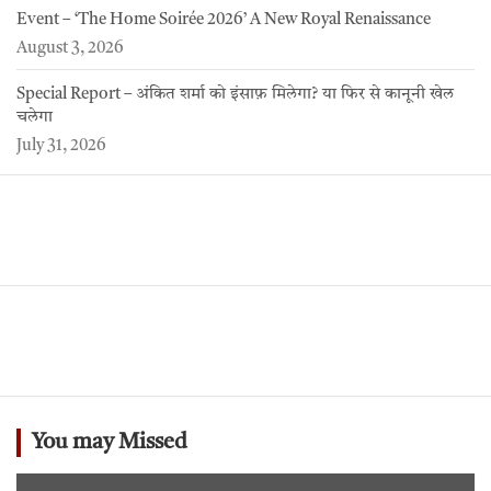
Event – ‘The Home Soirée 2026’ A New Royal Renaissance
August 3, 2026
Special Report – अंकित शर्मा को इंसाफ़ मिलेगा? या फिर से कानूनी खेल
चलेगा
July 31, 2026
You may Missed