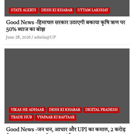
STATE ALERTS
DESH KI KHABAR
UTTAM LAKSHAY
Good News -हिमाचल सरकार उठाएगी बकाया कृषि ऋण पर
50% ब्याज का बोझ
June 28, 2026
admin@UP
VIKAS HE ADHAAR
DESH KI KHABAR
DIGITAL PRADESH
TRADE HUB
VYAPAAR KI RAFTAAR
Good News -जन धन, आधार और UPI का कमाल, 2 करोड़