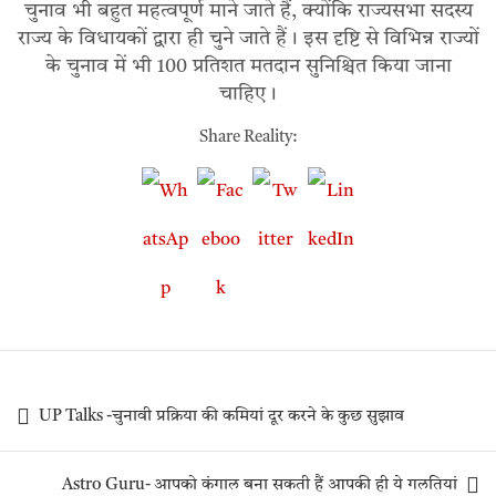
चुनाव भी बहुत महत्वपूर्ण माने जाते हैं, क्योंकि राज्यसभा सदस्य
राज्य के विधायकों द्वारा ही चुने जाते हैं। इस दृष्टि से विभिन्न राज्यों
के चुनाव में भी 100 प्रतिशत मतदान सुनिश्चित किया जाना
चाहिए।
Share Reality:
UP Talks -चुनावी प्रक्रिया की कमियां दूर करने के कुछ सुझाव
Astro Guru- आपको कंगाल बना सकती हैं आपकी ही ये गलतियां