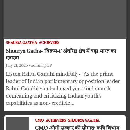
SHAURYA GAATHA
ACHIEVERS
Shourya Gatha- ‘विक्रम-1’ अंतरिक्ष क्षेत्र में बढ़ा भारत का
दबदबा
July 21, 2026
admin@UP
Listen Rahul Gandhi mindfully- “As the prime
leader of Indian parliamentary opposition leader
Rahul Gandhi you had used your foul mouth
demeaning and criticizing Indian youth’s
capabilities as non- credible…
CMO
ACHIEVERS
SHAURYA GAATHA
CMO -योगी सरकार की सौगातः कृषि विभाग