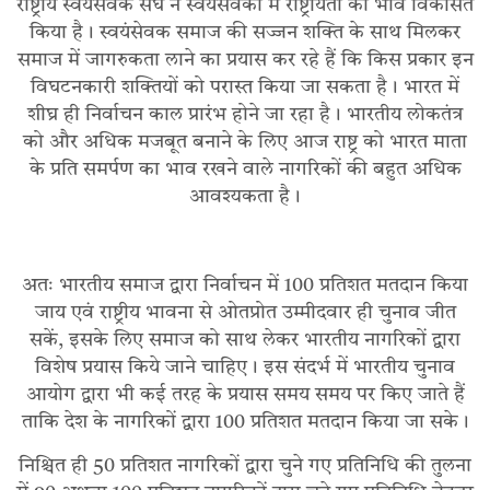
राष्ट्रीय स्वयंसेवक संघ ने स्वयंसेवकों में राष्ट्रीयता का भाव विकसित
किया है। स्वयंसेवक समाज की सज्जन शक्ति के साथ मिलकर
समाज में जागरुकता लाने का प्रयास कर रहे हैं कि किस प्रकार इन
विघटनकारी शक्तियों को परास्त किया जा सकता है। भारत में
शीघ्र ही निर्वाचन काल प्रारंभ होने जा रहा है। भारतीय लोकतंत्र
को और अधिक मजबूत बनाने के लिए आज राष्ट्र को भारत माता
के प्रति समर्पण का भाव रखने वाले नागरिकों की बहुत अधिक
आवश्यकता है।
अतः भारतीय समाज द्वारा निर्वाचन में 100 प्रतिशत मतदान किया
जाय एवं राष्ट्रीय भावना से ओतप्रोत उम्मीदवार ही चुनाव जीत
सकें, इसके लिए समाज को साथ लेकर भारतीय नागरिकों द्वारा
विशेष प्रयास किये जाने चाहिए। इस संदर्भ में भारतीय चुनाव
आयोग द्वारा भी कई तरह के प्रयास समय समय पर किए जाते हैं
ताकि देश के नागरिकों द्वारा 100 प्रतिशत मतदान किया जा सके।
निश्चित ही 50 प्रतिशत नागरिकों द्वारा चुने गए प्रतिनिधि की तुलना