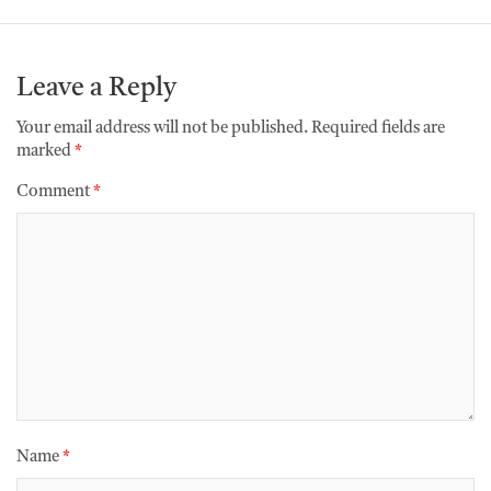
Leave a Reply
Your email address will not be published.
Required fields are
marked
*
Comment
*
Name
*