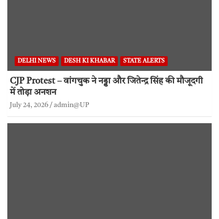
DELHI NEWS
DESH KI KHABAR
STATE ALERTS
CJP Protest – वांगचुक ने नड्डा और जितेन्द्र सिंह की मौजूदगी
में तोड़ा अनशन
July 24, 2026
admin@UP