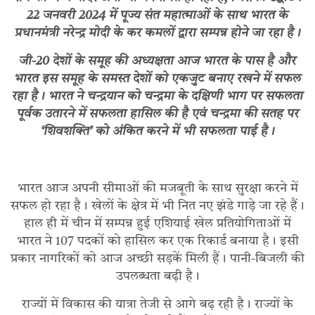
22 जनवरी 2024 में पूज्य संत महात्माओं के साथ भारत के
प्रधानमंत्री नरेन्द्र मोदी के कर कमलों द्वारा सम्पन्न होने जा रहा है।
जी-20 देशों के समूह की अध्यक्षता आज भारत के पास है और
भारत इस समूह के समस्त देशों को एकजुट बनाए रखने में सफल
रहा है। भारत ने चन्द्रयान को चन्द्रमा के दक्षिणी भाग पर सफलता
पूर्वक उतारने में सफलता हासिल की है एवं चन्द्रमा की सतह पर
‘शिवशक्ति’ को अंकित करने में भी सफलता पाई है।
भारत आज अपनी सीमाओं की मजबूती के साथ सुरक्षा करने में
सफल हो रहा है। खेलों के क्षेत्र में भी नित नए झंडे गाड़े जा रहे हैं।
हाल ही में चीन में सम्पन्न हुई एशियाई खेल प्रतियोगिताओं में
भारत ने 107 पदकों को हासिल कर एक रिकार्ड बनाया है। इसी
प्रकार नागरिकों को आज अच्छी सड़कें मिली हैं। पानी-बिजली की
उपलब्धता बढ़ी है।
राज्यों में विकास की यात्रा तेजी से आगे बढ़ रही है। राज्यों के