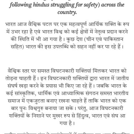
following hindus struggling for safety) across the
country.
भारत आज वैश्विक पटल पर एक महत्वपूर्ण आर्थिक शक्ति के रूप
में उभर रहा है एवं भारत विश्व को कई क्षेत्रों में नेतृत्व प्रदान करने
की स्थिति में भी आ गया है। कुछ देश (चीन एवं पाकिस्तान
सहित) भारत की इस उपलब्धि को सहन नहीं कर पा रहे हैं।
वैश्विक स्तर पर समस्त विघटनकारी शक्तियां मिलकर भारत को
तोड़ना चाहती हैं। इन विघटनकारी शक्तियों द्वारा भारत में जातीय
संघर्ष खड़ा करने के प्रयास भी किए जा रहे हैं। जबकि भारत के
कई सांस्कृतिक, धार्मिक एवं आध्यात्मिक संगठन समस्त भारतीय
समाज में एकजुटता बनाए रखना चाहते हैं ताकि भारत को एक
बार पुनः विश्वगुरु बनाया जा सके। परंतु, आज विघटनकारी
शक्तियों के निशाने पर मुखर रूप से हिंदुत्व, भारत एवं संघ आ
गया है।