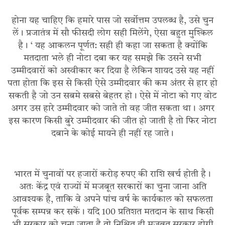
होना यह चाहिए कि हमारे पास जो सर्वोत्तम उपलब्ध है, उसे चुन
लें। प्रजातंत्र में सौ फीसदी लोग सही मिलेंगे, ऐसा बहुत मुश्किल
है। ‘ यह आकलन पूर्णत: सही ही कहा जा सकता है क्योंकि
मतदाता भले ही नोटा दबा कर यह समझे कि उसने सभी
उम्मीदवारों को अस्वीकार कर दिया है लेकिन शायद उसे यह नहीं
पता होता कि इस से किसी ऐसे उम्मीदवार की कम अंतर से हार हो
सकती है जो उन सबमे सबसे बेहतर हो। ऐसे में नोटा को गए वोट
अगर उस हारे उम्मीदवार को जाते तो वह जीत सकता था। अगर
इस कारण किसी बुरे उम्मीदवार की जीत हो जाती है तो फिर नोटा
दबाने के कोई मायने ही नहीं रह जाते।
भारत में चुनावों पर हजारों करोड़ रुपए की राशि खर्च होती है।
अतः केंद्र एवं राज्यों में मजबूत सरकारों का चुना जाना अति
आवश्यक है, ताकि वे अपने पांच वर्ष के कार्यकाल को सफलता
पूर्वक सम्पन्न कर सकें। यदि 100 प्रतिशत मतदान के साथ किसी
भी सरकार को चुना जाता है तो निश्चित ही मजबूत सरकार होगी