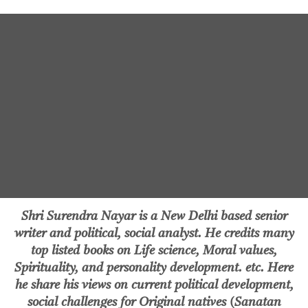
Shri Surendra Nayar is a New Delhi based senior
writer and political, social analyst. He credits many
top listed books on Life science, Moral values,
Spirituality, and personality development. etc. Here
he share his views on current political development,
social challenges for Original natives (Sanatan