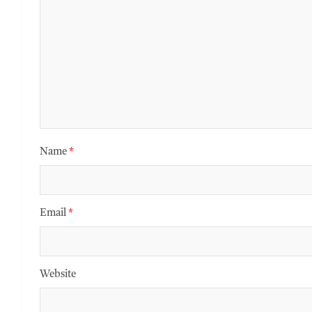
Name
*
Email
*
Website