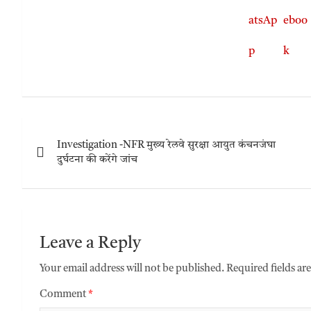
Investigation -NFR मुख्य रेलवे सुरक्षा आयुत कंचनजंघा
दुर्घटना की करेंगे जांच
Leave a Reply
Your email address will not be published.
Required fields a
Comment
*