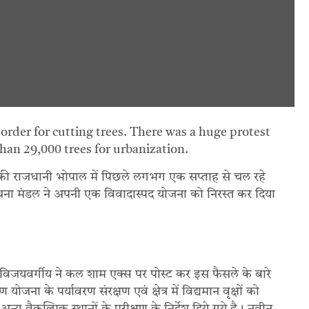
order for cutting trees. There was a huge protest
han 29,000 trees for urbanization.
श की राजधानी भोपाल में पिछले लगभग एक सप्ताह से चल रहे
ंरचना मंडल ने अपनी एक विवादास्पद योजना को निरस्त कर दिया
विजयवर्गीय ने कल शाम एक्स पर पोस्ट कर इस फैसले के बारे
ोजना के पर्यावरण संरक्षण एवं क्षेत्र में विद्यमान वृक्षों को