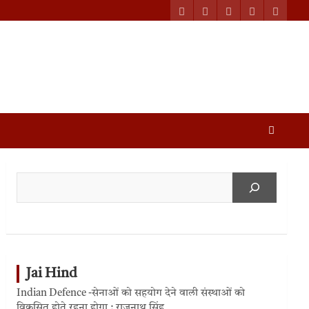
Jai Hind
Indian Defence -सेनाओं को सहयोग देने वाली संस्थाओं को
विकसित होते रहना होगा : राजनाथ सिंह