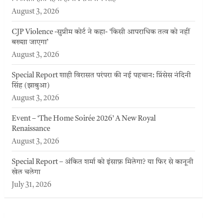
August 3, 2026
CJP Violence -सुप्रीम कोर्ट ने कहा- ‘किसी आपराधिक तत्व को नहीं
बख्शा जाएगा’
August 3, 2026
Special Report शाही विरासत परंपरा की नई पहचान: प्रिंसेस नंदिनी
सिंह (झाबुआ)
August 3, 2026
Event – ‘The Home Soirée 2026’ A New Royal
Renaissance
August 3, 2026
Special Report – अंकित शर्मा को इंसाफ़ मिलेगा? या फिर से कानूनी
खेल चलेगा
July 31, 2026