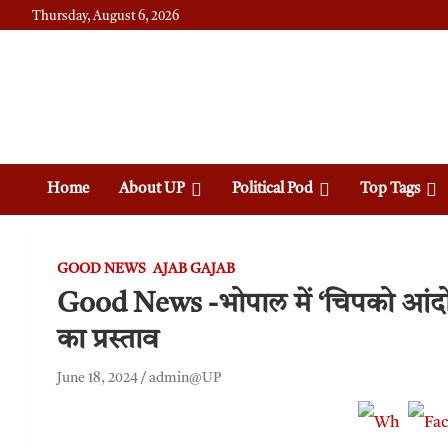
Thursday, August 6, 2026
Daily News
Uttam Pradesh
Home
About UP
Political Pod
Top Tags
GOOD NEWS
AJAB GAJAB
Good News -भोपाल में ‘चिपको आंदोल
का प्रस्ताव
June 18, 2024
admin@UP