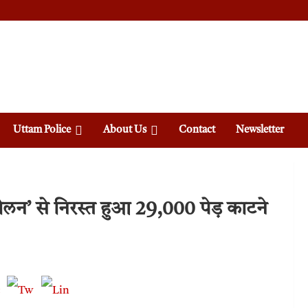
Uttam Police
About Us
Contact
Newsletter
न’ से निरस्त हुआ 29,000 पेड़ काटने