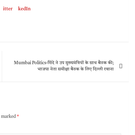
Mumbai Politics-शिंदे ने उप मुख्यमंत्रियों के साथ बैठक की;
भाजपा नेता समीक्षा बैठक के लिए दिल्ली रवाना
re marked
*