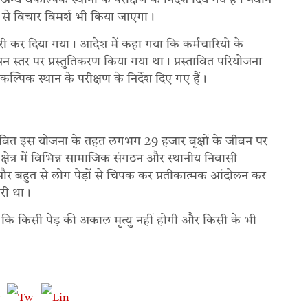
र अन्य वैकल्पिक स्थानों के परीक्षण के निर्देश दिये गये है। नवीन
यों से विचार विमर्श भी किया जाएगा।
री कर दिया गया। आदेश में कहा गया कि कर्मचारियो के
स्तर पर प्रस्तुतिकरण किया गया था। प्रस्तावित परियोजना
वैकल्पिक स्थान के परीक्षण के निर्देश दिए गए हैं।
्तावित इस योजना के तहत लगभग 29 हजार वृक्षों के जीवन पर
ेत्र में विभिन्न सामाजिक संगठन और स्थानीय निवासी
 थे और बहुत से लोग पेड़ों से चिपक कर प्रतीकात्मक आंदोलन कर
ारी था।
था कि किसी पेड़ की अकाल मृत्यु नहीं होगी और किसी के भी