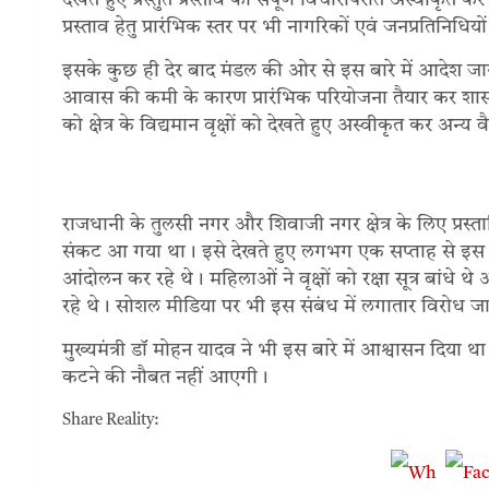
देखते हुए प्रस्तुत प्रस्ताव को संपूर्ण विचारोपरांत अस्वीकृत क
प्रस्ताव हेतु प्रारंभिक स्तर पर भी नागरिकों एवं जनप्रतिनिधि
इसके कुछ ही देर बाद मंडल की ओर से इस बारे में आदेश जा
आवास की कमी के कारण प्रारंभिक परियोजना तैयार कर शासन 
को क्षेत्र के विद्यमान वृक्षों को देखते हुए अस्वीकृत कर अन्य 
राजधानी के तुलसी नगर और शिवाजी नगर क्षेत्र के लिए प्रस
संकट आ गया था। इसे देखते हुए लगभग एक सप्ताह से इस क्ष
आंदोलन कर रहे थे। महिलाओं ने वृक्षों को रक्षा सूत्र बांधे
रहे थे। सोशल मीडिया पर भी इस संबंध में लगातार विरोध ज
मुख्यमंत्री डॉ मोहन यादव ने भी इस बारे में आश्वासन दिया 
कटने की नौबत नहीं आएगी।
Share Reality: