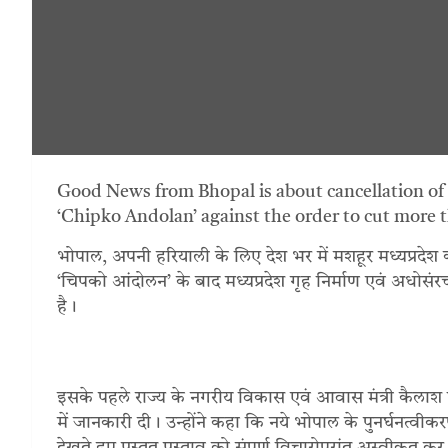
Good News from Bhopal is about cancellation of 
‘Chipko Andolan’ against the order to cut more t
भोपाल, अपनी हरियाली के लिए देश भर में मशहूर मध्यप्रदे
‘चिपको आंदोलन’ के बाद मध्यप्रदेश गृह निर्माण एवं अधोस
है।
इसके पहले राज्य के नगरीय विकास एवं आवास मंत्री कैलाश 
में जानकारी दी। उन्होंने कहा कि नये भोपाल के पुनर्घनत्वीकरण य