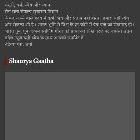
धरती, धर्म, ध्येय और ध्यान-
संग सत्य संकल्प सुशासन विज्ञान
ले कर चलने वाले हृदय में कभी भय और संताप नहीं होता। हमारा यही ध्येय
और संकल्प भी है। भारत भूमि से विश्व के हर कोने में पंच प्रण का शंखनाद हो।
भारत पुनः पुनः अपने स्वर्णिम गौरव को प्राप्त कर विश्व पटल पर चमके। उत्तम
प्रदेश न्यूज इसी ध्येय के साथ आपको समर्पित है
-दिव्या एस. शर्मा
Shaurya Gaatha