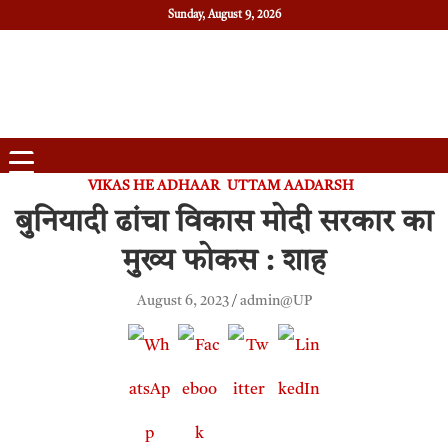
Sunday, August 9, 2026
Daily News
Uttam Pradesh
VIKAS HE ADHAAR
UTTAM AADARSH
बुनियादी ढांचा विकास मोदी सरकार का
मुख्य फोकस : शाह
August 6, 2023
admin@UP