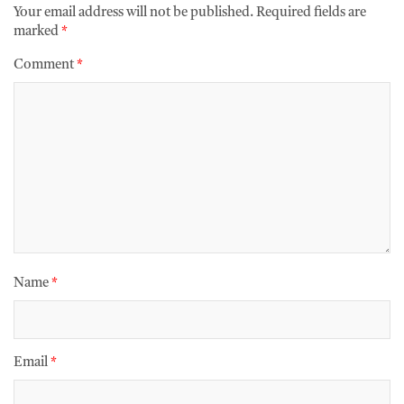
Your email address will not be published.
Required fields are
marked
*
Comment
*
Name
*
Email
*