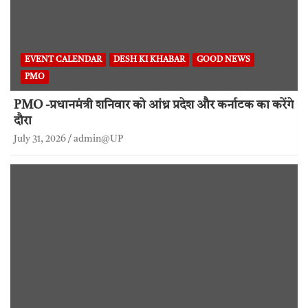
EVENT CALENDAR
DESH KI KHABAR
GOOD NEWS
PMO
PMO -प्रधानमंत्री शनिवार को आंध्र प्रदेश और कर्नाटक का करेंगे
दौरा
July 31, 2026
admin@UP