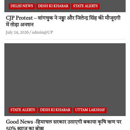
DELHI NEWS
DESH KI KHABAR
STATE ALERTS
CJP Protest – वांगचुक ने नड्डा और जितेन्द्र सिंह की मौजूदगी
में तोड़ा अनशन
July 24, 2026
admin@UP
STATE ALERTS
DESH KI KHABAR
UTTAM LAKSHAY
Good News -हिमाचल सरकार उठाएगी बकाया कृषि ऋण पर
50% ब्याज का बोझ