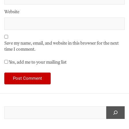
Website
Save my name, email, and website in this browser for the next
time I comment.
Yes, add me to your mailing list