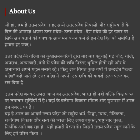
About Us
जी हां, हम हैं उत्तम प्रदेश । हर सच्चे उत्तर प्रदेश निवासी और राष्ट्रीयवादी के
दिल की आवाज़ अपना उत्तर प्रदेश- उत्तम प्रदेश। देश प्रदेश की हर खबर पर
सिर्फ सच बताने की शपथ के साथ मन वचन कर्म से हम देश हित को समर्पित है
हमारा हर शब्द।
उत्तर प्रदेश की गरिमा को कुशासनकारियों द्वारा बार बार पहुंचाई गई चोट, धोखे,
अपराध, अत्याचारों, दंगों से प्रदेश की छवि निरंतर धूमिल होती रही और वे
अनाचारी अपने महल बनाते रहे। किंतु अब विगत कुछ वर्षों में शब्ददंश “उल्टा
प्रदेश” कहे जाते रहे उत्तर प्रदेश ने अपनी उस छवि को वाकई उलट पलट कर
रख दिया है।
उत्तम प्रदेश बनकर उभरा आज का उत्तर प्रदेश, भारत ही नहीं बल्कि विश्व पटल
पर लगातार सुर्खियों में है। यहां के वर्तमान विकास मॉडल और सुशासन में आज
हम नंबर 1 पर है।
यह है आज का आदर्श उत्तम प्रदेश जो राष्ट्रीय धर्म, निष्ठा, न्याय, नैतिकता,
सर्वांगीण विकास और सत्य की ध्वजा लिए अपराधमुक्त, भ्रष्टाचार मुक्त,
निर्भीक आगे बढ़ रहा है। यही हमारी प्रेरणा है। जिसने उत्तम प्रदेश न्यूज लाने के
लिए हमें प्रेरित किया ।