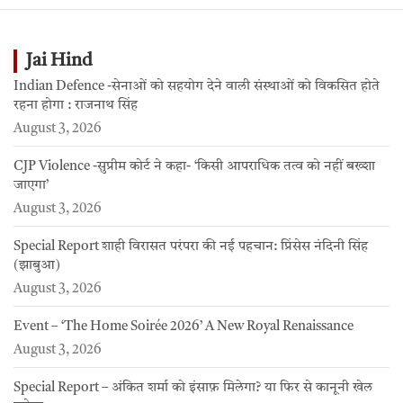
Jai Hind
Indian Defence -सेनाओं को सहयोग देने वाली संस्थाओं को विकसित होते
रहना होगा : राजनाथ सिंह
August 3, 2026
CJP Violence -सुप्रीम कोर्ट ने कहा- ‘किसी आपराधिक तत्व को नहीं बख्शा
जाएगा’
August 3, 2026
Special Report शाही विरासत परंपरा की नई पहचान: प्रिंसेस नंदिनी सिंह
(झाबुआ)
August 3, 2026
Event – ‘The Home Soirée 2026’ A New Royal Renaissance
August 3, 2026
Special Report – अंकित शर्मा को इंसाफ़ मिलेगा? या फिर से कानूनी खेल