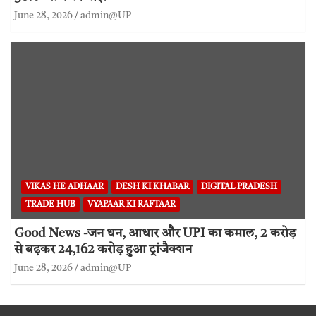
June 28, 2026
admin@UP
VIKAS HE ADHAAR
DESH KI KHABAR
DIGITAL PRADESH
TRADE HUB
VYAPAAR KI RAFTAAR
Good News -जन धन, आधार और UPI का कमाल, 2 करोड़
से बढ़कर 24,162 करोड़ हुआ ट्रांजैक्शन
June 28, 2026
admin@UP