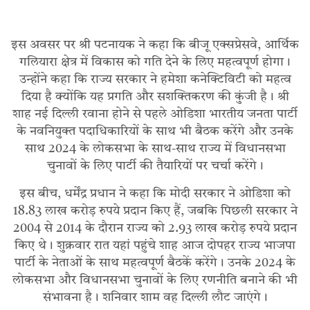
इस अवसर पर श्री पटनायक ने कहा कि बीजू एक्सप्रेसवे, आर्थिक
गलियारा क्षेत्र में विकास को गति देने के लिए महत्वपूर्ण होगा।
उन्होंने कहा कि राज्य सरकार ने हमेशा कनेक्टिविटी को महत्व
दिया है क्योंकि यह प्रगति और सशक्तिकरण की कुंजी है। श्री
शाह नई दिल्ली रवाना होने से पहले ओडिशा भारतीय जनता पार्टी
के नवनियुक्त पदाधिकारियों के साथ भी बैठक करेंगे और उनके
साथ 2024 के लोकसभा के साथ-साथ राज्य में विधानसभा
चुनावों के लिए पार्टी की तैयारियों पर चर्चा करेंगे।
इस बीच, धर्मेंद्र प्रधान ने कहा कि मोदी सरकार ने ओडिशा को
18.83 लाख करोड़ रुपये प्रदान किए हैं, जबकि पिछली सरकार ने
2004 से 2014 के दौरान राज्य को 2.93 लाख करोड़ रुपये प्रदान
किए थे। शुक्रवार रात यहां पहुंचे शाह आज दोपहर राज्य भाजपा
पार्टी के नेताओं के साथ महत्वपूर्ण बैठकें करेंगे। उनके 2024 के
लोकसभा और विधानसभा चुनावों के लिए रणनीति बनाने की भी
संभावना है। शनिवार शाम वह दिल्ली लौट जाएंगे।