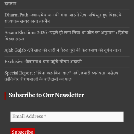
दास्तान
Dharm Path -दशाश्वमेध घाट की गंगा आरती देख अभिभूत हुए बिहार के
राज्यपाल सय्यद अता हसनैन
Assam Elections 2026 -‘पहले ही लगा लिया था जीत का अनुमान’ : हिमंता
बिस्वा सरमा
Ajab Gajab -73 साल की दादी ने पैदल पूरी की केदारनाथ की दुर्गम यात्रा
Exclusive -केदारनाथ धाम पहुंचे गौतम अदाणी
Special Report : “बिना खड्ग बिना ढाल” नहीं, हमारी स्वतंत्रता असँख्य
क्रांतिवीर वीरांगनाओं के बलिदानों का फल
Subscribe to Our Newsletter