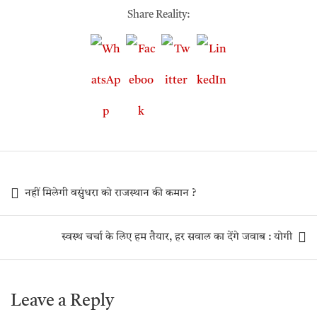
Share Reality:
नहीं मिलेगी वसुंधरा को राजस्थान की कमान ?
स्वस्थ चर्चा के लिए हम तैयार, हर सवाल का देंगे जवाब : योगी
Leave a Reply