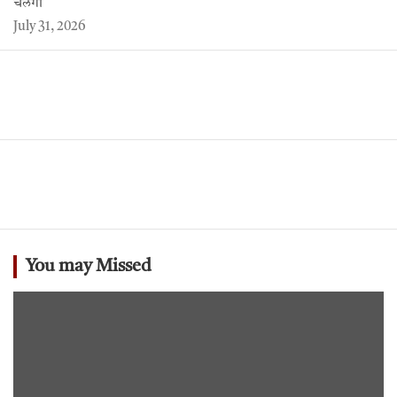
चलेगा
July 31, 2026
You may Missed