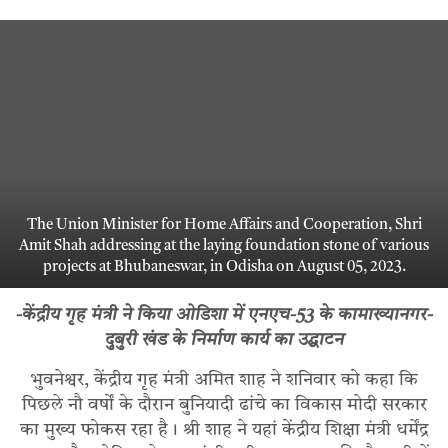
The Union Minister for Home Affairs and Cooperation, Shri
Amit Shah addressing at the laying foundation stone of various
projects at Bhubaneswar, in Odisha on August 05, 2023.
-केंद्रीय गृह मंत्री ने किया ओडिशा में एनएच-53 के कामाख्यानगर-
दुबुरी खंड के निर्माण कार्य का उद्घाटन
भुवनेश्वर, केंद्रीय गृह मंत्री अमित शाह ने शनिवार को कहा कि
पिछले नौ वर्षों के दौरान बुनियादी ढांचे का विकास मोदी सरकार
का मुख्य फोकस रहा है। श्री शाह ने यहां केंद्रीय शिक्षा मंत्री धर्मेंद्र