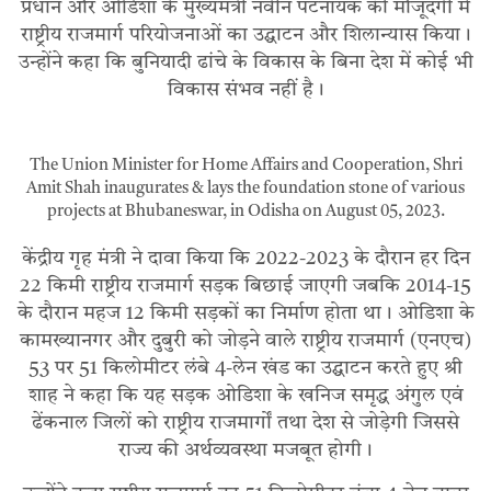
प्रधान और ओडिशा के मुख्यमंत्री नवीन पटनायक की मौजूदगी में
राष्ट्रीय राजमार्ग परियोजनाओं का उद्घाटन और शिलान्यास किया।
उन्होंने कहा कि बुनियादी ढांचे के विकास के बिना देश में कोई भी
विकास संभव नहीं है।
The Union Minister for Home Affairs and Cooperation, Shri
Amit Shah inaugurates & lays the foundation stone of various
projects at Bhubaneswar, in Odisha on August 05, 2023.
केंद्रीय गृह मंत्री ने दावा किया कि 2022-2023 के दौरान हर दिन
22 किमी राष्ट्रीय राजमार्ग सड़क बिछाई जाएगी जबकि 2014-15
के दौरान महज 12 किमी सड़कों का निर्माण होता था। ओडिशा के
कामख्यानगर और दुबुरी को जोड़ने वाले राष्ट्रीय राजमार्ग (एनएच)
53 पर 51 किलोमीटर लंबे 4-लेन खंड का उद्घाटन करते हुए श्री
शाह ने कहा कि यह सड़क ओडिशा के खनिज समृद्ध अंगुल एवं
ढेंकनाल जिलों को राष्ट्रीय राजमार्गों तथा देश से जोड़ेगी जिससे
राज्य की अर्थव्यवस्था मजबूत होगी।