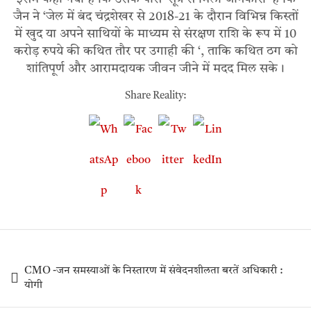
जैन ने ‘जेल में बंद चंद्रशेखर से 2018-21 के दौरान विभिन्न किस्तों
में खुद या अपने साथियों के माध्यम से संरक्षण राशि के रूप में 10
करोड़ रुपये की कथित तौर पर उगाही की ‘, ताकि कथित ठग को
शांतिपूर्ण और आरामदायक जीवन जीने में मदद मिल सके।
Share Reality:
CMO -जन समस्याओं के निस्तारण में संवेदनशीलता बरतें अधिकारी :
योगी