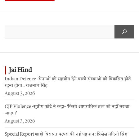
Jai Hind
Indian Defence -सेनाओं को सहयोग देने वाली संस्थाओं को विकसित होते
रहना होगा : राजनाथ सिंह
August 3, 2026
CJP Violence -सुप्रीम कोर्ट ने कहा- ‘किसी आपराधिक तत्व को नहीं बख्शा
जाएगा’
August 3, 2026
Special Report शाही विरासत परंपरा की नई पहचान: प्रिंसेस नंदिनी सिंह