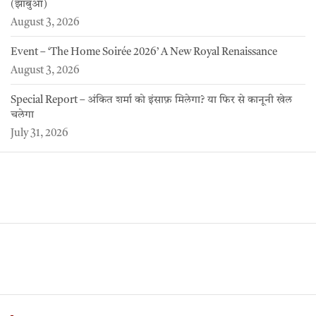
(झाबुआ)
August 3, 2026
Event – ‘The Home Soirée 2026’ A New Royal Renaissance
August 3, 2026
Special Report – अंकित शर्मा को इंसाफ़ मिलेगा? या फिर से कानूनी खेल
चलेगा
July 31, 2026