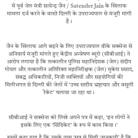
में पूर्व जेल मंत्री सत्येन्द्र जैन / Satender Jain के खिलाफ
मामला दर्ज करने के वास्ते दिल्ली के उपराज्यपाल से मंजूरी मांगी
है।
जैन के खिलाफ आगे बढ़ने के लिए उपराज्यपाल वीके सक्सेना से
अनिवार्य मंजूरी मांगते हुए केंद्रीय अन्वेषण ब्यूरो (सीबीआई) ने
आरोप लगाया है कि तत्कालीन पुलिस महानिदेशक (जेल) संदीप
गोयल और तत्कालीन अतिरिक्त महानिरीक्षक (जेल) मुकेश प्रसाद,
संबद्ध अधिकारियों, निजी व्यक्तियों और सहयोगियों की
मिलीभगत से दिल्ली की जेलों में ‘उच्च स्तरीय भ्रष्टाचार और वसूली
रैकेट’ चलाया जा रहा था।
सीबीआई ने सक्सेना को लिखे अपने पत्र में कहा, ‘इन लोगों ने
इसके लिए एक ‘सिंडिकेट’ के रूप में काम किया।’
इसमें कहा गया है कि उसके पास ‘सूत्र से मिली जानकारी’ है कि