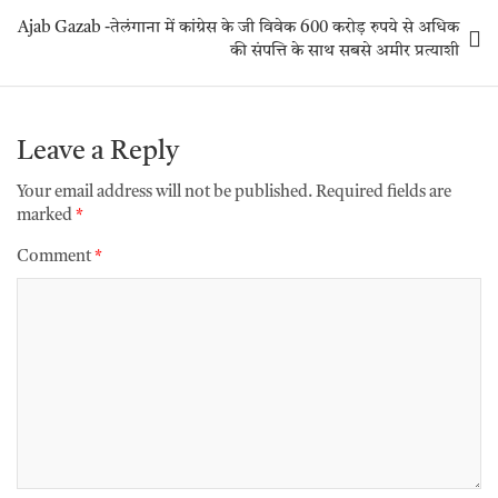
Ajab Gazab -तेलंगाना में कांग्रेस के जी विवेक 600 करोड़ रुपये से अधिक
की संपत्ति के साथ सबसे अमीर प्रत्याशी
Leave a Reply
Your email address will not be published.
Required fields are
marked
*
Comment
*