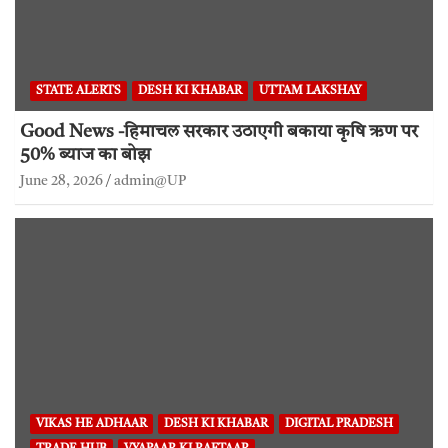
STATE ALERTS
DESH KI KHABAR
UTTAM LAKSHAY
Good News -हिमाचल सरकार उठाएगी बकाया कृषि ऋण पर
50% ब्याज का बोझ
June 28, 2026
admin@UP
VIKAS HE ADHAAR
DESH KI KHABAR
DIGITAL PRADESH