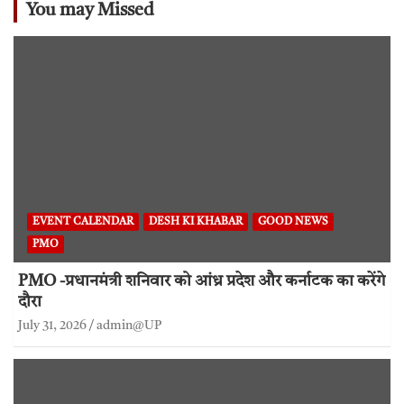
You may Missed
EVENT CALENDAR
DESH KI KHABAR
GOOD NEWS
PMO
PMO -प्रधानमंत्री शनिवार को आंध्र प्रदेश और कर्नाटक का करेंगे
दौरा
July 31, 2026
admin@UP