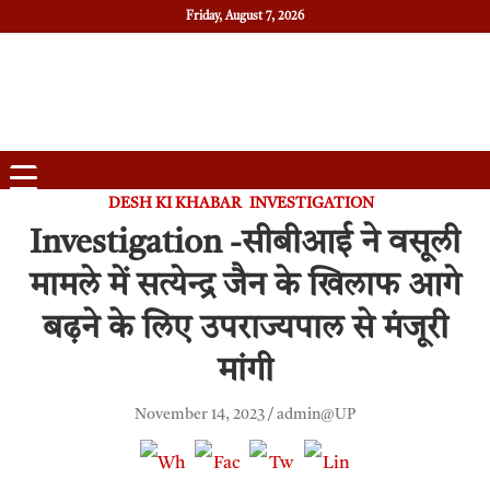
Friday, August 7, 2026
Daily News
Uttam Pradesh
DESH KI KHABAR
INVESTIGATION
Investigation -सीबीआई ने वसूली
मामले में सत्येन्द्र जैन के खिलाफ आगे
बढ़ने के लिए उपराज्यपाल से मंजूरी
मांगी
November 14, 2023
admin@UP