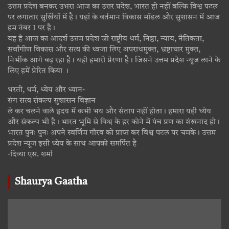
उत्तम प्रदेश बनकर उभरा आज का उत्तर प्रदेश, भारत ही नहीं बल्कि विश्व पटल
पर लगातार सुर्खियों में है। यहां के वर्तमान विकास मॉडल और सुशासन में आज
हम नंबर 1 पर है।
यह है आज का आदर्श उत्तम प्रदेश जो राष्ट्रीय धर्म, निष्ठा, न्याय, नैतिकता,
सर्वांगीण विकास और सत्य की ध्वजा लिए अपराधमुक्त, भ्रष्टाचार मुक्त,
निर्भीक आगे बढ़ रहा है। यही हमारी प्रेरणा है। जिसने उत्तम प्रदेश न्यूज लाने के
लिए हमें प्रेरित किया ।
धरती, धर्म, ध्येय और ध्यान-
संग सत्य संकल्प सुशासन विज्ञान
ले कर चलने वाले हृदय में कभी भय और संताप नहीं होता। हमारा यही ध्येय
और संकल्प भी है। भारत भूमि से विश्व के हर कोने में पंच प्रण का शंखनाद हो।
भारत पुनः पुनः अपने स्वर्णिम गौरव को प्राप्त कर विश्व पटल पर चमके। उत्तम
प्रदेश न्यूज इसी ध्येय के साथ आपको समर्पित है
-दिव्या एस. शर्मा
Shaurya Gaatha