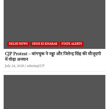
DELHI NEWS
DESH KI KHABAR
STATE ALERTS
CJP Protest – वांगचुक ने नड्डा और जितेन्द्र सिंह की मौजूदगी
में तोड़ा अनशन
July 24, 2026
admin@UP