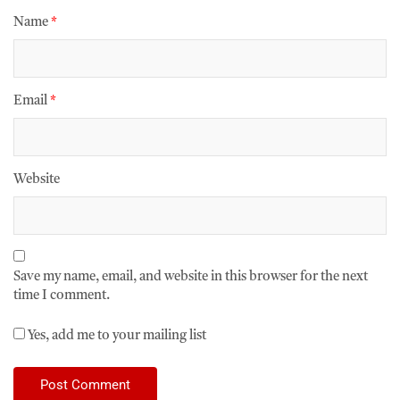
Name
*
Email
*
Website
Save my name, email, and website in this browser for the next
time I comment.
Yes, add me to your mailing list