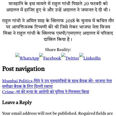
मानहानि के इस मामले में राहुल गांधी पिछले 20 फरवरी को
अदालत में हाजिर हुए थे और उन्हें अदालत ने जमानत दे दी थी।
राहुल गांधी ने अमित शाह के खिलाफ 2018 के चुनाव में कथित तौर
पर आपत्तिजनक टिप्पणी की थी जिसे लेकर भाजपा नेता विजय
मिश्रा ने राहुल गांधी के खिलाफ एमपी/एमएलए अदालत में परिवाद
दाखिल किया है।
Share Reality:
Post navigation
Mumbai Politics-शिंदे ने उप मुख्यमंत्रियों के साथ बैठक की; भाजपा नेता
समीक्षा बैठक के लिए दिल्ली रवाना
Crime -मां की हत्या के आरोपी को पुलिस ने गिरफ्तार किया
Leave a Reply
Your email address will not be published.
Required fields are