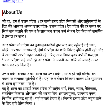
admin@UP
About Us
जी हां, हम हैं उत्तम प्रदेश । हर सच्चे उत्तर प्रदेश निवासी और राष्ट्रीयवादी के
दिल की आवाज़ अपना उत्तर प्रदेश- उत्तम प्रदेश। देश प्रदेश की हर खबर पर
सिर्फ सच बताने की शपथ के साथ मन वचन कर्म से हम देश हित को समर्पित
है हमारा हर शब्द।
उत्तर प्रदेश की गरिमा को कुशासनकारियों द्वारा बार बार पहुंचाई गई चोट,
धोखे, अपराध, अत्याचारों, दंगों से प्रदेश की छवि निरंतर धूमिल होती रही और
वे अनाचारी अपने महल बनाते रहे। किंतु अब विगत कुछ वर्षों में शब्ददंश
“उल्टा प्रदेश” कहे जाते रहे उत्तर प्रदेश ने अपनी उस छवि को वाकई उलट
पलट कर रख दिया है।
उत्तम प्रदेश बनकर उभरा आज का उत्तर प्रदेश, भारत ही नहीं बल्कि विश्व
पटल पर लगातार सुर्खियों में है। यहां के वर्तमान विकास मॉडल और सुशासन
में आज हम नंबर 1 पर है।
यह है आज का आदर्श उत्तम प्रदेश जो राष्ट्रीय धर्म, निष्ठा, न्याय, नैतिकता,
सर्वांगीण विकास और सत्य की ध्वजा लिए अपराधमुक्त, भ्रष्टाचार मुक्त,
निर्भीक आगे बढ़ रहा है। यही हमारी प्रेरणा है। जिसने उत्तम प्रदेश न्यूज लाने
के लिए हमें प्रेरित किया ।