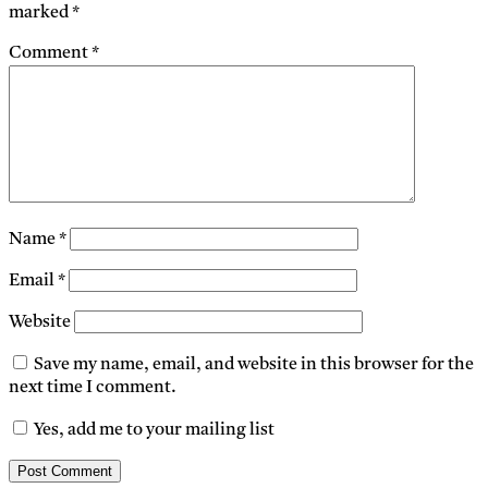
marked
*
Comment
*
Name
*
Email
*
Website
Save my name, email, and website in this browser for the
next time I comment.
Yes, add me to your mailing list