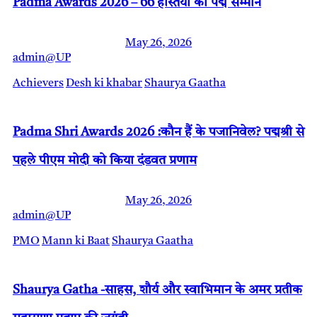
Padma Awards 2026 – 66 हस्तियों को पद्म सम्मान
May 26, 2026
admin@UP
Achievers
Desh ki khabar
Shaurya Gaatha
Padma Shri Awards 2026 :कौन हैं के पजानिवेल? पद्मश्री से
पहले पीएम मोदी को किया दंडवत प्रणाम
May 26, 2026
admin@UP
PMO
Mann ki Baat
Shaurya Gaatha
Shaurya Gatha -साहस, शौर्य और स्वाभिमान के अमर प्रतीक