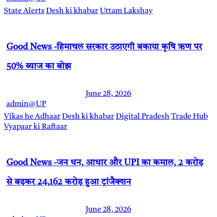
State Alerts
Desh ki khabar
Uttam Lakshay
Good News -हिमाचल सरकार उठाएगी बकाया कृषि ऋण पर
50% ब्याज का बोझ
June 28, 2026
admin@UP
Vikas he Adhaar
Desh ki khabar
Digital Pradesh
Trade Hub
Vyapaar ki Raftaar
Good News -जन धन, आधार और UPI का कमाल, 2 करोड़
से बढ़कर 24,162 करोड़ हुआ ट्रांजैक्शन
June 28, 2026