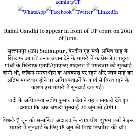
admin@UP
Rahul Gandhi to appear in front of UP court on 26th
of June.
सुल्तानपुर (उप्र) Sultanpur , केन्द्रीय गृह मंत्री अमित शाह के
खिलाफ आपत्तिजनक बयान देने के मामले में कांग्रेस नेता राहुल
गांधी के खिलाफ एमपी/एमएलए अदालत में मंगलवार को सुनवाई
होनी थी, लेकिन न्यायाधीश के अवकाश पर रहने और ज्येष्ठ माह का
अंतिम मंगलवार होने पर अधिवक्ताओं के कार्य से विरत रहने के
कारण इस मामले में सुनवाई टल गई।
वादी के अधिवक्ता संतोष कुमार पांडेय ने यह जानकारी देते हुए
बताया कि अब अगली सुनवाई 26 जून को होगी।
पिछले 7 जून को सम्बन्धित अदालत के न्यायाधीश शुभम वर्मा ने इस
मामले में सुनवाई के लिए 18 जून की तिथि निर्धारित की थी।