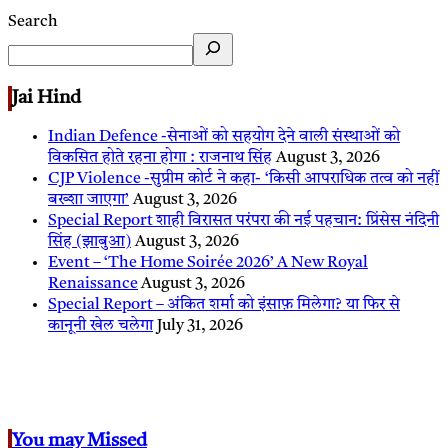
Search
Jai Hind
Indian Defence -सेनाओं को सहयोग देने वाली संस्थाओं को
विकसित होते रहना होगा : राजनाथ सिंह
August 3, 2026
CJP Violence -सुप्रीम कोर्ट ने कहा- ‘किसी आपराधिक तत्व को नहीं
बख्शा जाएगा’
August 3, 2026
Special Report शाही विरासत परंपरा की नई पहचान: प्रिंसेस नंदिनी
सिंह (झाबुआ)
August 3, 2026
Event – ‘The Home Soirée 2026’ A New Royal
Renaissance
August 3, 2026
Special Report – अंकित शर्मा को इंसाफ़ मिलेगा? या फिर से
कानूनी खेल चलेगा
July 31, 2026
You may Missed