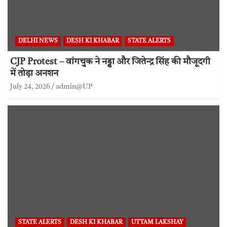
DELHI NEWS
DESH KI KHABAR
STATE ALERTS
CJP Protest – वांगचुक ने नड्डा और जितेन्द्र सिंह की मौजूदगी
में तोड़ा अनशन
July 24, 2026
admin@UP
STATE ALERTS
DESH KI KHABAR
UTTAM LAKSHAY