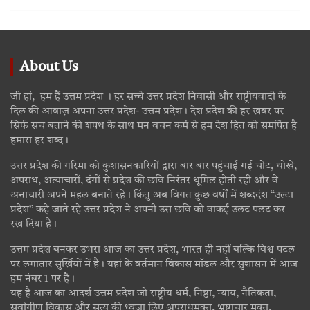
About Us
जी हां, हम हैं उत्तम प्रदेश । हर सच्चे उत्तर प्रदेश निवासी और राष्ट्रीयवादी के
दिल की आवाज़ अपना उत्तर प्रदेश- उत्तम प्रदेश। देश प्रदेश की हर खबर पर
सिर्फ सच बताने की शपथ के साथ मन वचन कर्म से हम देश हित को समर्पित है
हमारा हर शब्द।
उत्तर प्रदेश की गरिमा को कुशासनकारियों द्वारा बार बार पहुंचाई गई चोट, धोखे,
अपराध, अत्याचारों, दंगों से प्रदेश की छवि निरंतर धूमिल होती रही और वे
अनाचारी अपने महल बनाते रहे। किंतु अब विगत कुछ वर्षों में शब्ददंश “उल्टा
प्रदेश” कहे जाते रहे उत्तर प्रदेश ने अपनी उस छवि को वाकई उलट पलट कर
रख दिया है।
उत्तम प्रदेश बनकर उभरा आज का उत्तर प्रदेश, भारत ही नहीं बल्कि विश्व पटल
पर लगातार सुर्खियों में है। यहां के वर्तमान विकास मॉडल और सुशासन में आज
हम नंबर 1 पर है।
यह है आज का आदर्श उत्तम प्रदेश जो राष्ट्रीय धर्म, निष्ठा, न्याय, नैतिकता,
सर्वांगीण विकास और सत्य की ध्वजा लिए अपराधमुक्त, भ्रष्टाचार मुक्त,