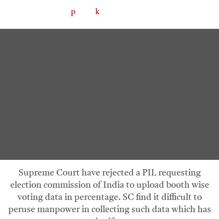
Supreme Court have rejected a PIL requesting
election commission of India to upload booth wise
voting data in percentage. SC find it difficult to
peruse manpower in collecting such data which has