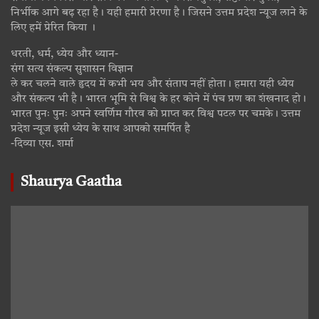
निर्भीक आगे बढ़ रहा है। यही हमारी प्रेरणा है। जिसने उत्तम प्रदेश न्यूज लाने के
लिए हमें प्रेरित किया ।
धरती, धर्म, ध्येय और ध्यान-
संग सत्य संकल्प सुशासन विज्ञान
ले कर चलने वाले हृदय में कभी भय और संताप नहीं होता। हमारा यही ध्येय
और संकल्प भी है। भारत भूमि से विश्व के हर कोने में पंच प्रण का शंखनाद हो।
भारत पुनः पुनः अपने स्वर्णिम गौरव को प्राप्त कर विश्व पटल पर चमके। उत्तम
प्रदेश न्यूज इसी ध्येय के साथ आपको समर्पित है
-दिव्या एस. शर्मा
Shaurya Gaatha