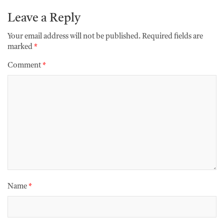
Leave a Reply
Your email address will not be published.
Required fields are
marked
*
Comment
*
Name
*