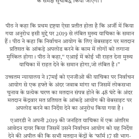
के समक्ष सूचीबद्ध किया जाएगा।
पीठ ने कहा कि प्रथम दृष्टया ऐसा प्रतीत होता है कि अर्जी में किया
गया अनुरोध इसी मुद्दे पर 2019 से लंबित मुख्य याचिका के समान
हैं। पीठ ने कहा कि निर्वाचन आयोग के लिए वेबसाइट पर मतदान
प्रतिशत के आंकड़े अपलोड करने के काम में लोगों को लगाना
मुश्किल होगा। पीठ ने कहा,‘‘ एआई में कोई भी राहत देना मुख्य
याचिका में राहत देने के समान होगा,जो लंबित है।”
उच्चतम न्यायालय ने 17मई को एनजीओ की याचिका पर निर्वाचन
आयोग से एक हफ्ते के अंदर जवाब मांगा था जिसमें लोकसभा
चुनाव के प्रत्येक चरण का मतदान संपन्न होने के 48 घंटे के अंदर
मतदान केंद्रवार मत प्रतिशत के आंकड़े आयोग की वेबसाइट पर
अपलोड करने का निर्देश देने का अनुरोध किया गया है।
एआरडी ने अपनी 2019 की जनहित याचिका में एक अंतरिम
आवेदन दायर किया जिसमें उसने निर्वाचन आयोग को यह निर्देश
देने की अपील की कि सभी मतदान केंद्रों के ‘फॉर्म 17 सी भाग-