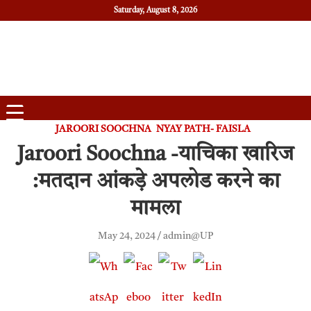
Saturday, August 8, 2026
Daily News
Uttam Pradesh
JAROORI SOOCHNA
NYAY PATH- FAISLA
Jaroori Soochna -याचिका खारिज
:मतदान आंकड़े अपलोड करने का
मामला
May 24, 2024
admin@UP