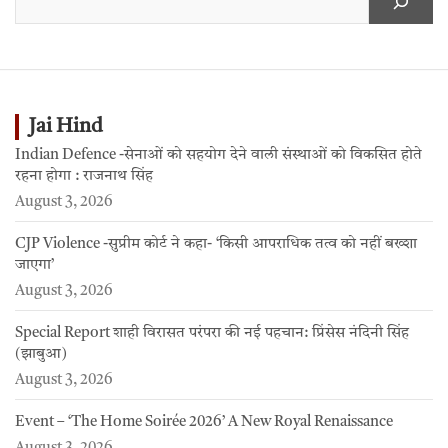
Jai Hind
Indian Defence -सेनाओं को सहयोग देने वाली संस्थाओं को विकसित होते
रहना होगा : राजनाथ सिंह
August 3, 2026
CJP Violence -सुप्रीम कोर्ट ने कहा- ‘किसी आपराधिक तत्व को नहीं बख्शा
जाएगा’
August 3, 2026
Special Report शाही विरासत परंपरा की नई पहचान: प्रिंसेस नंदिनी सिंह
(झाबुआ)
August 3, 2026
Event – ‘The Home Soirée 2026’ A New Royal Renaissance