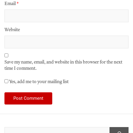
Email
*
Website
Save my name, email, and website in this browser for the next
time I comment.
Yes, add me to your mailing list