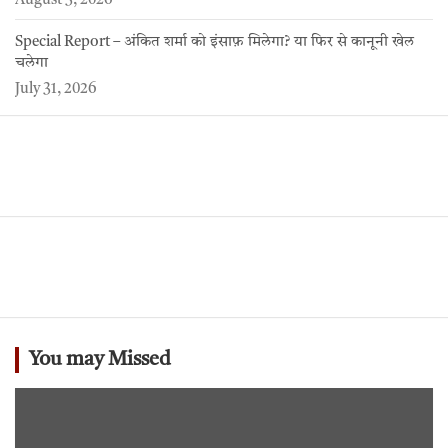
August 3, 2026
Special Report – अंकित शर्मा को इंसाफ़ मिलेगा? या फिर से कानूनी खेल
चलेगा
July 31, 2026
You may Missed