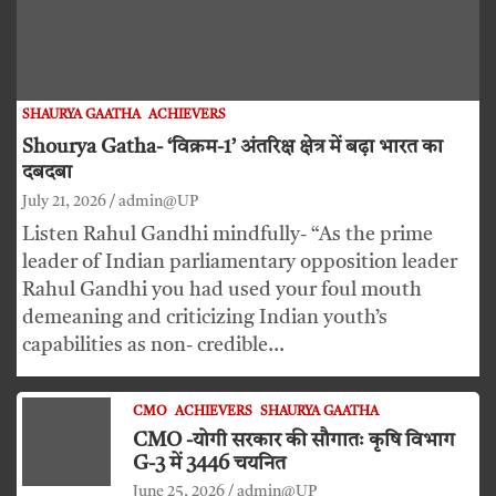
SHAURYA GAATHA
ACHIEVERS
Shourya Gatha- ‘विक्रम-1’ अंतरिक्ष क्षेत्र में बढ़ा भारत का
दबदबा
July 21, 2026
admin@UP
Listen Rahul Gandhi mindfully- “As the prime
leader of Indian parliamentary opposition leader
Rahul Gandhi you had used your foul mouth
demeaning and criticizing Indian youth’s
capabilities as non- credible…
CMO
ACHIEVERS
SHAURYA GAATHA
CMO -योगी सरकार की सौगातः कृषि विभाग
G-3 में 3446 चयनित
June 25, 2026
admin@UP