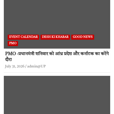
EVENT CALENDAR
DESH KI KHABAR
GOOD NEWS
PMO
PMO -प्रधानमंत्री शनिवार को आंध्र प्रदेश और कर्नाटक का करेंगे
दौरा
July 31, 2026
admin@UP