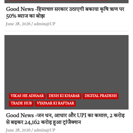
Good News -हिमाचल सरकार उठाएगी बकाया कृषि ऋण पर
50% ब्याज का बोझ
June 28, 2026
admin@UP
VIKAS HE ADHAAR
DESH KI KHABAR
DIGITAL PRADESH
TRADE HUB
VYAPAAR KI RAFTAAR
Good News -जन धन, आधार और UPI का कमाल, 2 करोड़
से बढ़कर 24,162 करोड़ हुआ ट्रांजैक्शन
June 28, 2026
admin@UP