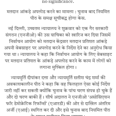
no significance.
मतदान आंकड़े अपलोड करने का मामला : चुनाव बाद नियमित
पीठ के समक्ष सूचीबद्ध होगा केस.
नई दिल्ली, उच्चतम न्यायालय ने शुक्रवार को एक गैर सरकारी
संगठन (एनजीओ) की उस याचिका को खारिज कर दिया जिसमें
निर्वाचन आयोग को मतदान केंद्रवार मतदान प्रतिशत आंकड़े
अपनी वेबसाइट पर अपलोड करने के निर्देश देने का अनुरोध किया
गया था। न्यायालय ने कहा कि निर्वाचन आयोग के लिए वेबसाइट
पर मतदान प्रतिशत के आंकड़े अपलोड करने के काम में लोगों को
लगाना मुश्किल होगा।
न्यायमूर्ति दीपांकर दत्ता और न्यायमूर्ति सतीश चंद्र शर्मा की
अवकाशकालीन पीठ ने कहा कि वह फिलहाल ऐसा कोई निर्देश
जारी नहीं कर सकती क्योंकि चुनाव के पांच चरण संपन्न हो चुके हैं
और दो चरण बाकी हैं। शीर्ष अदालत ने एनजीओ ‘असोसिएशन
फॉर डेमोक्रेटिक रिफॉर्म्स’ (एआरडी) की ओर से दाखिल अंतरिम
अर्जी (एआई) स्थगित कर दी और इसे चुनाव बाद नियमित पीठ