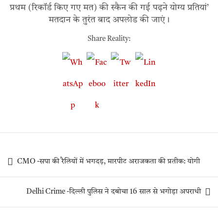
प्रथम (रिकॉर्ड किए गए मत) की स्कैन की गई पढ़ने योग्य प्रतियां’
मतदान के तुरंत बाद अपलोड की जाएं।
Share Reality:
CMO -सपा की रैलियों में भगदड़, मारपीट अराजकता की प्रतीक: योगी
Delhi Crime -दिल्ली पुलिस ने दबोचा 16 साल से भगोड़ा अपराधी