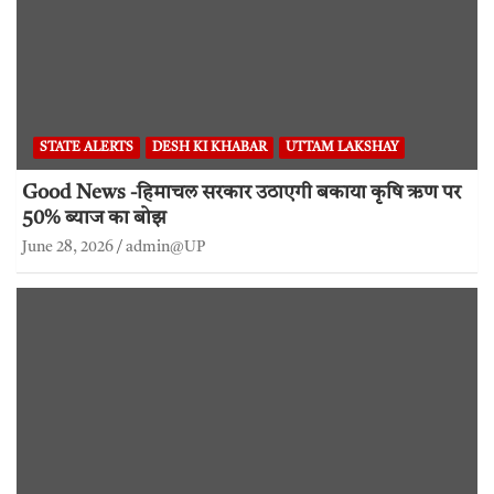
STATE ALERTS
DESH KI KHABAR
UTTAM LAKSHAY
Good News -हिमाचल सरकार उठाएगी बकाया कृषि ऋण पर
50% ब्याज का बोझ
June 28, 2026
admin@UP