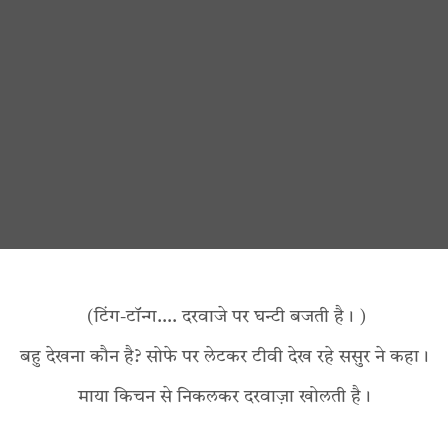
(टिंग-टॉन्ग…. दरवाजे पर घन्टी बजती है। )
बहु देखना कौन है? सोफे पर लेटकर टीवी देख रहे ससुर ने कहा।
माया किचन से निकलकर दरवाज़ा खोलती है।