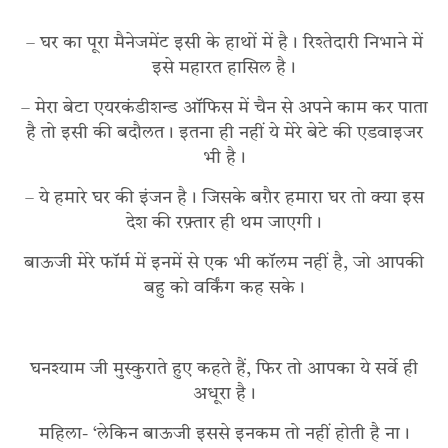
– घर का पूरा मैनेजमेंट इसी के हाथों में है। रिश्तेदारी निभाने में
इसे महारत हासिल है।
– मेरा बेटा एयरकंडीशन्ड ऑफिस में चैन से अपने काम कर पाता
है तो इसी की बदौलत। इतना ही नहीं ये मेरे बेटे की एडवाइजर
भी है।
– ये हमारे घर की इंजन है। जिसके बग़ैर हमारा घर तो क्या इस
देश की रफ़्तार ही थम जाएगी।
बाऊजी मेरे फॉर्म में इनमें से एक भी कॉलम नहीं है, जो आपकी
बहु को वर्किंग कह सके।
घनश्याम जी मुस्कुराते हुए कहते हैं, फिर तो आपका ये सर्वे ही
अधूरा है।
महिला- ‘लेकिन बाऊजी इससे इनकम तो नहीं होती है ना।