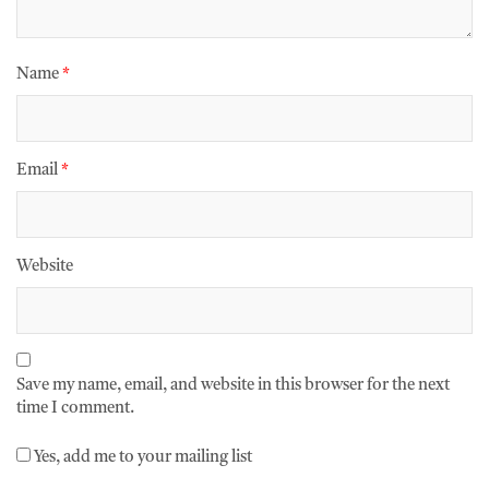
Name
*
Email
*
Website
Save my name, email, and website in this browser for the next
time I comment.
Yes, add me to your mailing list