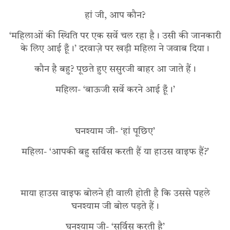
हां जी, आप कौन?
‘महिलाओं की स्थिति पर एक सर्वे चल रहा है। उसी की जानकारी
के लिए आई हूँ।’ दरवाज़े पर खड़ी महिला ने जवाब दिया।
कौन है बहु? पूछते हुए ससुरजी बाहर आ जाते हैं।
महिला- ‘बाऊजी सर्वे करने आई हूँ।’
घनश्याम जी- ‘हां पूछिए’
महिला- ‘आपकी बहु सर्विस करती हैं या हाउस वाइफ हैं?’
माया हाउस वाइफ बोलने ही वाली होती है कि उससे पहले
घनश्याम जी बोल पड़ते हैं।
घनश्याम जी- ‘सर्विस करती है’