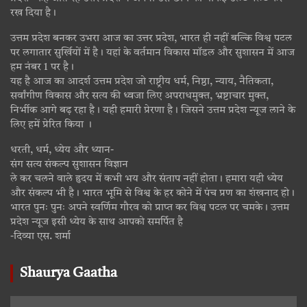
रख दिया है।
उत्तम प्रदेश बनकर उभरा आज का उत्तर प्रदेश, भारत ही नहीं बल्कि विश्व पटल
पर लगातार सुर्खियों में है। यहां के वर्तमान विकास मॉडल और सुशासन में आज
हम नंबर 1 पर है।
यह है आज का आदर्श उत्तम प्रदेश जो राष्ट्रीय धर्म, निष्ठा, न्याय, नैतिकता,
सर्वांगीण विकास और सत्य की ध्वजा लिए अपराधमुक्त, भ्रष्टाचार मुक्त,
निर्भीक आगे बढ़ रहा है। यही हमारी प्रेरणा है। जिसने उत्तम प्रदेश न्यूज लाने के
लिए हमें प्रेरित किया ।
धरती, धर्म, ध्येय और ध्यान-
संग सत्य संकल्प सुशासन विज्ञान
ले कर चलने वाले हृदय में कभी भय और संताप नहीं होता। हमारा यही ध्येय
और संकल्प भी है। भारत भूमि से विश्व के हर कोने में पंच प्रण का शंखनाद हो।
भारत पुनः पुनः अपने स्वर्णिम गौरव को प्राप्त कर विश्व पटल पर चमके। उत्तम
प्रदेश न्यूज इसी ध्येय के साथ आपको समर्पित है
-दिव्या एस. शर्मा
Shaurya Gaatha