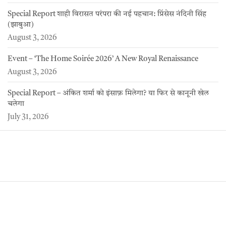
Special Report शाही विरासत परंपरा की नई पहचान: प्रिंसेस नंदिनी सिंह
(झाबुआ)
August 3, 2026
Event – ‘The Home Soirée 2026’ A New Royal Renaissance
August 3, 2026
Special Report – अंकित शर्मा को इंसाफ़ मिलेगा? या फिर से कानूनी खेल
चलेगा
July 31, 2026