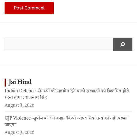
Jai Hind
Indian Defence -सेनाओं को सहयोग देने वाली संस्थाओं को विकसित होते
रहना होगा : राजनाथ सिंह
August 3, 2026
CJP Violence -सुप्रीम कोर्ट ने कहा- ‘किसी आपराधिक तत्व को नहीं बख्शा
जाएगा’
August 3, 2026