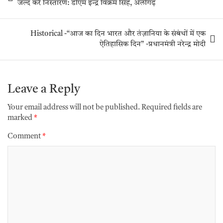
जल्द करें निस्तारण: डीएम इन्द्र विक्रम सिंह, अलीगढ़
Historical -“आज का दिन भारत और तंज़ानिया के संबंधों में एक
ऐतिहासिक दिन” -प्रधानमंत्री नरेन्द्र मोदी
Leave a Reply
Your email address will not be published.
Required fields are
marked
*
Comment
*