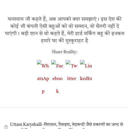
घनश्याम जी कहते हैं, अब आपको क्या समझाएं। इस देश की
कोई भी कंपनी ऐसी बहुओं को वो सम्मान, वो सैलरी नहीं दे
पाएंगी। बड़ी शान से वो कहते हैं, मेरी हार्ड वर्किंग बहु की इनकम
हमारे घर की मुस्कुराहट है
Share Reality:
Uttam Karyshaili -विरासत, पैमाइश, मेड़बन्दी जैसे प्रकरणों का जल्द से