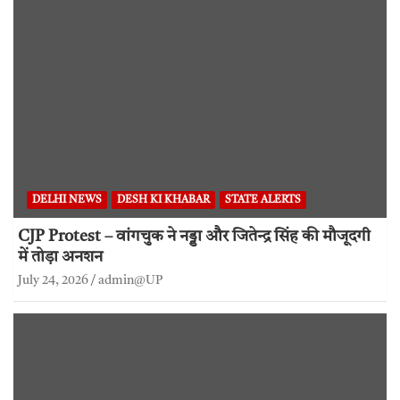
DELHI NEWS
DESH KI KHABAR
STATE ALERTS
CJP Protest – वांगचुक ने नड्डा और जितेन्द्र सिंह की मौजूदगी
में तोड़ा अनशन
July 24, 2026
admin@UP