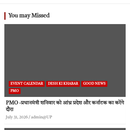
You may Missed
EVENT CALENDAR
DESH KI KHABAR
GOOD NEWS
PMO
PMO -प्रधानमंत्री शनिवार को आंध्र प्रदेश और कर्नाटक का करेंगे
दौरा
July 31, 2026
admin@UP