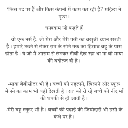
‘किस पद पर हैं और किस कंपनी में काम कर रही हैं?’ महिला ने
पूछा।
घनश्याम जी कहते हैं
– वो एक नर्स है, जो मेरा और मेरी पत्नी का बखूबी ध्यान रखती
है। हमारे उठने से लेकर रात के सोने तक का हिसाब बहु के पास
होता है। ये जो मैं आराम से लेटकर टीवी देख रहा था ना वो माया
की बदौलत ही है।
-माया बेबीसीटर भी है। बच्चों को नहलाने, खिलाने और स्कूल
भेजने का काम भी वही देखती है। रात को रो रहे बच्चे को नींद माँ
की थपकी से ही आती है।
-मेरी बहु ट्यूटर भी है। बच्चों की पढ़ाई की जिम्मेदारी भी इसी के
कंधे पर है।