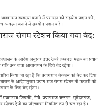
म आवागमन व्यवस्था बनाने में प्रशासन को सहयोग प्रदान करें,
थ व्यवस्था बनाने में सहयोग प्रदान करें।
यागराज संगम स्टेशन किया गया बंद:
ा प्रशासन के आदेश अनुसार उत्तर रेलवे लखनऊ मंडल का प्रयाग
रात्रि तक यात्रा आवागमन के लिये बंद रहेगा।
 प्रचारित किया जा रहा है कि प्रयागराज जंक्शन को बंद कर दिया
्रशासन के आदेशानुसार प्रयाग राज संगम स्टेशन नौ फरवरी को
वागमन के लिए बंद रहेगा।
नों प्रयागराज छिवकी, नैनी, प्रयागराज जंक्शन, सूबेदारगंज,
 स्पेशल ट्रेनों का परिचालन नियमित रूप से चल रहा है।