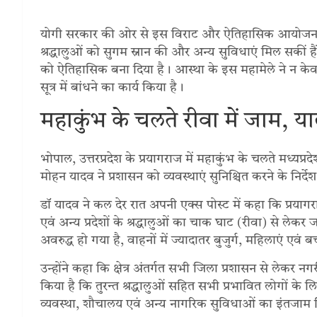
योगी सरकार की ओर से इस विराट और ऐतिहासिक आयोजन के ल
श्रद्धालुओं को सुगम स्नान की और अन्य सुविधाएं मिल सकीं हैं।
को ऐतिहासिक बना दिया है। आस्था के इस महामेले ने न केवल 
सूत्र में बांधने का कार्य किया है।
महाकुंभ के चलते रीवा में जाम, 
भोपाल, उत्तरप्रदेश के प्रयागराज में महाकुंभ के चलते मध्यप्रदे
मोहन यादव ने प्रशासन को व्यवस्थाएं सुनिश्चित करने के निर्दे
डॉ यादव ने कल देर रात अपनी एक्स पोस्ट में कहा कि प्रयागराज
एवं अन्य प्रदेशों के श्रद्धालुओं का चाक घाट (रीवा) से ले
अवरुद्ध हो गया है, वाहनों में ज्यादातर बुजुर्ग, महिलाएं एवं ब
उन्होंने कहा कि क्षेत्र अंतर्गत सभी जिला प्रशासन से लेकर नग
किया है कि तुरन्त श्रद्धालुओं सहित सभी प्रभावित लोगों के
व्यवस्था, शौचालय एवं अन्य नागरिक सुविधाओं का इंतजाम