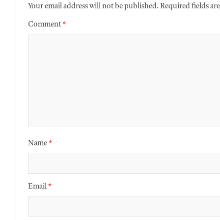
Your email address will not be published.
Required fields a
Comment
*
Name
*
Email
*