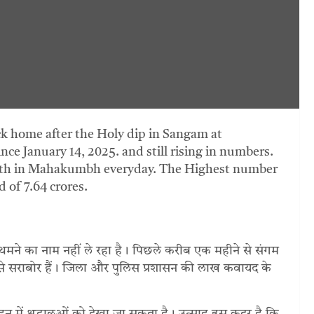
ck home after the Holy dip in Sangam at
e January 14, 2025. and still rising in numbers.
 bath in Mahakumbh everyday. The Highest number
 of 7.64 crores.
 थमने का नाम नहीं ले रहा है। पिछले करीब एक महीने से संगम
ब से सराबोर हैं। जिला और पुलिस प्रशासन की लाख कवायद के