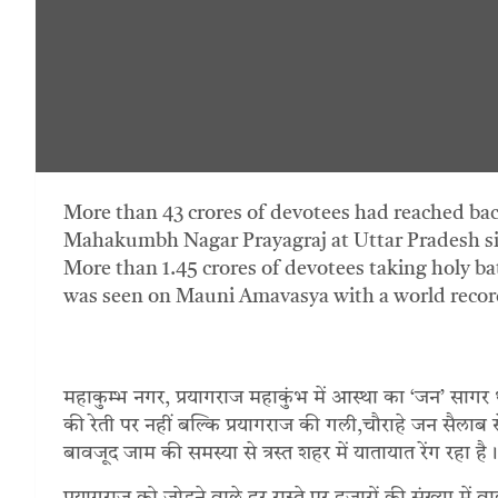
More than 43 crores of devotees had reached ba
Mahakumbh Nagar Prayagraj at Uttar Pradesh sinc
More than 1.45 crores of devotees taking holy
was seen on Mauni Amavasya with a world record
महाकुम्भ नगर, प्रयागराज महाकुंभ में आस्था का ‘जन’ सागर
की रेती पर नहीं बल्कि प्रयागराज की गली,चौराहे जन सैला
बावजूद जाम की समस्या से त्रस्त शहर में यातायात रेंग रहा है।