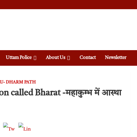
Uttam Police
About Us
Contact
Newsletter
U- DHARM PATH
alled Bharat -महाकुम्भ में आस्था