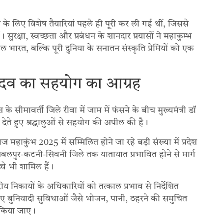
िए विशेष तैयारियां पहले ही पूरी कर ली गई थीं, जिससे
 सुरक्षा, स्वच्छता और प्रबंधन के शानदार प्रयासों ने महाकुम्भ
भारत, बल्कि पूरी दुनिया के सनातन संस्कृति प्रेमियों को एक
यादव का सहयोग का आग्रह
श के सीमावर्ती जिले रीवा में जाम में फंसने के बीच मुख्यमंत्री डॉ
श देते हुए श्रद्धालुओं से सहयोग की अपील की है।
 महाकुंभ 2025 में सम्मिलित होने जा रहे बड़ी संख्या में प्रदेश
कर जबलपुर-कटनी-सिवनी जिले तक यातायात प्रभावित होने से मार्ग
च्चे भी शामिल हैं।
रीय निकायों के अधिकारियों को तत्काल प्रभाव से निर्देशित
 लिए बुनियादी सुविधाओं जैसे भोजन, पानी, ठहरने की समुचित
 किया जाए।