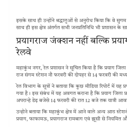
इसके साथ ही उन्होंने श्रद्धालुओं से अनुरोध किया कि वे सुग
साथ ही इस क्षेत्र अंतर्गत सभी जनप्रतिनिधि भी प्रशासन के सा
प्रयागराज जंक्शन नहीं बल्कि प्र
रेलवे
महाकुंभ नगर, रेल प्रशासन ने सूचित किया है कि प्रयाग जिल
राज संगम स्टेशन नौ फरवरी की दोपहर से 14 फरवरी की मध्य 
रेल विभाग के सूत्रों ने बताया कि कुछ मीडिया रिपोर्ट में यह
गया है। इस संबंध में यह अवगत कराना है कि प्रयाग जिला प
अपरान्हे डेढ़ बजेसे 14 फरवरी की रात 12 बजे तक यात्री आ
उन्होने बताया कि महाकुंभ क्षेत्र में आने वाले अन्य आठ स्टेश
प्रयाग, फाफामऊ, प्रयागराज रामबाग एवं झूसी से नियमित और