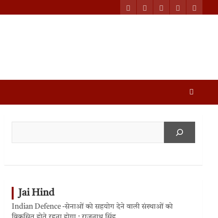
Jai Hind
Indian Defence -सेनाओं को सहयोग देने वाली संस्थाओं को
विकसित होते रहना होगा : राजनाथ सिंह