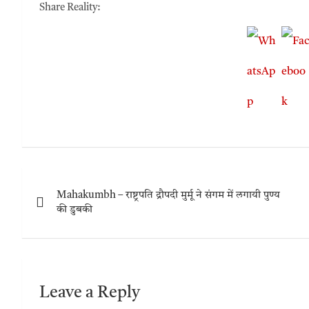
Share Reality:
Mahakumbh – राष्ट्रपति द्रौपदी मुर्मू ने संगम में लगायी पुण्य
की डुबकी
Leave a Reply