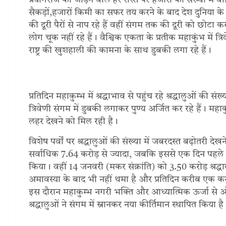
प्रयागराज को जोड़ने वाले हर रास्ते पर हजारों की संख्या में
सैकड़ों,हजारों किमी का सफर तय करने के बाद देश दुनिया के
की दूरी पैरों से नाप रहे हैं वहीं संगम तक की दूरी को छोटा क
लोग चूक नहीं रहे हैं। वैश्विक एकता के प्रतीक महाकुंभ में
राष्ट्र की खुशहाली की कामना के साथ डुबकी लगा रहे हैं।
प्रतिदिन महाकुम्भ में श्रद्धाभाव से पहुंच रहे श्रद्धालुओं 
त्रिवेणी संगम में डुबकी लगाकर पुण्य अर्जित कर रहे हैं। मह
लहर देखने को मिल रही है।
विशेष पर्वों पर श्रद्धालुओं की संख्या में जबरदस्त बढ़ोतरी 
सर्वाधिक 7.64 करोड़ से ज्यादा, जबकि इससे एक दिन पहले 2
किया। वहीं 14 जनवरी (मकर संक्रांति) को 3.50 करोड़ श्रद्धा
अमावस्या के बाद भी नहीं थमा है और प्रतिदिन करीब एक करोड
इस दौरान महाकुम्भ नगरी भक्ति और आध्यात्मिक ऊर्जा से
श्रद्धालुओं ने संगम में स्नानकर नया कीर्तिमान स्थापित किया है