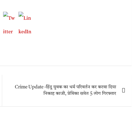
Crime Update -हिंदू युवक का धर्म परिवर्तन कर करवा दिया
निकाह काजी, प्रेमिका समेत 5 लोग गिरफ्तार