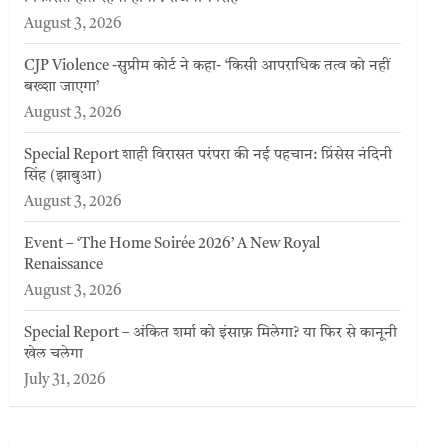
August 3, 2026
CJP Violence -सुप्रीम कोर्ट ने कहा- ‘किसी आपराधिक तत्व को नहीं
बख्शा जाएगा’
August 3, 2026
Special Report शाही विरासत परंपरा की नई पहचान: प्रिंसेस नंदिनी
सिंह (झाबुआ)
August 3, 2026
Event – ‘The Home Soirée 2026’ A New Royal
Renaissance
August 3, 2026
Special Report – अंकित शर्मा को इंसाफ़ मिलेगा? या फिर से कानूनी
खेल चलेगा
July 31, 2026