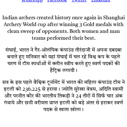
Indian archers created history once again in Shanghai
Archery World cup after winning 3 Gold medals with
clean sweep of opponents. Both women and man
teams performed their best.
शंघाई, भारत ने गैर-ओलंपिक कंपाउंड तीरंदाजी में अपना दबदबा
बनाते हुए शनिवार को यहां शंघाई में चल रहे विश्व कप के पहले
चरण में टीम स्पर्धाओं में क्लीन स्वीप करते हुए स्वर्ण पदकों की
हैट्रिक लगायी।
सत्र के इस पहले वैश्विक टूर्नामेंट में भारत की महिला कंपाउंड टीम ने
इटली को 236.225 से हराया। ज्योति सुरेखा वेन्नम, अदिति स्वामी
और परनीत कौर की भारतीय तिकड़ी ने 24 तीरों में सिर्फ चार अंक
गंवाये और छठी वरीयता प्राप्त इटली को बड़े अंतर से हराकर स्वर्ण
पदक से खाता खोला।