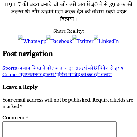
119-117 की बढ़त बनाये थी और उसे अंत में 40 में से 39 अंक की
जरूरत थी और उन्होंने ऐसा करके देश को तीसरा स्वर्ण पदक
दिलाया।
Share Reality:
Post navigation
Sports -पंजाब किंग्स ने कोलकाता नाइट राइडर्स को 8 विकेट से हराया
Crime -मुजफ्फरनगर दुष्कर्म ‘पुलिस माजिद की कर रही तलाश
Leave a Reply
Your email address will not be published.
Required fields are
marked
*
Comment
*