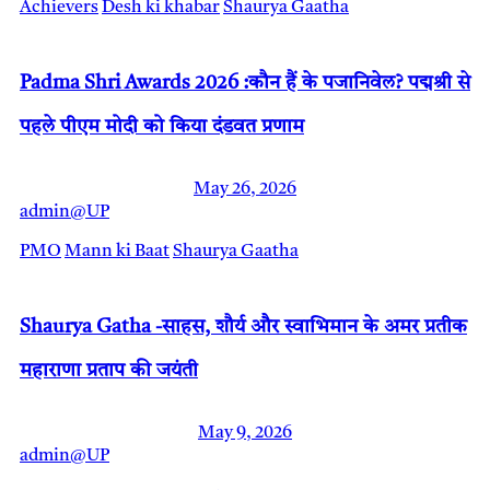
Achievers
Desh ki khabar
Shaurya Gaatha
Padma Shri Awards 2026 :कौन हैं के पजानिवेल? पद्मश्री से
पहले पीएम मोदी को किया दंडवत प्रणाम
May 26, 2026
admin@UP
PMO
Mann ki Baat
Shaurya Gaatha
Shaurya Gatha -साहस, शौर्य और स्वाभिमान के अमर प्रतीक
महाराणा प्रताप की जयंती
May 9, 2026
admin@UP