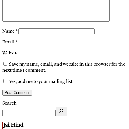
Name
*
Email
*
Website
Save my name, email, and website in this browser for the
next time I comment.
Yes, add me to your mailing list
Search
Jai Hind