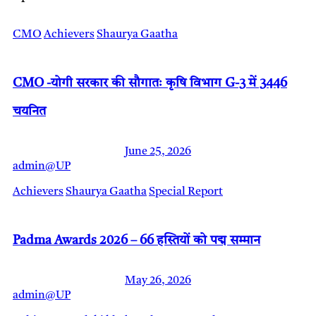
CMO
Achievers
Shaurya Gaatha
CMO -योगी सरकार की सौगातः कृषि विभाग G-3 में 3446
चयनित
June 25, 2026
admin@UP
Achievers
Shaurya Gaatha
Special Report
Padma Awards 2026 – 66 हस्तियों को पद्म सम्मान
May 26, 2026
admin@UP