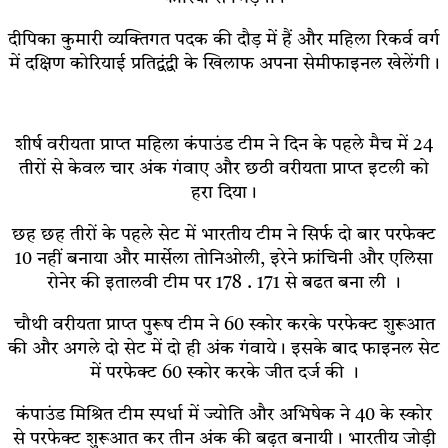
दीपिका कुमारी व्यक्तिगत पदक की दौड़ में हैं और महिला रिकर्व वर्ग
में दक्षिण कोरियाई प्रतिद्वंद्वी के खिलाफ अपना सेमीफाइनल खेलेंगी।
शीर्ष वरीयता प्राप्त महिला कंपाउंड टीम ने दिन के पहले मैच में 24
तीरों से केवल चार अंक गंवाए और छठी वरीयता प्राप्त इटली को
हरा दिया।
छह छह तीरों के पहले सेट में भारतीय टीम ने सिर्फ दो बार परफेक्ट
10 नहीं बनाया और मार्सेला तोनिओली, इरेने फ्रांचिनी और एलिसा
रोनेर की इतालवी टीम पर 178 . 171 से बढत बना ली ।
चौथी वरीयता प्राप्त पुरूष टीम ने 60 स्कोर करके परफेक्ट शुरूआत
की और अगले दो सेट में दो ही अंक गंवाये। इसके बाद फाइनल सेट
में परफेक्ट 60 स्कोर करके जीत दर्ज की ।
कंपाउंड मिश्रित टीम स्पर्धा में ज्योति और अभिषेक ने 40 के स्कोर
से परफेक्ट शुरूआत कर तीन अंक की बढ़त बनायी। भारतीय जोड़ी