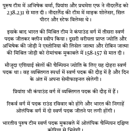
पुरूष टीम में अभिषेक वर्मा, प्रियांश और प्रथमेश एफ ने नीदरलैंड को
238.231 से मात दी। नीदरलैंड की टीम में माइक शोलेसर, सिल
पीटर और स्टेफ विलेम्स थे।
इसके बाद भारत की मिश्रित टीम ने कंपाउंड वर्ग में तीसरा स्वर्ण
पदक जीतकर क्लीन स्वीप किया। दूसरी वरीयता प्राप्त ज्योति और
अभिषेक की जोड़ी ने एस्तोनिया की लिसेल जात्मा और रोबिन जात्मा
की मिश्रित जोड़ी को रोमांचक मुकाबले में 158-157 से मात दी।
मौजूदा एशियाई खेलों की चैम्पियन ज्योति के लिए यह दोहरा स्वर्ण
पदक था। वह व्यक्तिगत स्पर्धा में स्वर्ण पदक की दौड़ में है और दिन
के अंत में अपना सेमीफाइनल खेलेगी।
प्रियांश भी कंपाउंड वर्ग में व्यक्तिगत पदक की दौड़ में हैं।
रिकर्व वर्ग में पदक राउंड रविवार को होंगे और भारत की निगाहें
ओलंपिक वर्ग में दो स्वर्ण पदक जीतने पर लगी होंगी।
भारतीय पुरुष टीम स्वर्ण पदक मुकाबले में ओलंपिक चैम्पियन दक्षिण
कोरिया से भिड़ेगी।