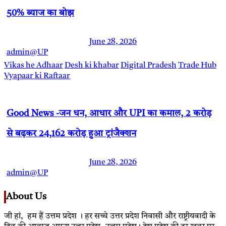
50% ब्याज का बोझ
June 28, 2026
admin@UP
Vikas he Adhaar
Desh ki khabar
Digital Pradesh
Trade Hub
Vyapaar ki Raftaar
Good News -जन धन, आधार और UPI का कमाल, 2 करोड़
से बढ़कर 24,162 करोड़ हुआ ट्रांजैक्शन
June 28, 2026
admin@UP
About Us
जी हां, हम हैं उत्तम प्रदेश । हर सच्चे उत्तर प्रदेश निवासी और राष्ट्रीयवादी के