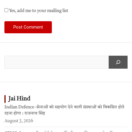
Yes, add me to your mailing list
Jai Hind
Indian Defence -सेनाओं को सहयोग देने वाली संस्थाओं को विकसित होते
रहना होगा : राजनाथ सिंह
August 3, 2026