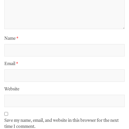
Name
*
Email
*
Website
Save my name, email, and website in this browser for the next
time I comment.