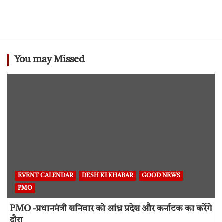
You may Missed
EVENT CALENDAR
DESH KI KHABAR
GOOD NEWS
PMO
PMO -प्रधानमंत्री शनिवार को आंध्र प्रदेश और कर्नाटक का करेंगे
दौरा