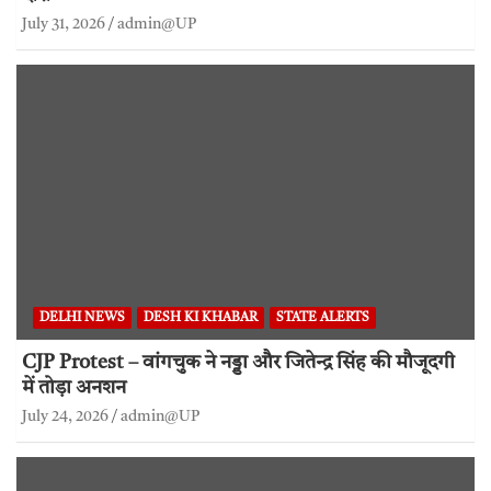
July 31, 2026
admin@UP
DELHI NEWS
DESH KI KHABAR
STATE ALERTS
CJP Protest – वांगचुक ने नड्डा और जितेन्द्र सिंह की मौजूदगी
में तोड़ा अनशन
July 24, 2026
admin@UP