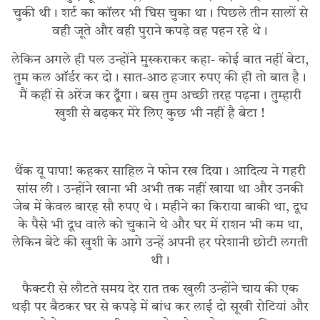
चुकी थी। शर्ट का कॉलर भी घिस चुका था। पिछले तीन सालों से
वही जूते और वही पुराने कपड़े वह पहन रहे थे।
लेकिन अगले ही पल उन्होंने मुस्कराकर कहा- कोई बात नहीं बेटा,
तुम कल ऑर्डर कर दो। सात-आठ हजार रुपए की ही तो बात है।
मैं कहीं से अरेंज कर दूँगा। बस तुम अच्छी तरह पढ़ना। तुम्हारी
खुशी से बढ़कर मेरे लिए कुछ भी नहीं है बेटा !
थैंक यू पापा! कहकर साहिल ने फोन रख दिया। आदित्य ने गहरी
सांस ली। उन्होंने खाना भी अभी तक नहीं खाया था और उनकी
जेब में केवल बारह सौ रुपए थे। महीने का किराया बाकी था, दूध
के पैसे भी दूध वाले को चुकाने थे और घर में राशन भी कम था,
लेकिन बेटे की खुशी के आगे उन्हें अपनी हर परेशानी छोटी लगती
थी।
फैक्टरी से लौटते समय देर रात तक खुली उन्होंने चाय की एक
थड़ी पर बैठकर घर से कपड़े में बांध कर लाई दो सूखी रोटियां और