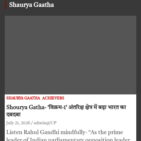
Shaurya Gaatha
SHAURYA GAATHA
ACHIEVERS
Shourya Gatha- ‘विक्रम-1’ अंतरिक्ष क्षेत्र में बढ़ा भारत का
दबदबा
July 21, 2026
admin@UP
Listen Rahul Gandhi mindfully- “As the prime
leader of Indian parliamentary opposition leader