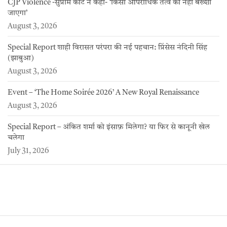
CJP Violence -सुप्रीम कोर्ट ने कहा- ‘किसी आपराधिक तत्व को नहीं बख्शा
जाएगा’
August 3, 2026
Special Report शाही विरासत परंपरा की नई पहचान: प्रिंसेस नंदिनी सिंह
(झाबुआ)
August 3, 2026
Event – ‘The Home Soirée 2026’ A New Royal Renaissance
August 3, 2026
Special Report – अंकित शर्मा को इंसाफ़ मिलेगा? या फिर से कानूनी खेल
चलेगा
July 31, 2026