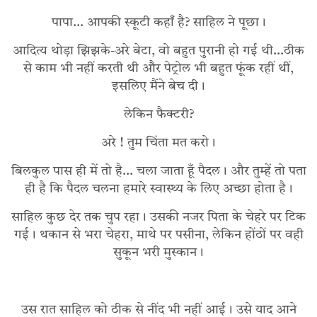
पापा… आपकी स्कूटी कहाँ है? साहिल ने पूछा।
आदित्य थोड़ा झिझके-अरे बेटा, वो बहुत पुरानी हो गई थी…ठीक
से काम भी नहीं करती थी और पेट्रोल भी बहुत फूंक रहीं थीं,
इसलिए मैंने बेच दी।
लेकिन फैक्टरी?
अरे ! तुम चिंता मत करो।
बिलकुल पास ही में तो है… चला जाता हूँ पैदल। और तुम्हें तो पता
ही है कि पैदल चलना हमारे स्वास्थ्य के लिए अच्छा होता है।
साहिल कुछ देर तक चुप रहा। उसकी नजर पिता के चेहरे पर टिक
गई। थकान से भरा चेहरा, माथे पर पसीना, लेकिन होंठों पर वही
सुकून भरी मुस्कान।
उस रात साहिल को ठीक से नींद भी नहीं आई। उसे याद आने