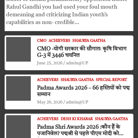
Rahul Gandhi you had used your foul mouth
demeaning and criticizing Indian youth’s
capabilities as non- credible…
CMO
ACHIEVERS
SHAURYA GAATHA
CMO -योगी सरकार की सौगातः कृषि विभाग
G-3 में 3446 चयनित
June 25, 2026
admin@UP
ACHIEVERS
SHAURYA GAATHA
SPECIAL REPORT
Padma Awards 2026 – 66 हस्तियों को पद्म
सम्मान
May 26, 2026
admin@UP
ACHIEVERS
DESH KI KHABAR
SHAURYA GAATHA
Padma Shri Awards 2026 :कौन हैं के
पजानिवेल? पद्मश्री से पहले पीएम मोदी को