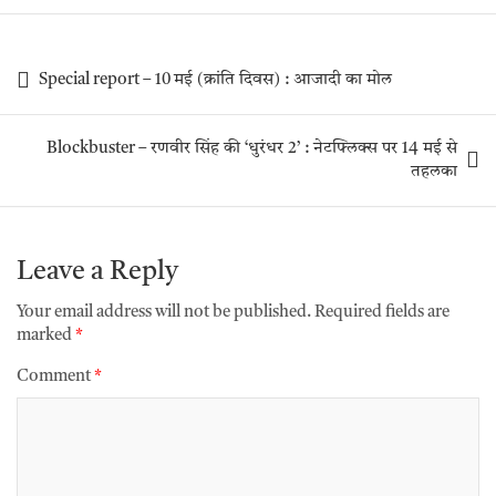
Special report – 10 मई (क्रांति दिवस) : आजादी का मोल
Blockbuster – रणवीर सिंह की ‘धुरंधर 2’ : नेटफ्लिक्स पर 14 मई से
तहलका
Leave a Reply
Your email address will not be published.
Required fields are
marked
*
Comment
*