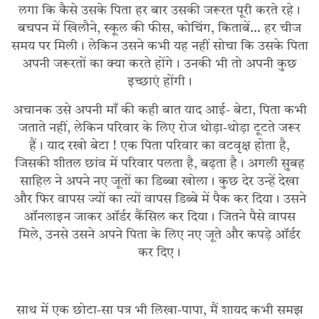
लगा कि कैसे उसके पिता हर बार उसकी जरूरत पूरी करते रहे।
बचपन में खिलौने, स्कूल की फीस, कोचिंग, किताबें… हर चीज
समय पर मिली। लेकिन उसने कभी यह नहीं सोचा कि उसके पिता
अपनी जरूरतों का क्या करते होंगे। उनकी भी तो अपनी कुछ
इच्छाएं होंगी।
अचानक उसे अपनी माँ की कही बात याद आई- बेटा, पिता कभी
जताते नहीं, लेकिन परिवार के लिए रोज थोड़ा-थोड़ा टूटते जरूर
हैं। याद रखो बेटा ! एक पिता परिवार का वटवृक्ष होता है,
जिसकी शीतल छांव में परिवार पलता है, बढ़ता है। अगली सुबह
साहिल ने अपने नए जूतों का डिब्बा खोला। कुछ देर उन्हें देखा
और फिर वापस ज्यों का त्यों वापस डिब्बे में पैक कर दिया। उसने
ऑनलाइन जाकर ऑर्डर कैंसिल कर दिया। जितने पैसे वापस
मिले, उनसे उसने अपने पिता के लिए नए जूते और कपड़े ऑर्डर
कर दिए।
साथ में एक छोटा-सा पत्र भी लिखा-पापा, मैं शायद कभी समझ