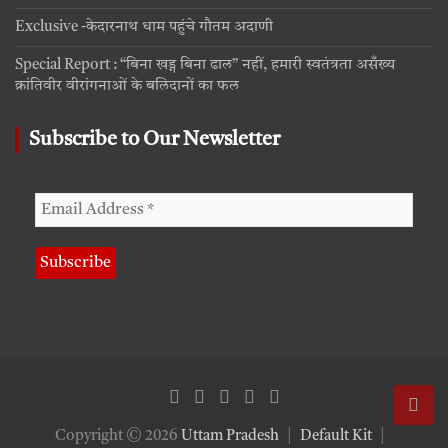
Exclusive -केदारनाथ धाम पहुंचे गौतम अदाणी
Special Report : “बिना खड्ग बिना ढाल” नहीं, हमारी स्वतंत्रता असँख्य
क्रांतिवीर वीरांगनाओं के बलिदानों का फल
Subscribe to Our Newsletter
Copyright © 2026
Uttam Pradesh
Default Kit