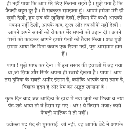
ही नहीं पाया कि आप मेरे लिए कितना सहते हैं। मुझे पता है कि
फैक्ट्री बहुत दूर है। मैं सबकुछ समझता हूं। आपने हमेशा मेरी ही
खुशी देखी, हम सब की खुशियां देखीं, लेकिन मैंने कभी आपकी
थकान नहीं देखी, आपके कष्ट, दुःख और तकलीफें नहीं देखीं।
आपने अपने सपनों को रोककर मेरे सपनों को उड़ान दी। अपने
पंखों को काटकर आपने हमारे पंखों को तैयार किया। अब मुझे
समझ आया कि पिता केवल एक रिश्ता नहीं, पूरा आसमान होते
हैं।
पापा ! मुझे माफ कर देना। मैं इस संसार की हवाओं में बह गया
था,जो सिर्फ और सिर्फ अपना ही स्वार्थ देखता है। पापा ! आप
इस दुनिया के सबसे अमीर इंसान हैं, क्योंकि आपके पास त्याग है,
विशाल हृदय है और प्रेम का अद्भुत खजाना है।
कुछ दिन बाद जब आदित्य के हाथ में नया जूतों का डिब्बा व नया
पेंट-शर्ट आया तो वे हैरान रह गए। अरे ! ये किसने भेजा? कहीं
फैक्ट्री मालिक ने तो नहीं।
ज्योत्स्ना मंद-मंद सी मुस्कराई- जी नहीं, यह आपके बेटे ने आपके