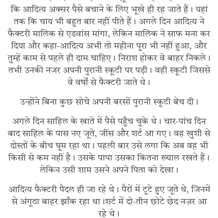
कि आदित्य अक्सर पैसे बचाने के लिए भूखे ही रह जाते हैं। यहां
तक कि चाय भी बहुत बार नहीं पीते हैं। अगले दिन आदित्य ने
फैक्टरी मालिक से एडवांस मांगा, लेकिन मालिक ने साफ मना कर
दिया और कहा-आदित्य अभी तो महीना पूरा भी नहीं हुआ, और
तुम्हें काम से पहले ही दाम चाहिए। निराश होकर वे बाहर निकले।
तभी उनकी नजर अपनी पुरानी स्कूटी पर पड़ी। वही स्कूटी जिससे
वे वर्षों से फैक्टरी जाते थे।
उन्होंने बिना कुछ सोचे अपनी बरसों पुरानी स्कूटी बेच दी।
अगले दिन साहिल के खाते में पैसे पहुँच चुके थे। चार-पांच दिन
बाद साहिल के पास नए जूते, जींस और शर्ट आ गए। वह खुशी से
दोस्तों के बीच घूम रहा था। पहली बार उसे लगा कि अब वह भी
किसी से कम नहीं है। उसके पापा उसका कितना ख्याल रखते हैं।
लेकिन उसी शाम उसने अपने पिता को देखा।
आदित्य फैक्टरी पैदल ही जा रहे थे। पैरों में टूटे हुए जूते थे, जिनमें
से अंगूठा बाहर झाँक रहा था।शर्ट में दो-तीन छोटे छेद नज़र आ
रहे थे।