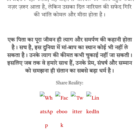
नज़र ज़रूर आता है, लेकिन उसका दिल नारियल की सफेद गिरि
की भांति कोमल और मीठा होता है।
एक पिता का पूरा जीवन ही त्याग और समर्पण की कहानी होता
है। सच है, इस दुनिया में मां-बाप का स्थान कोई भी नहीं ले
सकता है। उनके त्याग की कीमत कभी चुकाई नहीं जा सकती।
इसलिए जब तक वे हमारे साथ हैं, उनके प्रेम, संघर्ष और सम्मान
को समझना ही संतान का सबसे बड़ा धर्म है।
Share Reality: