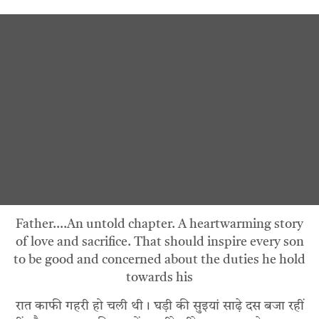
Father….An untold chapter. A heartwarming story
of love and sacrifice. That should inspire every son
to be good and concerned about the duties he hold
towards his
रात काफी गहरी हो चली थी। घड़ी की सुइयां साढ़े दस बजा रहीं