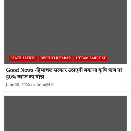
STATE ALERTS
DESH KI KHABAR
UTTAM LAKSHAY
Good News -हिमाचल सरकार उठाएगी बकाया कृषि ऋण पर
50% ब्याज का बोझ
June 28, 2026
admin@UP