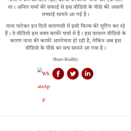
नाना ने फैन को मारा नहीं, बल्कि ये फिल्म ‘जर्नी’ का एक शॉट
था। अनिल शर्मा की सफाई से इस वीडियो के पीछे की असली
सच्चाई सामने आ गई है।
नाना पाटेकर इन दिनों वाराणसी में इसी फिल्म की शूटिंग कर रहे
हैं। ये वीडियो इस वक्त काफी चर्चा में है। इस वायरल वीडियो के
कारण नाना की काफी आलोचना हो रही है, लेकिन अब इस
वीडियो के पीछे का सच सामने आ गया है।
Share Reality: