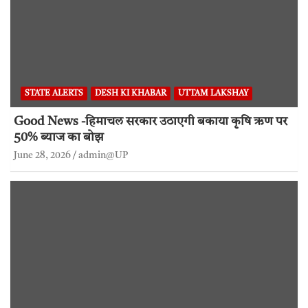
STATE ALERTS
DESH KI KHABAR
UTTAM LAKSHAY
Good News -हिमाचल सरकार उठाएगी बकाया कृषि ऋण पर
50% ब्याज का बोझ
June 28, 2026
admin@UP