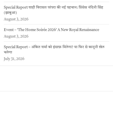
Special Report शाही विरासत परंपरा की नई पहचान: प्रिंसेस नंदिनी सिंह
(झाबुआ)
August 3, 2026
Event – ‘The Home Soirée 2026’ A New Royal Renaissance
August 3, 2026
Special Report – अंकित शर्मा को इंसाफ़ मिलेगा? या फिर से कानूनी खेल
चलेगा
July 31, 2026