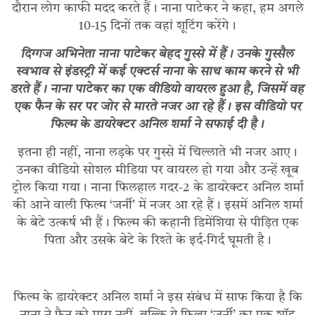
दौरान लोग काफी मदद करते हैं। नाना पाटेकर ने कहा, हम अगले
10-15 दिनों तक वहां शूटिंग करेंगे।
दिग्गज अभिनेता नाना पाटेकर बेहद गुस्से में हैं। उनके गुस्सैल
स्वभाव से इंडस्ट्री में कई एक्टर्स नाना के साथ काम करने से भी
डरते हैं। नाना पाटेकर का एक वीडियो वायरल हुआ है, जिसमें वह
एक फैन के सर पर जोर से मारते नजर आ रहे हैं। इस वीडियो पर
फिल्म के डायरेक्टर अनिल शर्मा ने सफाई दी है।
इतना ही नहीं, नाना लड़के पर गुस्से में चिल्लाते भी नजर आए।
उनका वीडियो सोशल मीडिया पर वायरल हो गया और उन्हें खूब
ट्रोल किया गया। नाना फिलहाल गदर-2 के डायरेक्टर अनिल शर्मा
की आने वाली फिल्म ‘जर्नी’ में नजर आ रहे हैं। इसमें अनिल शर्मा
के बेटे उत्कर्ष भी हैं। फिल्म की कहानी डिमेंशिया से पीड़ित एक
पिता और उसके बेटे के रिश्ते के इर्द-गिर्द घूमती है।
फिल्म के डायरेक्टर अनिल शर्मा ने इस संबंध में साफ किया है कि