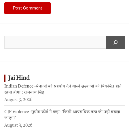
Jai Hind
Indian Defence -सेनाओं को सहयोग देने वाली संस्थाओं को विकसित होते
रहना होगा : राजनाथ सिंह
August 3, 2026
CJP Violence -सुप्रीम कोर्ट ने कहा- ‘किसी आपराधिक तत्व को नहीं बख्शा
जाएगा’
August 3, 2026