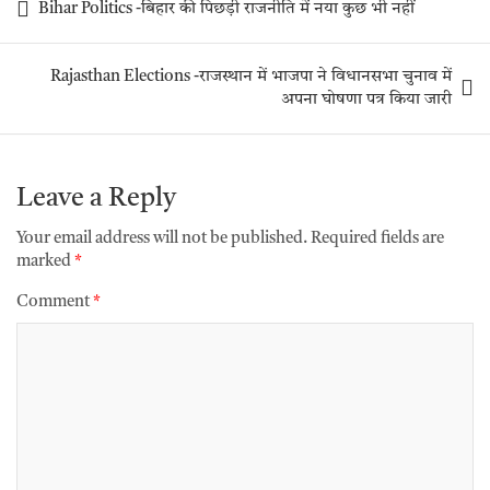
Bihar Politics -बिहार की पिछड़ी राजनीति में नया कुछ भी नहीं
Rajasthan Elections -राजस्थान में भाजपा ने विधानसभा चुनाव में
अपना घोषणा पत्र किया जारी
Leave a Reply
Your email address will not be published.
Required fields are
marked
*
Comment
*