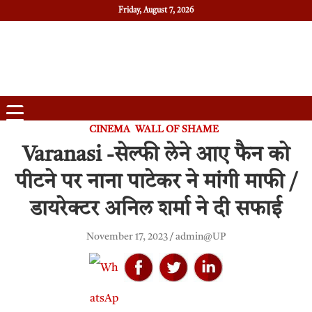
Friday, August 7, 2026
Daily News
Uttam Pradesh
CINEMA
WALL OF SHAME
Varanasi -सेल्फी लेने आए फैन को
पीटने पर नाना पाटेकर ने मांगी माफी /
डायरेक्टर अनिल शर्मा ने दी सफाई
November 17, 2023
admin@UP