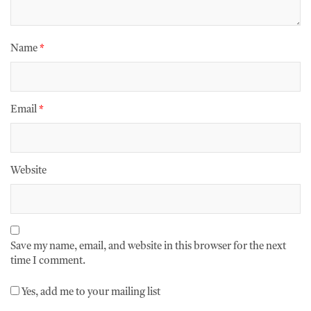
Name
*
Email
*
Website
Save my name, email, and website in this browser for the next
time I comment.
Yes, add me to your mailing list