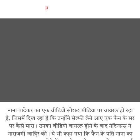
नाना पाटेकर का एक वीडियो सोशल मीडिया पर वायरल हो रहा
है, जिसमें दिख रहा है कि उन्होंने सेल्फी लेने आए एक फैन के सर
पर कैसे मारा। उनका वीडियो वायरल होने के बाद नेटिजन्स ने
नाराजगी जाहिर की। ये भी कहा गया कि फैन के प्रति नाना का