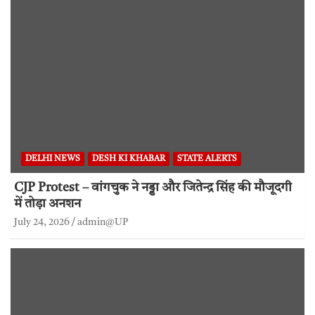
DELHI NEWS
DESH KI KHABAR
STATE ALERTS
CJP Protest – वांगचुक ने नड्डा और जितेन्द्र सिंह की मौजूदगी
में तोड़ा अनशन
July 24, 2026
admin@UP