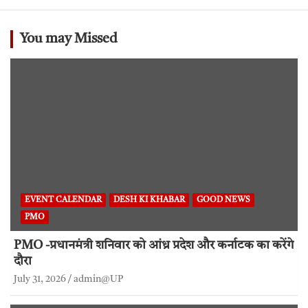
You may Missed
EVENT CALENDAR
DESH KI KHABAR
GOOD NEWS
PMO
PMO -प्रधानमंत्री शनिवार को आंध्र प्रदेश और कर्नाटक का करेंगे
दौरा
July 31, 2026
admin@UP