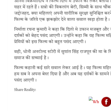
अनिश विक्रमादित्य ने फिल्म दिलों में उफान को लेकर बताया 
शहर में रहते हैं। सन्नो की विकलांग बेटी, सिम्मी के साथ चौं
जद्दोजहद. क्या महिलाएं अपनी शारीरिक सुरक्षा सुनिश्चित कर
फिल्म के जरिये एक झकझोर देने वाला सवाल खड़ा होता है।
निर्माता रचना कुमारी ने कहा कि दिलो मे उफान मजबूत और ज्वल
दर्शकों को बेहद पसंद आएगी। उन्होंने कहा कि यह फिल्म म
प्रेमियों को इस फिल्म को बहुत पसंद आएगी।
वही, धोनी अनटोल्ड स्टोरी में सुशांत सिंह राजपूत की मा के
समाज की सच्चाई है।
फिल्म कहानी कई सारे सवाल लेकर आई है। यह फिल्म महिलाओ
हम सब ने अपना बेस्ट दिया है और अब यह दर्शकों के सामने है। म
पसंद आएगी।
Share Reality: