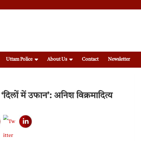
Uttam Police
About Us
Contact
Newsletter
दिलों में उफान’: अनिश विक्रमादित्य