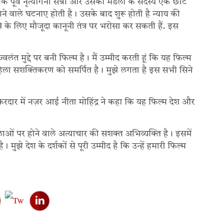
कि पूर्व नृत्यांगना सन्नो और उसकी मंडली के सदस्य एक छोटे
काने वाले घटनाए होती है। उसके बाद शुरू होती है न्याय की
ने के लिए मौजूदा कानूनी तंत्र पर भरोसा कर सकती हैं. इस
ंत मुद्दे पर बनी फिल्म है। मैं उम्मीद करती हूं कि यह फिल्म
हिला सशक्तिकरण को समर्पित है। मुझे लगता है इस सभी सिने
 किरदार में नज़र आई नीता मोहिंद्र ने कहा कि यह फिल्म देश और
ं पर होने वाले अत्याचार की सशक्त अभिव्यक्ति है। इसमें
ुझे देश के दर्शकों से पूरी उम्मीद है कि उन्हें हमारी फिल्म