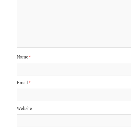
Name
*
Email
*
Website