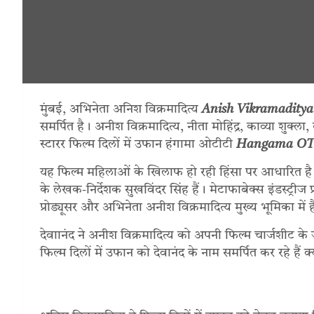
मुंबई, अभिनेता अनिश विक्रमादित्य
Anish Vikramaditya
समर्पित है। अनीश विक्रमादित्य, नीता मोहिंद्र, काव्या शुक्
स्टारर फिल्म दिलों में उफान हंगामा ओटीटी
Hangama O
यह फिल्म महिलाओं के खिलाफ हो रही हिंसा पर आधारित है
के लेखक-निर्देशक सुखविंदर सिंह हैं। मेटाफाबेक्स इंडस्ट्रीज प्
प्रोड्यूसर और अभिनेता अनीश विक्रमादित्य मुख्य भूमिका में है
देवाानंद ने अनीश विक्रमादित्य को अपनी फिल्म चार्जशीट के
फिल्म दिलों में उफान को देवानंद के नाम समर्पित कर रहे हैं 