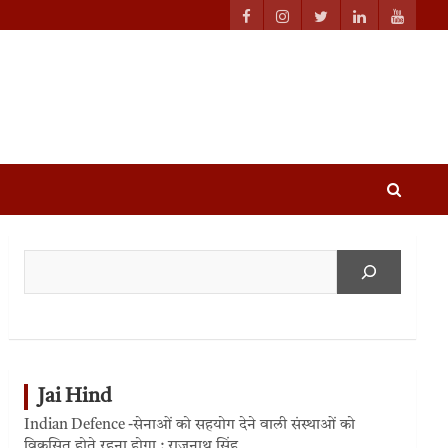
Jai Hind
Indian Defence -सेनाओं को सहयोग देने वाली संस्थाओं को
विकसित होते रहना होगा : राजनाथ सिंह