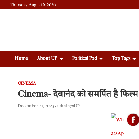
Thursday, August 6, 2026
Daily News
Uttam Pradesh
Home
About UP
Political Pod
Top Tags
CINEMA
Cinema- देवानंद को समर्पित है फिल्म ‘
December 21, 2023
admin@UP