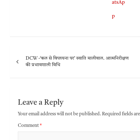
DCW -‘कल से विपश्यना पर’ स्वाति मालीवाल. आत्मनिरीक्षण
की प्रभावशाली विधि
Leave a Reply
Your email address will not be published.
Required fields a
Comment
*