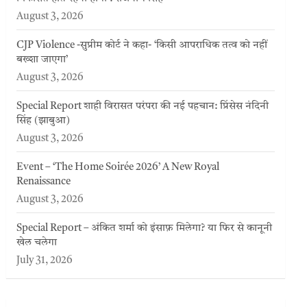
August 3, 2026
CJP Violence -सुप्रीम कोर्ट ने कहा- ‘किसी आपराधिक तत्व को नहीं
बख्शा जाएगा’
August 3, 2026
Special Report शाही विरासत परंपरा की नई पहचान: प्रिंसेस नंदिनी
सिंह (झाबुआ)
August 3, 2026
Event – ‘The Home Soirée 2026’ A New Royal
Renaissance
August 3, 2026
Special Report – अंकित शर्मा को इंसाफ़ मिलेगा? या फिर से कानूनी
खेल चलेगा
July 31, 2026