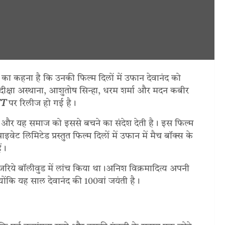
का कहना है कि उनकी फिल्म दिलों में उफान देवानंद को
ला, दीक्षा अस्थाना, आशुतोष सिन्हा, धरम शर्मा और मदन कबीर
TT
पर रिलीज हो गई है।
 और यह समाज को इससे बचने का संदेश देती है। इस फिल्म
राइवेट लिमिटेड प्रस्तुत फिल्म दिलों में उफान में मैच बॉक्स के
ं।
 जरिये बॉलीवुड में लांच किया था।अनिश विक्रमादित्य अपनी
क्योंकि यह साल देवानंद की 100वां जयंती है।