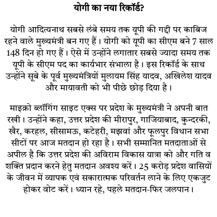
योगी का नया रिकॉर्ड?
योगी आदित्यनाथ सबसे लंबे समय तक यूपी की गद्दी पर काबिज
रहने वाले मुख्यमंत्री बन गए हैं। योगी को यूपी का सीएम बने 7 साल
148 दिन हो गए हैं। ऐसे में उन्होंने लगातार सबसे ज्यादा समय तक
यूपी के सीएम पद का कार्यभार संभाला है। इस रिकॉर्ड के साथ
उन्होंने सूबे के पूर्व मुख्यमंत्रियों मुलायम सिंह यादव, अखिलेश यादव
और मायावती को भी पीछे छोड़ दिया है।
माइक्रो ब्लॉगिंग साइट एक्स पर प्रदेश के मुख्यमंत्री ने अपनी बात
रखी। उन्होंने कहा, उत्तर प्रदेश की मीरापुर, गाजियाबाद, कुन्दरकी,
खैर, करहल, सीसामऊ, कटेहरी, मझवां और फूलपुर विधान सभा
सीटों पर आज मतदान हो रहा है। सभी सम्मानित मतदाताओं से
अपील है कि उत्तर प्रदेश की अविराम विकास यात्रा को और गति व
शक्ति प्रदान करने हेतु मतदान अवश्य करें। 25 करोड़ प्रदेश वासियों
के जीवन में व्यापक एवं सकारात्मक परिवर्तन लाने के लिए एकजुट
होकर वोट करें। ध्यान रहे, पहले मतदान-फिर जलपान।