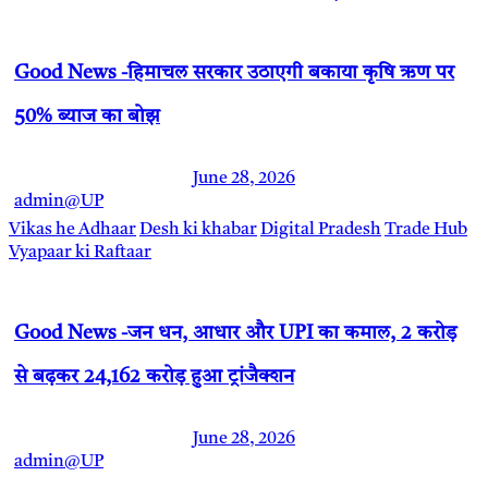
Good News -हिमाचल सरकार उठाएगी बकाया कृषि ऋण पर
50% ब्याज का बोझ
June 28, 2026
admin@UP
Vikas he Adhaar
Desh ki khabar
Digital Pradesh
Trade Hub
Vyapaar ki Raftaar
Good News -जन धन, आधार और UPI का कमाल, 2 करोड़
से बढ़कर 24,162 करोड़ हुआ ट्रांजैक्शन
June 28, 2026
admin@UP