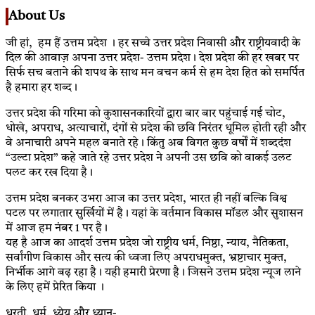
About Us
जी हां, हम हैं उत्तम प्रदेश । हर सच्चे उत्तर प्रदेश निवासी और राष्ट्रीयवादी के
दिल की आवाज़ अपना उत्तर प्रदेश- उत्तम प्रदेश। देश प्रदेश की हर खबर पर
सिर्फ सच बताने की शपथ के साथ मन वचन कर्म से हम देश हित को समर्पित
है हमारा हर शब्द।
उत्तर प्रदेश की गरिमा को कुशासनकारियों द्वारा बार बार पहुंचाई गई चोट,
धोखे, अपराध, अत्याचारों, दंगों से प्रदेश की छवि निरंतर धूमिल होती रही और
वे अनाचारी अपने महल बनाते रहे। किंतु अब विगत कुछ वर्षों में शब्ददंश
“उल्टा प्रदेश” कहे जाते रहे उत्तर प्रदेश ने अपनी उस छवि को वाकई उलट
पलट कर रख दिया है।
उत्तम प्रदेश बनकर उभरा आज का उत्तर प्रदेश, भारत ही नहीं बल्कि विश्व
पटल पर लगातार सुर्खियों में है। यहां के वर्तमान विकास मॉडल और सुशासन
में आज हम नंबर 1 पर है।
यह है आज का आदर्श उत्तम प्रदेश जो राष्ट्रीय धर्म, निष्ठा, न्याय, नैतिकता,
सर्वांगीण विकास और सत्य की ध्वजा लिए अपराधमुक्त, भ्रष्टाचार मुक्त,
निर्भीक आगे बढ़ रहा है। यही हमारी प्रेरणा है। जिसने उत्तम प्रदेश न्यूज लाने
के लिए हमें प्रेरित किया ।
धरती, धर्म, ध्येय और ध्यान-