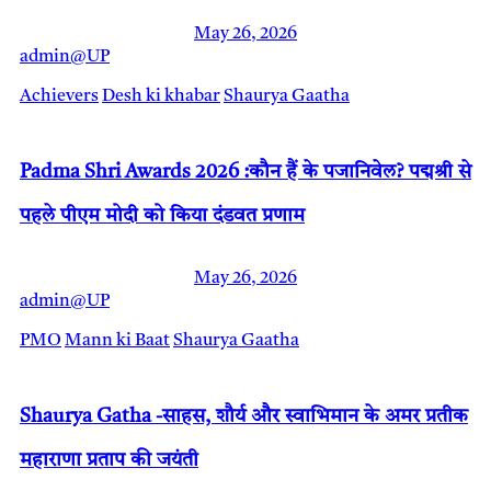
May 26, 2026
admin@UP
Achievers
Desh ki khabar
Shaurya Gaatha
Padma Shri Awards 2026 :कौन हैं के पजानिवेल? पद्मश्री से
पहले पीएम मोदी को किया दंडवत प्रणाम
May 26, 2026
admin@UP
PMO
Mann ki Baat
Shaurya Gaatha
Shaurya Gatha -साहस, शौर्य और स्वाभिमान के अमर प्रतीक
महाराणा प्रताप की जयंती