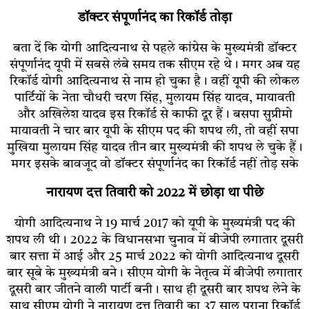
डॉक्टर संपूर्णानंद का रिकॉर्ड तोड़ा
बता दें कि योगी आदित्यनाथ से पहले कांग्रेस के मुख्यमंत्री डॉक्टर
संपूर्णानंद यूपी में सबसे लंबे समय तक सीएम रहे थे। मगर अब यह
रिकॉर्ड योगी आदित्यनाथ से नाम हो चुका है। वहीं यूपी की लोकल
पार्टियों के नेता चौधरी चरण सिंह, मुलायम सिंह यादव, मायावती
और अखिलेश यादव इस रिकॉर्ड से काफी दूर हैं। बसपा सुप्रीमो
मायावती ने चार बार यूपी के सीएम पद की शपथ ली, तो वहीं सपा
मुखिया मुलायम सिंह यादव तीन बार मुख्यमंत्री की शपथ ले चुके हैं।
मगर इसके बावजूद वो डॉक्टर संपूर्णानंद का रिकॉर्ड नहीं तोड़ सके
नारायण दत्त तिवारी को 2022 में छोड़ा था पीछे
योगी आदित्यनाथ ने 19 मार्च 2017 को यूपी के मुख्यमंत्री पद की
शपथ ली थी। 2022 के विधानसभा चुनाव में बीजेपी लगातार दूसरी
बार सत्ता में आई और 25 मार्च 2022 को योगी आदित्यनाथ दूसरी
बार सूबे के मुख्यमंत्री बने। सीएम योगी के नेतृत्व में बीजेपी लगातार
दूसरी बार जीतने वाली पार्टी बनी। साथ ही दूसरी बार शपथ लेने के
साथ सीएम योगी ने नारायण दत्त तिवारी का 37 साल पुराना रिकॉर्ड