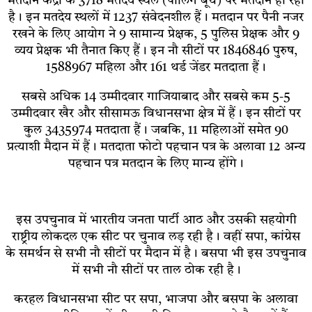
मतदान केंद्रों के 3718 मतदेय स्थल (पोलिंग बूथ) पर मतदान हो रहा
है। इन मतदेय स्थलों में 1237 संवेदनशील हैं। मतदान पर पैनी नजर
रखने के लिए आयोग ने 9 सामान्य प्रेक्षक, 5 पुलिस प्रेक्षक और 9
व्यय प्रेक्षक भी तैनात किए हैं। इन नौ सीटों पर 1846846 पुरुष,
1588967 महिला और 161 थर्ड जेंडर मतदाता हैं।
सबसे अधिक 14 उम्मीदवार गाजियाबाद और सबसे कम 5-5
उम्मीदवार खैर और सीसामऊ विधानसभा क्षेत्र में हैं। इन सीटों पर
कुल 3435974 मतदाता हैं। जबकि, 11 महिलाओं समेत 90
प्रत्याशी मैदान में हैं। मतदाता फोटो पहचान पत्र के अलावा 12 अन्य
पहचान पत्र मतदान के लिए मान्य होंगे।
इस उपचुनाव में भारतीय जनता पार्टी आठ और उसकी सहयोगी
राष्ट्रीय लोकदल एक सीट पर चुनाव लड़ रही है। वहीं सपा, कांग्रेस
के समर्थन से सभी नौ सीटों पर मैदान में है। बसपा भी इस उपचुनाव
में सभी नौ सीटों पर ताल ठोक रही है।
करहल विधानसभा सीट पर सपा, भाजपा और बसपा के अलावा