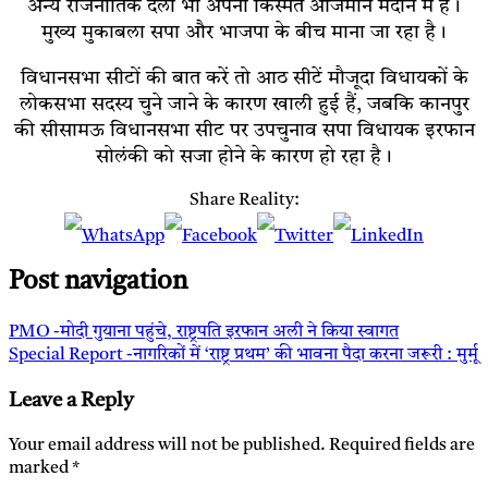
अन्य राजनीतिक दलों भी अपनी किस्मत आजमाने मैदान में हैं।
मुख्य मुकाबला सपा और भाजपा के बीच माना जा रहा है।
विधानसभा सीटों की बात करें तो आठ सीटें मौजूदा विधायकों के
लोकसभा सदस्य चुने जाने के कारण खाली हुई हैं, जबकि कानपुर
की सीसामऊ विधानसभा सीट पर उपचुनाव सपा विधायक इरफान
सोलंकी को सजा होने के कारण हो रहा है।
Share Reality:
Post navigation
PMO -मोदी गुयाना पहुंचे, राष्ट्रपति इरफान अली ने किया स्वागत
Special Report -नागरिकों में ‘राष्ट्र प्रथम’ की भावना पैदा करना जरूरी : मुर्मू
Leave a Reply
Your email address will not be published.
Required fields are
marked
*