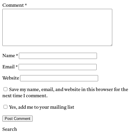
Comment
*
Name
*
Email
*
Website
Save my name, email, and website in this browser for the
next time I comment.
Yes, add me to your mailing list
Search