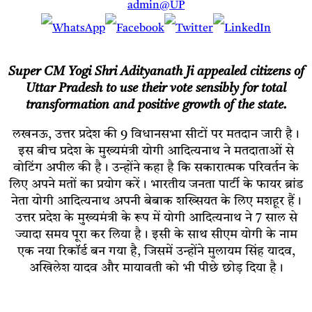
admin@UP
Super CM Yogi Shri Adityanath Ji appealed citizens of
Uttar Pradesh to use their vote sensibly for total
transformation and positive growth of the state.
लखनऊ, उत्तर प्रदेश की 9 विधानसभा सीटों पर मतदान जारी है।
इस बीच प्रदेश के मुख्यमंत्री योगी आदित्यनाथ ने मतदाताओं से
वोटिंग अपील की है। उन्होंने कहा है कि सकारात्मक परिवर्तन के
लिए अपने मतों का प्रयोग करें। भारतीय जनता पार्टी के फायर ब्रांड
नेता योगी आदित्यनाथ अपनी बेबाक शख्सियत के लिए मशहूर हैं।
उत्तर प्रदेश के मुख्यमंत्री के रूप में योगी आदित्यनाथ ने 7 साल से
ज्यादा समय पूरा कर लिया है। इसी के साथ सीएम योगी के नाम
एक नया रिकॉर्ड बन गया है, जिसमें उन्होंने मुलायम सिंह यादव,
अखिलेश यादव और मायावती को भी पीछे छोड़ दिया है।