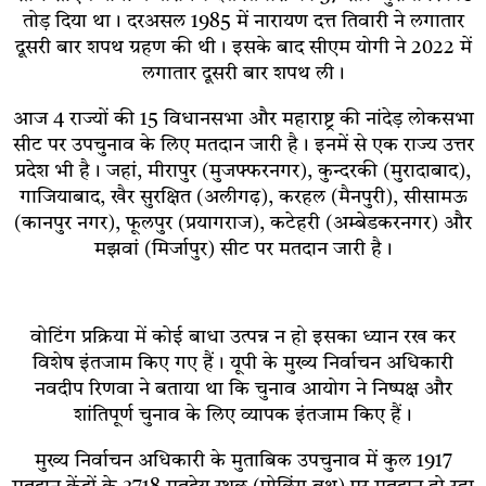
तोड़ दिया था। दरअसल 1985 में नारायण दत्त तिवारी ने लगातार
दूसरी बार शपथ ग्रहण की थी। इसके बाद सीएम योगी ने 2022 में
लगातार दूसरी बार शपथ ली।
आज 4 राज्यों की 15 विधानसभा और महाराष्ट्र की नांदेड़ लोकसभा
सीट पर उपचुनाव के लिए मतदान जारी है। इनमें से एक राज्य उत्तर
प्रदेश भी है। जहां, मीरापुर (मुजफ्फरनगर), कुन्दरकी (मुरादाबाद),
गाजियाबाद, खैर सुरक्षित (अलीगढ़), करहल (मैनपुरी), सीसामऊ
(कानपुर नगर), फूलपुर (प्रयागराज), कटेहरी (अम्बेडकरनगर) और
मझवां (मिर्जापुर) सीट पर मतदान जारी है।
वोटिंग प्रक्रिया में कोई बाधा उत्पन्न न हो इसका ध्यान रख कर
विशेष इंतजाम किए गए हैं। यूपी के मुख्य निर्वाचन अधिकारी
नवदीप रिणवा ने बताया था कि चुनाव आयोग ने निष्पक्ष और
शांतिपूर्ण चुनाव के लिए व्यापक इंतजाम किए हैं।
मुख्य निर्वाचन अधिकारी के मुताबिक उपचुनाव में कुल 1917