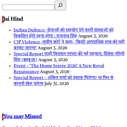
Jai Hind
Indian Defence -सेनाओं को सहयोग देने वाली संस्थाओं को
विकसित होते रहना होगा : राजनाथ सिंह
August 3, 2026
CJP Violence -सुप्रीम कोर्ट ने कहा- ‘किसी आपराधिक तत्व को नहीं
बख्शा जाएगा’
August 3, 2026
Special Report शाही विरासत परंपरा की नई पहचान: प्रिंसेस नंदिनी
सिंह (झाबुआ)
August 3, 2026
Event – ‘The Home Soirée 2026’ A New Royal
Renaissance
August 3, 2026
Special Report – अंकित शर्मा को इंसाफ़ मिलेगा? या फिर से
कानूनी खेल चलेगा
July 31, 2026
You may Missed