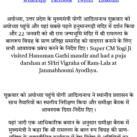
अयोध्या, उत्तर प्रदेश के मुख्यमंत्री योगी आदित्यनाथ शुक्रवार को
अयोध्या पहुंचे और यहां सबसे पहले हनुमानगढ़ी मंदिर में दर्शन किया
और 22 जनवरी को श्री राम जन्मभूमि मंदिर में श्री रामलला के
बालरूप विग्रह के प्राण प्रतिष्ठा समारोह को यादगार बनाने के लिए
सभी आवश्यक प्रबंध करने के निर्देश दिए। Super CM Yogi Ji
visited Hanuman Garhi mandir and had a puja
darshan at SHri Vigraha of Ram-Lala at
Janmabhoomi Ayodhya.
शुक्रवार को अयोध्या पहुंचे योगी आदित्यनाथ ने स्थानीय प्रशासन के
साथ तैयारियों का स्थलीय निरीक्षण किया और समीक्षा बैठक में
आवश्यक दिशा-निर्देश दिए।
यहां जारी एक आधिकारिक बयान के अनुसार समीक्षा बैठक में
मुख्यमंत्री ने कहा कि श्री रामलला के बाल रूप विग्रह की प्राण-