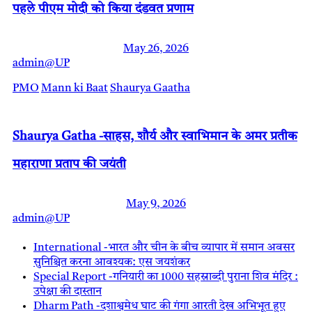
पहले पीएम मोदी को किया दंडवत प्रणाम
May 26, 2026
admin@UP
PMO
Mann ki Baat
Shaurya Gaatha
Shaurya Gatha -साहस, शौर्य और स्वाभिमान के अमर प्रतीक
महाराणा प्रताप की जयंती
May 9, 2026
admin@UP
International -भारत और चीन के बीच व्यापार में समान अवसर
सुनिश्चित करना आवश्यक: एस जयशंकर
Special Report -गनियारी का 1000 सहस्राब्दी पुराना शिव मंदिर :
उपेक्षा की दास्तान
Dharm Path -दशाश्वमेध घाट की गंगा आरती देख अभिभूत हुए