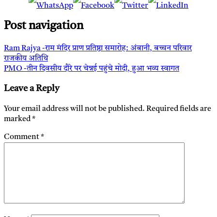
Post navigation
Ram Rajya -राम मंदिर प्राण प्रतिष्ठा समारोह: अंबानी, बच्चन परिवार
राजकीय अतिथि
PMO -तीन दिवसीय दौरे पर चेन्नई पहुंचे मोदी, हुआ भव्य स्वागत
Leave a Reply
Your email address will not be published.
Required fields are
marked
*
Comment
*