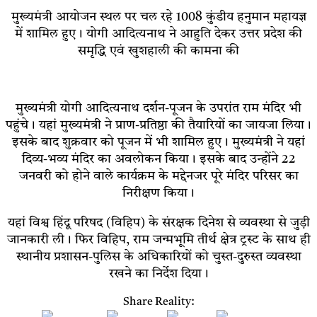
मुख्यमंत्री आयोजन स्थल पर चल रहे 1008 कुंडीय हनुमान महायज्ञ
में शामिल हुए। योगी आदित्यनाथ ने आहुति देकर उत्तर प्रदेश की
समृद्धि एवं खुशहाली की कामना की
मुख्यमंत्री योगी आदित्यनाथ दर्शन-पूजन के उपरांत राम मंदिर भी
पहुंचे। यहां मुख्यमंत्री ने प्राण-प्रतिष्ठा की तैयारियों का जायजा लिया।
इसके बाद शुक्रवार को पूजन में भी शामिल हुए। मुख्यमंत्री ने यहां
दिव्य-भव्य मंदिर का अवलोकन किया। इसके बाद उन्होंने 22
जनवरी को होने वाले कार्यक्रम के मद्देनजर पूरे मंदिर परिसर का
निरीक्षण किया।
यहां विश्व हिंदू परिषद (विहिप) के संरक्षक दिनेश से व्यवस्था से जुड़ी
जानकारी ली। फिर विहिप, राम जन्मभूमि तीर्थ क्षेत्र ट्रस्ट के साथ ही
स्थानीय प्रशासन-पुलिस के अधिकारियों को चुस्त-दुरुस्त व्यवस्था
रखने का निर्देश दिया।
Share Reality: