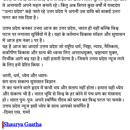
वे अनाचारी अपने महल बनाते रहे। किंतु अब विगत कुछ वर्षों में शब्ददंश
“उल्टा प्रदेश” कहे जाते रहे उत्तर प्रदेश ने अपनी उस छवि को वाकई उलट
पलट कर रख दिया है।
उत्तम प्रदेश बनकर उभरा आज का उत्तर प्रदेश, भारत ही नहीं बल्कि विश्व
पटल पर लगातार सुर्खियों में है। यहां के वर्तमान विकास मॉडल और सुशासन
में आज हम नंबर 1 पर है।
यह है आज का आदर्श उत्तम प्रदेश जो राष्ट्रीय धर्म, निष्ठा, न्याय, नैतिकता,
सर्वांगीण विकास और सत्य की ध्वजा लिए अपराधमुक्त, भ्रष्टाचार मुक्त,
निर्भीक आगे बढ़ रहा है। यही हमारी प्रेरणा है। जिसने उत्तम प्रदेश न्यूज लाने
के लिए हमें प्रेरित किया ।
धरती, धर्म, ध्येय और ध्यान-
संग सत्य संकल्प सुशासन विज्ञान
ले कर चलने वाले हृदय में कभी भय और संताप नहीं होता। हमारा यही ध्येय
और संकल्प भी है। भारत भूमि से विश्व के हर कोने में पंच प्रण का शंखनाद
हो। भारत पुनः पुनः अपने स्वर्णिम गौरव को प्राप्त कर विश्व पटल पर चमके।
उत्तम प्रदेश न्यूज इसी ध्येय के साथ आपको समर्पित है
-दिव्या एस. शर्मा
Shaurya Gaatha