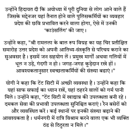
उन्‍होंने हिदायत दी कि अयोध्या में पूरी दुनिया से लोग आने वाले हैं
जिसके मद्देनजर यहां तैनात होने वाले पुलिसकर्मियों का व्यवहार
प्रदेश की छवि प्रभावित करने वाला होगा, ऐसे में उनकी
‘काउंसलिंग’ की जाए।
उन्होंने कहा, ”श्री रामलला के बाल रूप विग्रह का यह चिर प्रतीक्षित
समारोह उत्तर प्रदेश को अपनी आतिथ्य-संस्कृति से परिचय कराने का
सुअवसर है। इसमें जन सहयोग लें। प्रमुख मार्गों अथवा गलियों में
धूल न उड़े, गंदगी न हो। जगह-जगह कूड़ेदान रखे हों।
आवश्यकतानुसार स्वच्छताकर्मियों की संख्या बढाएं।”
योगी ने कहा कि टेंट सिटी में अच्छी व्यवस्था है। उन्होंने कहा कि
यहां साफ सफाई का ध्यान रखें, यहां ठहरने वालों को गर्म पानी
मिले। उन्होंने कहा, ”टेंट सिटी में खाद्यान्न की उपलब्धता बनी रहे।
दमकल सेवा की प्रभावी उपलब्धता सुनिश्चित कराएं। रैन बसेरों को
और व्यवस्थित करें। कई स्थानों पर इनकी संख्या बढ़ाने की
आवश्यकता है। धर्मनगरी में रात्रि विश्राम करने वाला एक भी व्यक्ति
ठंड से ठिठुरता न मिले।”