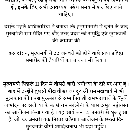
खाद्यान्न, पेयजल, रसोई गैस आदि आवश्यक वस्तुओं का अभाव न
हो, इसके लिए सभी आवश्यक प्रबंध समय से कर लिए जाने
चाहिए।
इसके पहले अधिकारियों ने बताया कि हनुमानगढ़ी में दर्शन के बाद
मुख्यमंत्री राम मंदिर गए और उत्तर प्रदेश की समृद्धि एवं खुशहाली
की कामना की
इस दौरान, मुख्यमंत्री ने 22 जनवरी को होने वाले प्राण प्रतिष्ठा
समारोह की तैयारियों का जायजा भी लिया।
मुख्यमंत्री पिछले 11 दिन में तीसरी बारी अयोध्या के दौरे पर आए हैं।
बाद में उन्होंने तुलसी पीठाधीश्वर जगद्गुरु श्री रामभद्राचार्य से भी
मुलाकात की। पद्म पुरस्कार से सम्मानित श्री रामभद्राचार्य के 75वें
जन्मदिन पर अयोध्या के काशीराम कॉलोनी के पास अमृत महोत्सव
का आयोजन किया गया है। यह आयोजन 14 जनवरी से शुरू हुआ
है, जो 22 जनवरी तक निरंतर चलेगा। आयोजन के छठवें दिन
मुख्यमंत्री योगी आदित्यनाथ भी यहां पहुंचे।