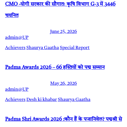
CMO -योगी सरकार की सौगातः कृषि विभाग G-3 में 3446
चयनित
June 25, 2026
admin@UP
Achievers
Shaurya Gaatha
Special Report
Padma Awards 2026 – 66 हस्तियों को पद्म सम्मान
May 26, 2026
admin@UP
Achievers
Desh ki khabar
Shaurya Gaatha
Padma Shri Awards 2026 :कौन हैं के पजानिवेल? पद्मश्री से