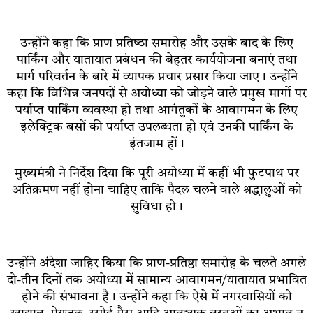
उन्‍होंने कहा कि प्राण प्रतिष्‍ठा समारोह और उसके बाद के लिए
पार्किंग और यातायात प्रबंधन की बेहतर कार्ययोजना बनाएं तथा
मार्ग परिवर्तन के बारे में व्यापक प्रचार प्रसार किया जाए। उन्होंने
कहा कि विभिन्न जनपदों से अयोध्या को जोड़ने वाले प्रमुख मार्गो पर
पर्याप्त पार्किंग व्यवस्था हो तथा आगंतुकों के आवागमन के लिए
इलेक्ट्रिक बसों की पर्याप्त उपलब्धता हो एवं उनकी पार्किंग के
इंतजाम हों।
मुख्यमंत्री ने निर्देश दिया कि पूरी अयोध्या में कहीं भी फुटपाथ पर
अतिक्रमण नहीं होना चाहिए ताकि पैदल चलने वाले श्रद्धालुओं को
सुविधा हो।
उन्‍होंने अंदेशा जाहिर किया कि प्राण-प्रतिष्ठा समारोह के चलते अगले
दो-तीन दिनों तक अयोध्या में सामान्य आवागमन/यातायात प्रभावित
होने की संभावना है। उन्‍होंने कहा कि ऐसे में नगरवासियों को