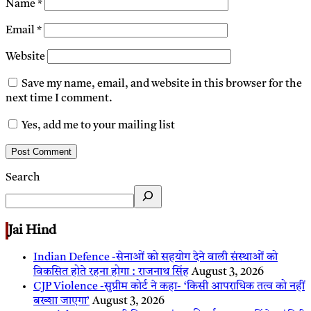
Name
*
Email
*
Website
Save my name, email, and website in this browser for the
next time I comment.
Yes, add me to your mailing list
Search
Jai Hind
Indian Defence -सेनाओं को सहयोग देने वाली संस्थाओं को
विकसित होते रहना होगा : राजनाथ सिंह
August 3, 2026
CJP Violence -सुप्रीम कोर्ट ने कहा- ‘किसी आपराधिक तत्व को नहीं
बख्शा जाएगा’
August 3, 2026