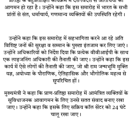
प्रतिष्ठा के बहुप्रतीक्षित कार्यक्रम में देश-विदेश से अतिथियों का
आगमन हो रहा है। उन्होंने कहा कि इस समारोह में भारत के सभी
प्रांतों से संत, धर्माचार्य, गणमान्य व्यक्तियों की उपस्थिति रहेगी।
उन्होंने कहा कि इस समारोह में सहभागिता करने आ रहे अति
विशिष्ट जनों की सुरक्षा व सम्मान के पुख्ता इंतजाम कर लिए जाएं।
उन्होंने अधिकारियों को निर्देश दिया कि प्रत्येक वीवीआईपी के साथ
एक लाइजनिंग अधिकारी की तैनाती की जाए। उन्होंने कहा कि इस
कार्य में ऐसे लोगों की तैनाती की जाए, जो श्री राम जन्मभूमि मुक्ति
यज्ञ, अयोध्या के पौराणिक, ऐतिहासिक और भौगोलिक महत्व से
सुपरिचित हों।
मुख्यमंत्री ने कहा कि प्राण-प्रतिष्ठा समारोह में आमंत्रित व्यक्तियों के
सुविधाजनक आवागमन के लिए उनसे सतत संवाद बनाए रखा
जाए। उन्होंने कहा कि इसके लिए सक्रिय कॉल सेंटर को 24 घंटे
चालू रखा जाए।