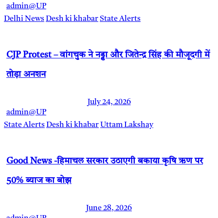
admin@UP
Delhi News
Desh ki khabar
State Alerts
CJP Protest – वांगचुक ने नड्डा और जितेन्द्र सिंह की मौजूदगी में
तोड़ा अनशन
July 24, 2026
admin@UP
State Alerts
Desh ki khabar
Uttam Lakshay
Good News -हिमाचल सरकार उठाएगी बकाया कृषि ऋण पर
50% ब्याज का बोझ
June 28, 2026