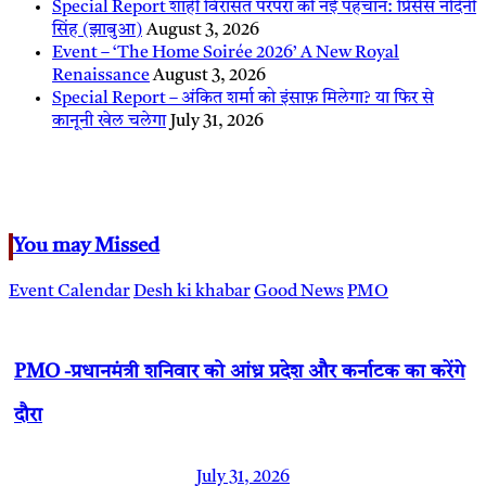
Special Report शाही विरासत परंपरा की नई पहचान: प्रिंसेस नंदिनी
सिंह (झाबुआ)
August 3, 2026
Event – ‘The Home Soirée 2026’ A New Royal
Renaissance
August 3, 2026
Special Report – अंकित शर्मा को इंसाफ़ मिलेगा? या फिर से
कानूनी खेल चलेगा
July 31, 2026
You may Missed
Event Calendar
Desh ki khabar
Good News
PMO
PMO -प्रधानमंत्री शनिवार को आंध्र प्रदेश और कर्नाटक का करेंगे
दौरा
July 31, 2026