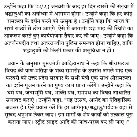
उन्होंने कहा कि 22/23 जनवरी के बाद हर दिन लाखों की संख्या में
श्रद्धालुओं का अयोध्या में आगमन होगा। उन्होंने कहा कि हर कोई
रामलला के दर्शन करने को उत्सुक है। उन्होंने कहा कि भारत के
सभी राज्यों से लोग आएंगे, ऐसे में आगामी छह माह की स्थिति का
आकलन करते हुए कार्ययोजना तैयार कर ली जाए। उन्होंने कहा कि
अंतर्जनपदीय तथा अंतरराज्यीय पुलिस समन्वय होना चाहिए, ताकि
श्रद्धालुओं को किसी प्रकार की असुविधा न हो।
बयान के अनुसार मुख्यमंत्री आदित्यनाथ ने कहा कि श्रीरामलला
विग्रह की प्राण-प्रतिष्ठा के भव्य समारोह के उपरांत अगले माह एक
फरवरी को उत्तर प्रदेश सरकार के सभी मंत्री एक साथ श्रीरामलला
का दर्शन-पूजन करने का पुण्य लाभ प्राप्त करेंगे। उन्होंने कहा कि
धर्म पथ, जन्मभूमि पथ, भक्ति पथ, रामपथ का विषय आधारित
सजावट कराएं। उन्होंने कहा, ”यह उत्सव, आनंद का ऐतिहासिक
अवसर है। ऐसे प्रयास करें कि हर आगंतुक/श्रद्धालु/पर्यटक यहां से
सुखद अनुभव लेकर जाए। इन मार्गों के शेष कार्यों को तत्काल पूरा
कराया जाए। स्ट्रीट लाइट आदि की जांच-परख कर ली जाए।”