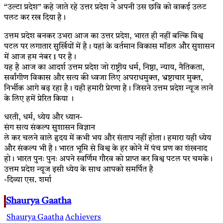
“उल्टा प्रदेश” कहे जाते रहे उत्तर प्रदेश ने अपनी उस छवि को वाकई उलट
पलट कर रख दिया है।
उत्तम प्रदेश बनकर उभरा आज का उत्तर प्रदेश, भारत ही नहीं बल्कि विश्व
पटल पर लगातार सुर्खियों में है। यहां के वर्तमान विकास मॉडल और सुशासन
में आज हम नंबर 1 पर है।
यह है आज का आदर्श उत्तम प्रदेश जो राष्ट्रीय धर्म, निष्ठा, न्याय, नैतिकता,
सर्वांगीण विकास और सत्य की ध्वजा लिए अपराधमुक्त, भ्रष्टाचार मुक्त,
निर्भीक आगे बढ़ रहा है। यही हमारी प्रेरणा है। जिसने उत्तम प्रदेश न्यूज लाने
के लिए हमें प्रेरित किया ।
धरती, धर्म, ध्येय और ध्यान-
संग सत्य संकल्प सुशासन विज्ञान
ले कर चलने वाले हृदय में कभी भय और संताप नहीं होता। हमारा यही ध्येय
और संकल्प भी है। भारत भूमि से विश्व के हर कोने में पंच प्रण का शंखनाद
हो। भारत पुनः पुनः अपने स्वर्णिम गौरव को प्राप्त कर विश्व पटल पर चमके।
उत्तम प्रदेश न्यूज इसी ध्येय के साथ आपको समर्पित है
-दिव्या एस. शर्मा
Shaurya Gaatha
Shaurya Gaatha
Achievers