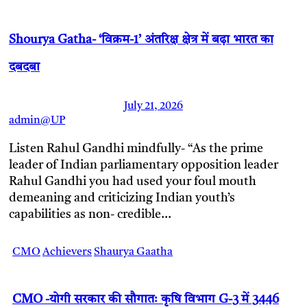
Shourya Gatha- ‘विक्रम-1’ अंतरिक्ष क्षेत्र में बढ़ा भारत का
दबदबा
July 21, 2026
admin@UP
Listen Rahul Gandhi mindfully- “As the prime
leader of Indian parliamentary opposition leader
Rahul Gandhi you had used your foul mouth
demeaning and criticizing Indian youth’s
capabilities as non- credible…
CMO
Achievers
Shaurya Gaatha
CMO -योगी सरकार की सौगातः कृषि विभाग G-3 में 3446