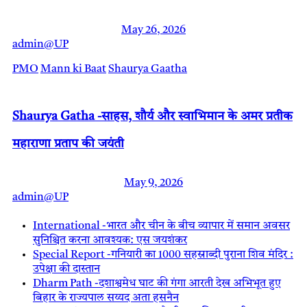
May 26, 2026
admin@UP
PMO
Mann ki Baat
Shaurya Gaatha
Shaurya Gatha -साहस, शौर्य और स्वाभिमान के अमर प्रतीक
महाराणा प्रताप की जयंती
May 9, 2026
admin@UP
International -भारत और चीन के बीच व्यापार में समान अवसर
सुनिश्चित करना आवश्यक: एस जयशंकर
Special Report -गनियारी का 1000 सहस्राब्दी पुराना शिव मंदिर :
उपेक्षा की दास्तान
Dharm Path -दशाश्वमेध घाट की गंगा आरती देख अभिभूत हुए
बिहार के राज्यपाल सय्यद अता हसनैन