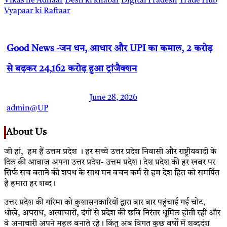
Vikas he Adhaar
Desh ki khabar
Digital Pradesh
Trade Hub
Vyapaar ki Raftaar
Good News -जन धन, आधार और UPI का कमाल, 2 करोड़
से बढ़कर 24,162 करोड़ हुआ ट्रांजैक्शन
June 28, 2026
admin@UP
About Us
जी हां, हम हैं उत्तम प्रदेश । हर सच्चे उत्तर प्रदेश निवासी और राष्ट्रीयवादी के
दिल की आवाज़ अपना उत्तर प्रदेश- उत्तम प्रदेश। देश प्रदेश की हर खबर पर
सिर्फ सच बताने की शपथ के साथ मन वचन कर्म से हम देश हित को समर्पित
है हमारा हर शब्द।
उत्तर प्रदेश की गरिमा को कुशासनकारियों द्वारा बार बार पहुंचाई गई चोट,
धोखे, अपराध, अत्याचारों, दंगों से प्रदेश की छवि निरंतर धूमिल होती रही और
वे अनाचारी अपने महल बनाते रहे। किंतु अब विगत कुछ वर्षों में शब्ददंश