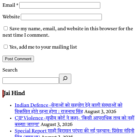
Email
*
Website
Save my name, email, and website in this browser for the
next time I comment.
Yes, add me to your mailing list
Search
Jai Hind
Indian Defence -सेनाओं को सहयोग देने वाली संस्थाओं को
विकसित होते रहना होगा : राजनाथ सिंह
August 3, 2026
CJP Violence -सुप्रीम कोर्ट ने कहा- ‘किसी आपराधिक तत्व को नहीं
बख्शा जाएगा’
August 3, 2026
Special Report शाही विरासत परंपरा की नई पहचान: प्रिंसेस नंदिनी