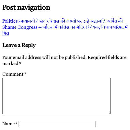
Post navigation
Politics -मायावती ने संत रविदास की जयंती पर उन्हें श्रद्धांजलि अर्पित की
Shame Congress -कर्नाटक में कांग्रेस का मंदिर विधेयक, विधान परिषद में
गिरा
Leave a Reply
Your email address will not be published.
Required fields are
marked
*
Comment
*
Name
*