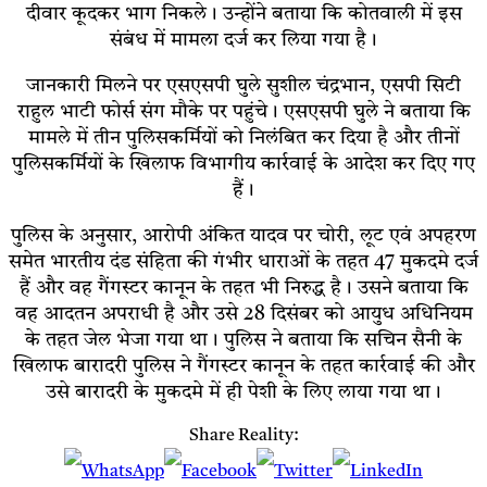
दीवार कूदकर भाग निकले। उन्होंने बताया कि कोतवाली में इस
संबंध में मामला दर्ज कर लिया गया है।
जानकारी मिलने पर एसएसपी घुले सुशील चंद्रभान, एसपी सिटी
राहुल भाटी फोर्स संग मौके पर पहुंचे। एसएसपी घुले ने बताया कि
मामले में तीन पुलिसकर्मियों को निलंबित कर दिया है और तीनों
पुलिसकर्मियों के खिलाफ विभागीय कार्रवाई के आदेश कर दिए गए
हैं।
पुलिस के अनुसार, आरोपी अंकित यादव पर चोरी, लूट एवं अपहरण
समेत भारतीय दंड संहिता की गंभीर धाराओं के तहत 47 मुकदमे दर्ज
हैं और वह गैंगस्टर कानून के तहत भी निरुद्ध है। उसने बताया कि
वह आदतन अपराधी है और उसे 28 दिसंबर को आयुध अधिनियम
के तहत जेल भेजा गया था। पुलिस ने बताया कि सचिन सैनी के
खिलाफ बारादरी पुलिस ने गैंगस्टर कानून के तहत कार्रवाई की और
उसे बारादरी के मुकदमे में ही पेशी के लिए लाया गया था।
Share Reality: