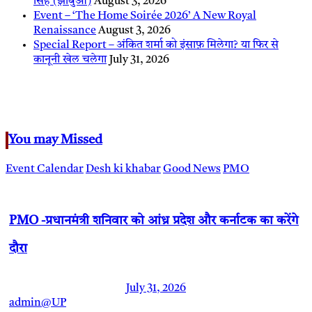
सिंह (झाबुआ)
August 3, 2026
Event – ‘The Home Soirée 2026’ A New Royal
Renaissance
August 3, 2026
Special Report – अंकित शर्मा को इंसाफ़ मिलेगा? या फिर से
कानूनी खेल चलेगा
July 31, 2026
You may Missed
Event Calendar
Desh ki khabar
Good News
PMO
PMO -प्रधानमंत्री शनिवार को आंध्र प्रदेश और कर्नाटक का करेंगे
दौरा
July 31, 2026
admin@UP