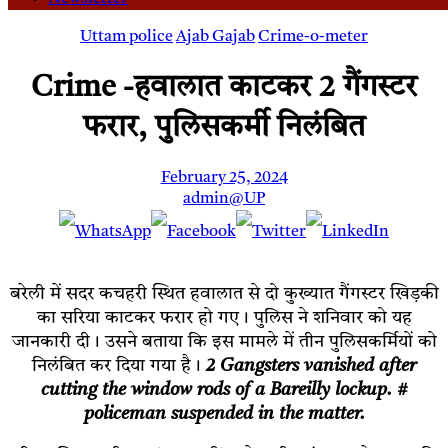
Uttam police
Ajab Gajab
Crime-o-meter
Crime -हवालात काटकर 2 गैंगस्टर
फरार, पुलिसकर्मी निलंबित
February 25, 2024
admin@UP
बरेली में सदर कचहरी स्थित हवालात से दो कुख्यात गैंगस्टर खिड़की
का सरिया काटकर फरार हो गए। पुलिस ने शनिवार को यह
जानकारी दी। उसने बताया कि इस मामले में तीन पुलिसकर्मियों को
निलंबित कर दिया गया है।
2 Gangsters vanished after
cutting the window rods of a Bareilly lockup. #
policeman suspended in the matter.