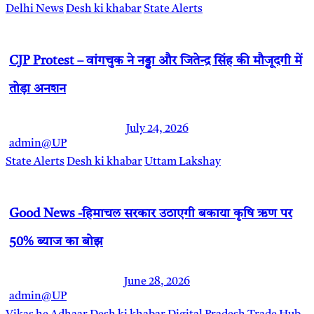
Delhi News
Desh ki khabar
State Alerts
CJP Protest – वांगचुक ने नड्डा और जितेन्द्र सिंह की मौजूदगी में
तोड़ा अनशन
July 24, 2026
admin@UP
State Alerts
Desh ki khabar
Uttam Lakshay
Good News -हिमाचल सरकार उठाएगी बकाया कृषि ऋण पर
50% ब्याज का बोझ
June 28, 2026
admin@UP