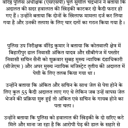
वरिष्ठ पुलिस अधीक्षक (एसएसपी) घुले सुशील चंद्रभान ने बताया कि
अदालत की सदर हवालात की खिड़की काटकर दो कैदी फरार हो
गए हैं। उन्होंने बताया कि दोनों के खिलाफ मामला दर्ज कर लिया
गया है और उनकी तलाश के लिए चार दलों का गठन किया गया है।
पुलिस उप निरीक्षक वीरेंद्र कुमार ने बताया कि कोतवाली क्षेत्र में
बिहारीपुर ढाल निवासी अंकित यादव और सीबीगंज में पस्तोर
निवासी सचिन सैनी को शुक्रवार सुबह मुख्य न्यायिक दंडाधिकारी
(सीजेएम ) और अपर मुख्य न्यायिक मजिस्ट्रेट तृतीय की अदालत में
पेशी के लिए तलब किया गया था।
उन्होंने बताया कि अंकित और सचिन के साथ जेल से पेश होने के
लिए कुल 55 कैदी अदालत लाए गए थे लेकिन जब उन्हें वापस जेल
भेजने की प्रक्रिया शुरू हुई तो अंकित एवं सचिन के गायब होने का
पता चला।
उन्होंने बताया कि पुलिस को हवालात की खिड़की के दो सरिए कटे
मिले और माना जा रहा है कि आरोपी पेड़ की डाल के सहारे से