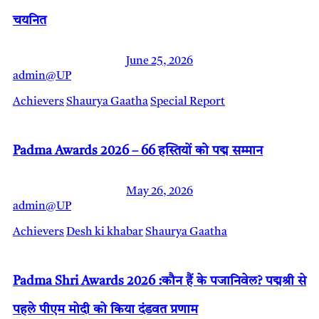
चयनित
June 25, 2026
admin@UP
Achievers
Shaurya Gaatha
Special Report
Padma Awards 2026 – 66 हस्तियों को पद्म सम्मान
May 26, 2026
admin@UP
Achievers
Desh ki khabar
Shaurya Gaatha
Padma Shri Awards 2026 :कौन हैं के पजानिवेल? पद्मश्री से
पहले पीएम मोदी को किया दंडवत प्रणाम