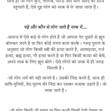
साथ ही जो लोग कुएं, तालाब, प्याऊ और मार्ग आदि को हानि
पहुंचाते हैं, ऐसे दुष्ट लोगं को नरक में ले जाया जाता हैं।
पढ़े और कौन से लोग जाते है नरक में….
-समाज में ऐसे कई से लोग होते है जो आपना पेट दूसरों से झूठ
बोलकर भरते है या फिर कोई गलत काम करके। गरुड़ पुराण के
अनुसार जो लोग किसी स्त्री की हत्या करते है, आत्महत्या, गर्भ
हत्या, ब्रह्म हत्या, गौ हत्या करते है या फिर किसी कन्या को बेचें,
अपने लाब के लिए झूठ बोले। ऐसे लोगों को नरक में ही जगह
मिलती हैं।
-जो लोग धर्म को नही मानते है। उसकी निंदा करते है, साथ ही
ऋषि-मुनियों, वेद-पुराण की निंदा कर उसका मजाक उड़ाते है। वो
नरक जाते है।
-जो लोग किसी भी समय या फिर कभी किसी देवी-देवता ता