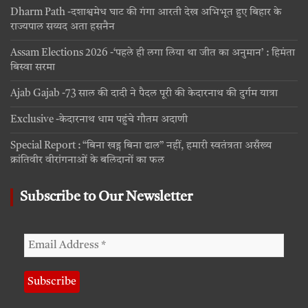
Dharm Path -दशाश्वमेध घाट की गंगा आरती देख अभिभूत हुए बिहार के
राज्यपाल सय्यद अता हसनैन
Assam Elections 2026 -‘पहले ही लगा लिया था जीत का अनुमान’ : हिमंता
बिस्वा सरमा
Ajab Gajab -73 साल की दादी ने पैदल पूरी की केदारनाथ की दुर्गम यात्रा
Exclusive -केदारनाथ धाम पहुंचे गौतम अदाणी
Special Report : “बिना खड्ग बिना ढाल” नहीं, हमारी स्वतंत्रता असँख्य
क्रांतिवीर वीरांगनाओं के बलिदानों का फल
Subscribe to Our Newsletter