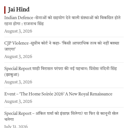
Jai Hind
Indian Defence -सेनाओं को सहयोग देने वाली संस्थाओं को विकसित होते
रहना होगा : राजनाथ सिंह
August 3, 2026
CJP Violence -सुप्रीम कोर्ट ने कहा- ‘किसी आपराधिक तत्व को नहीं बख्शा
जाएगा’
August 3, 2026
Special Report शाही विरासत परंपरा की नई पहचान: प्रिंसेस नंदिनी सिंह
(झाबुआ)
August 3, 2026
Event – ‘The Home Soirée 2026’ A New Royal Renaissance
August 3, 2026
Special Report – अंकित शर्मा को इंसाफ़ मिलेगा? या फिर से कानूनी खेल
चलेगा
July 31, 2026