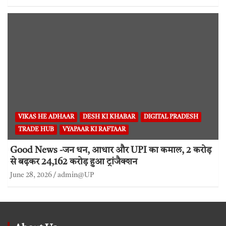
VIKAS HE ADHAAR
DESH KI KHABAR
DIGITAL PRADESH
TRADE HUB
VYAPAAR KI RAFTAAR
Good News -जन धन, आधार और UPI का कमाल, 2 करोड़
से बढ़कर 24,162 करोड़ हुआ ट्रांजैक्शन
June 28, 2026
admin@UP