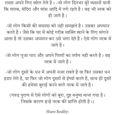
रास्ता अपने लिए खोल लेते है। -जो लोग दिनभर बुरें व्यसनों यानी
कि शराब, मंदिरा और मांस आदि में लगे रहते है। वह भी नरक को
ही जाते है।
-जो लोग किसी की समस्या को नही समझते है। उसका अपमान
करते है। जैसे कि घर में कोई गरीब व्यक्ति खानें के लिए मांगने
आता है तो उसका अपमान कर उसे भगा देते है। ऐसे लोग नरक में
जाते है।
-जो लोग पूजा-पाठ और अपने पितरों का तर्पण नही करते है। वह
नरक में जाते है।
-जो लोग दूसरें के धन में अपनी नजर रखते है या फिर उसका धन
हडप लेते है, या फिर जो लोग दूसरों से ईर्ष्या करते है, साथ ही दूसरें
की हमेशा बुराई करने वाले नरक में जाते है।
(गरुड़ पुराण में ऐसे लोगों को बुरा, दुष्ट मनुष्य माना गया है।
जिसके कारण इन्हें नरक की प्राप्ति होती है।)
Share Reality: