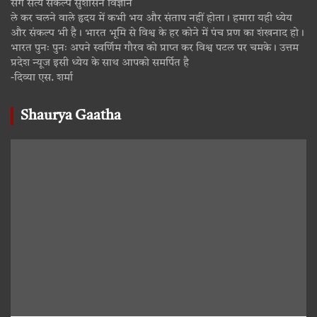
संग सत्य संकल्प सुशासन विज्ञान
ले कर चलने वाले हृदय में कभी भय और संताप नहीं होता। हमारा यही ध्येय
और संकल्प भी है। भारत भूमि से विश्व के हर कोने में पंच प्रण का शंखनाद हो।
भारत पुनः पुनः अपने स्वर्णिम गौरव को प्राप्त कर विश्व पटल पर चमके। उत्तम
प्रदेश न्यूज इसी ध्येय के साथ आपको समर्पित है
-दिव्या एस. शर्मा
Shaurya Gaatha