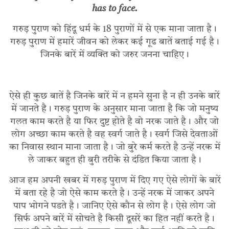
has to face.
गरुड़ पुराण को हिंदू धर्म के 18 पुराणों में से एक माना जाता है।
गरुड़ पुराण में हमारें जीवन को लेकर कई गूढ बातें बताई गई है।
जिनके बारें में व्यक्ति को जरुर जनना चाहिए।
ऐसे ही कुछ बातें है जिनके बारें में न हमने सुना है न ही उनके बारें
में जानते है। गरुड़ पुराण के अनुसार माना जाता है कि जो मनुष्य
गलत काम करते है या फिर दुष्ट होते है वो नरक जाते है। और जो
लोग अच्छा काम करते है वह स्वर्ग जाते है। स्वर्ग जिसे देवताओं
का निवास स्थान माना जाता है। जो बुरे कर्म करते है उन्हें नरक में
ले जाकर बहुत ही बुरी तरीके से दंडित किया जाता है।
आज हम अपनी खबर में गरुड़ पुराण में दिए गए ऐसे लोगों के बारें
में बता रहे है जो ऐसे काम करते है। उन्हें नरक में जाकर अपने
पाप भोगने पडते है। जानिए ऐसे कौन से लोग है। ऐसे लोग जो
सिर्फ अपने बारें में सोचते है किसी दूसरें का हित नहीं करते है।