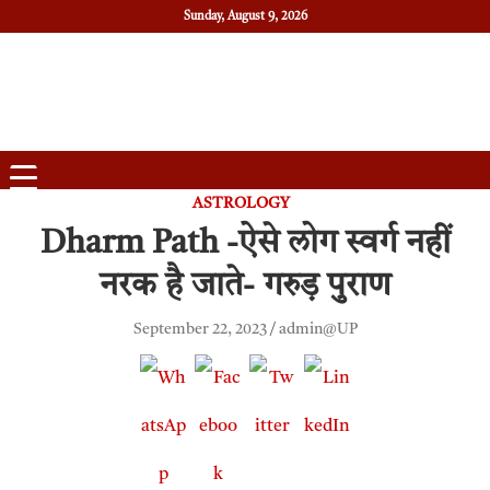
Sunday, August 9, 2026
Daily News
Uttam Pradesh
ASTROLOGY
Dharm Path -ऐसे लोग स्वर्ग नहीं
नरक है जाते- गरुड़ पुराण
September 22, 2023
admin@UP