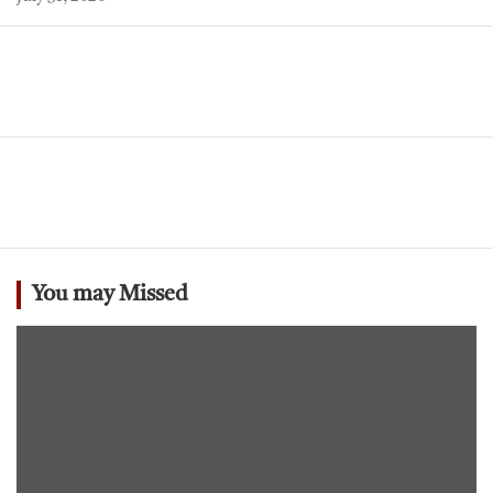
You may Missed