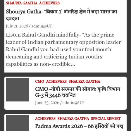
SHAURYA GAATHA
ACHIEVERS
Shourya Gatha- ‘विक्रम-1’ अंतरिक्ष क्षेत्र में बढ़ा भारत का
दबदबा
July 21, 2026
admin@UP
Listen Rahul Gandhi mindfully- “As the prime
leader of Indian parliamentary opposition leader
Rahul Gandhi you had used your foul mouth
demeaning and criticizing Indian youth’s
capabilities as non- credible…
CMO
ACHIEVERS
SHAURYA GAATHA
CMO -योगी सरकार की सौगातः कृषि विभाग
G-3 में 3446 चयनित
June 25, 2026
admin@UP
ACHIEVERS
SHAURYA GAATHA
SPECIAL REPORT
Padma Awards 2026 – 66 हस्तियों को पद्म