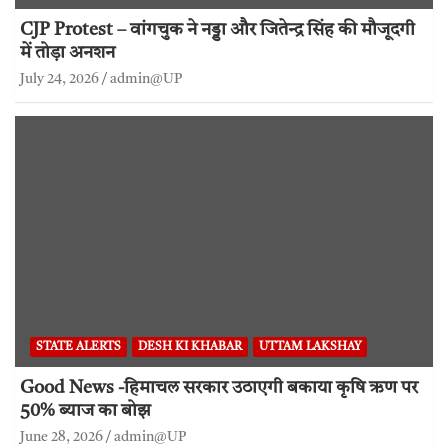
CJP Protest – वांगचुक ने नड्डा और जितेन्द्र सिंह की मौजूदगी
में तोड़ा अनशन
July 24, 2026
admin@UP
STATE ALERTS
DESH KI KHABAR
UTTAM LAKSHAY
Good News -हिमाचल सरकार उठाएगी बकाया कृषि ऋण पर
50% ब्याज का बोझ
June 28, 2026
admin@UP