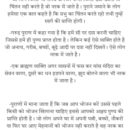
चिंतन नही करते है वो नरक में जाते है। पुराने जमाने के लोग
हमेशा एक बात कहते है कि प्रभु का चिंतन करते रहो तभी तुम्हें
स्वर्ग की प्राप्ति होगी।
-गरुड़ पुराण में कहा गया है कि हमें सी पर दया करनी चाहिए
जिससे हमें ही पुण्य प्राप्त होता है। लेकिन कई ऐसे व्यक्ति होते है
जो अनाथ, गरीब, बच्चों, बूढ़े आदी पर दया नहीं दिखतें। ऐसे लोग
नरक में जाते है।
-एक ब्राह्मण व्यक्ति अगर व्यसनों में फस कर मांस मंदिरा का
सेवन वाला, दूसरें का धन हडपने वाला, झूठ बोलने वाला भी नरक
में जाता है।
-पुराणों में माना जाता हैं कि जब आप भोजन करें उससे पहले
किसी को भोजन खिलाना चाहिए इससे आपको अक्षय पुण्य की
प्राप्ति होती है। जो लोग अपने घर में अपनी पत्नी, बच्चों, नौकरों
या फिर घर आए मेहमानों को भोजन नही कराते है वह नरक का