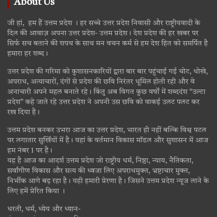
About Us
जी हां, हम हैं उत्तम प्रदेश । हर सच्चे उत्तर प्रदेश निवासी और राष्ट्रीयवादी के
दिल की आवाज़ अपना उत्तर प्रदेश- उत्तम प्रदेश। देश प्रदेश की हर खबर पर
सिर्फ सच बताने की शपथ के साथ मन वचन कर्म से हम देश हित को समर्पित है
हमारा हर शब्द।
उत्तर प्रदेश की गरिमा को कुशासनकारियों द्वारा बार बार पहुंचाई गई चोट, धोखे,
अपराध, अत्याचारों, दंगों से प्रदेश की छवि निरंतर धूमिल होती रही और वे
अनाचारी अपने महल बनाते रहे। किंतु अब विगत कुछ वर्षों में शब्ददंश “उल्टा
प्रदेश” कहे जाते रहे उत्तर प्रदेश ने अपनी उस छवि को वाकई उलट पलट कर
रख दिया है।
उत्तम प्रदेश बनकर उभरा आज का उत्तर प्रदेश, भारत ही नहीं बल्कि विश्व पटल
पर लगातार सुर्खियों में है। यहां के वर्तमान विकास मॉडल और सुशासन में आज
हम नंबर 1 पर है।
यह है आज का आदर्श उत्तम प्रदेश जो राष्ट्रीय धर्म, निष्ठा, न्याय, नैतिकता,
सर्वांगीण विकास और सत्य की ध्वजा लिए अपराधमुक्त, भ्रष्टाचार मुक्त,
निर्भीक आगे बढ़ रहा है। यही हमारी प्रेरणा है। जिसने उत्तम प्रदेश न्यूज लाने के
लिए हमें प्रेरित किया ।
धरती, धर्म, ध्येय और ध्यान-