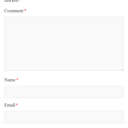
marked
*
Comment
*
Name
*
Email
*