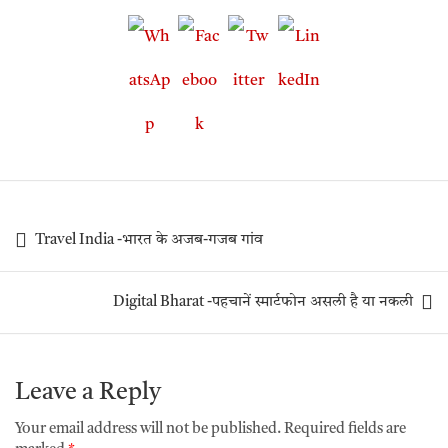
Travel India -भारत के अजब-गजब गांव
Digital Bharat -पहचानें स्मार्टफोन असली है या नकली
Leave a Reply
Your email address will not be published.
Required fields are