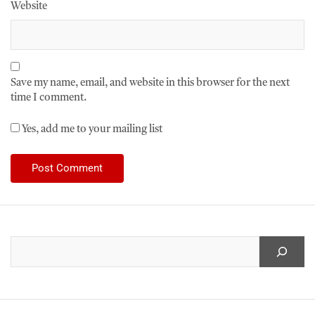
Website
Save my name, email, and website in this browser for the next
time I comment.
Yes, add me to your mailing list