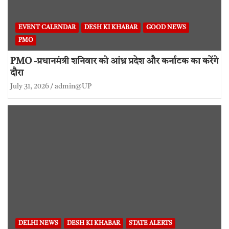
EVENT CALENDAR
DESH KI KHABAR
GOOD NEWS
PMO
PMO -प्रधानमंत्री शनिवार को आंध्र प्रदेश और कर्नाटक का करेंगे
दौरा
July 31, 2026
admin@UP
DELHI NEWS
DESH KI KHABAR
STATE ALERTS