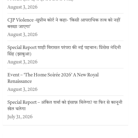
August 3, 2026
CJP Violence -सुप्रीम कोर्ट ने कहा- ‘किसी आपराधिक तत्व को नहीं
बख्शा जाएगा’
August 3, 2026
Special Report शाही विरासत परंपरा की नई पहचान: प्रिंसेस नंदिनी
सिंह (झाबुआ)
August 3, 2026
Event – ‘The Home Soirée 2026’ A New Royal
Renaissance
August 3, 2026
Special Report – अंकित शर्मा को इंसाफ़ मिलेगा? या फिर से कानूनी
खेल चलेगा
July 31, 2026