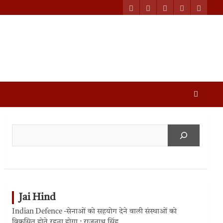
Jai Hind
Indian Defence -सेनाओं को सहयोग देने वाली संस्थाओं को
विकसित होते रहना होगा : राजनाथ सिंह