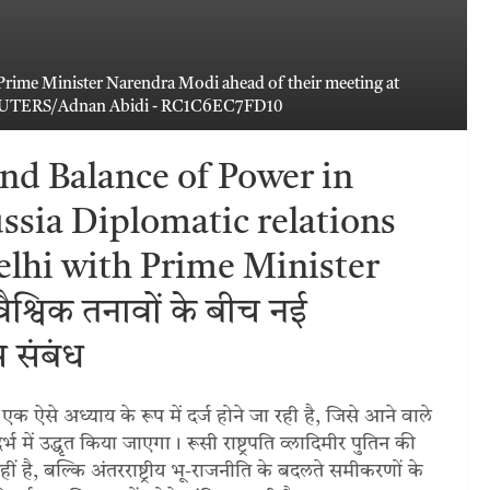
 Prime Minister Narendra Modi ahead of their meeting at
 REUTERS/Adnan Abidi - RC1C6EC7FD10
nd Balance of Power in
ssia Diplomatic relations
elhi with Prime Minister
ैश्विक तनावों के बीच नई
 संबंध
क ऐसे अध्याय के रूप में दर्ज होने जा रही है, जिसे आने वाले
में उद्धृत किया जाएगा। रूसी राष्ट्रपति व्लादिमीर पुतिन की
 है, बल्कि अंतरराष्ट्रीय भू-राजनीति के बदलते समीकरणों के