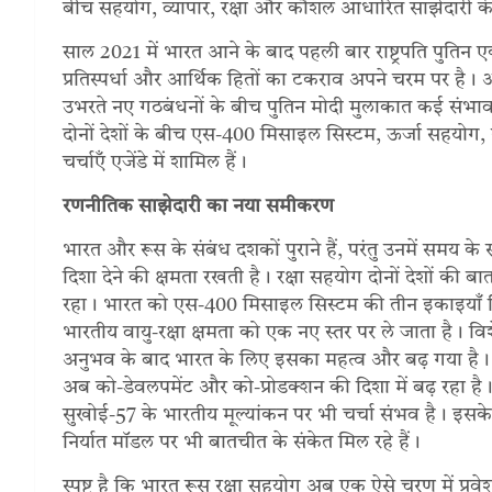
बीच सहयोग, व्यापार, रक्षा और कौशल आधारित साझेदारी की
साल 2021 में भारत आने के बाद पहली बार राष्ट्रपति पुतिन एक
प्रतिस्पर्धा और आर्थिक हितों का टकराव अपने चरम पर है। अमे
उभरते नए गठबंधनों के बीच पुतिन मोदी मुलाकात कई संभाव
दोनों देशों के बीच एस-400 मिसाइल सिस्टम, ऊर्जा सहयोग, रो
चर्चाएँ एजेंडे में शामिल हैं।
रणनीतिक साझेदारी का नया समीकरण
भारत और रूस के संबंध दशकों पुराने हैं, परंतु उनमें समय के
दिशा देने की क्षमता रखती है। रक्षा सहयोग दोनों देशों की बात
रहा। भारत को एस-400 मिसाइल सिस्टम की तीन इकाइयाँ मि
भारतीय वायु-रक्षा क्षमता को एक नए स्तर पर ले जाता है। विश
अनुभव के बाद भारत के लिए इसका महत्व और बढ़ गया है।
अब को-डेवलपमेंट और को-प्रोडक्शन की दिशा में बढ़ रहा है। 
सुखोई-57 के भारतीय मूल्यांकन पर भी चर्चा संभव है। इसके सा
निर्यात मॉडल पर भी बातचीत के संकेत मिल रहे हैं।
स्पष्ट है कि भारत रूस रक्षा सहयोग अब एक ऐसे चरण में प्रवे