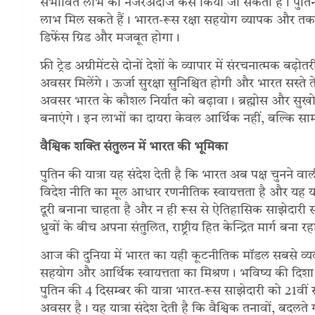
संभावित लाभ को नजरअंदाज कैसे किया जा सकता है। पुतिन
लाभ मिल सकते हैं। भारत-रूस रक्षा सहयोग व्यापक और तकनी
डिफेंस ग्रिड और मजबूत होगा।
फ्री ट्रेड अग्रीमेंटसे दोनों देशों के व्यापार में संरचनात्मक 
अवसर मिलेंगे। ऊर्जा सुरक्षा सुनिश्चित होगी और भारत सस्त
अवसर भारत के कौशल निर्यात को बढ़ावा। ब्रह्मोस और सुखोई जै
बनाएंगे। इन लाभों का दायरा केवल आर्थिक नहीं, बल्कि 
वैश्विक शक्ति संतुलन में भारत की भूमिका
पुतिन की यात्रा यह संदेश देती है कि भारत अब पक्ष चुनने 
विदेश नीति का मूल आधार रणनीतिक स्वायत्तता है और यह यात्
दूरी बनाना चाहता है और न ही रूस से ऐतिहासिक साझेदारी 
ध्रुवों के बीच अपना संतुलित, राष्ट्रीय हित केन्द्रित मार्ग बना रह
आज की दुनिया में भारत का यही कूटनीतिक मॉडल सबसे व्य
सहयोग और आर्थिक स्वायत्तता का मिश्रण। भविष्य की दिशा और
पुतिन की 4 दिसम्बर की यात्रा भारत-रूस साझेदारी को 21वीं
अवसर है। यह यात्रा संदेश देती है कि वैश्विक तनावों, बद