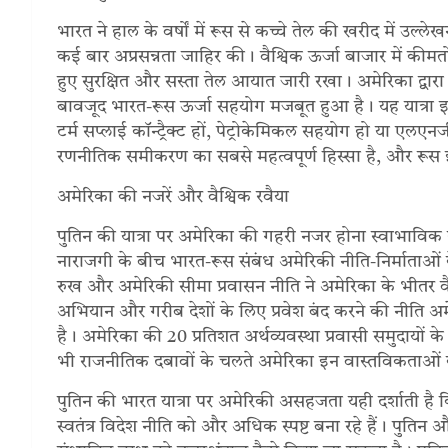
भारत ने हाल के वर्षों में रूस से कच्चे तेल की खरीद में उल्
कई बार अप्रसन्नता जाहिर की। वैश्विक ऊर्जा बाजार में कीमतों 
हुए सुरक्षित और सस्ता तेल आयात जारी रखा। अमेरिका द्वा
बावजूद भारत-रूस ऊर्जा सहयोग मजबूत हुआ है। यह यात्रा
टर्म सप्लाई कॉन्ट्रैक्ट हों, पेट्रोकेमिकल सहयोग हो या एल
रणनीतिक समीकरण का सबसे महत्वपूर्ण हिस्सा है, और रूस इ
अमेरिका की नजरें और वैश्विक रवैया
पुतिन की यात्रा पर अमेरिका की गहरी नजर होना स्वाभाविक है। 
नाराजगी के बीच भारत-रूस संबंध अमेरिकी नीति-निर्माताओं के ल
रुख और अमेरिकी सीमा प्रवासन नीति ने अमेरिका के भीतर वैचार
अभियान और गरीब देशों के लिए प्रवेश बंद करने की नीति अम
है। अमेरिका की 20 प्रतिशत अर्थव्यवस्था प्रवासी समुदायो
भी राजनीतिक दबावों के चलते अमेरिका इन वास्तविकताओ
पुतिन की भारत यात्रा पर अमेरिकी असहजता यही दर्शाती है कि
स्वतंत्र विदेश नीति को और अधिक स्पष्ट बना रहे हैं। पुति