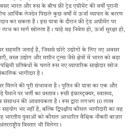
र भारत और रूस के बीच फ्री ट्रेड एग्रीमेंट की वर्षों पुरानी
े बीच आर्थिक लेनदेन पिछले कुछ वर्षों में ऊर्जा व्यापार के कारण
्रदान कर सकता है। इस यात्रा के दौरान फ्री ट्रेड अग्रीमेंट पर
लाभ का मार्ग खोलता है। चाहे वह निवेश हो, ऊर्जा सुरक्षा हो,
पर सहमति जताई है, जिससे छोटे उद्योगों के लिए नए अवसर
, वस्त्र उद्योग और मशीन टूल्स जैसे क्षेत्रों में भारत को बड़ा
पश्चिमी प्रतिबंधों के चलते रूस नए व्यापारिक साझेदार खोज
्घकालिक भागीदार है।
 मिलने की पूरी संभावना है। पुतिन की यात्रा का एक और
पैमाने पर भर्ती का प्रस्ताव। रूसी इंफ्रास्ट्रक्चर, स्वास्थ्य,
पर मानव संसाधन की आवश्यकता है। रूस द्वारा लगभग 10 लाख
सहयोग भर नहीं है, बल्कि द्विपक्षीय कौशल भागीदारी का वह
यह भारतीय युवाओं को कौशल आधारित वैश्विक नौकरी बाज़ार
तरराष्ट्रीय विस्तार भी मिलेगा।