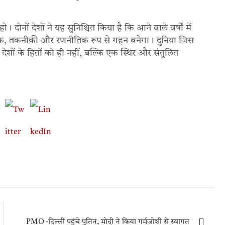
ो। दोनों देशों ने यह सुनिश्चित किया है कि आने वाले वर्षों में
पक, तकनीकी और रणनीतिक रूप से गहन बनेगा। दुनिया जिस
देशों के हितों को ही नहीं, बल्कि एक स्थिर और संतुलित
PMO -दिल्ली पहुंचे पुतिन, मोदी ने किया गर्मजोशी से स्वागत