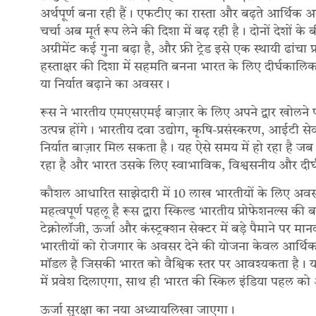
अर्थपूर्ण बना रही हैं। एफटीए का रास्ता और बढ़ते आर्थिक अवस
चर्चा अब मूर्त रूप लेने की दिशा में बढ़ रही है। दोनों देशों क
अग्रीमेंट कई गुना बढ़ा है, और फ्री ट्रेड इसे एक स्थायी ढांचा प
हस्ताक्षर की दिशा में सहमति बनना भारत के लिए दीर्घकालिक 
या निर्यात बढ़ाने का अवसर।
रूस ने भारतीय एमएसएमई बाज़ार के लिए अपने द्वार खोलने 
उत्पन्न होंगे। भारतीय दवा उद्योग, कृषि-प्रसंस्करण, आईटी सेवाएँ
निर्यात बाज़ार मिल सकता है। यह ऐसे समय में हो रहा है जब 
रहा है और भारत उसके लिए स्वाभाविक, विश्वसनीय और दीर
कौशल आधारित साझेदारी में 10 लाख भारतीयों के लिए अवसर
महत्वपूर्ण पहलू है रूस द्वारा स्किल्ड भारतीय प्रोफेशनल्स की बड़े 
टेक्नोलॉजी, ऊर्जा और कंस्ट्रक्शन सेक्टर में बड़े पैमाने 
भारतीयों को रोजगार के अवसर देने की योजना केवल आर्थिक 
मॉडल है जिसकी भारत को वैश्विक स्तर पर आवश्यकता है। 
में प्रवेश दिलाएगा, साथ ही भारत की स्किल इंडिया पहल को अं
ऊर्जा सुरक्षा का नया अध्यायलिखा जाएगा।