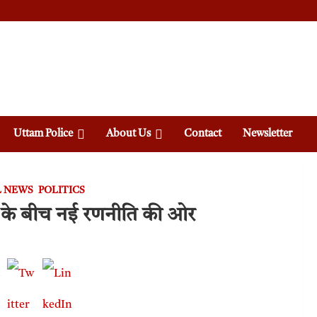
Uttam Police
About Us
Contact
Newsletter
L NEWS
POLITICS
ों के बीच नई रणनीति की ओर