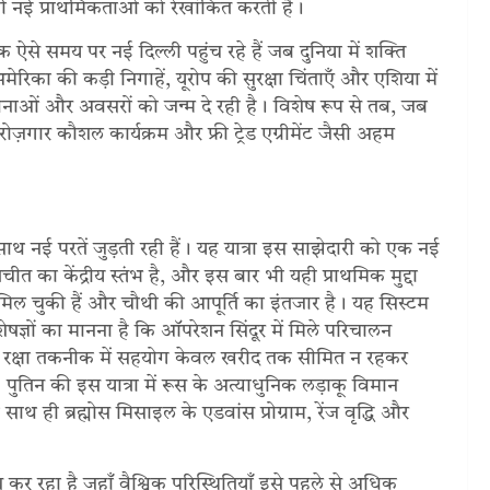
 नई प्राथमिकताओं को रेखांकित करती है।
 ऐसे समय पर नई दिल्ली पहुंच रहे हैं जब दुनिया में शक्ति
रिका की कड़ी निगाहें, यूरोप की सुरक्षा चिंताएँ और एशिया में
नाओं और अवसरों को जन्म दे रही है। विशेष रूप से तब, जब
ज़गार कौशल कार्यक्रम और फ्री ट्रेड एग्रीमेंट जैसी अहम
 साथ नई परतें जुड़ती रही हैं। यह यात्रा इस साझेदारी को एक नई
चीत का केंद्रीय स्तंभ है, और इस बार भी यही प्राथमिक मुद्दा
ल चुकी हैं और चौथी की आपूर्ति का इंतजार है। यह सिस्टम
ेषज्ञों का मानना है कि ऑपरेशन सिंदूर में मिले परिचालन
 रक्षा तकनीक में सहयोग केवल खरीद तक सीमित न रहकर
पुतिन की इस यात्रा में रूस के अत्याधुनिक लड़ाकू विमान
थ ही ब्रह्मोस मिसाइल के एडवांस प्रोग्राम, रेंज वृद्धि और
श कर रहा है जहाँ वैश्विक परिस्थितियाँ इसे पहले से अधिक