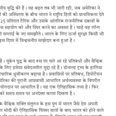
लेखनीय वृद्धि की है। यह बढ़त तब भी जारी रही, जब अमेरिका ने
की अस्थिरता के बीच भारत ने राष्ट्रीय हितों को प्राथमिकता देते
रा 25 प्रतिशत टैरिफ और उसके आंतरिक राजनीतिक दबावों के
 इस सहयोग को और स्थिर करने का अवसर है। चाहे वह लॉन्ग
एनजी सप्लाई के नए समझौते। भारत के लिए ऊर्जा सुरक्षा किसी भी
स दिशा में विश्वसनीय साझेदार बना हुआ है।
यूक्रेन युद्ध के बाद रूस पर चले आ रहे प्रतिबंधों और वैश्विक
िए हमेशा संवेदनशील मुद्दा रहे हैं। डोनाल्ड ट्रम्प के हालिया
िक ध्रुवीकरण बढ़ाया है। प्रवासियों पर प्रतिबंध, डिपोर्टेशन
ेरिका की पुरानी आप्रवासी आधारित अर्थव्यवस्था के विपरीत
ं के योगदान पर आधारित है। यह एक ऐतिहासिक तथ्य है। फिर
ं को समय-समय पर अनदेखा करता दिखता है।
 वैश्विक शक्ति संतुलन के इस युग में भारत जैसे देश अपनी
न और मोदी की ऐतिहासिक शिखर वार्ता के बाद भारत को होने वाले