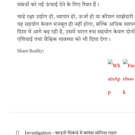
संबंधों को नई ऊंचाई देने के लिए तैयार हैं।
चाहे रक्षा उद्योग हो, व्यापार हो, ऊर्जा हो या कौशल साझेदारी ह
यह सहयोग केवल मजबूत ही नहीं होगा, बल्कि अधिक व्या
दिशा में आगे बढ़ रही है, उसमें भारत रूस सहयोग केवल दोनों 
एशियाई तथा वैश्विक व्यवस्था को भी दिशा देगा।
Share Reality:
Investigation – कानूनी शिकंजे में कांग्रेस सोनिया राहुल