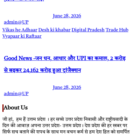
June 28, 2026
admin@UP
Vikas he Adhaar
Desh ki khabar
Digital Pradesh
Trade Hub
Vyapaar ki Raftaar
Good News -जन धन, आधार और UPI का कमाल, 2 करोड़
से बढ़कर 24,162 करोड़ हुआ ट्रांजैक्शन
June 28, 2026
admin@UP
About Us
जी हां, हम हैं उत्तम प्रदेश । हर सच्चे उत्तर प्रदेश निवासी और राष्ट्रीयवादी के
दिल की आवाज़ अपना उत्तर प्रदेश- उत्तम प्रदेश। देश प्रदेश की हर खबर पर
सिर्फ सच बताने की शपथ के साथ मन वचन कर्म से हम देश हित को समर्पित