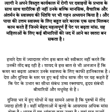
त्यागी ने अपने विस्तृत कार्यकाल में रोगी पर दवाइयों के प्रभाव के
साथ साथ शारीरिक ही नहीं उनके बल्कि मानसिक, वैचारिक और
अंतर्मन के स्वास्थय की स्तिथि पर भी गहन अध्ययन किया है। और
पाया की उत्तम स्वास्थ्य के लिए बहुत सारे कारक एक साथ मिलकर
काम करते हैं जिनमे बेहद महत्वपूर्ण हैं पेट पर बढ़ता मांस. यह
महिलाओं के लिए कई बीमारियों की जद में आने का खतरा बन
सकता है।
हमारे देश में ज्यादातर लोग इस बात को स्वीकार नहीं करते कि
उनकी तोंद बढ़ रही है। शायद वे इस बात से भी अनजान हैं कि
कमर का बढ़ता आकार उनके स्वास्थ्य के लिए काफी हानिकारक है।
देश और दुनिया के स्तर पर हुए कई शोध साफ तौर पर यह कहते हैं
कि पेट के उभार का सीधा संबंध उच्च रक्तचाप, हृदय संबंधी
बीमारियों और मधुमेह से है।
दुनिया भर में हुए शोधों में यह सामने आया है कि पुरुषों में तोंद
ज्यादा होती है। वहीं महिलाओं में कूल्हे के आसपास अधिक मांस