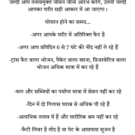
जल्दी आप तनावमुक्त जीवन जीना आरंभ करेंगे, उतनी जल्दी
आपका शरीर सही आकार में आ जाएगा।
परेशान होने का समय…
-अगर आपके शरीर में अतिरिक्त फैट है
-अगर आप प्रतिदिन 6 से 7 घंटे की नींद नहीं ले रहे हैं
-ट्रांस फैट वाला भोजन, पैकेट वाला खाना, प्रिजरवेटिव वाला
भोजन अधिक मात्रा में कर रहे हैं
-फल और सब्जियों का पर्याप्त मात्रा में सेवन नहीं कर रहे
-दिन में दो गिलास शराब से अधिक पी रहे हैं
-अत्यधिक तनाव में हैं और शारीरिक श्रम नहीं कर रहे
-फैटी लिवर है तोंद है या पेट के आसपास सूजन है