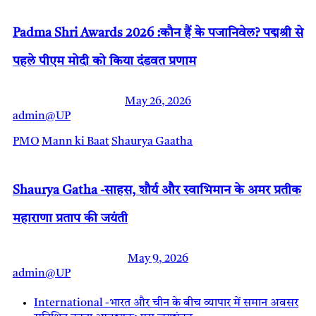
Padma Shri Awards 2026 :कौन हैं के पजानिवेल? पद्मश्री से
पहले पीएम मोदी को किया दंडवत प्रणाम
May 26, 2026
admin@UP
PMO
Mann ki Baat
Shaurya Gaatha
Shaurya Gatha -साहस, शौर्य और स्वाभिमान के अमर प्रतीक
महाराणा प्रताप की जयंती
May 9, 2026
admin@UP
International -भारत और चीन के बीच व्यापार में समान अवसर