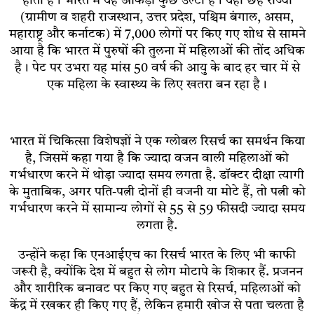
होता है। भारत में यह आंकड़ा कुछ उल्टा है। यहां छह राज्यों
(ग्रामीण व शहरी राजस्थान, उत्तर प्रदेश, पश्चिम बंगाल, असम,
महाराष्ट्र और कर्नाटक) में 7,000 लोगों पर किए गए शोध से सामने
आया है कि भारत में पुरुषों की तुलना में महिलाओं की तोंद अधिक
है। पेट पर उभरा यह मांस 50 वर्ष की आयु के बाद हर चार में से
एक महिला के स्वास्थ्य के लिए खतरा बन रहा है।
भारत में चिकित्सा विशेषज्ञों ने एक ग्लोबल रिसर्च का समर्थन किया
है, जिसमें कहा गया है कि ज्यादा वजन वाली महिलाओं को
गर्भधारण करने में थोड़ा ज्यादा समय लगता है. डॉक्टर दीक्षा त्यागी
के मुताबिक, अगर पति-पत्नी दोनों ही वजनी या मोटे हैं, तो पत्नी को
गर्भधारण करने में सामान्य लोगों से 55 से 59 फीसदी ज्यादा समय
लगता है.
उन्होंने कहा कि एनआईएच का रिसर्च भारत के लिए भी काफी
जरूरी है, क्योंकि देश में बहुत से लोग मोटापे के शिकार हैं. प्रजनन
और शारीरिक बनावट पर किए गए बहुत से रिसर्च, महिलाओं को
केंद्र में रखकर ही किए गए हैं, लेकिन हमारी खोज से पता चलता है