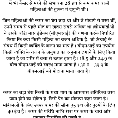
में भी कैंसर से मरने की संभावना 28 इंच से कम कमर वाली
महिलाओं की तुलना में दोगुनी थी।
जिन महिलाओं की कमर का घेरा बड़ा था और वे मोटापे से ग्रस्त थीं,
उनमें समय से पहले मौत का खतरा सबसे अधिक था।शोधकर्ताओं
ने उसके बॉडी मास इंडेक्स (बीएमआई) की गणना करके निर्धारित
किया कि क्या किसी महिला का वजन अधिक है, जो ऊंचाई के
संबंध में किसी व्यक्ति के वजन का माप है। बीएमआई का उपयोग
किसी व्यक्ति के वजन के अनुपात का अनुमान लगाने के लिए किया
जाता है जो शरीर में वसा से उत्पन्न होता है। 18.5 और 24.9 के
बीच बीएमआई को स्वस्थ माना जाता है। 30.0 – 39.9 के
बीएमआई को मोटापा माना जाता है।
कमर का बड़ा घेरा किसी के मध्य भाग के आसपास अतिरिक्त वसा
जमा होने का संकेत है, जिसे पेट का मोटापा कहा जाता है।
महिलाओं के लिए स्वस्थ कमर की सीमा 35 इंच और पुरुषों के लिए
40 इंच है। कमर की परिधि नाभि रेखा पर कमर के चारों ओर
मापकर निर्धारित की जाती है।