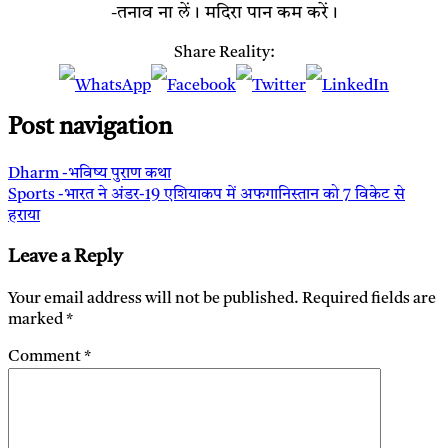
-तनाव ना लें। मदिरा पान कम करें।
Share Reality:
Post navigation
Dharm -भविष्य पुराण कथा
Sports -भारत ने अंडर-19 एशियाकप में अफगानिस्तान को 7 विकेट से
हराया
Leave a Reply
Your email address will not be published.
Required fields are
marked
*
Comment
*