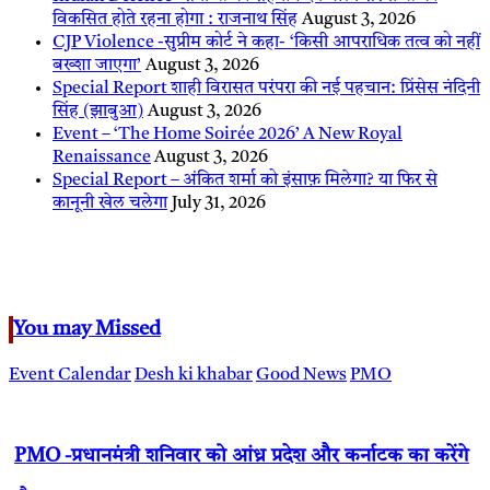
विकसित होते रहना होगा : राजनाथ सिंह
August 3, 2026
CJP Violence -सुप्रीम कोर्ट ने कहा- ‘किसी आपराधिक तत्व को नहीं
बख्शा जाएगा’
August 3, 2026
Special Report शाही विरासत परंपरा की नई पहचान: प्रिंसेस नंदिनी
सिंह (झाबुआ)
August 3, 2026
Event – ‘The Home Soirée 2026’ A New Royal
Renaissance
August 3, 2026
Special Report – अंकित शर्मा को इंसाफ़ मिलेगा? या फिर से
कानूनी खेल चलेगा
July 31, 2026
You may Missed
Event Calendar
Desh ki khabar
Good News
PMO
PMO -प्रधानमंत्री शनिवार को आंध्र प्रदेश और कर्नाटक का करेंगे