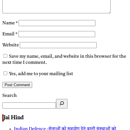
Name
*
Email
*
Website
Save my name, email, and website in this browser for the
next time I comment.
Yes, add me to your mailing list
Search
Jai Hind
Indian Defence -सेनाओं को सहयोग देने वाली संस्थाओं को