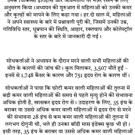
उनके चिकित्सा इतिहास और जीवनशैली पर नज़र रखने के लिए
अनुसरण किया।अध्ययन की शुरुआत में महिलाओं को उनकी कमर
और कूल्हों को मापने के लिए कहा गया। हर दो साल में, महिलाओं
ने अपने स्वास्थ्य के बारे में प्रश्नावली पूरी की, जिसमें उनकी उम्र,
गतिविधि स्तर, धूम्रपान की स्थिति, आहार, रक्तचाप और कोलेस्ट्रॉल
के स्तर के बारे में जानकारी दी गई।
शोधकर्ताओं ने अध्ययन के दौरान मरने वाली सभी महिलाओं की
मौत के कारणों की जांच की। कुल मिलाकर, 3,507 मौतें हुईं –
इनमें से 1,748 कैंसर के कारण और 751 हृदय रोग के कारण थीं।
शोधकर्ताओं ने पाया कि छोटी कमर वाली महिलाओं की तुलना में
बड़ी कमर वाली महिलाओं की समय से पहले मृत्यु होने की संभावना
अधिक होती है, खासकर हृदय रोग से। उदाहरण के लिए, 35 इंच के
बराबर या उससे अधिक कमर वाली महिलाओं में हृदय रोग से मरने
की संभावना 28 इंच से कम कमर वाली महिलाओं की तुलना में
लगभग दोगुनी थी, भले ही उनका बॉडी मास इंडेक्स कुछ भी हो।
इसी तरह, 35 इंच के बराबर या उससे अधिक कमर वाली महिलाओं