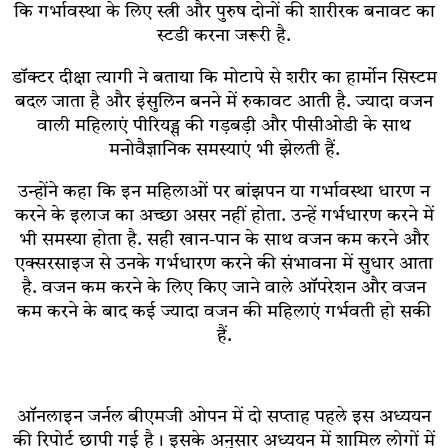
कि गर्भावस्था के लिए स्त्री और पुरुष दोनों की शारीरक बनावट का
स्टडी करना जरूरी है.
डॉक्टर दीक्षा त्यागी ने बताया कि मोटापे से शरीर का हार्मोन सिस्टम
बदल जाता है और इंसुलिन बनने में रुकावट आती है. ज्यादा वजन
वाली महिलाएं पीरियड्स की गड़बड़ी और पीसीओडी के साथ
मनोवैज्ञानिक समस्याएं भी झेलती हैं.
उन्होंने कहा कि इन महिलाओं पर बांझपन या गर्भावस्था धारण न
करने के इलाज का अच्छा असर नहीं होता. उन्हें गर्भधारण करने में
भी समस्या होता है. सही खान-पान के साथ वजन कम करने और
एक्सरसाइज से उनके गर्भधारण करने की संभावना में सुधार आता
है. वजन कम करने के लिए किए जाने वाले ऑपरेशन और वजन
कम करने के बाद कई ज्यादा वजन की महिलाएं गर्भवती हो सकी
हैं.
ऑनलाइन जर्नल बीएमजी ओपन में दो सप्ताह पहले इस अध्ययन
की रिपोर्ट छापी गई है। इसके अनुसार अध्ययन में शामिल लोगों में