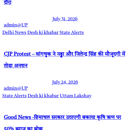
दौरा
July 31, 2026
admin@UP
Delhi News
Desh ki khabar
State Alerts
CJP Protest – वांगचुक ने नड्डा और जितेन्द्र सिंह की मौजूदगी में
तोड़ा अनशन
July 24, 2026
admin@UP
State Alerts
Desh ki khabar
Uttam Lakshay
Good News -हिमाचल सरकार उठाएगी बकाया कृषि ऋण पर
50% ब्याज का बोझ