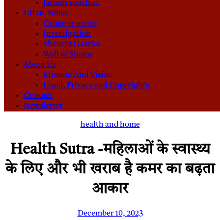
Jaroori soochna
Uttam Police
Crime-o-meter
Investigation
Shaurya Gaatha
Wall of Shame
About Us
Mission And Vision
Legal, Privacy and Copyrights
Contact
Newsletter
health and home
Health Sutra -महिलाओं के स्वास्थ्य
के लिए और भी खराब है कमर का बढ़ता
आकार
December 10, 2023