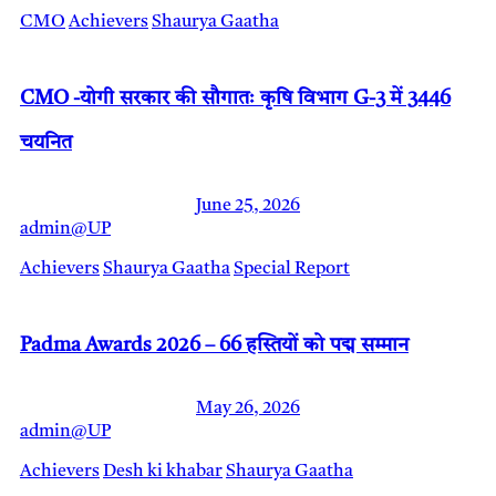
CMO
Achievers
Shaurya Gaatha
CMO -योगी सरकार की सौगातः कृषि विभाग G-3 में 3446
चयनित
June 25, 2026
admin@UP
Achievers
Shaurya Gaatha
Special Report
Padma Awards 2026 – 66 हस्तियों को पद्म सम्मान
May 26, 2026
admin@UP
Achievers
Desh ki khabar
Shaurya Gaatha