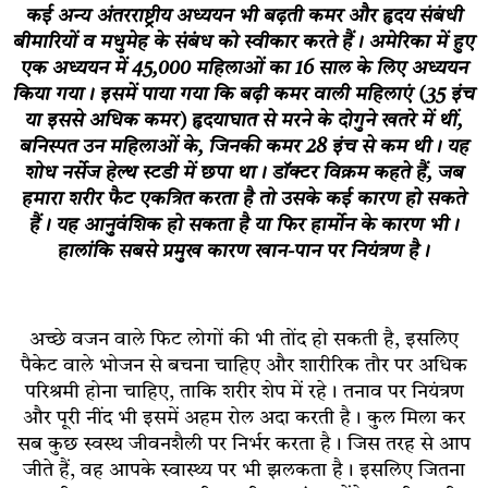
कई अन्य अंतरराष्ट्रीय अध्ययन भी बढ़ती कमर और हृदय संबंधी
बीमारियों व मधुमेह के संबंध को स्वीकार करते हैं। अमेरिका में हुए
एक अध्ययन में 45,000 महिलाओं का 16 साल के लिए अध्ययन
किया गया। इसमें पाया गया कि बढ़ी कमर वाली महिलाएं (35 इंच
या इससे अधिक कमर) हृदयाघात से मरने के दोगुने खतरे में थीं,
बनिस्पत उन महिलाओं के, जिनकी कमर 28 इंच से कम थी। यह
शोध नर्सेज हेल्थ स्टडी में छपा था। डॉक्टर विक्रम कहते हैं, जब
हमारा शरीर फैट एकत्रित करता है तो उसके कई कारण हो सकते
हैं। यह आनुवंशिक हो सकता है या फिर हार्मोन के कारण भी।
हालांकि सबसे प्रमुख कारण खान-पान पर नियंत्रण है।
अच्छे वजन वाले फिट लोगों की भी तोंद हो सकती है, इसलिए
पैकेट वाले भोजन से बचना चाहिए और शारीरिक तौर पर अधिक
परिश्रमी होना चाहिए, ताकि शरीर शेप में रहे। तनाव पर नियंत्रण
और पूरी नींद भी इसमें अहम रोल अदा करती है। कुल मिला कर
सब कुछ स्वस्थ जीवनशैली पर निर्भर करता है। जिस तरह से आप
जीते हैं, वह आपके स्वास्थ्य पर भी झलकता है। इसलिए जितना