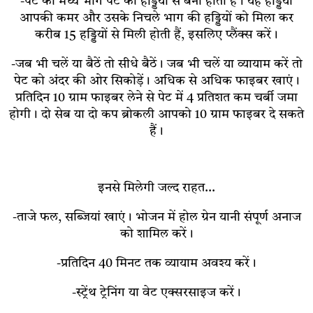
-पेट का मध्य भाग पेट की हड्डियों से बना होता है। यह हड्डियां
आपकी कमर और उसके निचले भाग की हड्डियों को मिला कर
करीब 15 हड्डियों से मिली होती हैं, इसलिए प्लैंक्स करें।
-जब भी चलें या बैठें तो सीधे बैठें। जब भी चलें या व्यायाम करें तो
पेट को अंदर की ओर सिकोड़ें। अधिक से अधिक फाइबर खाएं।
प्रतिदिन 10 ग्राम फाइबर लेने से पेट में 4 प्रतिशत कम चर्बी जमा
होगी। दो सेब या दो कप ब्रोकली आपको 10 ग्राम फाइबर दे सकते
हैं।
इनसे मिलेगी जल्द राहत…
-ताजे फल, सब्जियां खाएं। भोजन में होल ग्रेन यानी संपूर्ण अनाज
को शामिल करें।
-प्रतिदिन 40 मिनट तक व्यायाम अवश्य करें।
-स्ट्रेंथ ट्रेनिंग या वेट एक्सरसाइज करें।