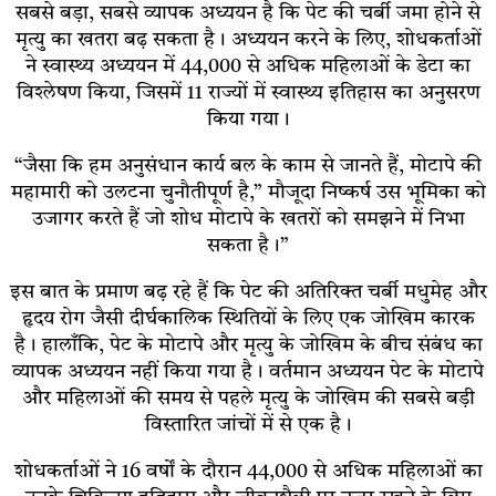
सबसे बड़ा, सबसे व्यापक अध्ययन है कि पेट की चर्बी जमा होने से
मृत्यु का खतरा बढ़ सकता है। अध्ययन करने के लिए, शोधकर्ताओं
ने स्वास्थ्य अध्ययन में 44,000 से अधिक महिलाओं के डेटा का
विश्लेषण किया, जिसमें 11 राज्यों में स्वास्थ्य इतिहास का अनुसरण
किया गया।
“जैसा कि हम अनुसंधान कार्य बल के काम से जानते हैं, मोटापे की
महामारी को उलटना चुनौतीपूर्ण है,” मौजूदा निष्कर्ष उस भूमिका को
उजागर करते हैं जो शोध मोटापे के खतरों को समझने में निभा
सकता है।”
इस बात के प्रमाण बढ़ रहे हैं कि पेट की अतिरिक्त चर्बी मधुमेह और
हृदय रोग जैसी दीर्घकालिक स्थितियों के लिए एक जोखिम कारक
है। हालाँकि, पेट के मोटापे और मृत्यु के जोखिम के बीच संबंध का
व्यापक अध्ययन नहीं किया गया है। वर्तमान अध्ययन पेट के मोटापे
और महिलाओं की समय से पहले मृत्यु के जोखिम की सबसे बड़ी
विस्तारित जांचों में से एक है।
शोधकर्ताओं ने 16 वर्षों के दौरान 44,000 से अधिक महिलाओं का