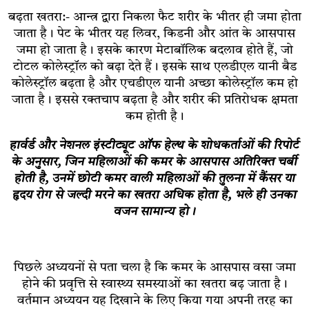
बढ़ता खतरा:- आन्त्र द्वारा निकला फैट शरीर के भीतर ही जमा होता
जाता है। पेट के भीतर यह लिवर, किडनी और आंत के आसपास
जमा हो जाता है। इसके कारण मेटाबॉलिक बदलाव होते हैं, जो
टोटल कोलेस्ट्रॉल को बढ़ा देते हैं। इसके साथ एलडीएल यानी बैड
कोलेस्ट्रॉल बढ़ता है और एचडीएल यानी अच्छा कोलेस्ट्रॉल कम हो
जाता है। इससे रक्तचाप बढ़ता है और शरीर की प्रतिरोधक क्षमता
कम होती है।
हार्वर्ड और नेशनल इंस्टीट्यूट ऑफ हेल्थ के शोधकर्ताओं की रिपोर्ट
के अनुसार, जिन महिलाओं की कमर के आसपास अतिरिक्त चर्बी
होती है, उनमें छोटी कमर वाली महिलाओं की तुलना में कैंसर या
हृदय रोग से जल्दी मरने का खतरा अधिक होता है, भले ही उनका
वजन सामान्य हो।
पिछले अध्ययनों से पता चला है कि कमर के आसपास वसा जमा
होने की प्रवृत्ति से स्वास्थ्य समस्याओं का खतरा बढ़ जाता है।
वर्तमान अध्ययन यह दिखाने के लिए किया गया अपनी तरह का