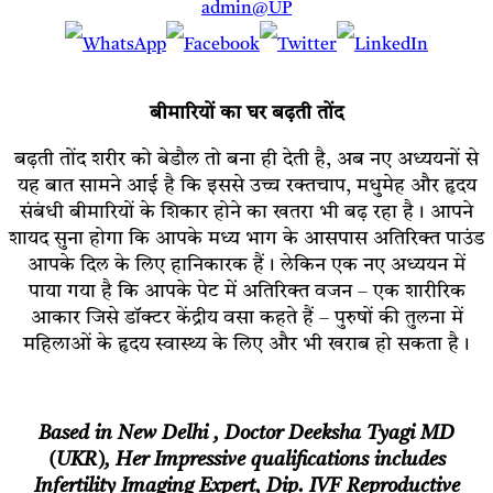
admin@UP
बीमारियों का घर बढ़ती तोंद
बढ़ती तोंद शरीर को बेडौल तो बना ही देती है, अब नए अध्ययनों से
यह बात सामने आई है कि इससे उच्च रक्तचाप, मधुमेह और हृदय
संबंधी बीमारियों के शिकार होने का खतरा भी बढ़ रहा है। आपने
शायद सुना होगा कि आपके मध्य भाग के आसपास अतिरिक्त पाउंड
आपके दिल के लिए हानिकारक हैं। लेकिन एक नए अध्ययन में
पाया गया है कि आपके पेट में अतिरिक्त वजन – एक शारीरिक
आकार जिसे डॉक्टर केंद्रीय वसा कहते हैं – पुरुषों की तुलना में
महिलाओं के हृदय स्वास्थ्य के लिए और भी खराब हो सकता है।
Based in New Delhi , Doctor Deeksha Tyagi MD
(UKR), Her Impressive qualifications includes
Infertility Imaging Expert, Dip. IVF Reproductive