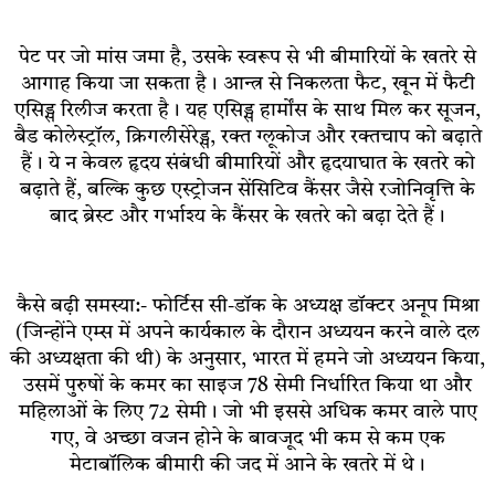
पेट पर जो मांस जमा है, उसके स्वरूप से भी बीमारियों के खतरे से
आगाह किया जा सकता है। आन्त्र से निकलता फैट, खून में फैटी
एसिड्स रिलीज करता है। यह एसिड्स हार्मोंस के साथ मिल कर सूजन,
बैड कोलेस्ट्रॉल, क्रिगलीसेरेड्स, रक्त ग्लूकोज और रक्तचाप को बढ़ाते
हैं। ये न केवल हृदय संबंधी बीमारियों और हृदयाघात के खतरे को
बढ़ाते हैं, बल्कि कुछ एस्ट्रोजन सेंसिटिव कैंसर जैसे रजोनिवृत्ति के
बाद ब्रेस्ट और गर्भाश्य के कैंसर के खतरे को बढ़ा देते हैं।
कैसे बढ़ी समस्या:- फोर्टिस सी-डॉक के अध्यक्ष डॉक्टर अनूप मिश्रा
(जिन्होंने एम्स में अपने कार्यकाल के दौरान अध्ययन करने वाले दल
की अध्यक्षता की थी) के अनुसार, भारत में हमने जो अध्ययन किया,
उसमें पुरुषों के कमर का साइज 78 सेमी निर्धारित किया था और
महिलाओं के लिए 72 सेमी। जो भी इससे अधिक कमर वाले पाए
गए, वे अच्छा वजन होने के बावजूद भी कम से कम एक
मेटाबॉलिक बीमारी की जद में आने के खतरे में थे।