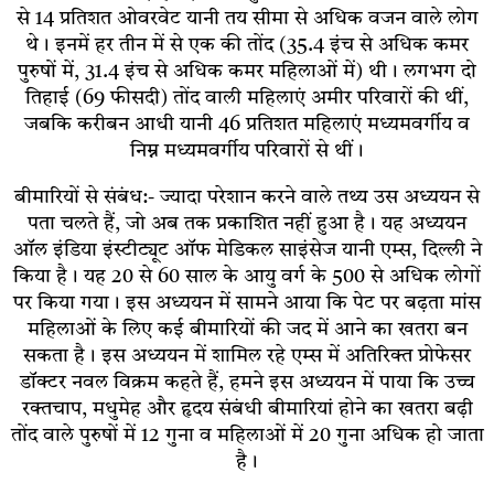
से 14 प्रतिशत ओवरवेट यानी तय सीमा से अधिक वजन वाले लोग
थे। इनमें हर तीन में से एक की तोंद (35.4 इंच से अधिक कमर
पुरुषों में, 31.4 इंच से अधिक कमर महिलाओं में) थी। लगभग दो
तिहाई (69 फीसदी) तोंद वाली महिलाएं अमीर परिवारों की थीं,
जबकि करीबन आधी यानी 46 प्रतिशत महिलाएं मध्यमवर्गीय व
निम्न मध्यमवर्गीय परिवारों से थीं।
बीमारियों से संबंध:- ज्यादा परेशान करने वाले तथ्य उस अध्ययन से
पता चलते हैं, जो अब तक प्रकाशित नहीं हुआ है। यह अध्ययन
ऑल इंडिया इंस्टीट्यूट ऑफ मेडिकल साइंसेज यानी एम्स, दिल्ली ने
किया है। यह 20 से 60 साल के आयु वर्ग के 500 से अधिक लोगों
पर किया गया। इस अध्ययन में सामने आया कि पेट पर बढ़ता मांस
महिलाओं के लिए कई बीमारियों की जद में आने का खतरा बन
सकता है। इस अध्ययन में शामिल रहे एम्स में अतिरिक्त प्रोफेसर
डॉक्टर नवल विक्रम कहते हैं, हमने इस अध्ययन में पाया कि उच्च
रक्तचाप, मधुमेह और हृदय संबंधी बीमारियां होने का खतरा बढ़ी
तोंद वाले पुरुषों में 12 गुना व महिलाओं में 20 गुना अधिक हो जाता
है।