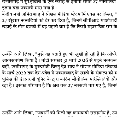
छत्तीसगढ़ में सुरक्षाबलों के एक करोड़ के इनामी समेत 27 नक्सलियो
इतना बड़ा नक्सली मारा गया है।
केंद्रीय मंत्री अमित शाह ने सोशल मीडिया प्लेटफॉर्म एक्स पर लिखा
27 खूंखार नक्सलियों को ढेर कर दिया है, जिनमें सीपीआई-माओवा
लड़ाई के तीन दशकों में यह पहली बार है कि किसी महासचिव स्तर के न
उन्होंने आगे लिखा, “मुझे यह बताते हुए भी खुशी हो रही है कि ऑपरेशन
आत्मसमर्पण किया है। मोदी सरकार 31 मार्च 2026 से पहले नक्सलवा
वहीं, छत्तीसगढ़ के मुख्यमंत्री विष्णु देव साय ने सोशल मीडिया प्लेटफॉ
के मार्च 2026 तक देश-प्रदेश में नक्सलवाद के खात्मे के संकल्प को 
पुलिस की डीआरजी यूनिट के द्वारा कठिन भौगोलिक परिस्थितियों और 
रहा है। इसका परिणाम है कि अब तक 27 नक्सली मारे गए हैं, जिनमें 
उन्होंने आगे लिखा, “जवानों को मिली यह कामयाबी सराहनीय है, उ