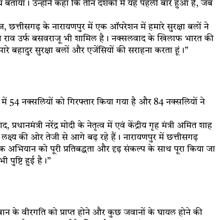
्धि बताया। उन्होंने कहा कि तीन दशकों में यह पहली बार हुआ है, जब
त्तीसगढ़ के नारायणपुर में एक ऑपरेशन में हमारे सुरक्षा बलों ने
शव राव उर्फ बसवराजू भी शामिल है। नक्सलवाद के खिलाफ भारत की
रे बहादुर सुरक्षा बलों और एजेंसियों की सराहना करता हूं।”
्र में 54 नक्सलियों को गिरफ्तार किया गया है और 84 नक्सलियों ने
नमंत्री नरेंद्र मोदी के नेतृत्व में एवं केंद्रीय गृह मंत्री अमित शाह
्ष्य की ओर तेजी से आगे बढ़ रहे हैं। नारायणपुर में छत्तीसगढ़
 अभियान को पूरी प्रतिबद्धता और दृढ़ संकल्प के साथ पूरा किया जा
पुष्टि हुई है।”
 के वीरगति को प्राप्त होने और कुछ जवानों के घायल होने की