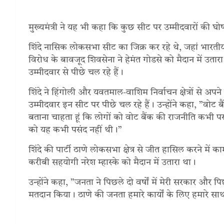
मुख्यमंत्री ने यह भी कहा कि कुछ सीट पर उम्मीदवारों की घोषणा 
शिंदे नासिक लोकसभा सीट का जिक्र कर रहे थे, जहां भारतीय जनत
विरोध के बावजूद शिवसेना ने हेमंत गोडसे को मैदान में उतार
उम्मीदवार से पीछे चल रहे हैं।
शिंदे ने हिंगोली और यवतमाल-वाशिम निर्वाचन क्षेत्रों से अपन
उम्मीदवार इन सीट पर पीछे चल रहे हैं। उन्होंने कहा, ”वोट बैं
बताना चाहता हूं कि लोगों को वोट बैंक की राजनीति कभी प
को यह कभी पसंद नहीं थी।”
शिंदे की पार्टी ठाणे लोकसभा क्षेत्र से जीत हासिल करने में 
करीबी सहयोगी नरेश म्हास्के को मैदान में उतारा था।
उन्होंने कहा, ”जनता ने पिछले दो वर्षों में मेरी सरकार और पिछले 10
मतदान किया। ठाणे की जनता हमारे कार्यों के लिए हमारे सा