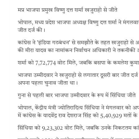
मप्र भाजपा प्रमुख विष्णु दत्त शर्मा खजुराहो से जीते
भोपाल, मध्य प्रदेश भाजपा अध्यक्ष विष्णु दत्त शर्मा ने म
जीत दर्ज की।
कांग्रेस ने ’इंडिया गठबंधन’ से समझौते के तहत खजुराहो से 
की मीरा यादव का नामांकन निर्वाचन अधिकारी ने तकनीकी
शर्मा को 7,72,774 वोट मिले, जबकि बसपा के कमलेश कुमा
भाजपा उम्मीदवार ने खजुराहो से लगातार दूसरी बार जीत दर्ज क
अपना पहला चुनाव जीता था।
गुना से पहली बार भाजपा उम्मीदवार के रूप में सिंधिया जीते
भोपाल, केंद्रीय मंत्री ज्योतिरादित्य सिंधिया ने मंगलवार क
में कांग्रेस के यादवेंद्र राव देशराज सिंह को 5,40,929 मतों क
सिंधिया को 9,23,302 वोट मिले, जबकि उनके निकटतम कांग्रेस