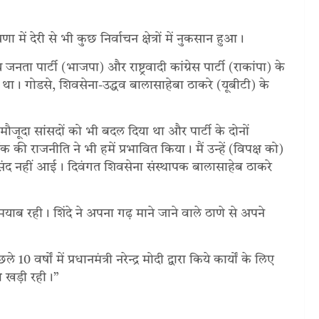
में देरी से भी कुछ निर्वाचन क्षेत्रों में नुकसान हुआ।
ा पार्टी (भाजपा) और राष्ट्रवादी कांग्रेस पार्टी (राकांपा) के
ा था। गोडसे, शिवसेना-उद्धव बालासाहेबा ठाकरे (यूबीटी) के
े मौजूदा सांसदों को भी बदल दिया था और पार्टी के दोनों
क की राजनीति ने भी हमें प्रभावित किया। मैं उन्हें (विपक्ष को)
संद नहीं आई। दिवंगत शिवसेना संस्थापक बालासाहेब ठाकरे
कामयाब रही। शिंदे ने अपना गढ़ माने जाने वाले ठाणे से अपने
 वर्षों में प्रधानमंत्री नरेन्द्र मोदी द्वारा किये कार्यों के लिए
थ खड़ी रही।”