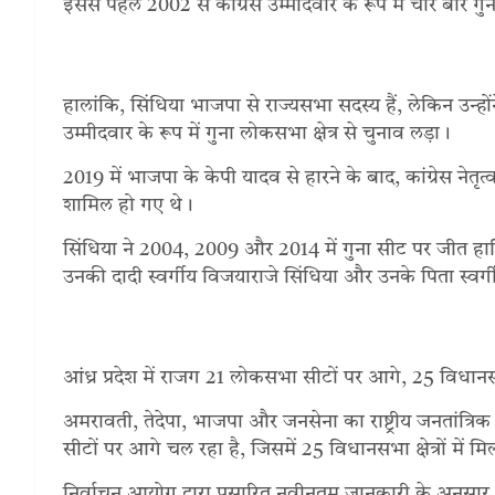
इससे पहले 2002 से कांग्रेस उम्मीदवार के रूप में चार बार गुन
हालांकि, सिंधिया भाजपा से राज्यसभा सदस्य हैं, लेकिन उन्ह
उम्मीदवार के रूप में गुना लोकसभा क्षेत्र से चुनाव लड़ा।
2019 में भाजपा के केपी यादव से हारने के बाद, कांग्रेस नेतृत
शामिल हो गए थे।
सिंधिया ने 2004, 2009 और 2014 में गुना सीट पर जीत हासिल
उनकी दादी स्वर्गीय विजयाराजे सिंधिया और उनके पिता स्वर्
आंध्र प्रदेश में राजग 21 लोकसभा सीटों पर आगे, 25 विधा
अमरावती, तेदेपा, भाजपा और जनसेना का राष्ट्रीय जनतांत्र
सीटों पर आगे चल रहा है, जिसमें 25 विधानसभा क्षेत्रों में 
निर्वाचन आयोग द्वारा प्रसारित नवीनतम जानकारी के अनुसार, ते