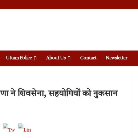
Uttam Police
About Us
Contact
Newsletter
ोषणा ने शिवसेना, सहयोगियों को नुकसान