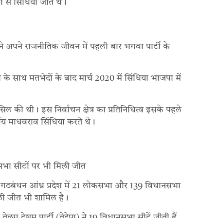
ा से सिंधिया जीते थे।
ोंने अपने राजनीतिक जीवन में पहली बार भगवा पार्टी के
्व के साथ मतभेदों के बाद मार्च 2020 में सिंधिया भाजपा में
 की थी। इस निर्वाचन क्षेत्र का प्रतिनिधित्व इसके पहले
गीय माधवराव सिंधिया करते थे।
नसभा सीटों पर भी मिली जीत
िक गठबंधन आंध्र प्रदेश में 21 लोकसभा और 139 विधानसभा
मिली जीत भी शामिल है।
लुगू देशम पार्टी (तेदेपा) ने 19 विधानसभा सीटें जीती हैं,