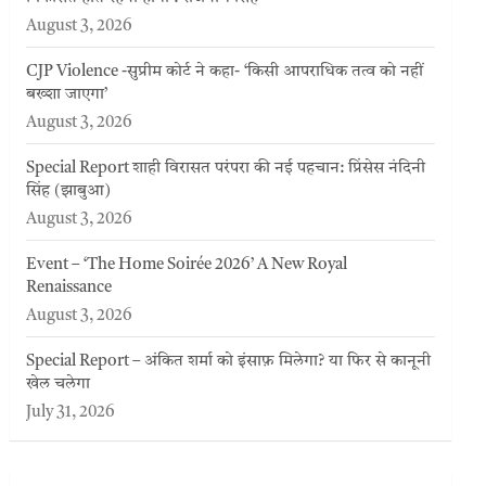
August 3, 2026
CJP Violence -सुप्रीम कोर्ट ने कहा- ‘किसी आपराधिक तत्व को नहीं
बख्शा जाएगा’
August 3, 2026
Special Report शाही विरासत परंपरा की नई पहचान: प्रिंसेस नंदिनी
सिंह (झाबुआ)
August 3, 2026
Event – ‘The Home Soirée 2026’ A New Royal
Renaissance
August 3, 2026
Special Report – अंकित शर्मा को इंसाफ़ मिलेगा? या फिर से कानूनी
खेल चलेगा
July 31, 2026