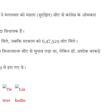
्ते ने मंगलवार को मंडला (सुरक्षित) सीट से कांग्रेस के ओमकार
ूदा विधायक हैं।
ोट मिले, जबकि मरकाम को 6,47,529 वोट मिले।
ास विधानसभा सीट से चुनाव लड़ा था, लेकिन डॉ. अशोक वरकड़े
9 में हार गए थे।