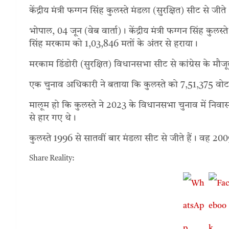
केंद्रीय मंत्री फग्गन सिंह कुलस्ते मंडला (सुरक्षित) सीट से जीते
भोपाल, 04 जून (वेब वार्ता)। केंद्रीय मंत्री फग्गन सिंह कुलस
सिंह मरकाम को 1,03,846 मतों के अंतर से हराया।
मरकाम डिंडोरी (सुरक्षित) विधानसभा सीट से कांग्रेस के मौज
एक चुनाव अधिकारी ने बताया कि कुलस्ते को 7,51,375 व
मालूम हो कि कुलस्ते ने 2023 के विधानसभा चुनाव में निव
से हार गए थे।
कुलस्ते 1996 से सातवीं बार मंडला सीट से जीते हैं। वह 200
Share Reality: