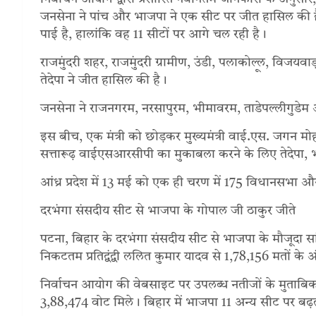
जनसेना ने पांच और भाजपा ने एक सीट पर जीत हासिल क
पाई है, हालांकि वह 11 सीटों पर आगे चल रही है।
राजमुंदरी शहर, राजमुंदरी ग्रामीण, उंडी, पलाकोल्लू, विजयवाड़ा 
तेदेपा ने जीत हासिल की है।
जनसेना ने राजनगरम, नरसापुरम, भीमावरम, ताडेपल्लीगुडेम
इस बीच, एक मंत्री को छोड़कर मुख्यमंत्री वाई.एस. जगन मोहन र
सत्तारूढ़ वाईएसआरसीपी का मुकाबला करने के लिए तेदेपा, 
आंध्र प्रदेश में 13 मई को एक ही चरण में 175 विधानसभा
दरभंगा संसदीय सीट से भाजपा के गोपाल जी ठाकुर जीते
पटना, बिहार के दरभंगा संसदीय सीट से भाजपा के मौजूदा सा
निकटतम प्रतिद्वंद्वी ललित कुमार यादव से 1,78,156 मतों के 
निर्वाचन आयोग की वेबसाइट पर उपलब्ध नतीजों के मुताबिक, 
3,88,474 वोट मिले। बिहार में भाजपा 11 अन्य सीट पर बढ़