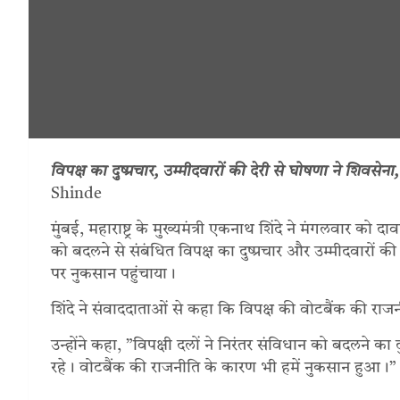
विपक्ष का दुष्प्रचार, उम्मीदवारों की देरी से घोषणा ने शिवसेन
Shinde
मुंबई, महाराष्ट्र के मुख्यमंत्री एकनाथ शिंदे ने मंगलवार को द
को बदलने से संबंधित विपक्ष का दुष्प्रचार और उम्मीदवारों 
पर नुकसान पहुंचाया।
शिंदे ने संवाददाताओं से कहा कि विपक्ष की वोटबैंक की राजन
उन्होंने कहा, ”विपक्षी दलों ने निरंतर संविधान को बदलने का 
रहे। वोटबैंक की राजनीति के कारण भी हमें नुकसान हुआ।”