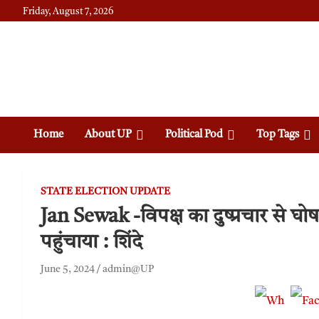
Friday, August 7, 2026
Daily News
Uttam Pradesh
Home
About UP
Political Pod
Top Tags
STATE ELECTION UPDATE
Jan Sewak -विपक्ष का दुष्प्रचार से घ
पहुंचाया : शिंदे
June 5, 2024
admin@UP