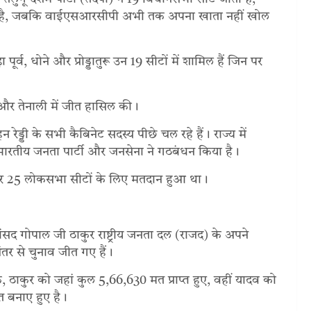
ी है, जबकि वाईएसआरसीपी अभी तक अपना खाता नहीं खोल
पूर्व, धोने और प्रोड्डातुरू उन 19 सीटों में शामिल हैं जिन पर
 और तेनाली में जीत हासिल की।
ेड्डी के सभी कैबिनेट सदस्य पीछे चल रहे हैं। राज्य में
भारतीय जनता पार्टी और जनसेना ने गठबंधन किया है।
 और 25 लोकसभा सीटों के लिए मतदान हुआ था।
ंसद गोपाल जी ठाकुर राष्ट्रीय जनता दल (राजद) के अपने
अंतर से चुनाव जीत गए हैं।
ठाकुर को जहां कुल 5,66,630 मत प्राप्त हुए, वहीं यादव को
त बनाए हुए है।