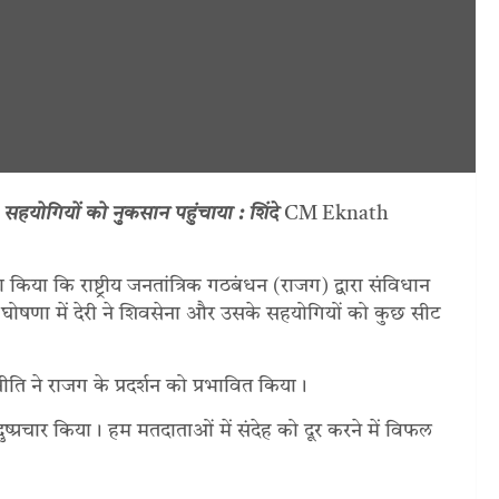
ा, सहयोगियों को नुकसान पहुंचाया : शिंदे
CM Eknath
ावा किया कि राष्ट्रीय जनतांत्रिक गठबंधन (राजग) द्वारा संविधान
की घोषणा में देरी ने शिवसेना और उसके सहयोगियों को कुछ सीट
ीति ने राजग के प्रदर्शन को प्रभावित किया।
दुष्प्रचार किया। हम मतदाताओं में संदेह को दूर करने में विफल