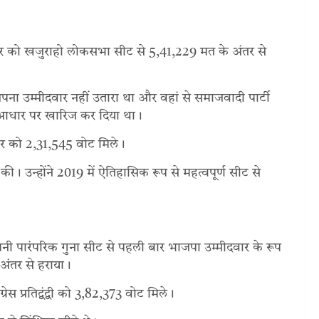
ंगलवार को खजुराहो लोकसभा सीट से 5,41,229 मत के अंतर से
अपना उम्मीदवार नहीं उतारा था और वहां से समाजवादी पार्टी
 आधार पर खारिज कर दिया था।
र को 2,31,545 वोट मिले।
ी। उन्होंने 2019 में ऐतिहासिक रूप से महत्वपूर्ण सीट से
ो अपनी पारंपरिक गुना सीट से पहली बार भाजपा उम्मीदवार के रूप
े अंतर से हराया।
 प्रतिद्वंद्वी को 3,82,373 वोट मिले।