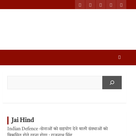
Jai Hind
Indian Defence -सेनाओं को सहयोग देने वाली संस्थाओं को
विकसित होते रहना होगा : राजनाथ सिंह