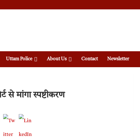
Uttam Police
About Us
Contact
Newsletter
्ट से मांगा स्पष्टीकरण