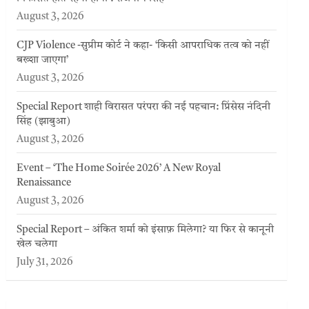
August 3, 2026
CJP Violence -सुप्रीम कोर्ट ने कहा- ‘किसी आपराधिक तत्व को नहीं
बख्शा जाएगा’
August 3, 2026
Special Report शाही विरासत परंपरा की नई पहचान: प्रिंसेस नंदिनी
सिंह (झाबुआ)
August 3, 2026
Event – ‘The Home Soirée 2026’ A New Royal
Renaissance
August 3, 2026
Special Report – अंकित शर्मा को इंसाफ़ मिलेगा? या फिर से कानूनी
खेल चलेगा
July 31, 2026