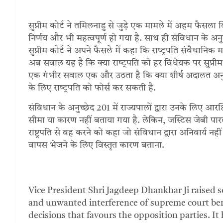
सुप्रीम कोर्ट ने तमिलनाडु से जुड़े एक मामले में अहम फैसला द
निर्णय और भी महत्‍वपूर्ण हो गया है. साथ ही संविधान के अनु
सुप्रीम कोर्ट ने अपने फैसले में कहा कि राष्‍ट्रपति संवैधानि
अब सवाल यह है कि क्‍या राष्‍ट्रपति को हर विधेयक पर सुप्र
एक गंभीर सवाल ए‍क और उठता है कि क्‍या शीर्ष अदालत अन
के लिए राष्‍ट्रपति को फोर्स कर सकती है.
संविधान के अनुच्छेद 201 में राज्यपालों द्वारा उनके लिए आर
सीमा या कारण नहीं बताया गया है. लेकिन, जस्टिस जेबी पार
राष्ट्रपति से वह करने को कहा जो संविधान द्वारा अनिवार्य नह
वापस भेजने के लिए विस्तृत कारण बताना.
Vice President Shri Jagdeep Dhankhar Ji raised 
and unwanted interference of supreme court ben
decisions that favours the opposition parties. I