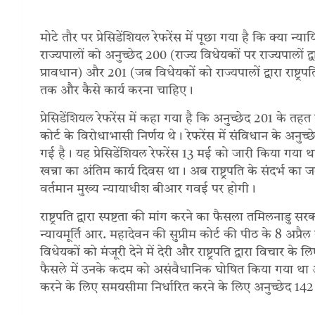
मोटे तौर पर प्रेसिडेंशियल रेफरेंस में पूछा गया है कि क्या न्
राज्यपालों को अनुच्छेद 200 (राज्य विधेयकों पर राज्यपालों द्
प्रावधान) और 201 (जब विधेयकों को राज्यपालों द्वारा राष्ट
तक और कैसे कार्य करना चाहिए।
प्रेसिडेंशियल रेफरेंस में कहा गया है कि अनुच्छेद 201 के तहत र
कोर्ट के विरोधाभासी निर्णय थे। रेफरेंस में संविधान के अनुच्
गई है। यह प्रेसिडेंशियल रेफरेंस 13 मई को जारी किया गया था,
खन्ना का अंतिम कार्य दिवस था। अब राष्ट्रपति के संदर्भ का
वर्तमान मुख्य न्यायाधीश बीआर गवई पर होगी।
राष्ट्रपति द्वारा स्पष्टता की मांग करने का फैसला तमिलनाडु स
न्यायमूर्ति आर. महादेवन की सुप्रीम कोर्ट की पीठ के 8 अप्रैल
विधेयकों को मंजूरी देने में देरी और राष्ट्रपति द्वारा विचार क
फैसले में उनके कदम को असंवैधानिक घोषित किया गया था और र
करने के लिए समयसीमा निर्धारित करने के लिए अनुच्छेद 14