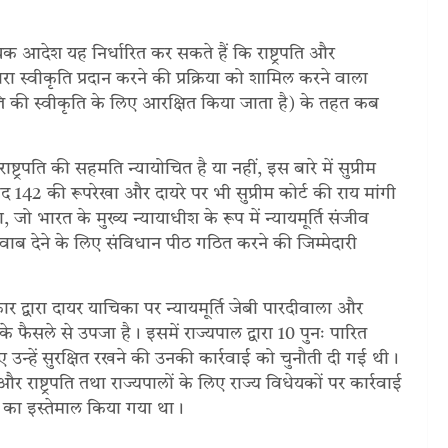
यायिक आदेश यह निर्धारित कर सकते हैं कि राष्ट्रपति और
वारा स्वीकृति प्रदान करने की प्रक्रिया को शामिल करने वाला
्रपति की स्वीकृति के लिए आरक्षित किया जाता है) के तहत कब
ाष्ट्रपति की सहमति न्यायोचित है या नहीं, इस बारे में सुप्रीम
छेद 142 की रूपरेखा और दायरे पर भी सुप्रीम कोर्ट की राय मांगी
 जो भारत के मुख्य न्यायाधीश के रूप में न्यायमूर्ति संजीव
 जवाब देने के लिए संविधान पीठ गठित करने की जिम्मेदारी
रकार द्वारा दायर याचिका पर न्यायमूर्ति जेबी पारदीवाला और
 के फैसले से उपजा है। इसमें राज्यपाल द्वारा 10 पुनः पारित
े लिए उन्हें सुरक्षित रखने की उनकी कार्रवाई को चुनौती दी गई थी।
ाष्ट्रपति तथा राज्यपालों के लिए राज्य विधेयकों पर कार्रवाई
2 का इस्तेमाल किया गया था।