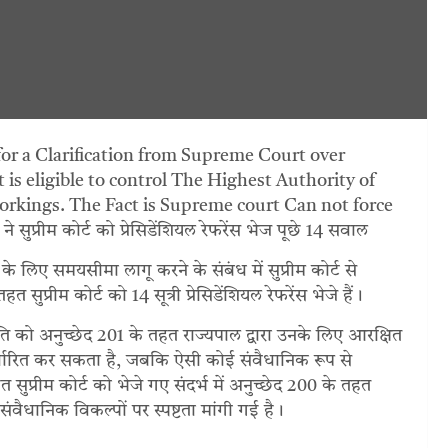
for a Clarification from Supreme Court over
is eligible to control The Highest Authority of
workings. The Fact is Supreme court Can not force
सुप्रीम कोर्ट को प्रेसिडेंशियल रेफरेंस भेज पूछे 14 सवाल
देने के लिए समयसीमा लागू करने के संबंध में सुप्रीम कोर्ट से
त सुप्रीम कोर्ट को 14 सूत्री प्रेसिडेंशियल रेफरेंस भेजे हैं।
ष्ट्रपति को अनुच्छेद 201 के तहत राज्यपाल द्वारा उनके लिए आरक्षित
्धारित कर सकता है, जबकि ऐसी कोई संवैधानिक रूप से
 सुप्रीम कोर्ट को भेजे गए संदर्भ में अनुच्छेद 200 के तहत
संवैधानिक विकल्पों पर स्पष्टता मांगी गई है।