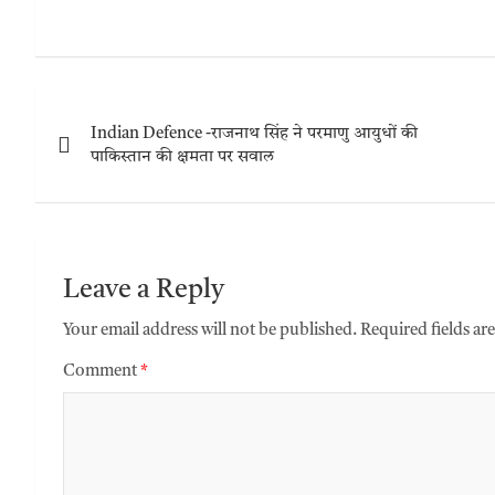
Indian Defence -राजनाथ सिंह ने परमाणु आयुधों की
पाकिस्तान की क्षमता पर सवाल
Leave a Reply
Your email address will not be published.
Required fields a
Comment
*