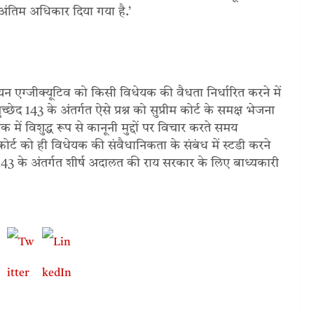
ा अंतिम अधिकार दिया गया है.’
ियन एग्‍जीक्‍यूटिव को किसी विधेयक की वैधता निर्धारित करने में
ेद 143 के अंतर्गत ऐसे प्रश्न को सुप्रीम कोर्ट के समक्ष भेजना
ें विशुद्ध रूप से कानूनी मुद्दों पर विचार करते समय
 कोर्ट को ही विधेयक की संवैधानिकता के संबंध में स्‍टडी करने
द 143 के अंतर्गत शीर्ष अदालत की राय सरकार के लिए बाध्यकारी