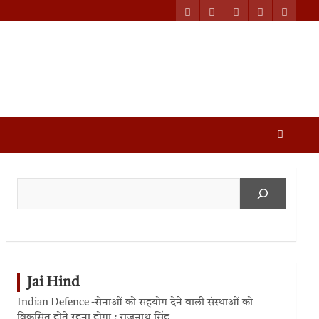
Jai Hind
Indian Defence -सेनाओं को सहयोग देने वाली संस्थाओं को
विकसित होते रहना होगा : राजनाथ सिंह