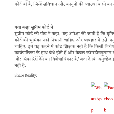
कोर्ट ही है, जिन्हें संविधान और कानूनों की व्याख्या करने क
क्‍या कहा सुप्रीम कोर्ट ने
सुप्रीम कोर्ट की पीठ ने कहा, ‘यह अपेक्षा की जाती है कि यून
कोर्ट की भूमिका नहीं निभानी चाहिए और व्यवहार में उसे अनुच्छ
चाहिए. हमें यह कहने में कोई झिझक नहीं है कि किसी विधेयक म
कार्यपालिका के हाथ बंधे होते हैं और केवल कॉन्‍स्‍टीट्यूशनल
और सिफारिशें देने का विशेषाधिकार है.’ बता दें कि अनुच्छे
नहीं है.
Share Reality: