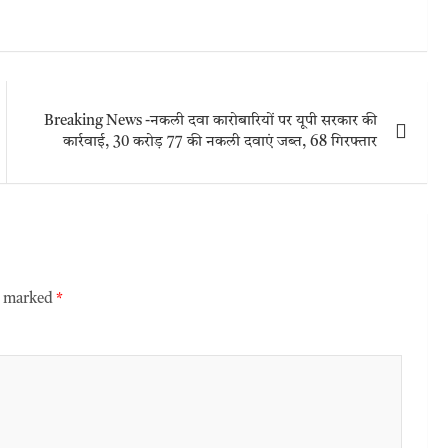
Breaking News -नकली दवा कारोबारियों पर यूपी सरकार की
कार्रवाई, 30 करोड़ 77 की नकली दवाएं जब्त, 68 गिरफ्तार
re marked
*