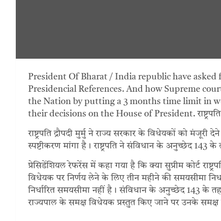
President Of Bharat / India republic have asked 
Presidencial References. And how Supreme court 
the Nation by putting a 3 months time limit in 
their decisions on the House of President. राष्ट्रपति ने 
राष्ट्रपति द्रौपदी मुर्मु ने राज्य सरकार के विधेयकों को मंजूरी 
स्पष्टीकरण मांगा है। राष्ट्रपति ने संविधान के अनुच्छेद 143 के तह
प्रेसिडेंशियल रेफरेंस में कहा गया है कि क्या सुप्रीम कोर्ट रा
विधेयक पर निर्णय लेने के लिए तीन महीने की समयसीमा निर
निर्धारित समयसीमा नहीं है। संविधान के अनुच्छेद 143 के तहत
राज्यपाल के समक्ष विधेयक प्रस्तुत किए जाने पर उनके समक्ष 