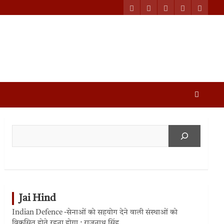
Jai Hind
Indian Defence -सेनाओं को सहयोग देने वाली संस्थाओं को
विकसित होते रहना होगा : राजनाथ सिंह