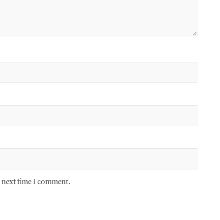
e next time I comment.