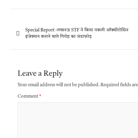
Special Report -लखनऊ STF ने किया नकली ऑक्सीटोसिन
इंजेक्शन बनाने वाले गिरोह का भंडाफोड़
Leave a Reply
Your email address will not be published.
Required fields a
Comment
*