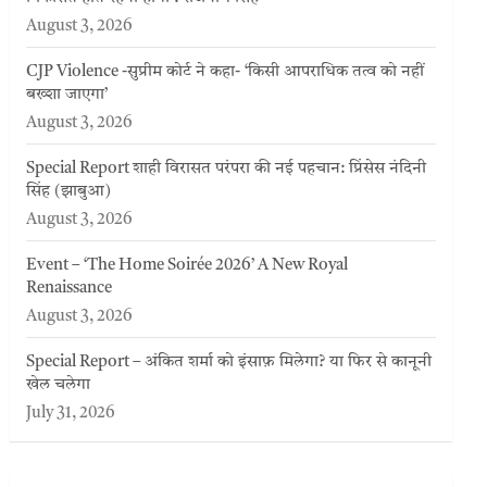
August 3, 2026
CJP Violence -सुप्रीम कोर्ट ने कहा- ‘किसी आपराधिक तत्व को नहीं
बख्शा जाएगा’
August 3, 2026
Special Report शाही विरासत परंपरा की नई पहचान: प्रिंसेस नंदिनी
सिंह (झाबुआ)
August 3, 2026
Event – ‘The Home Soirée 2026’ A New Royal
Renaissance
August 3, 2026
Special Report – अंकित शर्मा को इंसाफ़ मिलेगा? या फिर से कानूनी
खेल चलेगा
July 31, 2026