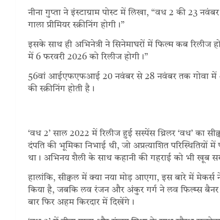
नीना गुप्ता ने इंस्टाग्राम पोस्ट में लिखा, “वध 2 की 23 नवंबर 
गाला प्रीमियर स्क्रीनिंग होगी।”
इसके साथ ही अभिनेत्री ने सिनेमाघरों में फिल्म कब रिलीज 
में 6 फरवरी 2026 को रिलीज होगी।”
56वां आईएफएफआई 20 नवंबर से 28 नवंबर तक गोवा में आयो
की स्क्रीनिंग होती है।
‘वध 2’ साल 2022 में रिलीज हुई सस्पेंस थ्रिलर ‘वध’ का सीक
दंपति की भूमिका निभाई थी, जो अप्रत्याशित परिस्थितियों में 
था। अभिनय शैली के साथ कहानी की गहराई को भी खूब सर
हालांकि, सीक्वल में क्या नया मोड़ आएगा, इस बारे में मेकर्स
किया है, जबकि लव रंजन और अंकुर गर्ग ने लव फिल्म्स बैनर त
बार फिर अहम किरदार में दिखेंगे।