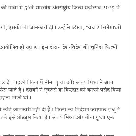
को गोवा में 56वें भारतीय अंतर्राष्ट्रीय फिल्म महोत्सव 2025 में
होगी, इसकी भी जानकारी दी। उन्होंने लिखा, “वध 2 सिनेमाघरों
जित हो रहा है। इस दौरान देश-विदेश की चुनिंदा फिल्मों
्वल है। पहली फिल्म में नीना गुप्ता और संजय मिश्रा ने आम
फंस जाते हैं। दर्शकों ने एक्टर्स के किरदार को काफी पसंद किया
ाहना मिली थी।
 ने कोई जानकारी नहीं दी है। फिल्म का निर्देशन जसपाल संधू ने
ले इसे प्रोड्यूस किया है। संजय मिश्रा और नीना गुप्ता एक