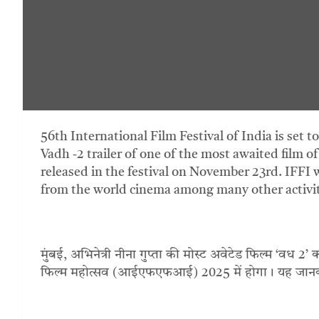
56th International Film Festival of India is set
Vadh -2 trailer of one of the most awaited film o
released in the festival on November 23rd. IFFI 
from the world cinema among many other activit
मुंबई, अभिनेत्री नीना गुप्ता की मोस्ट अवेटेड फिल्म ‘वध 2’ का 
फिल्म महोत्सव (आईएफएफआई) 2025 में होगा। यह जानकारी न