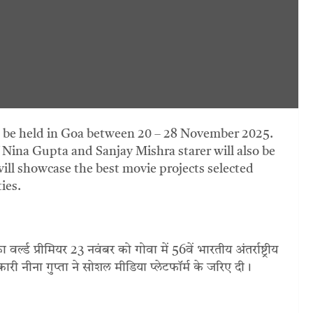
 to be held in Goa between 20 – 28 November 2025.
f Nina Gupta and Sanjay Mishra starer will also be
will showcase the best movie projects selected
ies.
वर्ल्ड प्रीमियर 23 नवंबर को गोवा में 56वें भारतीय अंतर्राष्ट्रीय
ीना गुप्ता ने सोशल मीडिया प्लेटफॉर्म के जरिए दी।