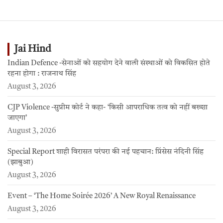
Jai Hind
Indian Defence -सेनाओं को सहयोग देने वाली संस्थाओं को विकसित होते
रहना होगा : राजनाथ सिंह
August 3, 2026
CJP Violence -सुप्रीम कोर्ट ने कहा- ‘किसी आपराधिक तत्व को नहीं बख्शा
जाएगा’
August 3, 2026
Special Report शाही विरासत परंपरा की नई पहचान: प्रिंसेस नंदिनी सिंह
(झाबुआ)
August 3, 2026
Event – ‘The Home Soirée 2026’ A New Royal Renaissance
August 3, 2026