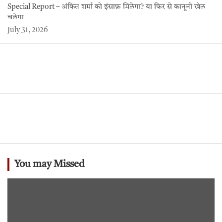
Special Report – अंकित शर्मा को इंसाफ़ मिलेगा? या फिर से कानूनी खेल
चलेगा
July 31, 2026
You may Missed