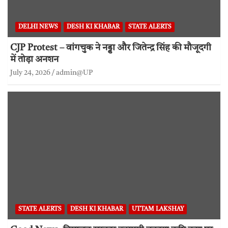
DELHI NEWS
DESH KI KHABAR
STATE ALERTS
CJP Protest – वांगचुक ने नड्डा और जितेन्द्र सिंह की मौजूदगी
में तोड़ा अनशन
July 24, 2026
admin@UP
STATE ALERTS
DESH KI KHABAR
UTTAM LAKSHAY