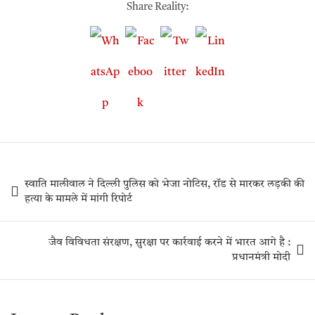
Share Reality:
स्वाति मालीवाल ने दिल्ली पुलिस को भेजा नोटिस, रॉड से मारकर लड़की की
हत्या के मामले में मांगी रिपोर्ट
जैव विविधता संरक्षण, सुरक्षा पर कार्रवाई करने में भारत आगे है :
प्रधानमंत्री मोदी