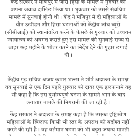
केंद्र सरकार ने मणिपुर में जारी हिंसा के मामले में गुरुवार को
अपना जवाब दाखिल किया था। शुक्रवार को उससे संबंधित
मामले में सुनवाई होनी थी। केंद्र ने मणिपुर में दो महिलाओं के
यौन उत्पीड़न और हिंसा घटनाओं को केंद्रीय जांच ब्यूरो
(सीबीआई) को स्थानांतरित करने के फैसले से गुरुवार को उच्चतम
न्यायालय को अवगत कराते हुए इस मामले की सुनवाई राज्य से
बाहर छह महीने के भीतर करने का निर्देश देने की गुहार लगाई
थी।
केंद्रीय गृह सचिव अजय कुमार भल्ला ने शीर्ष अदालत के समक्ष
तय सुनवाई से एक दिन पहले गुरुवार को दायर एक हलफनामे यह
भी कहा है कि इस दुर्भाग्यपूर्ण घटना के सामने आने के बाद
लगातार मामले की निगरानी की जा रही है।
केंद्र सरकार ने अदालत के समक्ष कहा है कि उसका दृष्टिकोण
महिलाओं के खिलाफ किसी भी स्तर के अपराध को बर्दाश्त नहीं
करने की रही है। वह वर्तमान घटना को भी बहुत जघन्य मानती