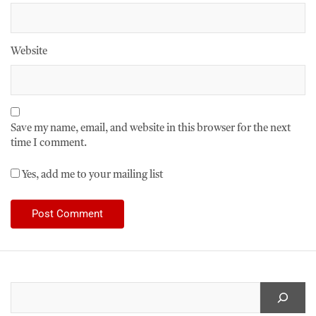
Website
Save my name, email, and website in this browser for the next
time I comment.
Yes, add me to your mailing list