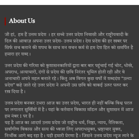
About Us
जी हां, हम हैं उत्तम प्रदेश । हर सच्चे उत्तर प्रदेश निवासी और राष्ट्रीयवादी के
दिल की आवाज़ अपना उत्तर प्रदेश- उत्तम प्रदेश। देश प्रदेश की हर खबर पर
सिर्फ सच बताने की शपथ के साथ मन वचन कर्म से हम देश हित को समर्पित है
हमारा हर शब्द।
उत्तर प्रदेश की गरिमा को कुशासनकारियों द्वारा बार बार पहुंचाई गई चोट, धोखे,
अपराध, अत्याचारों, दंगों से प्रदेश की छवि निरंतर धूमिल होती रही और वे
अनाचारी अपने महल बनाते रहे। किंतु अब विगत कुछ वर्षों में शब्ददंश “उल्टा
प्रदेश” कहे जाते रहे उत्तर प्रदेश ने अपनी उस छवि को वाकई उलट पलट कर
रख दिया है।
उत्तम प्रदेश बनकर उभरा आज का उत्तर प्रदेश, भारत ही नहीं बल्कि विश्व पटल
पर लगातार सुर्खियों में है। यहां के वर्तमान विकास मॉडल और सुशासन में आज
हम नंबर 1 पर है।
यह है आज का आदर्श उत्तम प्रदेश जो राष्ट्रीय धर्म, निष्ठा, न्याय, नैतिकता,
सर्वांगीण विकास और सत्य की ध्वजा लिए अपराधमुक्त, भ्रष्टाचार मुक्त,
निर्भीक आगे बढ़ रहा है। यही हमारी प्रेरणा है। जिसने उत्तम प्रदेश न्यूज लाने के