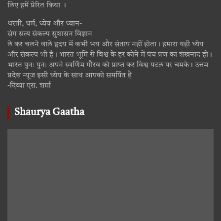
लिए हमें प्रेरित किया ।
धरती, धर्म, ध्येय और ध्यान-
संग सत्य संकल्प सुशासन विज्ञान
ले कर चलने वाले हृदय में कभी भय और संताप नहीं होता। हमारा यही ध्येय
और संकल्प भी है। भारत भूमि से विश्व के हर कोने में पंच प्रण का शंखनाद हो।
भारत पुनः पुनः अपने स्वर्णिम गौरव को प्राप्त कर विश्व पटल पर चमके। उत्तम
प्रदेश न्यूज इसी ध्येय के साथ आपको समर्पित है
-दिव्या एस. शर्मा
Shaurya Gaatha