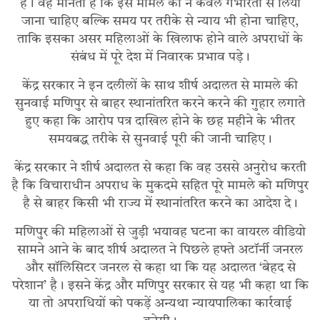
है। वह मानती है कि इस मामले को न केवल गंभीरता से लिया
जाना चाहिए बल्कि समय पर तरीके से न्याय भी होना चाहिए,
ताकि इसका असर महिलाओं के खिलाफ होने वाले अपराधों के
संबंध में पूरे देश में निवारक प्रभाव पड़े।
केंद्र सरकार ने इन दलीलों के साथ शीर्ष अदालत से मामले की
सुनवाई मणिपुर से बाहर स्थानांतरित करने करने की गुहार लगाते
हुए कहा कि आरोप पत्र दाखिल होने के छह महीने के भीतर
समयबद्ध तरीके से सुनवाई पूरी की जानी चाहिए।
केंद्र सरकार ने शीर्ष अदालत से कहा कि वह उससे अनुरोध करती
है कि विचाराधीन अपराध के मुकदमे सहित पूरे मामले को मणिपुर
है से बाहर किसी भी राज्य में स्थानांतरित करने का आदेश दे।
मणिपुर की महिलाओं से जुड़ी भयावह घटना का वायरल वीडियो
सामने आने के बाद शीर्ष अदालत ने पिछले हफ्ते अटॉर्नी जनरल
और सॉलिसिटर जनरल से कहा था कि यह अदालत ‘बेहद से
परेशान’ है। इसने केंद्र और मणिपुर सरकार से यह भी कहा था कि
या तो अपराधियों को पकड़ें अन्यथा न्यायपालिका कार्रवाई