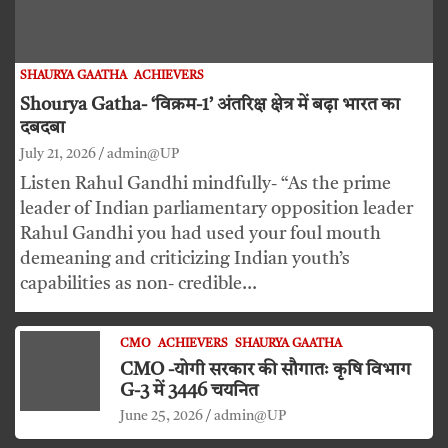
SHAURYA GAATHA
ACHIEVERS
Shourya Gatha- ‘विक्रम-1’ अंतरिक्ष क्षेत्र में बढ़ा भारत का
दबदबा
July 21, 2026
admin@UP
Listen Rahul Gandhi mindfully- “As the prime
leader of Indian parliamentary opposition leader
Rahul Gandhi you had used your foul mouth
demeaning and criticizing Indian youth’s
capabilities as non- credible…
CMO
ACHIEVERS
SHAURYA GAATHA
CMO -योगी सरकार की सौगातः कृषि विभाग
G-3 में 3446 चयनित
June 25, 2026
admin@UP