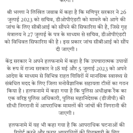
करेगी।
श्री भल्ला ने लिखित जवाब में कहा है कि मणिपुर सरकार ने 26
जुलाई 2023 को सचिव, डीओपीएंडटी को मामले को आगे की
जांच के लिए सीबीआई को सौंपने की सिफारिश की है, जिसे गृह
मंत्रालय ने 27 जुलाई के पत्र के माध्यम से सचिव, डीओपीएंडटी
को विधिवत सिफारिश की है। इस प्रकार जांच सीबीआई को सौंप
दी जाएगी।
केंद्र सरकार ने अपने हलफनामे में कहा है कि उपचारात्मक उपायों
के रूप में राज्य सरकार ने 18 मई और 5 जुलाई 2023 को अपने
आदेश के माध्यम से विभिन्न राहत शिविरों में मानसिक स्वास्थ्य से
संबंधित मदद के लिए जिला मनोवैज्ञानिक सहायता टीमों का गठन
किया है। हलफनामे में कहा गया है कि पुलिस अधीक्षक रैंक का
एक वरिष्ठ पुलिस अधिकारी, पुलिस महानिदेशक (डीजीपी) की
सीधी निगरानी में आपराधिक मामलों की जांचों की निगरानी की
जाएगी।
हलफनामे में यह भी कहा गया है कि आपराधिक घटनाओं की
रिपोर्ट करने और फरार अपराधियों की गिरफ्तारी के लिए