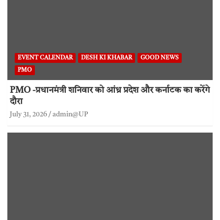
EVENT CALENDAR
DESH KI KHABAR
GOOD NEWS
PMO
PMO -प्रधानमंत्री शनिवार को आंध्र प्रदेश और कर्नाटक का करेंगे
दौरा
July 31, 2026
admin@UP