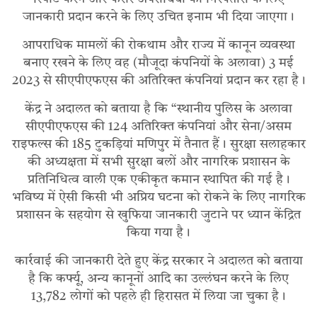
जानकारी प्रदान करने के लिए उचित इनाम भी दिया जाएगा।
आपराधिक मामलों की रोकथाम और राज्य में कानून व्यवस्था
बनाए रखने के लिए वह (मौजूदा कंपनियों के अलावा) 3 मई
2023 से सीएपीएफएस की अतिरिक्त कंपनियां प्रदान कर रहा है।
केंद्र ने अदालत को बताया है कि “स्थानीय पुलिस के अलावा
सीएपीएफएस की 124 अतिरिक्त कंपनियां और सेना/असम
राइफल्स की 185 टुकड़ियां मणिपुर में तैनात हैं। सुरक्षा सलाहकार
की अध्यक्षता में सभी सुरक्षा बलों और नागरिक प्रशासन के
प्रतिनिधित्व वाली एक एकीकृत कमान स्थापित की गई है।
भविष्य में ऐसी किसी भी अप्रिय घटना को रोकने के लिए नागरिक
प्रशासन के सहयोग से खुफिया जानकारी जुटाने पर ध्यान केंद्रित
किया गया है।
कार्रवाई की जानकारी देते हुए केंद्र सरकार ने अदालत को बताया
है कि कर्फ्यू, अन्य कानूनों आदि का उल्लंघन करने के लिए
13,782 लोगों को पहले ही हिरासत में लिया जा चुका है।