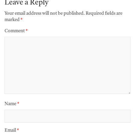
Leave a Reply
Your email address will not be published.
Required fields are
marked
*
Comment
*
Name
*
Email
*