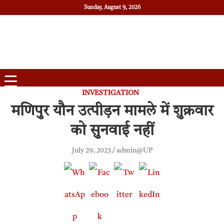
Sunday, August 9, 2026
Daily News
Uttam Pradesh
INVESTIGATION
मणिपुर यौन उत्पीड़न मामले में शुक्रवार
को सुनवाई नहीं
July 29, 2023
admin@UP