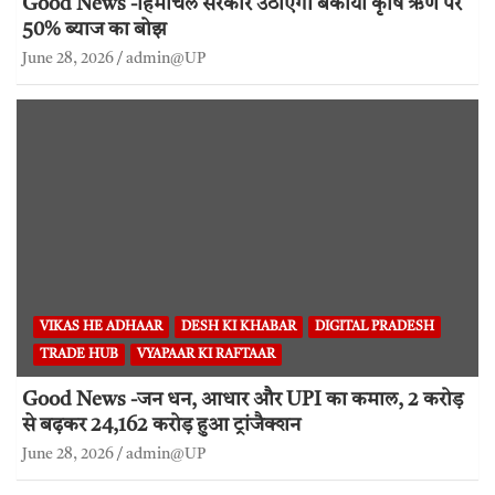
Good News -हिमाचल सरकार उठाएगी बकाया कृषि ऋण पर
50% ब्याज का बोझ
June 28, 2026
admin@UP
VIKAS HE ADHAAR
DESH KI KHABAR
DIGITAL PRADESH
TRADE HUB
VYAPAAR KI RAFTAAR
Good News -जन धन, आधार और UPI का कमाल, 2 करोड़
से बढ़कर 24,162 करोड़ हुआ ट्रांजैक्शन
June 28, 2026
admin@UP