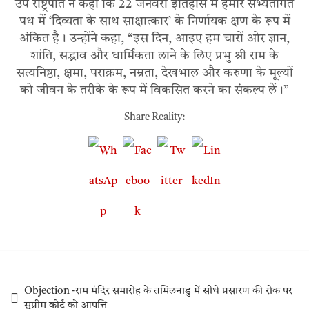
उप राष्ट्रपति ने कहा कि 22 जनवरी इतिहास में हमारे सभ्यतागत
पथ में ‘दिव्यता के साथ साक्षात्कार’ के निर्णायक क्षण के रूप में
अंकित है। उन्होंने कहा, “इस दिन, आइए हम चारों ओर ज्ञान,
शांति, सद्भाव और धार्मिकता लाने के लिए प्रभु श्री राम के
सत्यनिष्ठा, क्षमा, पराक्रम, नम्रता, देखभाल और करुणा के मूल्यों
को जीवन के तरीके के रूप में विकसित करने का संकल्प लें।”
Share Reality:
Objection -राम मंदिर समारोह के तमिलनाडु में सीधे प्रसारण की रोक पर
सुप्रीम कोर्ट को आपत्ति