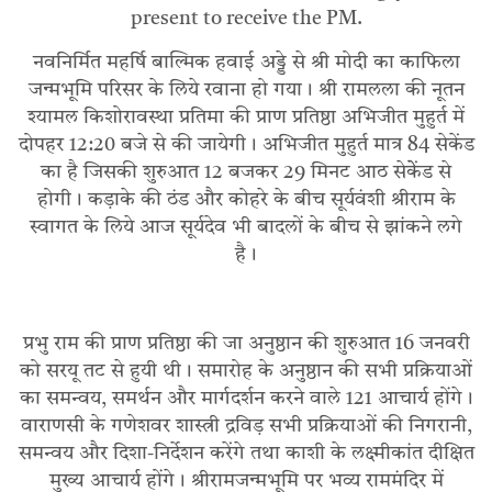
present to receive the PM.
नवनिर्मित महर्षि बाल्मिक हवाई अड्डे से श्री मोदी का काफिला
जन्मभूमि परिसर के लिये रवाना हो गया। श्री रामलला की नूतन
श्यामल किशोरावस्था प्रतिमा की प्राण प्रतिष्ठा अभिजीत मुहुर्त में
दोपहर 12:20 बजे से की जायेगी। अभिजीत मुहुर्त मात्र 84 सेकेंड
का है जिसकी शुरुआत 12 बजकर 29 मिनट आठ सेकेेंड से
होगी। कड़ाके की ठंड और कोहरे के बीच सूर्यवंशी श्रीराम के
स्वागत के लिये आज सूर्यदेव भी बादलों के बीच से झांकने लगे
है।
प्रभु राम की प्राण प्रतिष्ठा की जा अनुष्ठान की शुरुआत 16 जनवरी
को सरयू तट से हुयी थी। समारोह के अनुष्ठान की सभी प्रक्रियाओं
का समन्वय, समर्थन और मार्गदर्शन करने वाले 121 आचार्य होंगे।
वाराणसी के गणेशवर शास्त्री द्रविड़ सभी प्रक्रियाओं की निगरानी,
समन्वय और दिशा-निर्देशन करेंगे तथा काशी के लक्ष्मीकांत दीक्षित
मुख्य आचार्य होंगे। श्रीरामजन्मभूमि पर भव्य राममंदिर में