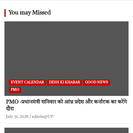
You may Missed
EVENT CALENDAR
DESH KI KHABAR
GOOD NEWS
PMO
PMO -प्रधानमंत्री शनिवार को आंध्र प्रदेश और कर्नाटक का करेंगे
दौरा
July 31, 2026
admin@UP