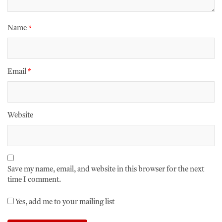
Name
*
Email
*
Website
Save my name, email, and website in this browser for the next
time I comment.
Yes, add me to your mailing list