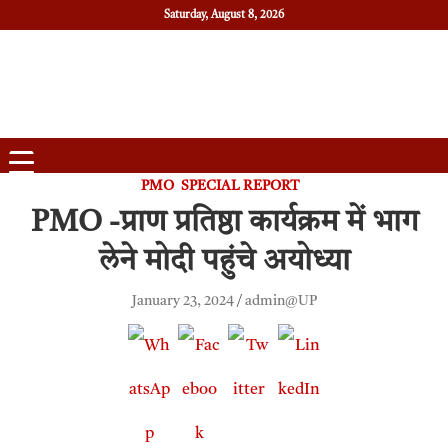
Saturday, August 8, 2026
Daily News
Uttam Pradesh
PMO
SPECIAL REPORT
PMO -प्राण प्रतिष्ठा कार्यक्रम में भाग
लेने मोदी पहुंचे अयोध्या
January 23, 2024
admin@UP