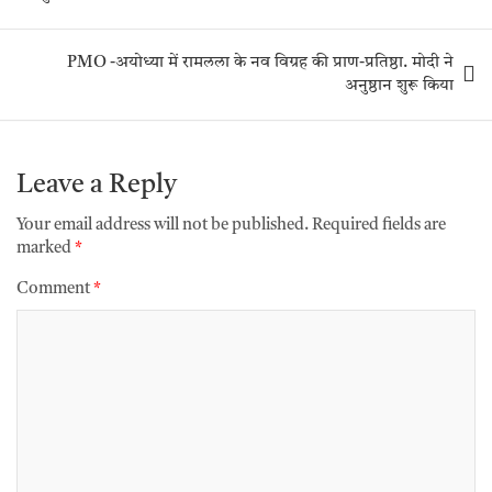
PMO -अयोध्या में रामलला के नव विग्रह की प्राण-प्रतिष्ठा. मोदी ने
अनुष्ठान शुरू किया
Leave a Reply
Your email address will not be published.
Required fields are
marked
*
Comment
*