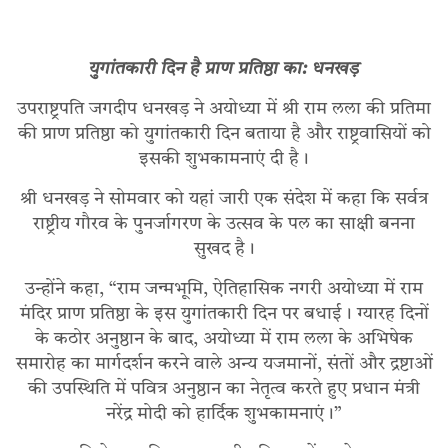
युगांतकारी दिन है प्राण प्रतिष्ठा का: धनखड़
उपराष्ट्रपति जगदीप धनखड़ ने अयोध्या में श्री राम लला की प्रतिमा
की प्राण प्रतिष्ठा को युगांतकारी दिन बताया है और राष्ट्रवासियों को
इसकी शुभकामनाएं दी है।
श्री धनखड़ ने सोमवार को यहां जारी एक संदेश में कहा कि सर्वत्र
राष्ट्रीय गौरव के पुनर्जागरण के उत्सव के पल का साक्षी बनना
सुखद है।
उन्होंने कहा, “राम जन्मभूमि, ऐतिहासिक नगरी अयोध्या में राम
मंदिर प्राण प्रतिष्ठा के इस युगांतकारी दिन पर बधाई। ग्यारह दिनों
के कठोर अनुष्ठान के बाद, अयोध्या में राम लला के अभिषेक
समारोह का मार्गदर्शन करने वाले अन्य यजमानों, संतों और द्रष्टाओं
की उपस्थिति में पवित्र अनुष्ठान का नेतृत्व करते हुए प्रधान मंत्री
नरेंद्र मोदी को हार्दिक शुभकामनाएं।”