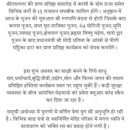
श्रीरामलला की प्राण प्रतिष्ठा समारोह में काशी के डोम राजा समेत
विभिन्न वर्गों से 15 यजमान सपत्नीक शामिल होंगे। अनुष्ठान में
आज के पूजन की शुरुआत श्री गणपति वंदना से होगी जिसके बाद
कलश पूजन, सप्त घृत मात्रिका पूजन, 64 योगिनी पूजन,भूमि
पूजन,नवग्रह पूजन,क्षेत्रपाल पूजन,ब्रहृमा विष्णु महेश, चारो द्वार
पूजन के बाद प्रधानमंत्री श्री मोदी प्रतिमा के आंखो से पीली
पट्टिका हटा कर प्राण प्रतिष्ठा कार्यक्रम को संपन्न करायेंगे।
इस शुभ अवसर का साक्षी बनने के लिये साधु
संत,धर्माचार्य,बुद्धिजीवी,उद्योग,खेल और फिल्म जगत की तमाम
प्रतिष्ठित हस्तियां कार्यक्रम स्थल पर पहुंच चुकी हैं। कड़ी सुरक्षा
व्यवस्था के बीच आमंत्रित मेहमानो को प्रवेश क्यूआर कोड स्कैन
कर दिया जा रहा है।
समूची अयोध्या में पुराणों में वर्णित त्रेता युग सी अनुभूति हो रही
है। विभिन्न वाद्य यंत्राे से नवनिर्मित मंदिर परिसर में मंगल ध्वनि ने
वातावरण को भक्ति रस का प्रवाह होने लगी है।