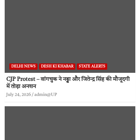
DELHI NEWS
DESH KI KHABAR
STATE ALERTS
CJP Protest – वांगचुक ने नड्डा और जितेन्द्र सिंह की मौजूदगी
में तोड़ा अनशन
July 24, 2026
admin@UP