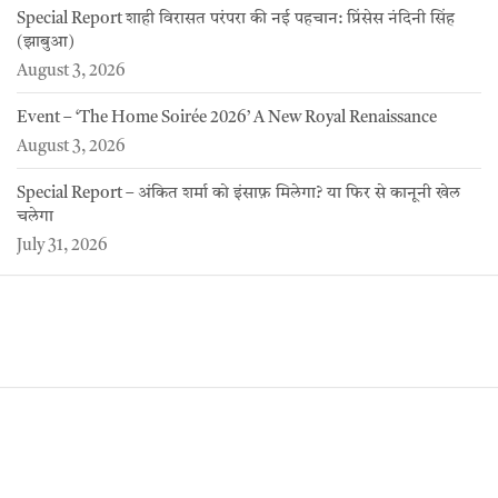
Special Report शाही विरासत परंपरा की नई पहचान: प्रिंसेस नंदिनी सिंह
(झाबुआ)
August 3, 2026
Event – ‘The Home Soirée 2026’ A New Royal Renaissance
August 3, 2026
Special Report – अंकित शर्मा को इंसाफ़ मिलेगा? या फिर से कानूनी खेल
चलेगा
July 31, 2026