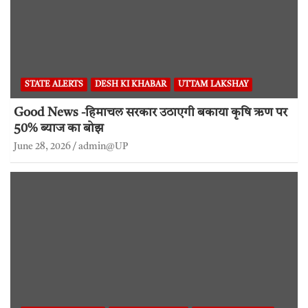
STATE ALERTS
DESH KI KHABAR
UTTAM LAKSHAY
Good News -हिमाचल सरकार उठाएगी बकाया कृषि ऋण पर
50% ब्याज का बोझ
June 28, 2026
admin@UP