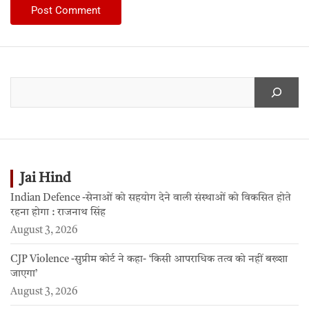
Jai Hind
Indian Defence -सेनाओं को सहयोग देने वाली संस्थाओं को विकसित होते
रहना होगा : राजनाथ सिंह
August 3, 2026
CJP Violence -सुप्रीम कोर्ट ने कहा- ‘किसी आपराधिक तत्व को नहीं बख्शा
जाएगा’
August 3, 2026