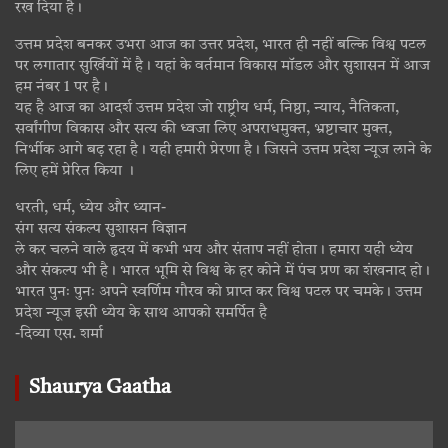
रख दिया है।
उत्तम प्रदेश बनकर उभरा आज का उत्तर प्रदेश, भारत ही नहीं बल्कि विश्व पटल
पर लगातार सुर्खियों में है। यहां के वर्तमान विकास मॉडल और सुशासन में आज
हम नंबर 1 पर है।
यह है आज का आदर्श उत्तम प्रदेश जो राष्ट्रीय धर्म, निष्ठा, न्याय, नैतिकता,
सर्वांगीण विकास और सत्य की ध्वजा लिए अपराधमुक्त, भ्रष्टाचार मुक्त,
निर्भीक आगे बढ़ रहा है। यही हमारी प्रेरणा है। जिसने उत्तम प्रदेश न्यूज लाने के
लिए हमें प्रेरित किया ।
धरती, धर्म, ध्येय और ध्यान-
संग सत्य संकल्प सुशासन विज्ञान
ले कर चलने वाले हृदय में कभी भय और संताप नहीं होता। हमारा यही ध्येय
और संकल्प भी है। भारत भूमि से विश्व के हर कोने में पंच प्रण का शंखनाद हो।
भारत पुनः पुनः अपने स्वर्णिम गौरव को प्राप्त कर विश्व पटल पर चमके। उत्तम
प्रदेश न्यूज इसी ध्येय के साथ आपको समर्पित है
-दिव्या एस. शर्मा
Shaurya Gaatha