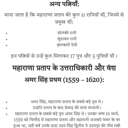
अन्य पत्नियाँ:
माना जाता है कि महाराणा प्रताप की कुल 11 रानियाँ थीं, जिनमें से
प्रमुख थीं:
सोलंकी रानी
चूंडावत रानी
झलकारी देवी
इन पत्नियों से उन्हें कुल मिलाकर 17 पुत्र और 5 पुत्रियाँ थीं।
महाराणा प्रताप के उत्तराधिकारी और वंश
अमर सिंह प्रथम (1559 – 1620):
अमर सिंह, महाराणा प्रताप के सबसे बड़े पुत्र थे।
उन्होंने प्रताप के बाद मेवाड़ की सत्ता संभाली।
महाराणा प्रताप के सबसे बड़े पुत्र अमर सिंह थे। उनका जन्म 16 मार्च,
1559 को चित्तौड़ में महाराणा प्रताप और महारानी अजबदे ​​पंवार के घर
हुआ था, उसी वर्ष उनके दादा उदय सिंह द्वितीय ने उदयपुर की नींव रखी