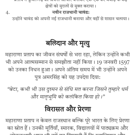
प्रताप ने कुंभलगढ़ को अपना आधार बनाकर एक-एक कर मेवाड़ के कई
क्षेत्रों को मुग़लों से मुक्त कराया।
नवीन राजधानी चावंड:
उन्होंने चावंड को अपनी नई राजधानी बनाया और वहीं से शासन चलाया।
बलिदान और मृत्यु
महाराणा प्रताप का जीवन संघर्षों से भरा रहा, लेकिन उन्होंने कभी
भी अपने आत्मसम्मान से समझौता नहीं किया। 19 जनवरी 1597
को उनका निधन हुआ। अपने अंतिम समय में भी उन्होंने अपने
पुत्र अमरसिंह को यह उपदेश दिया:
“बेटा, कभी भी उस दुश्मन से संधि मत करना जिसने तुम्हारे धर्म
और मातृभूमि को कलंकित किया हो।”
विरासत और प्रेरणा
महाराणा प्रताप न केवल राजस्थान बल्कि पूरे भारत के लिए प्रेरणा
का स्रोत हैं। उनकी मूर्तियाँ, स्मारक, विद्यालयों में पाठ्यक्रम और