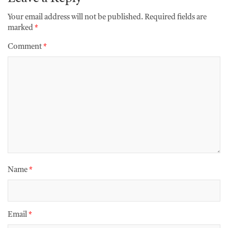
Your email address will not be published.
Required fields are
marked
*
Comment
*
Name
*
Email
*