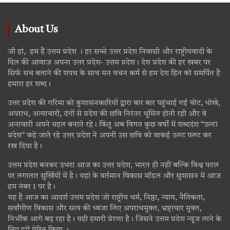
About Us
जी हां, हम हैं उत्तम प्रदेश । हर सच्चे उत्तर प्रदेश निवासी और राष्ट्रीयवादी के
दिल की आवाज़ अपना उत्तर प्रदेश- उत्तम प्रदेश। देश प्रदेश की हर खबर पर
सिर्फ सच बताने की शपथ के साथ मन वचन कर्म से हम देश हित को समर्पित है
हमारा हर शब्द।
उत्तर प्रदेश की गरिमा को कुशासनकारियों द्वारा बार बार पहुंचाई गई चोट, धोखे,
अपराध, अत्याचारों, दंगों से प्रदेश की छवि निरंतर धूमिल होती रही और वे
अनाचारी अपने महल बनाते रहे। किंतु अब विगत कुछ वर्षों में शब्ददंश “उल्टा
प्रदेश” कहे जाते रहे उत्तर प्रदेश ने अपनी उस छवि को वाकई उलट पलट कर
रख दिया है।
उत्तम प्रदेश बनकर उभरा आज का उत्तर प्रदेश, भारत ही नहीं बल्कि विश्व पटल
पर लगातार सुर्खियों में है। यहां के वर्तमान विकास मॉडल और सुशासन में आज
हम नंबर 1 पर है।
यह है आज का आदर्श उत्तम प्रदेश जो राष्ट्रीय धर्म, निष्ठा, न्याय, नैतिकता,
सर्वांगीण विकास और सत्य की ध्वजा लिए अपराधमुक्त, भ्रष्टाचार मुक्त,
निर्भीक आगे बढ़ रहा है। यही हमारी प्रेरणा है। जिसने उत्तम प्रदेश न्यूज लाने के