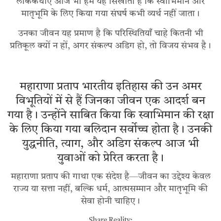
लोककथाएँ आज भी हमें यह सिखाती हैं कि स्वाभिमान और
मातृभूमि के लिए किया गया संघर्ष कभी व्यर्थ नहीं जाता।
उनका जीवन यह प्रमाण है कि परिस्थितियाँ चाहे कितनी भी
प्रतिकूल क्यों न हों, अगर संकल्प अडिग हो, तो विजय संभव है।
महाराणा प्रताप भारतीय इतिहास की उन अमर
विभूतियों में से हैं जिनका जीवन एक आदर्श बन
गया है। उन्होंने साबित किया कि स्वाभिमान की रक्षा
के लिए किया गया बलिदान सर्वोच्च होता है। उनकी
युद्धनीति, त्याग, और अडिग संकल्प आज भी
युवाओं को प्रेरित करता है।
महाराणा प्रताप की गाथा एक संदेश है—जीवन का उद्देश्य केवल
राज्य या सत्ता नहीं, बल्कि धर्म, आत्मसम्मान और मातृभूमि की
सेवा होनी चाहिए।
Share Reality: