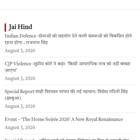
Jai Hind
Indian Defence -सेनाओं को सहयोग देने वाली संस्थाओं को विकसित होते
रहना होगा : राजनाथ सिंह
August 3, 2026
CJP Violence -सुप्रीम कोर्ट ने कहा- ‘किसी आपराधिक तत्व को नहीं बख्शा
जाएगा’
August 3, 2026
Special Report शाही विरासत परंपरा की नई पहचान: प्रिंसेस नंदिनी सिंह
(झाबुआ)
August 3, 2026
Event – ‘The Home Soirée 2026’ A New Royal Renaissance
August 3, 2026