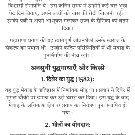
विश्वासी सेनापति थे। इस कठिन समय में उन्होंने कई बार भूखे
पेट दिन बिताए, अपने बच्चों को घास की रोटी खिलानी पड़ी।
उनकी पत्नी ने अपने आभूषण गलाकर राज्य के सैनिकों को वेतन
दिया।
महाराणा प्रताप की यह त्यागपूर्ण जीवनशैली उनके स्वराज के
संकल्प का प्रमाण थी। उन्होंने कठिन परिस्थितियों में भी मेवाड़ के
पुनर्निर्माण की नींव रखी।
अनसुनी युद्धगाथाएँ और किस्से
1. दिवेर का युद्ध (1582):
यह युद्ध मेवाड़ के इतिहास में निर्णायक मोड़ था। प्रताप ने दिवेर में
मुग़ल चौकी पर हमला कर उसे ध्वस्त कर दिया। इस युद्ध के बाद
मेवाड़ के अधिकांश क्षेत्र पर प्रताप का नियंत्रण पुनः स्थापित हो
गया।
2. भीलों का योगदान: