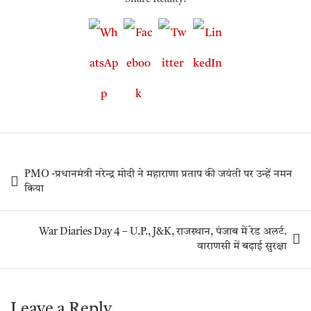
PMO -प्रधानमंत्री नरेन्द्र मोदी ने महाराणा प्रताप की जयंती पर उन्हें नमन
किया
War Diaries Day 4 – U.P., J&K, राजस्थान, पंजाब में रेड अलर्ट.
वाराणसी में बढ़ाई सुरक्षा
Leave a Reply