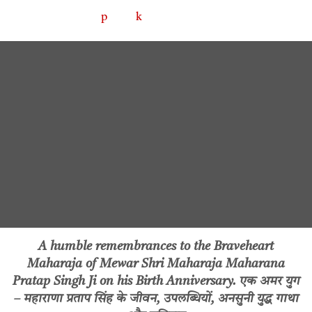
A humble remembrances to the Braveheart
Maharaja of Mewar Shri Maharaja Maharana
Pratap Singh Ji on his Birth Anniversary. एक अमर युग
– महाराणा प्रताप सिंह के जीवन, उपलब्धियों, अनसुनी युद्ध गाथा