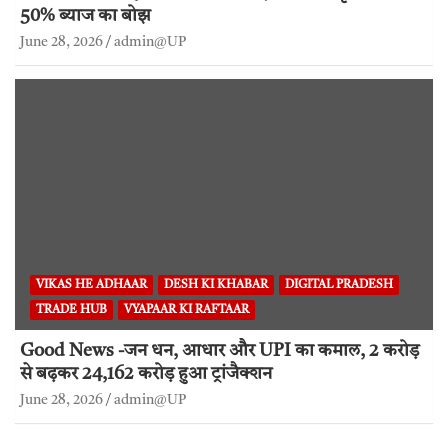
50% ब्याज का बोझ
June 28, 2026
admin@UP
VIKAS HE ADHAAR
DESH KI KHABAR
DIGITAL PRADESH
TRADE HUB
VYAPAAR KI RAFTAAR
Good News -जन धन, आधार और UPI का कमाल, 2 करोड़
से बढ़कर 24,162 करोड़ हुआ ट्रांजैक्शन
June 28, 2026
admin@UP