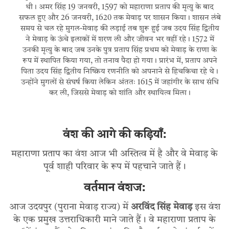
थी। अमर सिंह 19 जनवरी, 1597 को महाराणा प्रताप की मृत्यु के बाद
सफल हुए और 26 जनवरी, 1620 तक मेवाड़ पर शासन किया। शासन लंबे
समय से चल रहे मुगल-मेवाड़ की लड़ाई तब शुरू हुई जब उदय सिंह द्वितीय
ने मेवाड़ के ऊंचे इलाकों में शरण ली और जीवन भर वहीं रहे। 1572 में
उनकी मृत्यु के बाद जब उनके पुत्र प्रताप सिंह प्रथम को मेवाड़ के राणा के
रूप में स्थापित किया गया, तो तनाव पैदा हो गया। प्रारंभ में, प्रताप अपने
पिता उदय सिंह द्वितीय निष्क्रिय रणनीति को अपनाने से हिचकिचा रहे थे।
उन्होंने मुगलों से संघर्ष किया लेकिन अंततः 1615 में जहांगीर के साथ संधि
कर ली, जिससे मेवाड़ को शांति और स्थायित्व मिला।
वंश की आगे की कड़ियाँ:
महाराणा प्रताप का वंश आज भी अस्तित्व में है और वे मेवाड़ के
पूर्व शाही परिवार के रूप में पहचाने जाते हैं।
वर्तमान वंशज:
आज उदयपुर (पुराना मेवाड़ राज्य) में
अरविंद सिंह मेवाड़
इस वंश
के एक प्रमुख उत्तराधिकारी माने जाते हैं। वे महाराणा प्रताप के