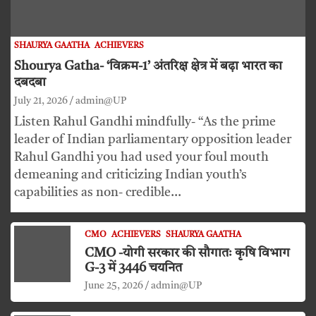
SHAURYA GAATHA
ACHIEVERS
Shourya Gatha- ‘विक्रम-1’ अंतरिक्ष क्षेत्र में बढ़ा भारत का
दबदबा
July 21, 2026
admin@UP
Listen Rahul Gandhi mindfully- “As the prime
leader of Indian parliamentary opposition leader
Rahul Gandhi you had used your foul mouth
demeaning and criticizing Indian youth’s
capabilities as non- credible…
CMO
ACHIEVERS
SHAURYA GAATHA
CMO -योगी सरकार की सौगातः कृषि विभाग
G-3 में 3446 चयनित
June 25, 2026
admin@UP