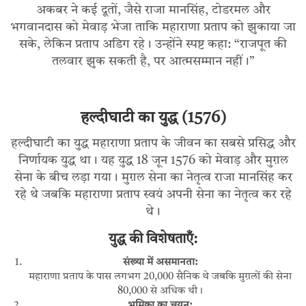
अकबर ने कई दूतों, जैसे राजा मानसिंह, टोडरमल और
भगवानदास को मेवाड़ भेजा ताकि महाराणा प्रताप को झुकाया जा
सके, लेकिन प्रताप अडिग रहे। उन्होंने स्पष्ट कहा: “राजपूत की
तलवार झुक सकती है, पर आत्मसम्मान नहीं।”
हल्दीघाटी का युद्ध (1576)
हल्दीघाटी का युद्ध महाराणा प्रताप के जीवन का सबसे प्रसिद्ध और
निर्णायक युद्ध था। यह युद्ध 18 जून 1576 को मेवाड़ और मुग़ल
सेना के बीच लड़ा गया। मुग़ल सेना का नेतृत्व राजा मानसिंह कर
रहे थे जबकि महाराणा प्रताप स्वयं अपनी सेना का नेतृत्व कर रहे
थे।
युद्ध की विशेषताएँ:
संख्या में असमानता:
महाराणा प्रताप के पास लगभग 20,000 सैनिक थे जबकि मुग़लों की सेना
80,000 से अधिक थी।
भूमिका का चयन: