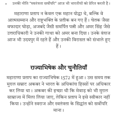
उनकी नीति “स्वतंत्रता सर्वोपरि” आज भी भारतीयों को प्रेरित करती है।
महाराणा प्रताप न केवल एक महान योद्धा थे, बल्कि वे
आत्मसम्मान और राष्ट्रभक्ति के प्रतीक बन गए हैं। चेतक जैसा
वफादार घोड़ा, अजबदे जैसी समर्पित पत्नी और अमर सिंह जैसे
उत्तराधिकारी ने उनकी गाथा को अमर बना दिया। उनके वंशज
आज भी उदयपुर में रहते हैं और उनकी विरासत को संभाले हुए
हैं।
राज्याभिषेक और चुनौतियाँ
महाराणा प्रताप का राज्याभिषेक 1572 में हुआ। उस समय तक
मुग़ल सम्राट अकबर ने भारत के अधिकांश हिस्सों पर अधिकार
कर लिया था। अकबर की इच्छा थी कि मेवाड़ को भी मुग़ल
साम्राज्य में मिला लिया जाए, लेकिन प्रताप ने इसे स्वीकार नहीं
किया। उन्होंने स्वराज और स्वतंत्रता के सिद्धांत को सर्वोपरि
माना।