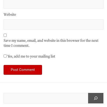
Website
Save my name, email, and website in this browser for the next
time I comment.
Yes, add me to your mailing list