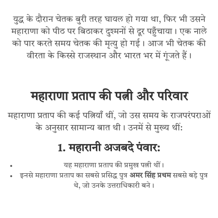
युद्ध के दौरान चेतक बुरी तरह घायल हो गया था, फिर भी उसने
महाराणा को पीठ पर बिठाकर दुश्मनों से दूर पहुँचाया। एक नाले
को पार करते समय चेतक की मृत्यु हो गई। आज भी चेतक की
वीरता के किस्से राजस्थान और भारत भर में गूंजते हैं।
महाराणा प्रताप की पत्नी और परिवार
महाराणा प्रताप की कई पत्नियाँ थीं, जो उस समय के राजपरंपराओं
के अनुसार सामान्य बात थी। उनमें से मुख्य थीं:
1. महारानी अजबदे पंवार:
यह महाराणा प्रताप की प्रमुख पत्नी थीं।
इनसे महाराणा प्रताप का सबसे प्रसिद्ध पुत्र
अमर सिंह प्रथम
सबसे बड़े पुत्र
थे, जो उनके उत्तराधिकारी बने।