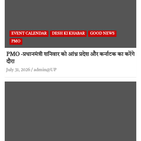
EVENT CALENDAR
DESH KI KHABAR
GOOD NEWS
PMO
PMO -प्रधानमंत्री शनिवार को आंध्र प्रदेश और कर्नाटक का करेंगे
दौरा
July 31, 2026
admin@UP