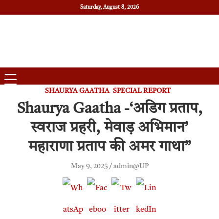
Saturday, August 8, 2026
Daily News
Uttam Pradesh
SHAURYA GAATHA
SPECIAL REPORT
Shaurya Gaatha -‘अडिग प्रताप,
स्वराज प्रहरी, मेवाड़ अभिमान’
महाराणा प्रताप की अमर गाथा”
May 9, 2025
admin@UP