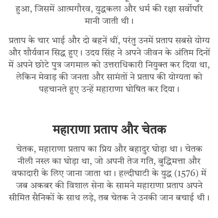
हुआ, जिसमें आत्मगौरव, युद्धकला और धर्म की रक्षा सर्वोपरि
मानी जाती थी।
प्रताप के चार भाई और दो बहनें थीं, परंतु उनमें प्रताप सबसे योग्य
और शौर्यवान सिद्ध हुए। उदय सिंह ने अपने जीवन के अंतिम दिनों
में अपने छोटे पुत्र जगमाल को उत्तराधिकारी नियुक्त कर दिया था,
लेकिन मेवाड़ की जनता और सामंतों ने प्रताप की योग्यता को
पहचानते हुए उन्हें महाराणा घोषित कर दिया।
महाराणा प्रताप और चेतक
चेतक, महाराणा प्रताप का प्रिय और बहादुर घोड़ा था। चेतक
नीली नस्ल का घोड़ा था, जो अपनी तेज गति, बुद्धिमत्ता और
वफादारी के लिए जाना जाता था। हल्दीघाटी के युद्ध (1576) में
जब अकबर की विशाल सेना के सामने महाराणा प्रताप अपने
सीमित सैनिकों के साथ लड़े, तब चेतक ने उनकी जान बचाई थी।