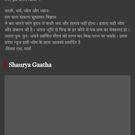
लिए हमें प्रेरित किया ।
धरती, धर्म, ध्येय और ध्यान-
संग सत्य संकल्प सुशासन विज्ञान
ले कर चलने वाले हृदय में कभी भय और संताप नहीं होता। हमारा यही ध्येय
और संकल्प भी है। भारत भूमि से विश्व के हर कोने में पंच प्रण का शंखनाद हो।
भारत पुनः पुनः अपने स्वर्णिम गौरव को प्राप्त कर विश्व पटल पर चमके। उत्तम
प्रदेश न्यूज इसी ध्येय के साथ आपको समर्पित है
-दिव्या एस. शर्मा
Shaurya Gaatha