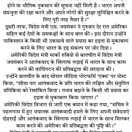
होने या भौतिक नुकसान की सूचना नहीं मिली है। भारत अपनी
संप्रभुता की रक्षा करने और अपने लोगों की सुरक्षा सुनिश्चित करने के
लिए पूरी तरह तैयार है।”
दूसरी तरफ, विदेश मंत्री एस. जयशंकर ने गुरुवार देर रात अमेरिका
सहित कई देशों के समकक्षों के साथ बात की। इस दौरान उन्होंने
पाकिस्तान के किसी भी उकसावे वाले प्रयास का दृढ़ता से मुकाबला
करने के लिए भारत के दृढ़ संकल्प पर जोर दिया।
अमेरिकी विदेश मंत्री मार्को रुबियो से बातचीत में विदेश मंत्री
जयशंकर ने आतंकवाद के खिलाफ लड़ाई में भारत के साथ काम
करने की वाशिंगटन की प्रतिबद्धता की सराहना की।
उन्होंने बातचीत के बाद सोशल मीडिया प्लेटफॉर्म ‘एक्स’ पर पोस्ट
किया, “सीमा पार आतंकवाद के प्रति भारत की लक्षित और संतुलित
प्रतिक्रिया को रेखांकित किया। तनाव बढ़ाने के किसी भी प्रयास का
दृढ़ता से मुकाबला किया जाएगा।”
अमेरिकी विदेश विभाग से जारी एक बयान में कहा गया, “सचिव ने
पहलगाम में हुए भयानक आतंकवादी हमले के लिए अपनी संवेदनाएं
दोहराईं और आतंकवाद के खिलाफ लड़ाई में भारत के साथ मिलकर
काम करने की अमेरिका की प्रतिबद्धता की पुष्टि की।”