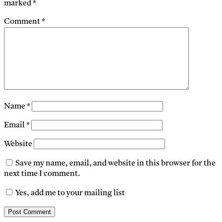
marked
*
Comment
*
Name
*
Email
*
Website
Save my name, email, and website in this browser for the
next time I comment.
Yes, add me to your mailing list