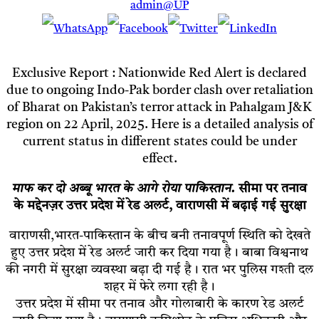
admin@UP
Exclusive Report : Nationwide Red Alert is declared
due to ongoing Indo-Pak border clash over retaliation
of Bharat on Pakistan’s terror attack in Pahalgam J&K
region on 22 April, 2025. Here is a detailed analysis of
current status in different states could be under
effect.
माफ कर दो अब्बू भारत के आगे रोया पाकिस्तान.
सीमा पर तनाव
के मद्देनज़र उत्तर प्रदेश में रेड अलर्ट, वाराणसी में बढ़ाई गई सुरक्षा
वाराणसी,भारत-पाकिस्तान के बीच बनी तनावपूर्ण स्थिति को देखते
हुए उत्तर प्रदेश में रेड अलर्ट जारी कर दिया गया है। बाबा विश्वनाथ
की नगरी में सुरक्षा व्यवस्था बढ़ा दी गई है। रात भर पुलिस गश्ती दल
शहर में फेरे लगा रही है।
उत्तर प्रदेश में सीमा पर तनाव और गोलाबारी के कारण रेड अलर्ट