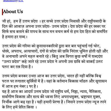
admin@UP
About Us
जी हां, हम हैं उत्तम प्रदेश । हर सच्चे उत्तर प्रदेश निवासी और राष्ट्रीयवादी के
दिल की आवाज़ अपना उत्तर प्रदेश- उत्तम प्रदेश। देश प्रदेश की हर खबर पर
सिर्फ सच बताने की शपथ के साथ मन वचन कर्म से हम देश हित को समर्पित
है हमारा हर शब्द।
उत्तर प्रदेश की गरिमा को कुशासनकारियों द्वारा बार बार पहुंचाई गई चोट,
धोखे, अपराध, अत्याचारों, दंगों से प्रदेश की छवि निरंतर धूमिल होती रही और
वे अनाचारी अपने महल बनाते रहे। किंतु अब विगत कुछ वर्षों में शब्ददंश
“उल्टा प्रदेश” कहे जाते रहे उत्तर प्रदेश ने अपनी उस छवि को वाकई उलट
पलट कर रख दिया है।
उत्तम प्रदेश बनकर उभरा आज का उत्तर प्रदेश, भारत ही नहीं बल्कि विश्व
पटल पर लगातार सुर्खियों में है। यहां के वर्तमान विकास मॉडल और सुशासन
में आज हम नंबर 1 पर है।
यह है आज का आदर्श उत्तम प्रदेश जो राष्ट्रीय धर्म, निष्ठा, न्याय, नैतिकता,
सर्वांगीण विकास और सत्य की ध्वजा लिए अपराधमुक्त, भ्रष्टाचार मुक्त,
निर्भीक आगे बढ़ रहा है। यही हमारी प्रेरणा है। जिसने उत्तम प्रदेश न्यूज लाने
के लिए हमें प्रेरित किया ।