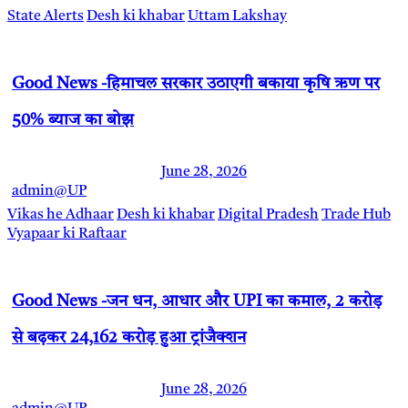
State Alerts
Desh ki khabar
Uttam Lakshay
Good News -हिमाचल सरकार उठाएगी बकाया कृषि ऋण पर
50% ब्याज का बोझ
June 28, 2026
admin@UP
Vikas he Adhaar
Desh ki khabar
Digital Pradesh
Trade Hub
Vyapaar ki Raftaar
Good News -जन धन, आधार और UPI का कमाल, 2 करोड़
से बढ़कर 24,162 करोड़ हुआ ट्रांजैक्शन
June 28, 2026