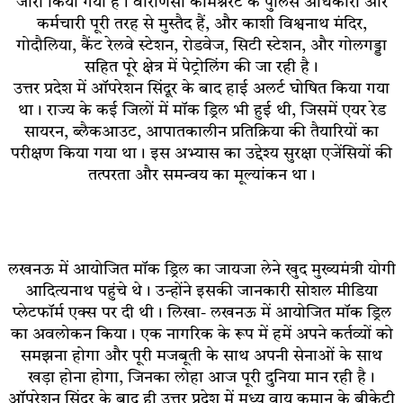
जारी किया गया है। वाराणसी कमिश्नरेट के पुलिस अधिकारी और
कर्मचारी पूरी तरह से मुस्तैद हैं, और काशी विश्वनाथ मंदिर,
गोदौलिया, कैंट रेलवे स्टेशन, रोडवेज, सिटी स्टेशन, और गोलगड्डा
सहित पूरे क्षेत्र में पेट्रोलिंग की जा रही है।
उत्तर प्रदेश में ऑपरेशन सिंदूर के बाद हाई अलर्ट घोषित किया गया
था। राज्य के कई जिलों में मॉक ड्रिल भी हुई थी, जिसमें एयर रेड
सायरन, ब्लैकआउट, आपातकालीन प्रतिक्रिया की तैयारियों का
परीक्षण किया गया था। इस अभ्यास का उद्देश्य सुरक्षा एजेंसियों की
तत्परता और समन्वय का मूल्यांकन था।
लखनऊ में आयोजित मॉक ड्रिल का जायजा लेने खुद मुख्यमंत्री योगी
आदित्यनाथ पहुंचे थे। उन्होंने इसकी जानकारी सोशल मीडिया
प्लेटफॉर्म एक्स पर दी थी। लिखा- लखनऊ में आयोजित मॉक ड्रिल
का अवलोकन किया। एक नागरिक के रूप में हमें अपने कर्तव्यों को
समझना होगा और पूरी मजबूती के साथ अपनी सेनाओं के साथ
खड़ा होना होगा, जिनका लोहा आज पूरी दुनिया मान रही है।
ऑपरेशन सिंदूर के बाद ही उत्तर प्रदेश में मध्य वायु कमान के बीकेटी