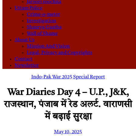
Jaroori soochna
Uttam Police
Crime-o-meter
Investigation
Shaurya Gaatha
Wall of Shame
About Us
Mission And Vision
Legal, Privacy and Copyrights
Contact
Newsletter
Indo-Pak War 2025
Special Report
War Diaries Day 4 – U.P., J&K,
राजस्थान, पंजाब में रेड अलर्ट. वाराणसी
में बढ़ाई सुरक्षा
May 10, 2025