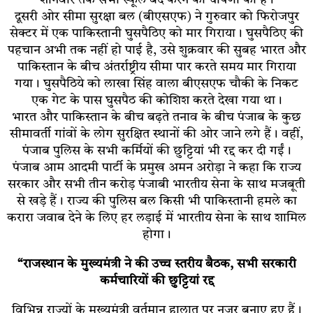
दूसरी ओर सीमा सुरक्षा बल (बीएसएफ) ने गुरुवार को फिरोजपुर
सेक्टर में एक पाकिस्तानी घुसपैठिए को मार गिराया। घुसपैठिए की
पहचान अभी तक नहीं हो पाई है, उसे शुक्रवार की सुबह भारत और
पाकिस्तान के बीच अंतर्राष्ट्रीय सीमा पार करते समय मार गिराया
गया। घुसपैठिये को लाखा सिंह वाला बीएसएफ चौकी के निकट
एक गेट के पास घुसपैठ की कोशिश करते देखा गया था।
भारत और पाकिस्तान के बीच बढ़ते तनाव के बीच पंजाब के कुछ
सीमावर्ती गांवों के लोग सुरक्षित स्थानों की ओर जाने लगे हैं। वहीं,
पंजाब पुलिस के सभी कर्मियों की छुट्टियां भी रद्द कर दी गईं।
पंजाब आम आदमी पार्टी के प्रमुख अमन अरोड़ा ने कहा कि राज्य
सरकार और सभी तीन करोड़ पंजाबी भारतीय सेना के साथ मजबूती
से खड़े हैं। राज्य की पुलिस बल किसी भी पाकिस्तानी हमले का
करारा जवाब देने के लिए हर लड़ाई में भारतीय सेना के साथ शामिल
होगा।
“राजस्थान के मुख्यमंत्री ने की उच्च स्तरीय बैठक, सभी सरकारी
कर्मचारियों की छुट्टियां रद्द
विभिन्न राज्यों के मुख्यमंत्री वर्तमान हालात पर नजर बनाए हुए हैं।