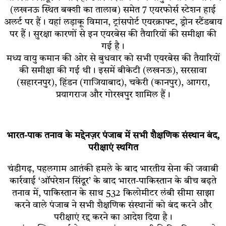
(लखनऊ स्थित बक्शी का तालाब) समेत 7 एयरफोर्स स्टेशन हाई
अलर्ट पर हैं। यहां लड़ाकू विमान, ट्रांसपोर्ट एयरक्राफ्ट, ड्रोन स्टैंडबाय
पर हैं। सुरक्षा कारणों से इन एयरबेस की तैयारियों की समीक्षा की
गई है।
मध्य वायु कमान की ओर से बुधवार को सभी एयरबेस की तैयारियों
की समीक्षा की गई थी। इसमें बीकेटी (लखनऊ), सरसावा
(सहारनपुर), हिंडन (गाजियाबाद), चकेरी (कानपुर), आगरा,
प्रयागराज और गोरखपुर शामिल हैं।
भारत-पाक तनाव के मद्देनज़र पंजाब में सभी शैक्षणिक संस्थान बंद,
परीक्षाएं स्थगित
चंडीगढ़, पहलगाम आतंकी हमले के बाद भारतीय सेना की जवाबी
कार्रवाई ‘ऑपरेशन सिंदूर’ के बाद भारत-पाकिस्तान के बीच बढ़ते
तनाव में, पाकिस्तान के साथ 532 किलोमीटर लंबी सीमा साझा
करने वाले पंजाब ने सभी शैक्षणिक संस्थानों को बंद करने और
परीक्षाएं रद्द करने का आदेश दिया है।