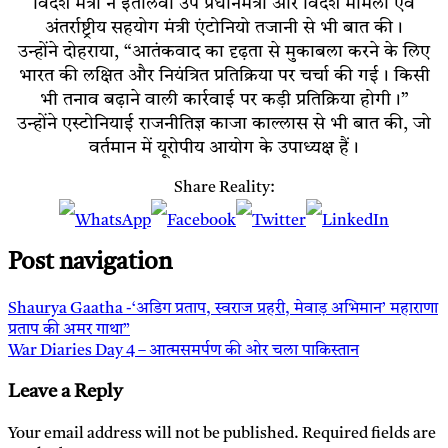
विदेश मंत्री ने इतालवी उप प्रधानमंत्री और विदेश मामलों एवं
अंतर्राष्ट्रीय सहयोग मंत्री एंटोनियो तजानी से भी बात की।
उन्होंने दोहराया, “आतंकवाद का दृढ़ता से मुकाबला करने के लिए
भारत की लक्षित और नियंत्रित प्रतिक्रिया पर चर्चा की गई। किसी
भी तनाव बढ़ाने वाली कार्रवाई पर कड़ी प्रतिक्रिया होगी।”
उन्होंने एस्टोनियाई राजनीतिज्ञ काजा काल्लास से भी बात की, जो
वर्तमान में यूरोपीय आयोग के उपाध्यक्ष हैं।
Share Reality:
Post navigation
Shaurya Gaatha -‘अडिग प्रताप, स्वराज प्रहरी, मेवाड़ अभिमान’ महाराणा
प्रताप की अमर गाथा”
War Diaries Day 4 – आत्मसमर्पण की ओर चला पाकिस्तान
Leave a Reply
Your email address will not be published.
Required fields are