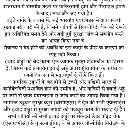
राजस्थान में भारतीय शहरों पर पाकिस्तानी ड्रोन और मिसाइल हमले
के बाद तनाव और बढ़ गया है।
बढ़ते खतरे के जवाब में, कई भारतीय एयरलाइंस ने यात्रा संबंधी
एडवाइजरी जारी की है, जिसमें यात्रियों से सिक्योरिटी चेक को देखते
हुए अतिरिक्त समय देने और बढ़ी हुई सुरक्षा जांच में सहयोग करने
का आग्रह किया गया है।
मंत्रालय ने बंद होने की अवधि या इस कदम के पीछे के कारणों को
स्पष्ट नहीं किया।
हवाई अड्डों को बंद करना एक व्यापक सुरक्षा प्रोटोकॉल का हिस्सा
है, जिसमें कई प्रभावित हवाई अड्डे अंतरराष्ट्रीय सीमा के करीब या
रणनीतिक रूप से महत्वपूर्ण क्षेत्रों में स्थित हैं।
नागरिक उड़ानों के बंद होने से उत्तरी और पश्चिमी भारत में
कनेक्टिविटी प्रभावित होने की उम्मीद है, और यात्रियों से हवाई अड्डे
पर जाने से पहले एयरलाइनों से जांच करने का आग्रह किया गया है।
नागरिक उड्डयन सुरक्षा ब्यूरो (बीसीएएस) ने देश की सभी एयरलाइंस
और हवाई अड्डों से सुरक्षा उपायों को मजबूत करने की सलाह दी है।
सभी यात्रियों को सभी हवाई अड्डों पर सेकेंडरी लैडर पॉइंट चेक
(एसएलपीसी) से गुजरना होगा, जिसे अक्सर प्री-बोर्डिंग निरीक्षण के