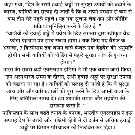
कहा गया, “देश के सभी हवाई अड्डों पर सुरक्षा उपायों को बढ़ाने के
कारण, यात्रियों को सलाह दी जाती है कि वे अपने प्रस्थान से कम से
कम तीन घंटे पहले पहुंचें। यह एक सुचारू चेक-इन और बोर्डिंग
प्रक्रिया सुनिश्चित करने के लिए है।”
“यात्रियों को हवाई अड्डे में प्रवेश के लिए सरकार द्वारा स्वीकृत वैध
फोटो पहचान पत्र साथ रखना होगा। चेक किए गए बैगेज के
अलावा, 7 किलोग्राम तक वजन वाले केवल एक हैंडबैग की अनुमति
होगी। सभी यात्रियों को बोर्डिंग से पहले सुरक्षा जांच से गुजरना
होगा।”
भारत की सबसे बड़ी एयरलाइन इंडिगो ने भी एक बयान जारी किया,
“इन असाधारण समय के दौरान, सभी हवाई अड्डों पर सुरक्षा उपायों
को बढ़ाया जा रहा है। यात्रियों को सलाह दी जाती है कि वे सुरक्षा
जांच और औपचारिकताओं को पूरा करने के लिए अपनी यात्रा के
लिए अतिरिक्त समय दें। हम आपकी समझ और सहयोग की
सराहना करते हैं।”
पाकिस्तान के साथ बढ़ते तनाव के कारण, भारतीय एयरलाइंस ने इस
सप्ताह देश के उत्तरी और पश्चिमी क्षेत्रों में दो दर्जन से अधिक हवाई
अड्डों पर विमान परिचालन को निलंबित कर दिया।