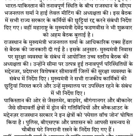
भारत-पाकिस्तान की तनावपूर्ण स्थिति के बीच राजस्थान के सीएम
भजनलाल शर्मा ने हाई लेवल मीटिंग की अध्यक्षता की। इस बैठक
में सभी राज्य सरकार के कर्मियों की छुट्टियां रद्द करने संबंधी निर्देश
दिए गए। वहीं महाराष्ट्र के मुख्यमंत्री देवेंद्र फडणवीस ने भी शुक्रवार
को अहम बैठक बुलाई है।
राजस्थान के मुख्यमंत्री भजनलाल शर्मा के आधिकारिक एक्स हैंडल
से बैठक की जानकारी दी गई है। इसके अनुसार- मुख्यमंत्री निवास
पर सुरक्षा व्यवस्था के संबंध में आयोजित उच्च स्तरीय बैठक की
अध्यक्षता की। उन्होंने सीमा पर उत्पन्न हुई तनावपूर्ण परिस्थितियों के
मद्देनजर, प्रदेशभर विशेषकर सीमावर्ती जिलों की सुरक्षा व्यवस्था के
संबंध में निर्देश दिए। मुख्यमंत्री ने सभी राजकीय कार्मिकों की
छुट्टियां निरस्त करने और उन्हें मुख्यालय पर उपस्थित रहने के संबंध
में भी निर्देश दिए।
पाकिस्तान की ओर से जैसलमेर, बाड़मेर, श्रीगंगानगर और बीकानेर
जैसे सीमावर्ती क्षेत्रों में ड्रोन की गतिविधियों और ब्लैकआउट के
मद्देनज़र राजस्थान सरकार ने इन क्षेत्रों को ‘स्पेशल वॉच जोन’ घोषित
किया है। पुलिस, बीएसएफ और प्रशासन को आपसी समन्वय से
चौबीस घंटे निगरानी रखने के निर्देश दिए गए हैं।