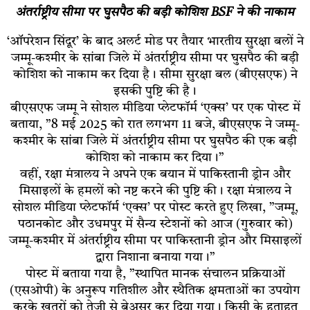
अंतर्राष्ट्रीय सीमा पर घुसपैठ की बड़ी कोशिश BSF ने की नाकाम
‘ऑपरेशन सिंदूर’ के बाद अलर्ट मोड पर तैयार भारतीय सुरक्षा बलों ने
जम्मू-कश्मीर के सांबा जिले में अंतर्राष्ट्रीय सीमा पर घुसपैठ की बड़ी
कोशिश को नाकाम कर दिया है। सीमा सुरक्षा बल (बीएसएफ) ने
इसकी पुष्टि की है।
बीएसएफ जम्मू ने सोशल मीडिया प्लेटफॉर्म ‘एक्स’ पर एक पोस्ट में
बताया, ”8 मई 2025 को रात लगभग 11 बजे, बीएसएफ ने जम्मू-
कश्मीर के सांबा जिले में अंतर्राष्ट्रीय सीमा पर घुसपैठ की एक बड़ी
कोशिश को नाकाम कर दिया।”
वहीं, रक्षा मंत्रालय ने अपने एक बयान में पाकिस्तानी ड्रोन और
मिसाइलों के हमलों को नष्ट करने की पुष्टि की। रक्षा मंत्रालय ने
सोशल मीडिया प्लेटफॉर्म ‘एक्स’ पर पोस्ट करते हुए लिखा, ”जम्मू,
पठानकोट और उधमपुर में सैन्य स्टेशनों को आज (गुरुवार को)
जम्मू-कश्मीर में अंतर्राष्ट्रीय सीमा पर पाकिस्तानी ड्रोन और मिसाइलों
द्वारा निशाना बनाया गया।”
पोस्ट में बताया गया है, ”स्थापित मानक संचालन प्रक्रियाओं
(एसओपी) के अनुरूप गतिशील और स्थैतिक क्षमताओं का उपयोग
करके खतरों को तेजी से बेअसर कर दिया गया। किसी के हताहत