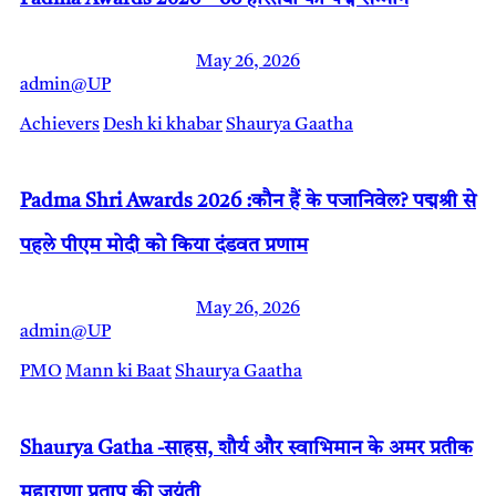
May 26, 2026
admin@UP
Achievers
Desh ki khabar
Shaurya Gaatha
Padma Shri Awards 2026 :कौन हैं के पजानिवेल? पद्मश्री से
पहले पीएम मोदी को किया दंडवत प्रणाम
May 26, 2026
admin@UP
PMO
Mann ki Baat
Shaurya Gaatha
Shaurya Gatha -साहस, शौर्य और स्वाभिमान के अमर प्रतीक
महाराणा प्रताप की जयंती