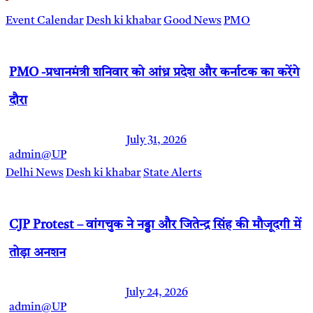
Event Calendar
Desh ki khabar
Good News
PMO
PMO -प्रधानमंत्री शनिवार को आंध्र प्रदेश और कर्नाटक का करेंगे
दौरा
July 31, 2026
admin@UP
Delhi News
Desh ki khabar
State Alerts
CJP Protest – वांगचुक ने नड्डा और जितेन्द्र सिंह की मौजूदगी में
तोड़ा अनशन
July 24, 2026
admin@UP