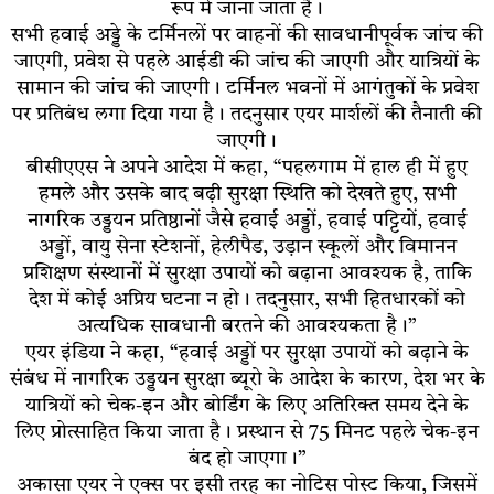
रूप में जाना जाता है।
सभी हवाई अड्डे के टर्मिनलों पर वाहनों की सावधानीपूर्वक जांच की
जाएगी, प्रवेश से पहले आईडी की जांच की जाएगी और यात्रियों के
सामान की जांच की जाएगी। टर्मिनल भवनों में आगंतुकों के प्रवेश
पर प्रतिबंध लगा दिया गया है। तदनुसार एयर मार्शलों की तैनाती की
जाएगी।
बीसीएएस ने अपने आदेश में कहा, “पहलगाम में हाल ही में हुए
हमले और उसके बाद बढ़ी सुरक्षा स्थिति को देखते हुए, सभी
नागरिक उड्डयन प्रतिष्ठानों जैसे हवाई अड्डों, हवाई पट्टियों, हवाई
अड्डों, वायु सेना स्टेशनों, हेलीपैड, उड़ान स्कूलों और विमानन
प्रशिक्षण संस्थानों में सुरक्षा उपायों को बढ़ाना आवश्यक है, ताकि
देश में कोई अप्रिय घटना न हो। तदनुसार, सभी हितधारकों को
अत्यधिक सावधानी बरतने की आवश्यकता है।”
एयर इंडिया ने कहा, “हवाई अड्डों पर सुरक्षा उपायों को बढ़ाने के
संबंध में नागरिक उड्डयन सुरक्षा ब्यूरो के आदेश के कारण, देश भर के
यात्रियों को चेक-इन और बोर्डिंग के लिए अतिरिक्त समय देने के
लिए प्रोत्साहित किया जाता है। प्रस्थान से 75 मिनट पहले चेक-इन
बंद हो जाएगा।”
अकासा एयर ने एक्स पर इसी तरह का नोटिस पोस्ट किया, जिसमें