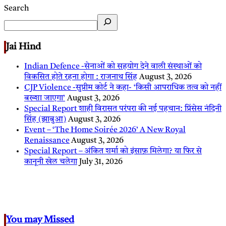
Search
Jai Hind
Indian Defence -सेनाओं को सहयोग देने वाली संस्थाओं को
विकसित होते रहना होगा : राजनाथ सिंह
August 3, 2026
CJP Violence -सुप्रीम कोर्ट ने कहा- ‘किसी आपराधिक तत्व को नहीं
बख्शा जाएगा’
August 3, 2026
Special Report शाही विरासत परंपरा की नई पहचान: प्रिंसेस नंदिनी
सिंह (झाबुआ)
August 3, 2026
Event – ‘The Home Soirée 2026’ A New Royal
Renaissance
August 3, 2026
Special Report – अंकित शर्मा को इंसाफ़ मिलेगा? या फिर से
कानूनी खेल चलेगा
July 31, 2026
You may Missed