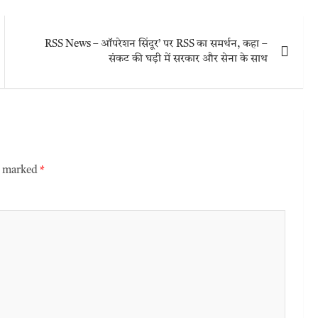
RSS News – ऑपरेशन सिंदूर’ पर RSS का समर्थन, कहा –
संकट की घड़ी में सरकार और सेना के साथ
re marked
*