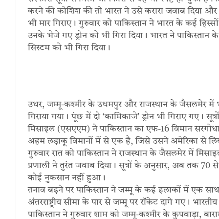
करने की कोशिश की तो भारत ने उसे करारा जवाब दिया और
भी मार गिराए। गुरुवार को पाकिस्तान ने भारत के कई हिस्सो
उनके भेजे गए ड्रोन को भी गिरा दिया। भारत ने पाकिस्तान के पंज
सिस्टम को भी गिरा दिया।
उधर, जम्मू-कश्मीर के उधमपुर और राजस्थान के जैसलमेर में 
गिराया गया। पूंछ में दो ‘कामिकाजे’ ड्रोन भी गिराए गए। सूत
मिसाइल (एसएएम) ने पाकिस्तान का एफ-16 विमान सरगोधा 
अहम लड़ाकू विमानों में से एक है, जिसे उसने अमेरिका स
गुरुवार रात को पाकिस्तान ने राजस्थान के जैसलमेर में मिस
प्रणाली ने तुरंत जवाब दिया। सूत्रों के अनुसार, अब तक 70 से
कोई नुकसान नहीं हुआ।
तनाव बढ़ने पर पाकिस्तान ने जम्मू के कई इलाकों में एक सा
अंतरराष्ट्रीय सीमा के पार से जम्मू पर रॉकेट दागे गए। भारतीय व
पाकिस्तान ने गुरुवार शाम को जम्मू-कश्मीर के कुपवाड़ा, बार