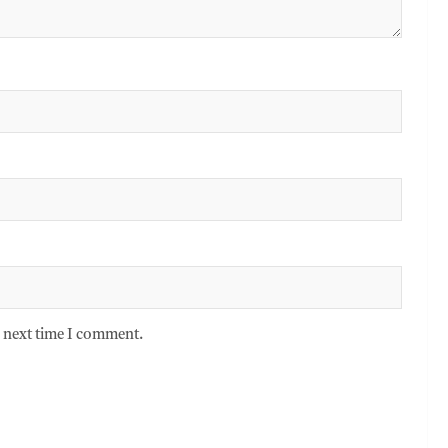
e next time I comment.