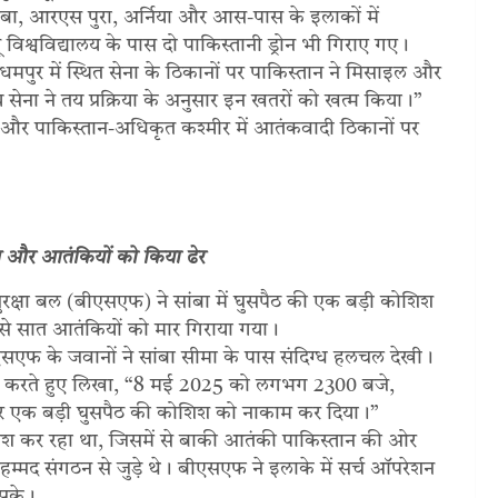
सांबा, आरएस पुरा, अर्निया और आस-पास के इलाकों में
विश्वविद्यालय के पास दो पाकिस्तानी ड्रोन भी गिराए गए।
धमपुर में स्थित सेना के ठिकानों पर पाकिस्तान ने मिसाइल और
सेना ने तय प्रक्रिया के अनुसार इन खतरों को खत्म किया।”
न और पाकिस्तान-अधिकृत कश्मीर में आतंकवादी ठिकानों पर
ात और
आतंकियों को किया ढेर
 सुरक्षा बल (बीएसएफ) ने सांबा में घुसपैठ की एक बड़ी कोशिश
 से सात आतंकियों को मार गिराया गया।
एफ के जवानों ने सांबा सीमा के पास संदिग्ध हलचल देखी।
पुष्टि करते हुए लिखा, “8 मई 2025 को लगभग 2300 बजे,
सीमा पर एक बड़ी घुसपैठ की कोशिश को नाकाम कर दिया।”
ोशिश कर रहा था, जिसमें से बाकी आतंकी पाकिस्तान की ओर
म्मद संगठन से जुड़े थे। बीएसएफ ने इलाके में सर्च ऑपरेशन
 सके।