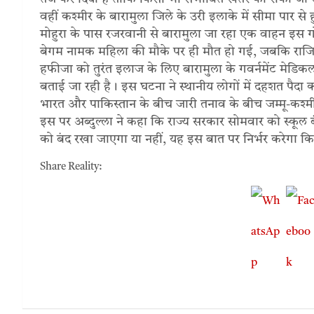
वहीं कश्मीर के बारामुला जिले के उरी इलाके में सीमा पार से
मोहुरा के पास रजरवानी से बारामुला जा रहा एक वाहन इस 
बेगम नामक महिला की मौके पर ही मौत हो गई, जबकि राजि
हफीजा को तुरंत इलाज के लिए बारामुला के गवर्नमेंट मेडि
बताई जा रही है। इस घटना ने स्थानीय लोगों में दहशत पैदा कर द
भारत और पाकिस्तान के बीच जारी तनाव के बीच जम्मू-कश्मी
इस पर अब्दुल्ला ने कहा कि राज्य सरकार सोमवार को स्कूल बं
को बंद रखा जाएगा या नहीं, यह इस बात पर निर्भर करेगा कि
Share Reality: