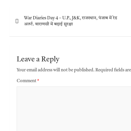
War Diaries Day 4 – U.P., J&K, राजस्थान, पंजाब में रेड
अलर्ट. वाराणसी में बढ़ाई सुरक्षा
Leave a Reply
Your email address will not be published.
Required fields a
Comment
*