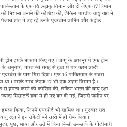
 पाकिस्तान के एफ-16 लड़ाकू विमान और दो जेएफ-17 विमान
ं को निशाना बनाने की कोशिश की, लेकिन भारतीय वायु रक्षा ने
ाब प्रांत में उड़ रहे उनके एयरबोर्न वार्निंग और कंट्रोल
भी ड्रोन हमले नाकाम किए गए। जम्मू के अखनूर में एक ड्रोन
्रों के अनुसार, भारत की सतह से हवा में मार करने वाली
एयरबेस के पास गिरा दिया। एफ-16 पाकिस्तान के सबसे
े लिया था। इसके साथ जेएफ-17 भी एक अहम विमान है।
ाइल से हमला करने की कोशिश की, लेकिन भारत की वायु रक्षा
 ज्यादा मिसाइलें हवा में ही नष्ट कर दी गईं, जिससे जमीन पर
थ हमला किया, जिनमें एयरपोर्ट भी शामिल था। गुरुवार रात
ायु रक्षा ने इन रॉकेटों को रास्ते में ही रोक लिया।
ामुला, पूंछ, सांबा और उरी में बिना किसी उकसावे के गोलीबारी