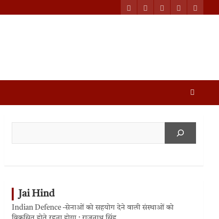
Jai Hind
Indian Defence -सेनाओं को सहयोग देने वाली संस्थाओं को
विकसित होते रहना होगा : राजनाथ सिंह