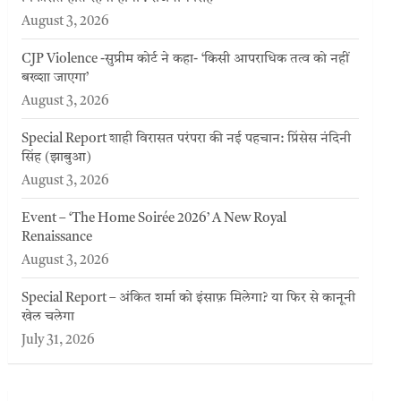
August 3, 2026
CJP Violence -सुप्रीम कोर्ट ने कहा- ‘किसी आपराधिक तत्व को नहीं
बख्शा जाएगा’
August 3, 2026
Special Report शाही विरासत परंपरा की नई पहचान: प्रिंसेस नंदिनी
सिंह (झाबुआ)
August 3, 2026
Event – ‘The Home Soirée 2026’ A New Royal
Renaissance
August 3, 2026
Special Report – अंकित शर्मा को इंसाफ़ मिलेगा? या फिर से कानूनी
खेल चलेगा
July 31, 2026