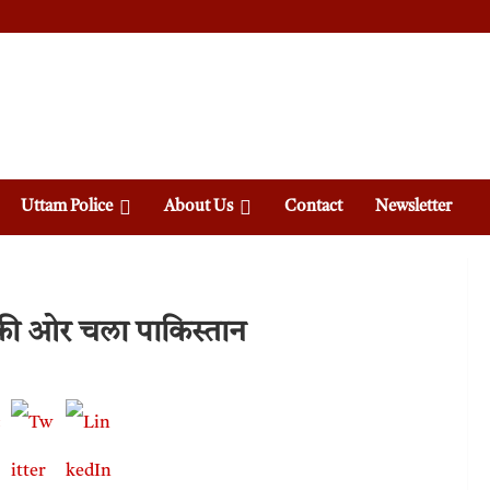
Uttam Police
About Us
Contact
Newsletter
की ओर चला पाकिस्तान