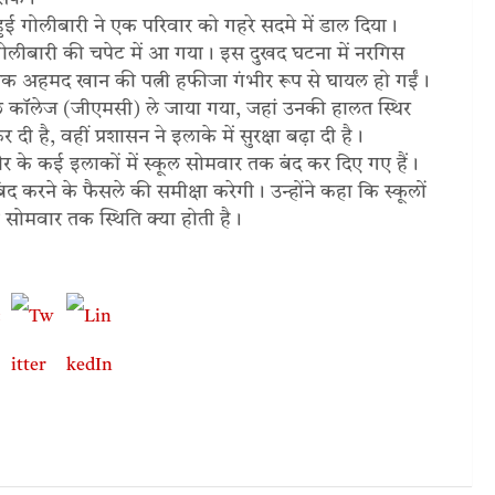
 हुई गोलीबारी ने एक परिवार को गहरे सदमे में डाल दिया।
गोलीबारी की चपेट में आ गया। इस दुखद घटना में नरगिस
क अहमद खान की पत्नी हफीजा गंभीर रूप से घायल हो गईं।
कल कॉलेज (जीएमसी) ले जाया गया, जहां उनकी हालत स्थिर
ी है, वहीं प्रशासन ने इलाके में सुरक्षा बढ़ा दी है।
र के कई इलाकों में स्कूल सोमवार तक बंद कर दिए गए हैं।
द करने के फैसले की समीक्षा करेगी। उन्होंने कहा कि स्कूलों
 सोमवार तक स्थिति क्या होती है।