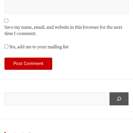
Save my name, email, and website in this browser for the next
time I comment.
Yes, add me to your mailing list