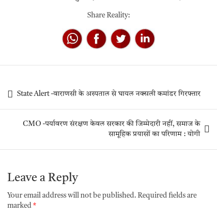
Share Reality:
State Alert -वाराणसी के अस्पताल से घायल नक्सली कमांडर गिरफ्तार
CMO -पर्यावरण संरक्षण केवल सरकार की जिम्मेदारी नहीं, समाज के
सामूहिक प्रयासों का परिणाम : योगी
Leave a Reply
Your email address will not be published.
Required fields are
marked
*