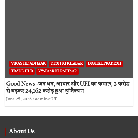
VIKAS HE ADHAAR
DESH KI KHABAR
DIGITAL PRADESH
TRADE HUB
VYAPAAR KI RAFTAAR
Good News -जन धन, आधार और UPI का कमाल, 2 करोड़
से बढ़कर 24,162 करोड़ हुआ ट्रांजैक्शन
June 28, 2026
admin@UP
About Us