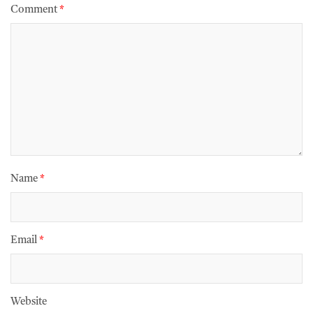
Comment
*
Name
*
Email
*
Website