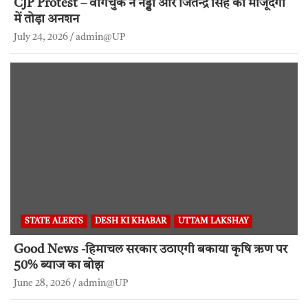
CJP Protest – वांगचुक ने नड्डा और जितेन्द्र सिंह की मौजूदगी
में तोड़ा अनशन
July 24, 2026
admin@UP
STATE ALERTS
DESH KI KHABAR
UTTAM LAKSHAY
Good News -हिमाचल सरकार उठाएगी बकाया कृषि ऋण पर
50% ब्याज का बोझ
June 28, 2026
admin@UP