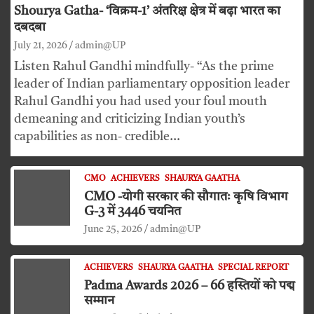
Shourya Gatha- ‘विक्रम-1’ अंतरिक्ष क्षेत्र में बढ़ा भारत का
दबदबा
July 21, 2026
admin@UP
Listen Rahul Gandhi mindfully- “As the prime
leader of Indian parliamentary opposition leader
Rahul Gandhi you had used your foul mouth
demeaning and criticizing Indian youth’s
capabilities as non- credible…
CMO
ACHIEVERS
SHAURYA GAATHA
CMO -योगी सरकार की सौगातः कृषि विभाग
G-3 में 3446 चयनित
June 25, 2026
admin@UP
ACHIEVERS
SHAURYA GAATHA
SPECIAL REPORT
Padma Awards 2026 – 66 हस्तियों को पद्म
सम्मान