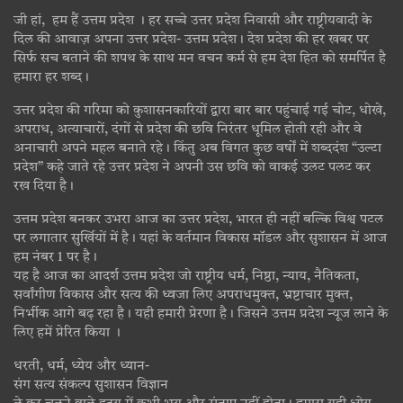
जी हां, हम हैं उत्तम प्रदेश । हर सच्चे उत्तर प्रदेश निवासी और राष्ट्रीयवादी के
दिल की आवाज़ अपना उत्तर प्रदेश- उत्तम प्रदेश। देश प्रदेश की हर खबर पर
सिर्फ सच बताने की शपथ के साथ मन वचन कर्म से हम देश हित को समर्पित है
हमारा हर शब्द।
उत्तर प्रदेश की गरिमा को कुशासनकारियों द्वारा बार बार पहुंचाई गई चोट, धोखे,
अपराध, अत्याचारों, दंगों से प्रदेश की छवि निरंतर धूमिल होती रही और वे
अनाचारी अपने महल बनाते रहे। किंतु अब विगत कुछ वर्षों में शब्ददंश “उल्टा
प्रदेश” कहे जाते रहे उत्तर प्रदेश ने अपनी उस छवि को वाकई उलट पलट कर
रख दिया है।
उत्तम प्रदेश बनकर उभरा आज का उत्तर प्रदेश, भारत ही नहीं बल्कि विश्व पटल
पर लगातार सुर्खियों में है। यहां के वर्तमान विकास मॉडल और सुशासन में आज
हम नंबर 1 पर है।
यह है आज का आदर्श उत्तम प्रदेश जो राष्ट्रीय धर्म, निष्ठा, न्याय, नैतिकता,
सर्वांगीण विकास और सत्य की ध्वजा लिए अपराधमुक्त, भ्रष्टाचार मुक्त,
निर्भीक आगे बढ़ रहा है। यही हमारी प्रेरणा है। जिसने उत्तम प्रदेश न्यूज लाने के
लिए हमें प्रेरित किया ।
धरती, धर्म, ध्येय और ध्यान-
संग सत्य संकल्प सुशासन विज्ञान