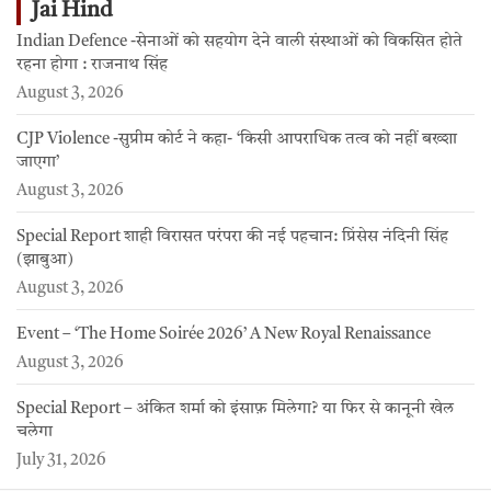
Jai Hind
Indian Defence -सेनाओं को सहयोग देने वाली संस्थाओं को विकसित होते
रहना होगा : राजनाथ सिंह
August 3, 2026
CJP Violence -सुप्रीम कोर्ट ने कहा- ‘किसी आपराधिक तत्व को नहीं बख्शा
जाएगा’
August 3, 2026
Special Report शाही विरासत परंपरा की नई पहचान: प्रिंसेस नंदिनी सिंह
(झाबुआ)
August 3, 2026
Event – ‘The Home Soirée 2026’ A New Royal Renaissance
August 3, 2026
Special Report – अंकित शर्मा को इंसाफ़ मिलेगा? या फिर से कानूनी खेल
चलेगा
July 31, 2026