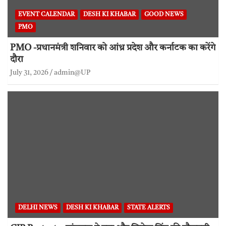
EVENT CALENDAR
DESH KI KHABAR
GOOD NEWS
PMO
PMO -प्रधानमंत्री शनिवार को आंध्र प्रदेश और कर्नाटक का करेंगे
दौरा
July 31, 2026
admin@UP
DELHI NEWS
DESH KI KHABAR
STATE ALERTS