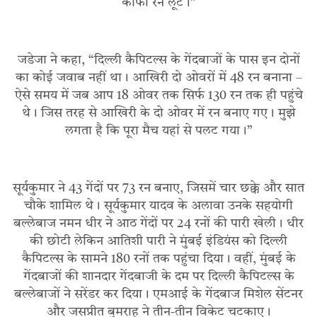
काफी रन लूटे।”
जडेजा ने कहा, “दिल्ली कैपिटल्स के गेंदबाजों के पास इन दोनों
का कोई जवाब नहीं था। आखिरी दो ओवरों में 48 रन बनाना –
ऐसे समय में जब आप 18 ओवर तक सिर्फ 130 रन तक ही पहुंचे
थे। जिस तरह से आखिरी के दो ओवर में रन बनाए गए। मुझे
लगता है कि पूरा मैच यहां से पलट गया।”
सूर्यकुमार ने 43 गेंदों पर 73 रन बनाए, जिसमें चार छक्के और सात
चौके शामिल थे। सूर्यकुमार यादव के अलावा उनके सहयोगी
बल्लेबाज नमन धीर ने आठ गेंदों पर 24 रनों की पारी खेली। धीर
की छोटी लेकिन आतिशी पारी ने मुंबई इंडियंस को दिल्ली
कैपिटल्स के सामने 180 रनों तक पहुंचा दिया। वहीं, मुंबई के
गेंदबाजों की शानदार गेंदबाजी के दम पर दिल्ली कैपिटल्स के
बल्लेबाजों ने सरेंडर कर दिया। एमआई के गेंदबाज मिशेल सेंटनर
और जसप्रीत बुमराह ने तीन-तीन विकेट चटकाए।