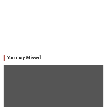
You may Missed