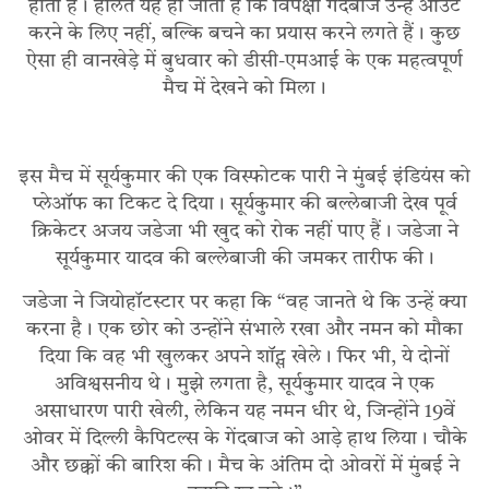
होती है। हालत यह हो जाती है कि विपक्षी गेंदबाज उन्हें आउट
करने के लिए नहीं, बल्कि बचने का प्रयास करने लगते हैं। कुछ
ऐसा ही वानखेड़े में बुधवार को डीसी-एमआई के एक महत्वपूर्ण
मैच में देखने को मिला।
इस मैच में सूर्यकुमार की एक विस्फोटक पारी ने मुंबई इंडियंस को
प्लेऑफ का टिकट दे दिया। सूर्यकुमार की बल्लेबाजी देख पूर्व
क्रिकेटर अजय जडेजा भी खुद को रोक नहीं पाए हैं। जडेजा ने
सूर्यकुमार यादव की बल्लेबाजी की जमकर तारीफ की।
जडेजा ने जियोहॉटस्टार पर कहा कि “वह जानते थे कि उन्हें क्या
करना है। एक छोर को उन्होंने संभाले रखा और नमन को मौका
दिया कि वह भी खुलकर अपने शॉट्स खेले। फिर भी, ये दोनों
अविश्वसनीय थे। मुझे लगता है, सूर्यकुमार यादव ने एक
असाधारण पारी खेली, लेकिन यह नमन धीर थे, जिन्होंने 19वें
ओवर में दिल्ली कैपिटल्स के गेंदबाज को आड़े हाथ लिया। चौके
और छक्कों की बारिश की। मैच के अंतिम दो ओवरों में मुंबई ने