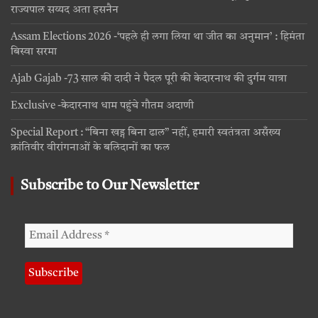
राज्यपाल सय्यद अता हसनैन
Assam Elections 2026 -‘पहले ही लगा लिया था जीत का अनुमान’ : हिमंता
बिस्वा सरमा
Ajab Gajab -73 साल की दादी ने पैदल पूरी की केदारनाथ की दुर्गम यात्रा
Exclusive -केदारनाथ धाम पहुंचे गौतम अदाणी
Special Report : “बिना खड्ग बिना ढाल” नहीं, हमारी स्वतंत्रता असँख्य
क्रांतिवीर वीरांगनाओं के बलिदानों का फल
Subscribe to Our Newsletter