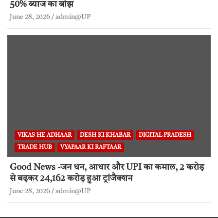
50% ब्याज का बोझ
June 28, 2026
admin@UP
VIKAS HE ADHAAR
DESH KI KHABAR
DIGITAL PRADESH
TRADE HUB
VYAPAAR KI RAFTAAR
Good News -जन धन, आधार और UPI का कमाल, 2 करोड़
से बढ़कर 24,162 करोड़ हुआ ट्रांजैक्शन
June 28, 2026
admin@UP