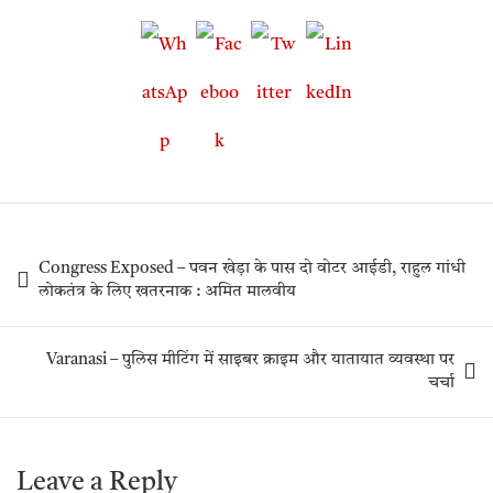
Congress Exposed – पवन खेड़ा के पास दो वोटर आईडी, राहुल गांधी
लोकतंत्र के लिए खतरनाक : अमित मालवीय
Varanasi – पुलिस मीटिंग में साइबर क्राइम और यातायात व्यवस्था पर
चर्चा
Leave a Reply