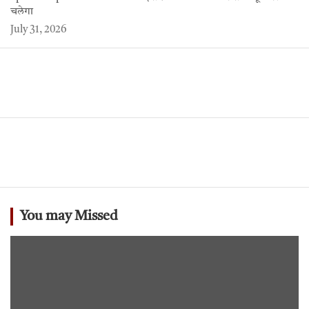
चलेगा
July 31, 2026
You may Missed