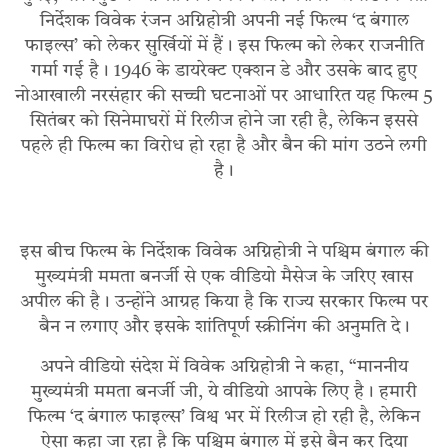
निर्देशक विवेक रंजन अग्निहोत्री अपनी नई फिल्म ‘द बंगाल
फाइल्स’ को लेकर सुर्खियों में हैं। इस फिल्म को लेकर राजनीति
गर्मा गई है। 1946 के डायरेक्ट एक्शन डे और उसके बाद हुए
नोआखाली नरसंहार की सच्ची घटनाओं पर आधारित यह फिल्म 5
सितंबर को सिनेमाघरों में रिलीज होने जा रही है, लेकिन इससे
पहले ही फिल्म का विरोध हो रहा है और बैन की मांग उठने लगी
है।
इस बीच फिल्म के निर्देशक विवेक अग्निहोत्री ने पश्चिम बंगाल की
मुख्यमंत्री ममता बनर्जी से एक वीडियो मैसेज के जरिए खास
अपील की है। उन्होंने आग्रह किया है कि राज्य सरकार फिल्म पर
बैन न लगाए और इसके शांतिपूर्ण स्क्रीनिंग की अनुमति दे।
अपने वीडियो संदेश में विवेक अग्निहोत्री ने कहा, “माननीय
मुख्यमंत्री ममता बनर्जी जी, ये वीडियो आपके लिए है। हमारी
फिल्म ‘द बंगाल फाइल्स’ विश्व भर में रिलीज हो रही है, लेकिन
ऐसा कहा जा रहा है कि पश्चिम बंगाल में इसे बैन कर दिया