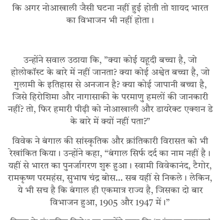
कि अगर नोआखाली जैसी घटना नहीं हुई होती तो शायद भारत
का विभाजन भी नहीं होता।
उन्होंने सवाल उठाया कि, ”क्या कोई यहूदी बच्चा है, जो
होलोकॉस्ट के बारे में नहीं जानता? क्या कोई अश्वेत बच्चा है, जो
गुलामी के इतिहास से अनजान है? क्या कोई जापानी बच्चा है,
जिसे हिरोशिमा और नागासाकी के परमाणु हमलों की जानकारी
नहीं? तो, फिर हमारी पीढ़ी को नोआखाली और डायरेक्ट एक्शन डे
के बारे में क्यों नहीं पता?”
विवेक ने बंगाल की सांस्कृतिक और क्रांतिकारी विरासत को भी
रेखांकित किया। उन्होंने कहा, “बंगाल सिर्फ दर्द का नाम नहीं है।
यहीं से भारत का पुनर्जागरण शुरू हुआ। स्वामी विवेकानंद, टैगोर,
रामकृष्ण परमहंस, सुभाष चंद्र बोस… सब यहीं से निकले। लेकिन,
ये भी सच है कि बंगाल ही एकमात्र राज्य है, जिसका दो बार
विभाजन हुआ, 1905 और 1947 में।”