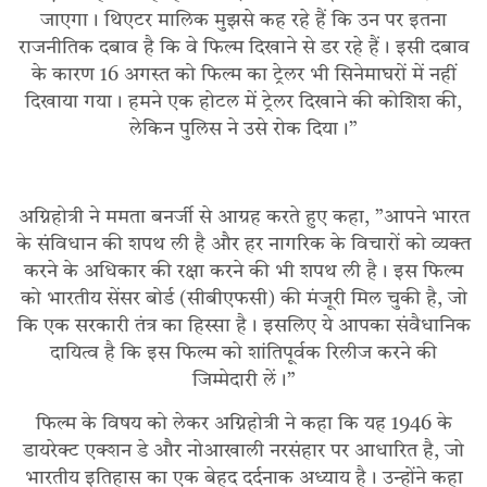
जाएगा। थिएटर मालिक मुझसे कह रहे हैं कि उन पर इतना
राजनीतिक दबाव है कि वे फिल्म दिखाने से डर रहे हैं। इसी दबाव
के कारण 16 अगस्त को फिल्म का ट्रेलर भी सिनेमाघरों में नहीं
दिखाया गया। हमने एक होटल में ट्रेलर दिखाने की कोशिश की,
लेकिन पुलिस ने उसे रोक दिया।”
अग्निहोत्री ने ममता बनर्जी से आग्रह करते हुए कहा, ”आपने भारत
के संविधान की शपथ ली है और हर नागरिक के विचारों को व्यक्त
करने के अधिकार की रक्षा करने की भी शपथ ली है। इस फिल्म
को भारतीय सेंसर बोर्ड (सीबीएफसी) की मंजूरी मिल चुकी है, जो
कि एक सरकारी तंत्र का हिस्सा है। इसलिए ये आपका संवैधानिक
दायित्व है कि इस फिल्म को शांतिपूर्वक रिलीज करने की
जिम्मेदारी लें।”
फिल्म के विषय को लेकर अग्निहोत्री ने कहा कि यह 1946 के
डायरेक्ट एक्शन डे और नोआखाली नरसंहार पर आधारित है, जो
भारतीय इतिहास का एक बेहद दर्दनाक अध्याय है। उन्होंने कहा