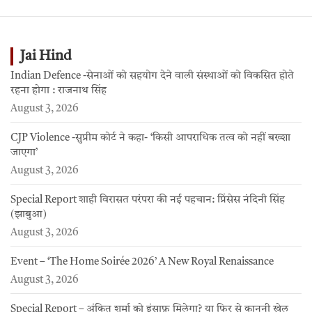
Jai Hind
Indian Defence -सेनाओं को सहयोग देने वाली संस्थाओं को विकसित होते
रहना होगा : राजनाथ सिंह
August 3, 2026
CJP Violence -सुप्रीम कोर्ट ने कहा- ‘किसी आपराधिक तत्व को नहीं बख्शा
जाएगा’
August 3, 2026
Special Report शाही विरासत परंपरा की नई पहचान: प्रिंसेस नंदिनी सिंह
(झाबुआ)
August 3, 2026
Event – ‘The Home Soirée 2026’ A New Royal Renaissance
August 3, 2026
Special Report – अंकित शर्मा को इंसाफ़ मिलेगा? या फिर से कानूनी खेल