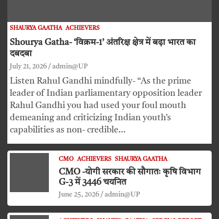
SHAURYA GAATHA
ACHIEVERS
Shourya Gatha- ‘विक्रम-1’ अंतरिक्ष क्षेत्र में बढ़ा भारत का
दबदबा
July 21, 2026
admin@UP
Listen Rahul Gandhi mindfully- “As the prime
leader of Indian parliamentary opposition leader
Rahul Gandhi you had used your foul mouth
demeaning and criticizing Indian youth’s
capabilities as non- credible…
CMO
ACHIEVERS
SHAURYA GAATHA
CMO -योगी सरकार की सौगातः कृषि विभाग
G-3 में 3446 चयनित
June 25, 2026
admin@UP