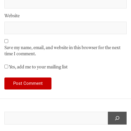
Website
Save my name, email, and website in this browser for the next
time I comment.
Yes, add me to your mailing list