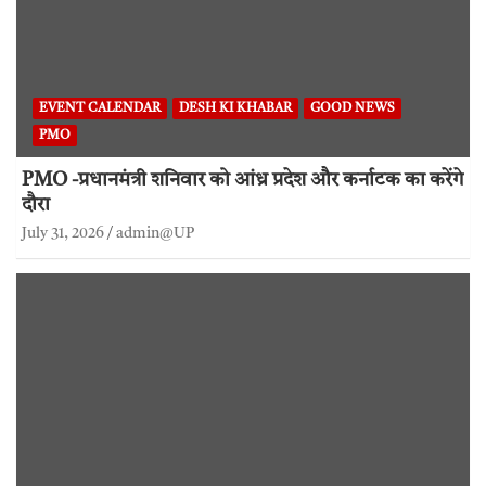
EVENT CALENDAR
DESH KI KHABAR
GOOD NEWS
PMO
PMO -प्रधानमंत्री शनिवार को आंध्र प्रदेश और कर्नाटक का करेंगे
दौरा
July 31, 2026
admin@UP