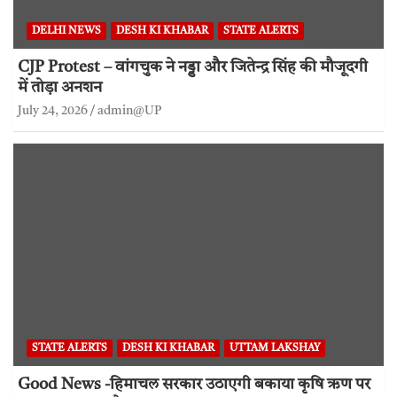
DELHI NEWS
DESH KI KHABAR
STATE ALERTS
CJP Protest – वांगचुक ने नड्डा और जितेन्द्र सिंह की मौजूदगी
में तोड़ा अनशन
July 24, 2026
admin@UP
STATE ALERTS
DESH KI KHABAR
UTTAM LAKSHAY
Good News -हिमाचल सरकार उठाएगी बकाया कृषि ऋण पर