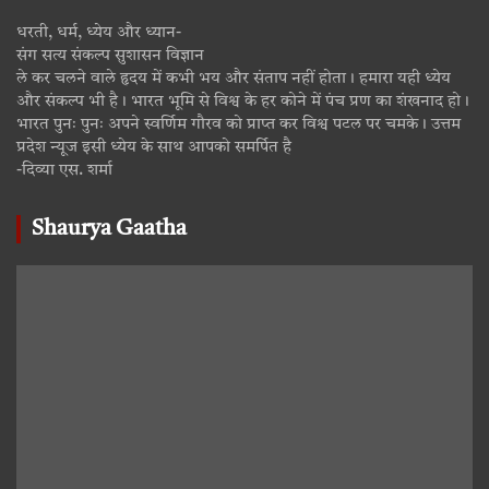
धरती, धर्म, ध्येय और ध्यान-
संग सत्य संकल्प सुशासन विज्ञान
ले कर चलने वाले हृदय में कभी भय और संताप नहीं होता। हमारा यही ध्येय
और संकल्प भी है। भारत भूमि से विश्व के हर कोने में पंच प्रण का शंखनाद हो।
भारत पुनः पुनः अपने स्वर्णिम गौरव को प्राप्त कर विश्व पटल पर चमके। उत्तम
प्रदेश न्यूज इसी ध्येय के साथ आपको समर्पित है
-दिव्या एस. शर्मा
Shaurya Gaatha