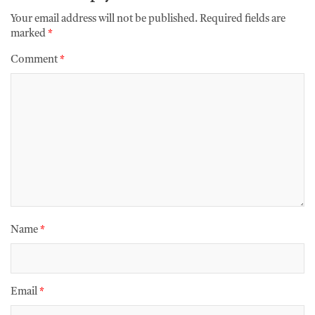
Your email address will not be published.
Required fields are
marked
*
Comment
*
Name
*
Email
*