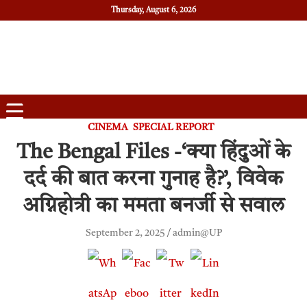
Thursday, August 6, 2026
Daily News
Uttam Pradesh
CINEMA
SPECIAL REPORT
The Bengal Files -‘क्या हिंदुओं के
दर्द की बात करना गुनाह है?’, विवेक
अग्निहोत्री का ममता बनर्जी से सवाल
September 2, 2025
admin@UP