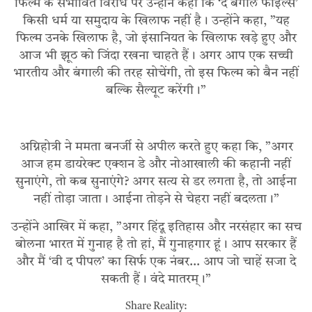
फिल्म के संभावित विरोध पर उन्होंने कहा कि ‘द बंगाल फाइल्स’
किसी धर्म या समुदाय के खिलाफ नहीं है। उन्होंने कहा, ”यह
फिल्म उनके खिलाफ है, जो इंसानियत के खिलाफ खड़े हुए और
आज भी झूठ को जिंदा रखना चाहते हैं। अगर आप एक सच्ची
भारतीय और बंगाली की तरह सोचेंगी, तो इस फिल्म को बैन नहीं
बल्कि सैल्यूट करेंगी।”
अग्निहोत्री ने ममता बनर्जी से अपील करते हुए कहा कि, ”अगर
आज हम डायरेक्ट एक्शन डे और नोआखाली की कहानी नहीं
सुनाएंगे, तो कब सुनाएंगे? अगर सत्य से डर लगता है, तो आईना
नहीं तोड़ा जाता। आईना तोड़ने से चेहरा नहीं बदलता।”
उन्होंने आखिर में कहा, ”अगर हिंदू इतिहास और नरसंहार का सच
बोलना भारत में गुनाह है तो हां, मैं गुनाहगार हूं। आप सरकार हैं
और मैं ‘वी द पीपल’ का सिर्फ एक नंबर… आप जो चाहें सजा दे
सकती हैं। वंदे मातरम्।”
Share Reality: