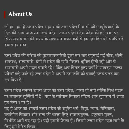
About Us
जी हां, हम हैं उत्तम प्रदेश । हर सच्चे उत्तर प्रदेश निवासी और राष्ट्रीयवादी के
दिल की आवाज़ अपना उत्तर प्रदेश- उत्तम प्रदेश। देश प्रदेश की हर खबर पर
सिर्फ सच बताने की शपथ के साथ मन वचन कर्म से हम देश हित को समर्पित है
हमारा हर शब्द।
उत्तर प्रदेश की गरिमा को कुशासनकारियों द्वारा बार बार पहुंचाई गई चोट, धोखे,
अपराध, अत्याचारों, दंगों से प्रदेश की छवि निरंतर धूमिल होती रही और वे
अनाचारी अपने महल बनाते रहे। किंतु अब विगत कुछ वर्षों में शब्ददंश “उल्टा
प्रदेश” कहे जाते रहे उत्तर प्रदेश ने अपनी उस छवि को वाकई उलट पलट कर
रख दिया है।
उत्तम प्रदेश बनकर उभरा आज का उत्तर प्रदेश, भारत ही नहीं बल्कि विश्व पटल
पर लगातार सुर्खियों में है। यहां के वर्तमान विकास मॉडल और सुशासन में आज
हम नंबर 1 पर है।
यह है आज का आदर्श उत्तम प्रदेश जो राष्ट्रीय धर्म, निष्ठा, न्याय, नैतिकता,
सर्वांगीण विकास और सत्य की ध्वजा लिए अपराधमुक्त, भ्रष्टाचार मुक्त,
निर्भीक आगे बढ़ रहा है। यही हमारी प्रेरणा है। जिसने उत्तम प्रदेश न्यूज लाने के
लिए हमें प्रेरित किया ।