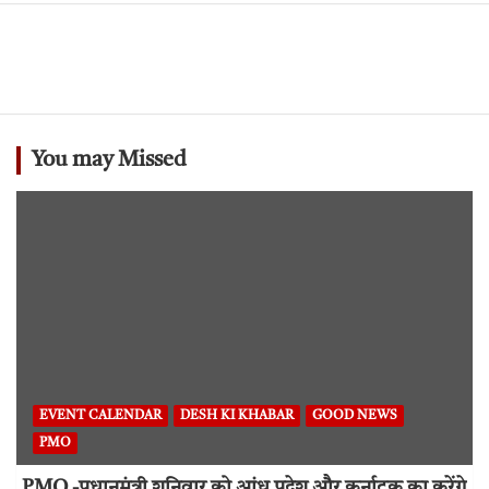
You may Missed
EVENT CALENDAR
DESH KI KHABAR
GOOD NEWS
PMO
PMO -प्रधानमंत्री शनिवार को आंध्र प्रदेश और कर्नाटक का करेंगे