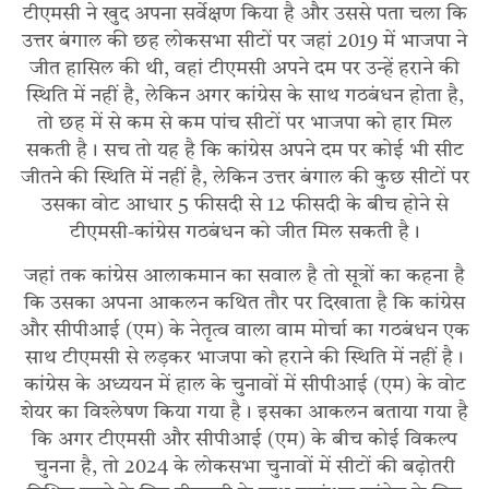
टीएमसी ने खुद अपना सर्वेक्षण किया है और उससे पता चला कि
उत्तर बंगाल की छह लोकसभा सीटों पर जहां 2019 में भाजपा ने
जीत हासिल की थी, वहां टीएमसी अपने दम पर उन्हें हराने की
स्थिति में नहीं है, लेकिन अगर कांग्रेस के साथ गठबंधन होता है,
तो छह में से कम से कम पांच सीटों पर भाजपा को हार मिल
सकती है। सच तो यह है कि कांग्रेस अपने दम पर कोई भी सीट
जीतने की स्थिति में नहीं है, लेकिन उत्तर बंगाल की कुछ सीटों पर
उसका वोट आधार 5 फीसदी से 12 फीसदी के बीच होने से
टीएमसी-कांग्रेस गठबंधन को जीत मिल सकती है।
जहां तक कांग्रेस आलाकमान का सवाल है तो सूत्रों का कहना है
कि उसका अपना आकलन कथित तौर पर दिखाता है कि कांग्रेस
और सीपीआई (एम) के नेतृत्व वाला वाम मोर्चा का गठबंधन एक
साथ टीएमसी से लड़कर भाजपा को हराने की स्थिति में नहीं है।
कांग्रेस के अध्ययन में हाल के चुनावों में सीपीआई (एम) के वोट
शेयर का विश्लेषण किया गया है। इसका आकलन बताया गया है
कि अगर टीएमसी और सीपीआई (एम) के बीच कोई विकल्प
चुनना है, तो 2024 के लोकसभा चुनावों में सीटों की बढ़ोतरी