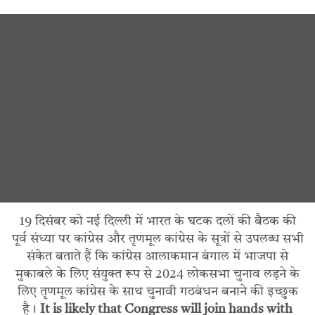
19 दिसंबर को नई दिल्ली में भारत के घटक दलों की बैठक की
पूर्व संध्या पर कांग्रेस और तृणमूल कांग्रेस के सूत्रों से उपलब्ध सभी
संकेत बताते हैं कि कांग्रेस आलाकमान बंगाल में भाजपा से
मुकाबले के लिए संयुक्त रूप से 2024 लोकसभा चुनाव लड़ने के
लिए तृणमूल कांग्रेस के साथ चुनावी गठबंधन बनाने की इच्छुक
है।
It is likely that Congress will join hands with