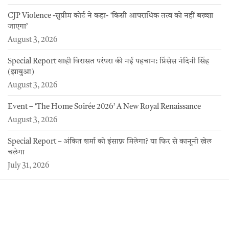
CJP Violence -सुप्रीम कोर्ट ने कहा- ‘किसी आपराधिक तत्व को नहीं बख्शा
जाएगा’
August 3, 2026
Special Report शाही विरासत परंपरा की नई पहचान: प्रिंसेस नंदिनी सिंह
(झाबुआ)
August 3, 2026
Event – ‘The Home Soirée 2026’ A New Royal Renaissance
August 3, 2026
Special Report – अंकित शर्मा को इंसाफ़ मिलेगा? या फिर से कानूनी खेल
चलेगा
July 31, 2026