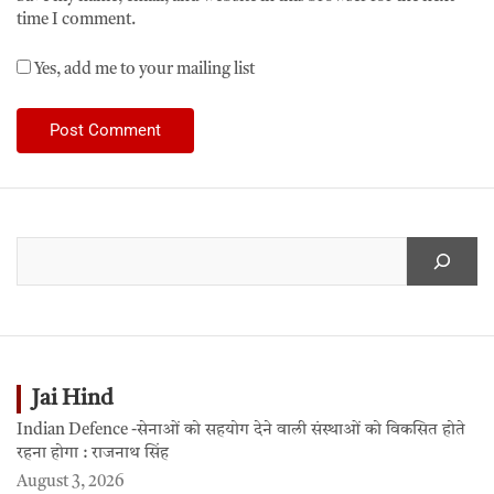
time I comment.
Yes, add me to your mailing list
Jai Hind
Indian Defence -सेनाओं को सहयोग देने वाली संस्थाओं को विकसित होते
रहना होगा : राजनाथ सिंह
August 3, 2026