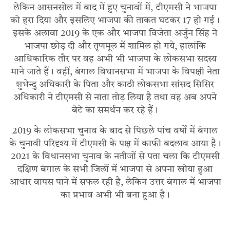
लेकिन आसनसोल में बाद में हुए चुनावों में, टीएमसी ने भाजपा
को हरा दिया और इसलिए भाजपा की ताकत घटकर 17 हो गई।
इसके अलावा 2019 के एक और भाजपा विजेता अर्जुन सिंह ने
भाजपा छोड़ दी और तृणमूल में शामिल हो गये, हालांकि
आधिकारिक तौर पर वह अभी भी भाजपा के लोकसभा सदस्य
माने जाते हैं। वहीं, बंगाल विधानसभा में भाजपा के विपक्षी नेता
शुभेन्दु अधिकारी के पिता और काठी लोकसभा सांसद सिसिर
अधिकारी ने टीएमसी से नाता तोड़ लिया है तथा वह अब अपने
बेटे का समर्थन कर रहे हैं।
2019 के लोकसभा चुनाव के बाद से पिछले पांच वर्षों में बंगाल
के चुनावी परिदृश्य में टीएमसी के पक्ष में काफी बदलाव आया है।
2021 के विधानसभा चुनाव के नतीजों से पता चला कि टीएमसी
दक्षिण बंगाल के सभी जिलों में भाजपा से अपना खोया हुआ
आधार वापस पाने में सफल रही है, लेकिन उत्तर बंगाल में भाजपा
का प्रभाव अभी भी बना हुआ है।