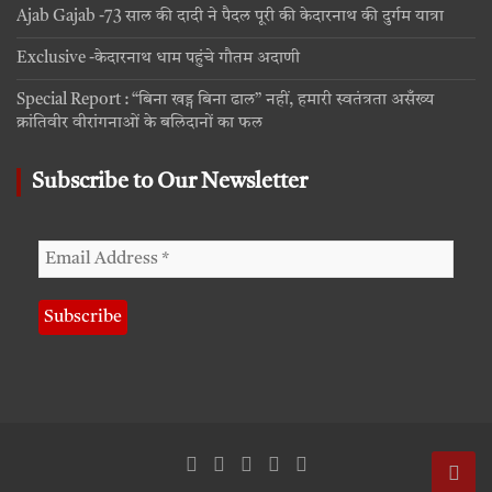
Ajab Gajab -73 साल की दादी ने पैदल पूरी की केदारनाथ की दुर्गम यात्रा
Exclusive -केदारनाथ धाम पहुंचे गौतम अदाणी
Special Report : “बिना खड्ग बिना ढाल” नहीं, हमारी स्वतंत्रता असँख्य
क्रांतिवीर वीरांगनाओं के बलिदानों का फल
Subscribe to Our Newsletter