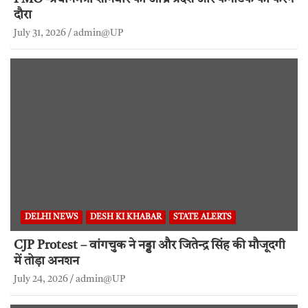
दौरा
July 31, 2026
admin@UP
DELHI NEWS
DESH KI KHABAR
STATE ALERTS
CJP Protest – वांगचुक ने नड्डा और जितेन्द्र सिंह की मौजूदगी
में तोड़ा अनशन
July 24, 2026
admin@UP