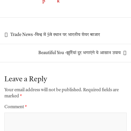
Trade News -विश्व में 5वे स्थान पर भारतीय शेयर बाजार
Beautiful You -झुर्रियां दूर भगाएंगे ये आसान उपाय
Leave a Reply
Your email address will not be published.
Required fields are
marked
*
Comment
*