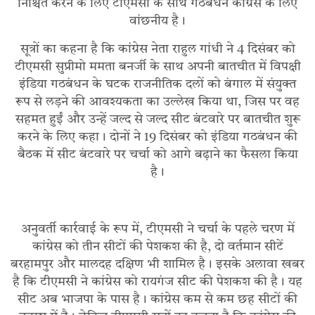
निश्चित करने के लिए टीएमसी के साथ गठबंधन कांग्रेस के लिए
वांछनीय है।
सूत्रों का कहना है कि कांग्रेस नेता राहुल गांधी ने 4 दिसंबर को
टीएमसी सुप्रीमो ममता बनर्जी के साथ अपनी बातचीत में विपक्षी
इंडिया गठबंधन के घटक राजनीतिक दलों को बंगाल में संयुक्त
रूप से लड़ने की आवश्यकता का उल्लेख किया था, जिस पर वह
सहमत हुईं और उन्हें जल्द से जल्द सीट बंटवारे पर बातचीत शुरू
करने के लिए कहा। दोनों ने 19 दिसंबर को इंडिया गठबंधन की
बैठक में सीट बंटवारे पर चर्चा को आगे बढ़ाने का फैसला किया
है।
अनुवर्ती कार्रवाई के रूप में, टीएमसी ने चर्चा के पहले चरण में
कांग्रेस को तीन सीटों की पेशकश की है, दो वर्तमान सीटें
बरहामपुर और मालदह दक्षिण भी शामिल है। इसके अलावा खबर
है कि टीएमसी ने कांग्रेस को रायगंज सीट की पेशकश की है। यह
सीट अब भाजपा के पास है। कांग्रेस कम से कम छह सीटों की