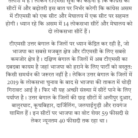
तलाश में है। लेकिन टीएमसी सूत्रों का कहना है कि कांग्रेस की
सीटों में और बढ़ोतरी इस बात पर निर्भर करेगी कि कांग्रेस असम
में टीएमसी को एक सीट और मेघालय में एक सीट पर सहमत
होगी। ध्यान रहे कि असम में 14 लोकसभा सीटें और मेघालय को
दो लोकसभा सीटें हैं।
टीएमसी उत्तर बंगाल के जिलों पर ध्यान केंद्रित कर रही है, जो
भाजपा का सबसे मजबूत क्षेत्र और टीएमसी के लिए सबसे
कमजोर क्षेत्र है। दक्षिण बंगाल के जिलों में अब टीएमसी का
दबदबा कायम है जहां भाजपा को हराने के लिए पार्टी को वस्तुत:
किसी समर्थन की जरूरत नहीं है। लेकिन उत्तर बंगाल के जिलों में
2019 के लोकसभा चुनाव के बाद से भाजपा की ताकत में थोड़ी
गिरावट आई है। फिर भी यह अच्छी संख्या में सीटें पाने के लिए
पर्याप्त है। उत्तर बंगाल के जिलों की छह सीटों में अलीपुर दुआर,
बालुरघाट, कूचबिहार, दार्जिलिंग, जलपाईगुड़ी और रायगंज
शामिल हैं। इन सीटों पर भाजपा का वोट शेयर 59 फीसदी से
लेकर न्यूनतम 40 फीसदी तक रहा था।