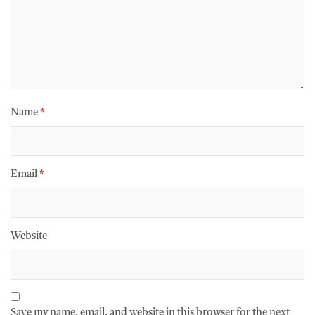
Name
*
Email
*
Website
Save my name, email, and website in this browser for the next