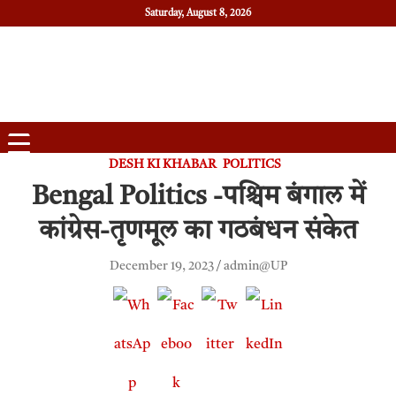
Saturday, August 8, 2026
Daily News
Uttam Pradesh
DESH KI KHABAR
POLITICS
Bengal Politics -पश्चिम बंगाल में
कांग्रेस-तृणमूल का गठबंधन संकेत
December 19, 2023
admin@UP