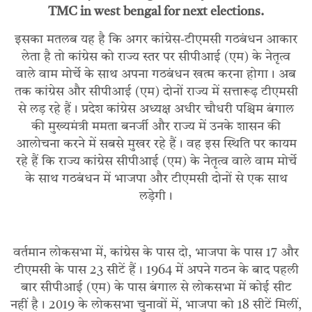
TMC in west bengal for next elections.
इसका मतलब यह है कि अगर कांग्रेस-टीएमसी गठबंधन आकार
लेता है तो कांग्रेस को राज्य स्तर पर सीपीआई (एम) के नेतृत्व
वाले वाम मोर्चे के साथ अपना गठबंधन खत्म करना होगा। अब
तक कांग्रेस और सीपीआई (एम) दोनों राज्य में सत्तारूढ़ टीएमसी
से लड़ रहे हैं। प्रदेश कांग्रेस अध्यक्ष अधीर चौधरी पश्चिम बंगाल
की मुख्यमंत्री ममता बनर्जी और राज्य में उनके शासन की
आलोचना करने में सबसे मुखर रहे हैं। वह इस स्थिति पर कायम
रहे हैं कि राज्य कांग्रेस सीपीआई (एम) के नेतृत्व वाले वाम मोर्चे
के साथ गठबंधन में भाजपा और टीएमसी दोनों से एक साथ
लड़ेगी।
वर्तमान लोकसभा में, कांग्रेस के पास दो, भाजपा के पास 17 और
टीएमसी के पास 23 सीटें हैं। 1964 में अपने गठन के बाद पहली
बार सीपीआई (एम) के पास बंगाल से लोकसभा में कोई सीट
नहीं है। 2019 के लोकसभा चुनावों में, भाजपा को 18 सीटें मिलीं,