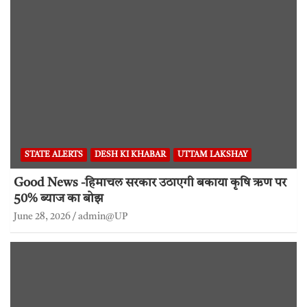
STATE ALERTS
DESH KI KHABAR
UTTAM LAKSHAY
Good News -हिमाचल सरकार उठाएगी बकाया कृषि ऋण पर
50% ब्याज का बोझ
June 28, 2026
admin@UP