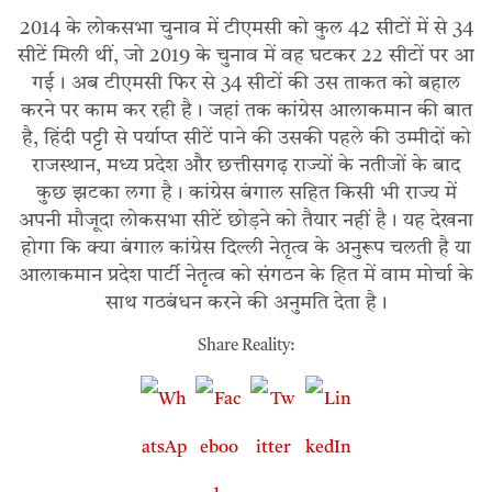
2014 के लोकसभा चुनाव में टीएमसी को कुल 42 सीटों में से 34
सीटें मिली थीं, जो 2019 के चुनाव में वह घटकर 22 सीटों पर आ
गई। अब टीएमसी फिर से 34 सीटों की उस ताकत को बहाल
करने पर काम कर रही है। जहां तक कांग्रेस आलाकमान की बात
है, हिंदी पट्टी से पर्याप्त सीटें पाने की उसकी पहले की उम्मीदों को
राजस्थान, मध्य प्रदेश और छत्तीसगढ़ राज्यों के नतीजों के बाद
कुछ झटका लगा है। कांग्रेस बंगाल सहित किसी भी राज्य में
अपनी मौजूदा लोकसभा सीटें छोड़ने को तैयार नहीं है। यह देखना
होगा कि क्या बंगाल कांग्रेस दिल्ली नेतृत्व के अनुरूप चलती है या
आलाकमान प्रदेश पार्टी नेतृत्व को संगठन के हित में वाम मोर्चा के
साथ गठबंधन करने की अनुमति देता है।
Share Reality: