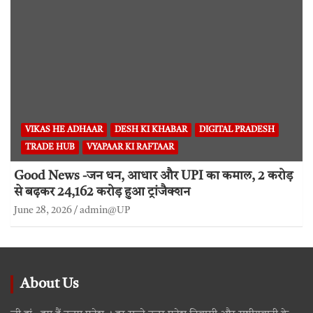
VIKAS HE ADHAAR
DESH KI KHABAR
DIGITAL PRADESH
TRADE HUB
VYAPAAR KI RAFTAAR
Good News -जन धन, आधार और UPI का कमाल, 2 करोड़
से बढ़कर 24,162 करोड़ हुआ ट्रांजैक्शन
June 28, 2026
admin@UP
About Us