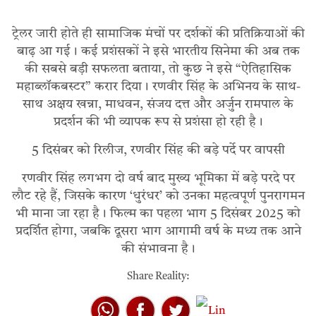
ट्रेलर जारी होते ही सामाजिक मंचों पर दर्शकों की प्रतिक्रियाओं की
बाढ़ आ गई। कई प्रशंसकों ने इसे भारतीय सिनेमा की अब तक
की सबसे बड़ी सफलता बताया, तो कुछ ने इसे “ऐतिहासिक
महाब्लॉकबस्टर” करार दिया। रणवीर सिंह के अभिनय के साथ-
साथ अक्षय खन्ना, माधवन, संजय दत्त और अर्जुन रामपाल के
प्रदर्शन की भी व्यापक रूप से प्रशंसा हो रही है।
5 दिसंबर को रिलीज, रणवीर सिंह की बड़े पर्दे पर वापसी
रणवीर सिंह लगभग दो वर्ष बाद मुख्य भूमिका में बड़े परदे पर
लौट रहे हैं, जिसके कारण ‘धुरंधर’ को उनका महत्वपूर्ण पुनरागमन
भी माना जा रहा है। फिल्म का पहला भाग 5 दिसंबर 2025 को
प्रदर्शित होगा, जबकि दूसरा भाग आगामी वर्ष के मध्य तक आने
की संभावना है।
Share Reality: