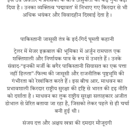
इस उग्र अवतार ने प्रशंसकों के बीच उत्सुकता को कई गुना बढ़ा
दिया है। उनका व्यक्तित्व ‘पद्मावत’ में निभाए गए किरदार से भी
अधिक भयंकर और विवादहीन दिखाई देता है।
पाकिस्तानी जासूसी तंत्र के इर्द-गिर्द घूमती कहानी
ट्रेलर में मेजर इक़बाल की भूमिका में अर्जुन रामपाल एक
शक्तिशाली और निर्णायक पात्र के रूप में उभरते हैं। उनके
संवाद-“इनकी मर्जी के बगैर पाकिस्तानी सियासत का एक पत्ता
नहीं हिलता”-फिल्म की जासूसी और राजनीतिक पृष्ठभूमि की
गंभीरता को रेखांकित करते हैं। इस बीच आर. माधवन का
प्रभावशाली किरदार राष्ट्रीय सुरक्षा की दृष्टि से भारत की दृढ़ नीति
को दर्शाता है। माधवन का लुक राष्ट्रीय सुरक्षा सलाहकार अजीत
डोभाल से प्रेरित बताया जा रहा है, जिसको लेकर पहले से ही चर्चा
बनी हुई थी।
संजय दत्त और अक्षय खन्ना की दमदार मौजूदगी