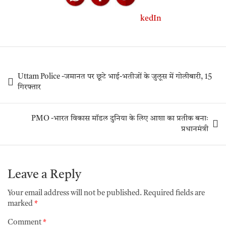
Uttam Police -जमानत पर छूटे भाई-भतीजों के जुलूस में गोलीबारी, 15
गिरफ्तार
PMO -भारत विकास मॉडल दुनिया के लिए आशा का प्रतीक बनाः
प्रधानमंत्री
Leave a Reply
Your email address will not be published.
Required fields are
marked
*
Comment
*