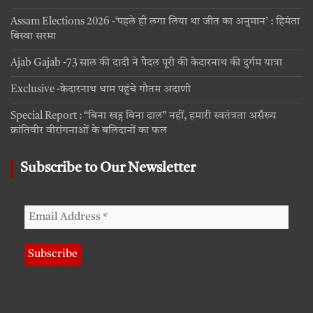
Assam Elections 2026 -‘पहले ही लगा लिया था जीत का अनुमान’ : हिमंता
बिस्वा सरमा
Ajab Gajab -73 साल की दादी ने पैदल पूरी की केदारनाथ की दुर्गम यात्रा
Exclusive -केदारनाथ धाम पहुंचे गौतम अदाणी
Special Report : “बिना खड्ग बिना ढाल” नहीं, हमारी स्वतंत्रता असँख्य
क्रांतिवीर वीरांगनाओं के बलिदानों का फल
Subscribe to Our Newsletter