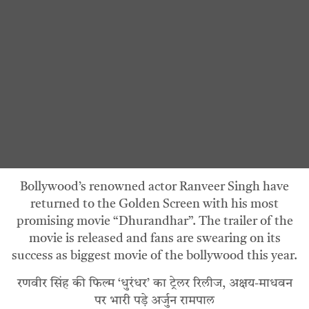
Bollywood’s renowned actor Ranveer Singh have
returned to the Golden Screen with his most
promising movie “Dhurandhar”. The trailer of the
movie is released and fans are swearing on its
success as biggest movie of the bollywood this year.
रणवीर सिंह की फिल्म ‘धुरंधर’ का ट्रेलर रिलीज, अक्षय-माधवन
पर भारी पड़े अर्जुन रामपाल