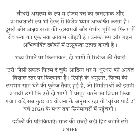
चौधरी असलम के रूप में संजय दत्त का खतरनाक और
प्रभावशाली रूप भी ट्रेलर में विशेष ध्यान आकर्षित करता है।
दूसरी ओर अक्षय खन्ना की रहस्यमयी और गंभीर भूमिका फिल्म में
रोचकता का एक नया आयाम जोड़ती है। उनका रूप और गहन
अभिव्यक्ति दर्शकों में उत्सुकता उत्पन्न करती है।
भव्य पैमाने पर फिल्मांकन, दो भागों में रिलीज की तैयारी
‘उरी’ जैसी सफल फिल्म दे चुके आदित्य धर ने ‘धुरंधर’ को अत्यंत
विशाल स्तर पर फिल्माया है। रिपोर्ट्स के अनुसार, फिल्म की
लगभग सात घंटे की फुटेज तैयार हुई है, जो निर्माताओं को इतनी
प्रभावी लगी कि इसे दो भागों में प्रस्तुत करने का विचार किया
गया। यदि सब कुछ तय योजना के अनुसार रहा तो ‘धुरंधर पार्ट 2’
वर्ष 2026 के मध्य तक सिनेमाघरों में पहुँचेगी।
दर्शकों की प्रतिक्रियाएं: साल की सबसे बड़ी हिट बताने लगे
प्रशंसक