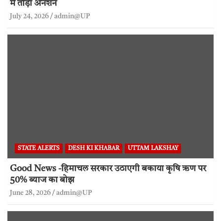
में तोड़ा अनशन
July 24, 2026
admin@UP
STATE ALERTS
DESH KI KHABAR
UTTAM LAKSHAY
Good News -हिमाचल सरकार उठाएगी बकाया कृषि ऋण पर
50% ब्याज का बोझ
June 28, 2026
admin@UP