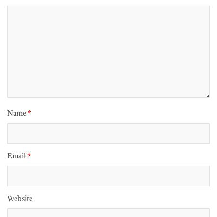
Name
*
Email
*
Website