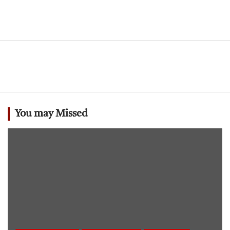
You may Missed