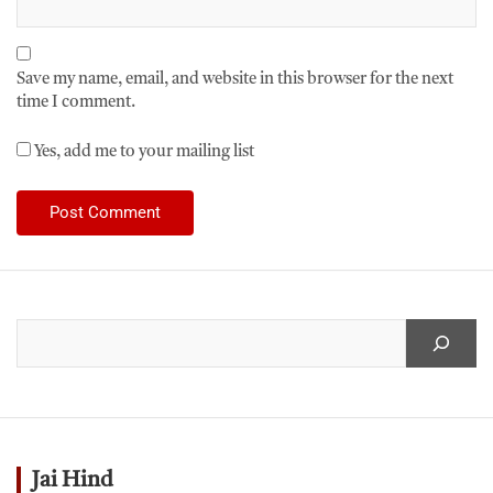
Save my name, email, and website in this browser for the next
time I comment.
Yes, add me to your mailing list
Jai Hind