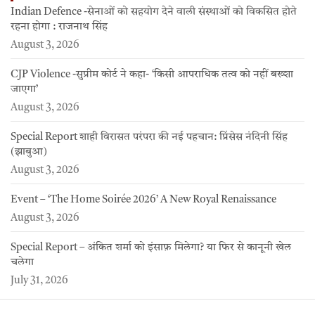
Indian Defence -सेनाओं को सहयोग देने वाली संस्थाओं को विकसित होते
रहना होगा : राजनाथ सिंह
August 3, 2026
CJP Violence -सुप्रीम कोर्ट ने कहा- ‘किसी आपराधिक तत्व को नहीं बख्शा
जाएगा’
August 3, 2026
Special Report शाही विरासत परंपरा की नई पहचान: प्रिंसेस नंदिनी सिंह
(झाबुआ)
August 3, 2026
Event – ‘The Home Soirée 2026’ A New Royal Renaissance
August 3, 2026
Special Report – अंकित शर्मा को इंसाफ़ मिलेगा? या फिर से कानूनी खेल
चलेगा
July 31, 2026