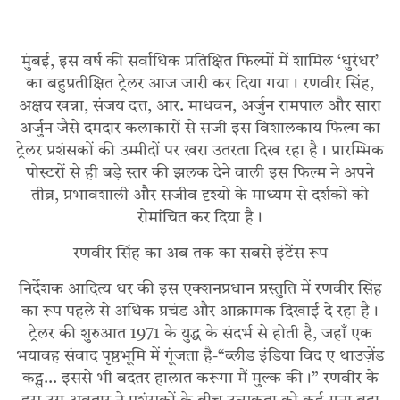
मुंबई, इस वर्ष की सर्वाधिक प्रतिक्षित फिल्मों में शामिल ‘धुरंधर’
का बहुप्रतीक्षित ट्रेलर आज जारी कर दिया गया। रणवीर सिंह,
अक्षय खन्ना, संजय दत्त, आर. माधवन, अर्जुन रामपाल और सारा
अर्जुन जैसे दमदार कलाकारों से सजी इस विशालकाय फिल्म का
ट्रेलर प्रशंसकों की उम्मीदों पर खरा उतरता दिख रहा है। प्रारम्भिक
पोस्टरों से ही बड़े स्तर की झलक देने वाली इस फिल्म ने अपने
तीव्र, प्रभावशाली और सजीव दृश्यों के माध्यम से दर्शकों को
रोमांचित कर दिया है।
रणवीर सिंह का अब तक का सबसे इंटेंस रूप
निर्देशक आदित्य धर की इस एक्शनप्रधान प्रस्तुति में रणवीर सिंह
का रूप पहले से अधिक प्रचंड और आक्रामक दिखाई दे रहा है।
ट्रेलर की शुरुआत 1971 के युद्ध के संदर्भ से होती है, जहाँ एक
भयावह संवाद पृष्ठभूमि में गूंजता है-“ब्लीड इंडिया विद ए थाउज़ेंड
कट्स… इससे भी बदतर हालात करूंगा मैं मुल्क की।” रणवीर के