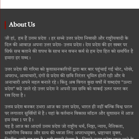
About Us
जी हां, हम हैं उत्तम प्रदेश । हर सच्चे उत्तर प्रदेश निवासी और राष्ट्रीयवादी के
दिल की आवाज़ अपना उत्तर प्रदेश- उत्तम प्रदेश। देश प्रदेश की हर खबर पर
सिर्फ सच बताने की शपथ के साथ मन वचन कर्म से हम देश हित को समर्पित है
हमारा हर शब्द।
उत्तर प्रदेश की गरिमा को कुशासनकारियों द्वारा बार बार पहुंचाई गई चोट, धोखे,
अपराध, अत्याचारों, दंगों से प्रदेश की छवि निरंतर धूमिल होती रही और वे
अनाचारी अपने महल बनाते रहे। किंतु अब विगत कुछ वर्षों में शब्ददंश “उल्टा
प्रदेश” कहे जाते रहे उत्तर प्रदेश ने अपनी उस छवि को वाकई उलट पलट कर
रख दिया है।
उत्तम प्रदेश बनकर उभरा आज का उत्तर प्रदेश, भारत ही नहीं बल्कि विश्व पटल
पर लगातार सुर्खियों में है। यहां के वर्तमान विकास मॉडल और सुशासन में आज
हम नंबर 1 पर है।
यह है आज का आदर्श उत्तम प्रदेश जो राष्ट्रीय धर्म, निष्ठा, न्याय, नैतिकता,
सर्वांगीण विकास और सत्य की ध्वजा लिए अपराधमुक्त, भ्रष्टाचार मुक्त,