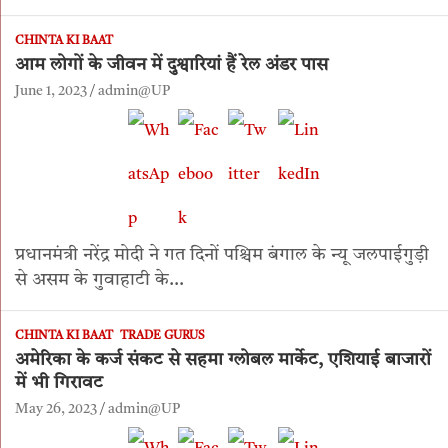
CHINTA KI BAAT
आम लोगों के जीवन में दुश्वारियां हैं रेल अंडर पास
June 1, 2023
admin@UP
प्रधानमंत्री नरेंद्र मोदी ने गत दिनों पश्चिम बंगाल के न्यू जलपाईगुड़ी
से असम के गुवाहाटी के…
CHINTA KI BAAT
TRADE GURUS
अमेरिका के कर्ज संकट से सहमा ग्लोबल मार्केट, एशियाई बाजारों
में भी गिरावट
May 26, 2023
admin@UP