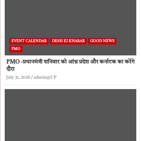
EVENT CALENDAR
DESH KI KHABAR
GOOD NEWS
PMO
PMO -प्रधानमंत्री शनिवार को आंध्र प्रदेश और कर्नाटक का करेंगे
दौरा
July 31, 2026
admin@UP