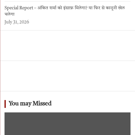
Special Report – अंकित शर्मा को इंसाफ़ मिलेगा? या फिर से कानूनी खेल
चलेगा
July 31, 2026
You may Missed