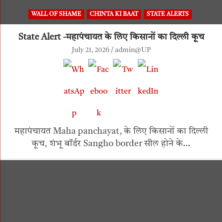
WALL OF SHAME
CHINTA KI BAAT
STATE ALERTS
State Alert -महापंचायत के लिए किसानों का दिल्ली कूच
July 21, 2026
admin@UP
महापंचायत Maha panchayat, के लिए किसानों का दिल्ली
कूच, शंभू बॉर्डर Sangho border सील होने के…