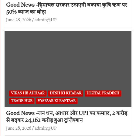
Good News -हिमाचल सरकार उठाएगी बकाया कृषि ऋण पर
50% ब्याज का बोझ
June 28, 2026
admin@UP
VIKAS HE ADHAAR
DESH KI KHABAR
DIGITAL PRADESH
TRADE HUB
VYAPAAR KI RAFTAAR
Good News -जन धन, आधार और UPI का कमाल, 2 करोड़
से बढ़कर 24,162 करोड़ हुआ ट्रांजैक्शन
June 28, 2026
admin@UP