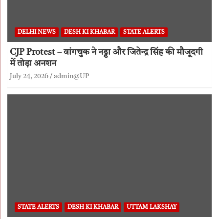
DELHI NEWS
DESH KI KHABAR
STATE ALERTS
CJP Protest – वांगचुक ने नड्डा और जितेन्द्र सिंह की मौजूदगी
में तोड़ा अनशन
July 24, 2026
admin@UP
STATE ALERTS
DESH KI KHABAR
UTTAM LAKSHAY