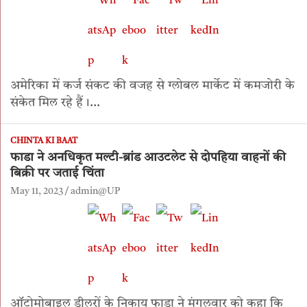
अमेरिका में कर्ज संकट की वजह से ग्लोबल मार्केट में कमजोरी के
संकेत मिल रहे हैं।…
CHINTA KI BAAT
फाडा ने अनधिकृत मल्टी-ब्रांड आउटलेट से दोपहिया वाहनों की
बिक्री पर जताई चिंता
May 11, 2023
admin@UP
ऑटोमोबाइल डीलरों के निकाय फाडा ने मंगलवार को कहा कि