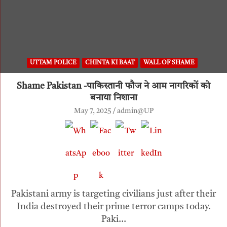
UTTAM POLICE
CHINTA KI BAAT
WALL OF SHAME
Shame Pakistan -पाकिस्तानी फौज ने आम नागरिकों को
बनाया निशाना
May 7, 2025
admin@UP
Pakistani army is targeting civilians just after their
India destroyed their prime terror camps today.
Paki…