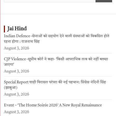
Jai Hind
Indian Defence -सेनाओं को सहयोग देने वाली संस्थाओं को विकसित होते
रहना होगा : राजनाथ सिंह
August 3, 2026
CJP Violence -सुप्रीम कोर्ट ने कहा- ‘किसी आपराधिक तत्व को नहीं बख्शा
जाएगा’
August 3, 2026
Special Report शाही विरासत परंपरा की नई पहचान: प्रिंसेस नंदिनी सिंह
(झाबुआ)
August 3, 2026
Event – ‘The Home Soirée 2026’ A New Royal Renaissance
August 3, 2026