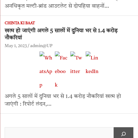
अनधिकृत मल्टी-ब्रांड आउटलेट से दोपहिया वाहनों…
CHINTA KI BAAT
खत्म हो जाएंगी अगले 5 सालों में दुनिया भर से 1.4 करोड़
नौकरियां
May 1, 2023
admin@UP
अगले 5 सालों में दुनिया भर से 1.4 करोड़ नौकरियां खत्म हो
जाएंगी : रिपोर्ट लंदन,…