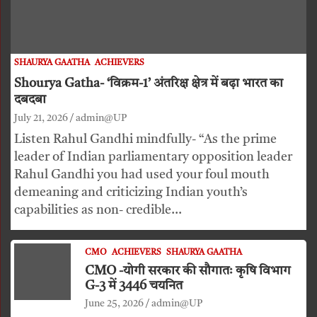
SHAURYA GAATHA
ACHIEVERS
Shourya Gatha- ‘विक्रम-1’ अंतरिक्ष क्षेत्र में बढ़ा भारत का
दबदबा
July 21, 2026
admin@UP
Listen Rahul Gandhi mindfully- “As the prime
leader of Indian parliamentary opposition leader
Rahul Gandhi you had used your foul mouth
demeaning and criticizing Indian youth’s
capabilities as non- credible…
CMO
ACHIEVERS
SHAURYA GAATHA
CMO -योगी सरकार की सौगातः कृषि विभाग
G-3 में 3446 चयनित
June 25, 2026
admin@UP