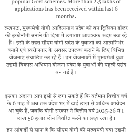
popular Govt schemes. More than 2.5 lakhs of
applications has been received within last 6
months.
लखनऊ, मुख्यमंत्री योगी आदित्यनाथ प्रदेश को वन ट्रिलियन डॉलर
की इकोनॉमी बनाने की दिशा में लगातार आवश्यक कदम उठा रहे
हैं। इसी के तहत सीएम योगी प्रदेश के युवाओं को आत्मनिर्भर
बनाने एवं स्वरोजगार के अवसर उपलब्ध कराने के लिए विभिन्न
योजनाएं संचालित कर रहे हैं। इन योजनाओं में मुख्यमंत्री युवा
उद्यमी विकास अभियान योजना प्रदेश के युवाओं की पहली पसंद
बन गई है।
इसका अंदाजा आप इसी से लगा सकते हैं कि वर्तमान वित्तीय वर्ष
के 6 माह में अब तक प्रदेश भर में ढाई लाख से अधिक आवेदन
आ चुके हैं, जबकि योगी सरकार ने वित्तीय वर्ष 2025-26 में 1
लाख 50 हजार लोन वितरित करने का लक्ष्य रखा है।
इन आंकड़ों से साफ है कि सीएम योगी की मुख्यमंत्री युवा उद्यमी