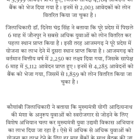
में 5,999 आवेदन प्राप्त हुए, जिसके सापेक्ष 4,784 आवेदनों को
बैंक को भेज दिया गया है। इनमें से 2,003 आवेदकों को लोन
वितरित किया जा चुका है।
जिलाधिकारी डॉ. दिनेश चंद्र सिंह ने बताया कि पूरे प्रदेश में पिछले
6 माह में जौनपुर ने सबसे अधिक युवाओं को लोन वितरित कर
पहला स्थान प्राप्त किया है। इसी तरह आजमगढ़ ने पूरे प्रदेश में
योजना का लाभ देने में दूसरा स्थान प्राप्त किया है। आजमगढ़ को
वर्तमान वित्तीय वर्ष में 2,250 का लक्ष्य दिया गया, जिसके सापेक्ष
6 माह में 5,112 आवेदन प्राप्त हुए। इनमें से 4,285 आवेदनों को
बैंक को भेजा गया, जिसमें से 1,859 को लोन वितरित किया जा
चुका है।
कौशांबी जिलाधिकारी ने बताया कि मुख्यमंत्री योगी आदित्यनाथ
की मंशा के अनुरूप युवाओं को स्वरोजगार से जोड़ने के लिए
विशेष अभियान चला कर मुख्यमंत्री युवा उद्यमी विकास अभियान
का लाभ दिया जा रहा है। ऐसे में अधिक से अधिक युवाओं को
योजना का लाभ देने के लिए हर माह बैंकों के साथ बैठक की जा