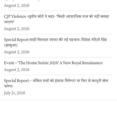
August 3, 2026
CJP Violence -सुप्रीम कोर्ट ने कहा- ‘किसी आपराधिक तत्व को नहीं बख्शा
जाएगा’
August 3, 2026
Special Report शाही विरासत परंपरा की नई पहचान: प्रिंसेस नंदिनी सिंह
(झाबुआ)
August 3, 2026
Event – ‘The Home Soirée 2026’ A New Royal Renaissance
August 3, 2026
Special Report – अंकित शर्मा को इंसाफ़ मिलेगा? या फिर से कानूनी खेल
चलेगा
July 31, 2026