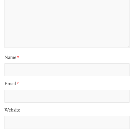
Name
*
Email
*
Website