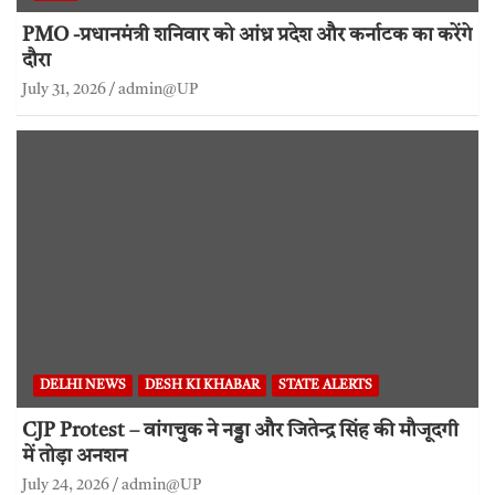
PMO -प्रधानमंत्री शनिवार को आंध्र प्रदेश और कर्नाटक का करेंगे
दौरा
July 31, 2026
admin@UP
DELHI NEWS
DESH KI KHABAR
STATE ALERTS
CJP Protest – वांगचुक ने नड्डा और जितेन्द्र सिंह की मौजूदगी
में तोड़ा अनशन
July 24, 2026
admin@UP