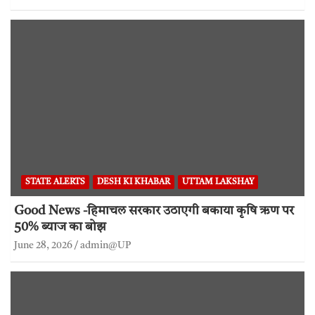
STATE ALERTS
DESH KI KHABAR
UTTAM LAKSHAY
Good News -हिमाचल सरकार उठाएगी बकाया कृषि ऋण पर
50% ब्याज का बोझ
June 28, 2026
admin@UP