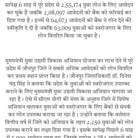
सापेक्ष 6 माह में पूरे प्रदेश से 2,55,174 युवा लोन के लिए आवेदन
कर चुके हैं जबकि 2,08,097 आवेदनों को बैंक को फॉरवर्ड कर
दिया गया है। इनमें से 64,673 आवेदनों को बैंक ने लोन देने की
स्वीकृति दे दी है जबकि 63,009 युवाओं को स्वरोजगार के लिए
लोन वितरित किया जा चुका है।
मुख्यमंत्री युवा उद्यमी विकास अभियान योजना का लाभ देने में पूरे
प्रदेश में जाैनपुर जिले ने सबसे अधिक आवेदकों को लाेन वितरित
कर प्रथम स्थान प्राप्त किया है। जौनपुर जिलाधिकारी डॉ. दिनेश
चंद्र सिंह ने बताया कि प्रदेश के युवाओं को स्वरोजगार उपलब्ध
कराने के लिए मुख्यमंत्री युवा उद्यमी विकास अभियान चलाया जा
रहा है। ऐसे में सीएम योगी की मंशा के अनुरुप जिले में विशेष
अभियान चलाकर युवाओं को स्वरोजगार के लिए बैंकों से संपर्क
कर लोन उपलब्ध कराया जा रहा है। उन्होंने बताया कि वर्तमान
वित्तीय वर्ष में जिले को अभियान के तहत 2,250 युवाओं को लोन
उपलब्ध कराने का लक्ष्य दिया गया है। इसके सापेक्ष पिछले 6 माह