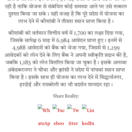
रही है ताकि योजना से संबंधित कोई समस्या आने पर उसे तत्काल
दुरुस्त किया जा सके। यही वजह है कि पूरे प्रदेश में योजना का
लाभ देने में कौशांबी ने तीसरा स्थान प्राप्त किया है।
कौशांबी को वर्तमान वित्तीय वर्ष में 1,700 का लक्ष्य दिया गया,
जिसके सापेक्ष 6 माह में 6,984 आवेदन प्राप्त हुए। इनमें से
4,988 आवेदनों को बैंक को भेजा गया, जिसमें से 1,299
आवेदकों को लोन देने के लिए बैंक ने अपनी स्वीकृति प्रदान की है,
जबकि 1,185 को लोन वितरित किया जा चुका है। इसके अलावा
अंबेडकरनगर ने चौथा और झांसी ने प्रदेश में पांचवां स्थान प्राप्त
किया है। इसके साथ ही योजना का लाभ देने में सिद्धार्थनगर,
हरदोई और रायबरेली का भी प्रदर्शन शानदार रहा।
Share Reality: