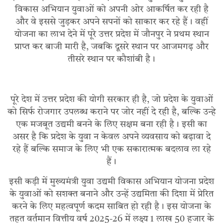
विकास अभियान युवाओं को अपनी ओर आकर्षित कर रही है
और वे इससे जुड़कर अपने सपनों को साकार कर रहे हैं। वहीं
योजना का लाभ देने में पूरे उत्तर प्रदेश में जौनपुर ने प्रथम स्थान
प्राप्त कर बाजी मारी है, जबकि दूसरे स्थान पर आजमगढ़ और
तीसरे स्थान पर कौशांबी है।
पूरे देश में उत्तर प्रदेश की योगी सरकार ही है, जो प्रदेश के युवाओं
को सिर्फ रोजगार उपलब्ध कराने पर जोर नहीं दे रही है, बल्कि उन्हे
एक मजबूत उद्यमी बनने के लिए सक्षम बना रही है। इसी का
असर है कि प्रदेश के युवा न केवल अपने व्यवसाय को बढ़ावा दे
रहे हैं बल्कि समाज के लिए भी एक सकारात्मक बदलाव ला रहे
हैं।
इसी कड़ी में मुख्यमंत्री युवा उद्यमी विकास अभियान योजना प्रदेश
के युवाओं को सशक्त बनाने और उन्हें उद्यमिता की दिशा में प्रेरित
करने के लिए महत्वपूर्ण कदम साबित हो रही है। इस योजना के
तहत वर्तमान वित्तीय वर्ष 2025-26 में लक्ष्य 1 लाख 50 हजार के