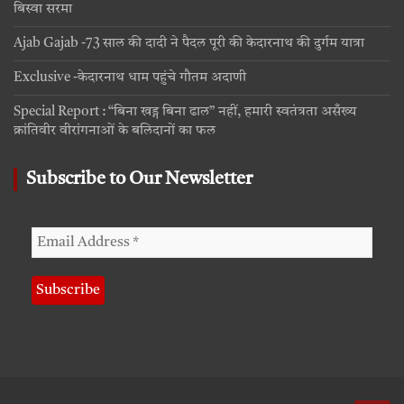
बिस्वा सरमा
Ajab Gajab -73 साल की दादी ने पैदल पूरी की केदारनाथ की दुर्गम यात्रा
Exclusive -केदारनाथ धाम पहुंचे गौतम अदाणी
Special Report : “बिना खड्ग बिना ढाल” नहीं, हमारी स्वतंत्रता असँख्य
क्रांतिवीर वीरांगनाओं के बलिदानों का फल
Subscribe to Our Newsletter