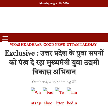
Monday, August 10, 2026
Daily News
Uttam Pradesh
VIKAS HE ADHAAR
GOOD NEWS
UTTAM LAKSHAY
Exclusive : उत्तर प्रदेश के युवा सपनों
को पंख दे रहा मुख्यमंत्री युवा उद्यमी
विकास अभियान
October 4, 2025
admin@UP