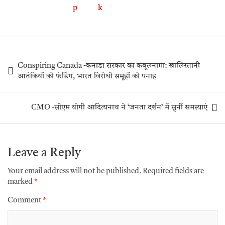
Conspiring Canada -कनाडा सरकार का कबूलनामा: खालिस्तानी
आतंकियों को फंडिंग, भारत विरोधी समूहों को पनाह
CMO -सीएम योगी आदित्यनाथ ने ‘जनता दर्शन’ में सुनीं समस्याएं
Leave a Reply
Your email address will not be published.
Required fields are
marked
*
Comment
*