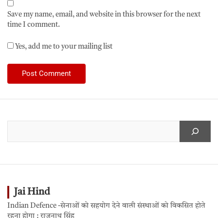
Save my name, email, and website in this browser for the next
time I comment.
Yes, add me to your mailing list
Jai Hind
Indian Defence -सेनाओं को सहयोग देने वाली संस्थाओं को विकसित होते
रहना होगा : राजनाथ सिंह