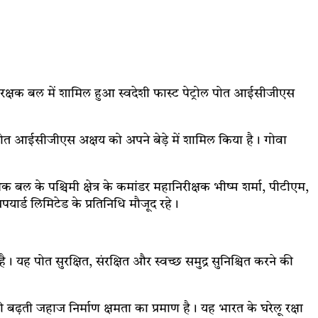
षक बल में शामिल हुआ स्वदेशी फास्ट पेट्रोल पोत आईसीजीएस
 पोत आईसीजीएस अक्षय को अपने बेड़े में शामिल किया है। गोवा
 के पश्चिमी क्षेत्र के कमांडर महानिरीक्षक भीष्म शर्मा, पीटीएम,
यार्ड लिमिटेड के प्रतिनिधि मौजूद रहे।
यह पोत सुरक्षित, संरक्षित और स्वच्छ समुद्र सुनिश्चित करने की
ढ़ती जहाज निर्माण क्षमता का प्रमाण है। यह भारत के घरेलू रक्षा