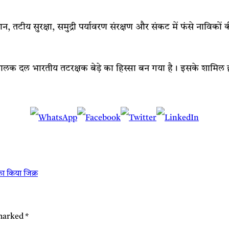
टीय सुरक्षा, समुद्री पर्यावरण संरक्षण और संकट में फंसे नाविकों की
सका चालक दल भारतीय तटरक्षक बेड़े का हिस्सा बन गया है। इसके शा
का किया जिक्र
 marked
*