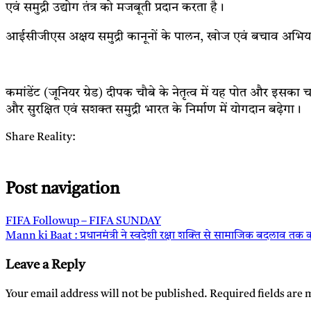
एवं समुद्री उद्योग तंत्र को मजबूती प्रदान करता है।
आईसीजीएस अक्षय समुद्री कानूनों के पालन, खोज एवं बचाव अभियान, त
कमांडेंट (जूनियर ग्रेड) दीपक चौबे के नेतृत्व में यह पोत और इ
और सुरक्षित एवं सशक्त समुद्री भारत के निर्माण में योगदान बढ़ेगा।
Share Reality:
Post navigation
FIFA Followup – FIFA SUNDAY
Mann ki Baat : प्रधानमंत्री ने स्वदेशी रक्षा शक्ति से सामाजिक बदलाव तक 
Leave a Reply
Your email address will not be published.
Required fields are