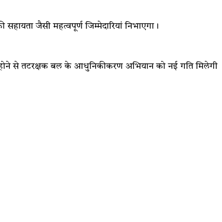
 सहायता जैसी महत्वपूर्ण जिम्मेदारियां निभाएगा।
मिल होने से तटरक्षक बल के आधुनिकीकरण अभियान को नई गति मिलेगी