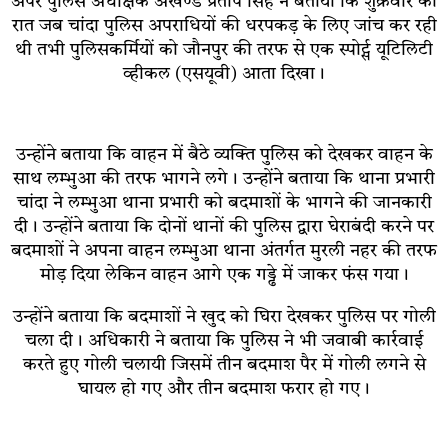
अपर पुलिस अधीक्षक अखण्ड प्रताप सिंह ने बताया कि शुक्रवार की
रात जब चांदा पुलिस अपराधियों की धरपकड़ के लिए जांच कर रही
थी तभी पुलिसकर्मियों को जौनपुर की तरफ से एक स्पोर्ट्स यूटिलिटी
व्हीकल (एसयूवी) आता दिखा।
उन्होंने बताया कि वाहन में बैठे व्यक्ति पुलिस को देखकर वाहन के
साथ लम्भुआ की तरफ भागने लगे। उन्होंने बताया कि थाना प्रभारी
चांदा ने लम्भुआ थाना प्रभारी को बदमाशों के भागने की जानकारी
दी। उन्होंने बताया कि दोनों थानों की पुलिस द्वारा घेराबंदी करने पर
बदमाशों ने अपना वाहन लम्भुआ थाना अंतर्गत मुरली नहर की तरफ
मोड़ दिया लेकिन वाहन आगे एक गड्ढे में जाकर फंस गया।
उन्होंने बताया कि बदमाशों ने खुद को घिरा देखकर पुलिस पर गोली
चला दी। अधिकारी ने बताया कि पुलिस ने भी जवाबी कार्रवाई
करते हुए गोली चलायी जिसमें तीन बदमाश पैर में गोली लगने से
घायल हो गए और तीन बदमाश फरार हो गए।