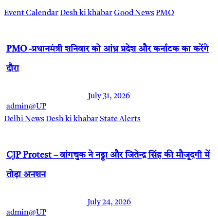
Event Calendar
Desh ki khabar
Good News
PMO
PMO -प्रधानमंत्री शनिवार को आंध्र प्रदेश और कर्नाटक का करेंगे
दौरा
July 31, 2026
admin@UP
Delhi News
Desh ki khabar
State Alerts
CJP Protest – वांगचुक ने नड्डा और जितेन्द्र सिंह की मौजूदगी में
तोड़ा अनशन
July 24, 2026
admin@UP