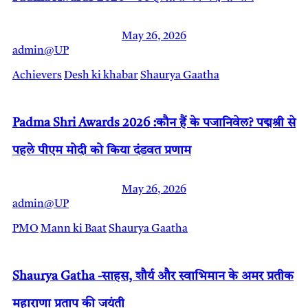
May 26, 2026
admin@UP
Achievers
Desh ki khabar
Shaurya Gaatha
Padma Shri Awards 2026 :कौन हैं के पजानिवेल? पद्मश्री से
पहले पीएम मोदी को किया दंडवत प्रणाम
May 26, 2026
admin@UP
PMO
Mann ki Baat
Shaurya Gaatha
Shaurya Gatha -साहस, शौर्य और स्वाभिमान के अमर प्रतीक
महाराणा प्रताप की जयंती