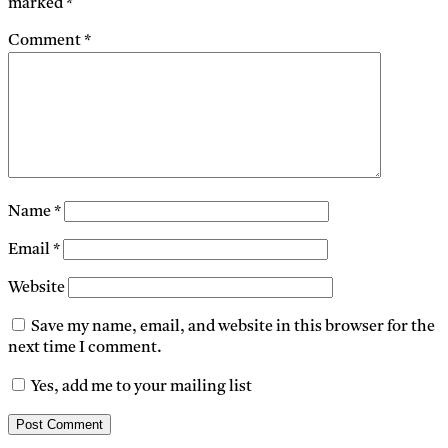
marked
*
Comment
*
Name
*
Email
*
Website
Save my name, email, and website in this browser for the
next time I comment.
Yes, add me to your mailing list