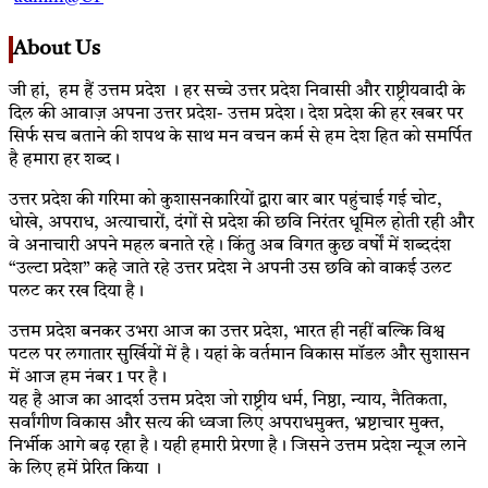
About Us
जी हां, हम हैं उत्तम प्रदेश । हर सच्चे उत्तर प्रदेश निवासी और राष्ट्रीयवादी के
दिल की आवाज़ अपना उत्तर प्रदेश- उत्तम प्रदेश। देश प्रदेश की हर खबर पर
सिर्फ सच बताने की शपथ के साथ मन वचन कर्म से हम देश हित को समर्पित
है हमारा हर शब्द।
उत्तर प्रदेश की गरिमा को कुशासनकारियों द्वारा बार बार पहुंचाई गई चोट,
धोखे, अपराध, अत्याचारों, दंगों से प्रदेश की छवि निरंतर धूमिल होती रही और
वे अनाचारी अपने महल बनाते रहे। किंतु अब विगत कुछ वर्षों में शब्ददंश
“उल्टा प्रदेश” कहे जाते रहे उत्तर प्रदेश ने अपनी उस छवि को वाकई उलट
पलट कर रख दिया है।
उत्तम प्रदेश बनकर उभरा आज का उत्तर प्रदेश, भारत ही नहीं बल्कि विश्व
पटल पर लगातार सुर्खियों में है। यहां के वर्तमान विकास मॉडल और सुशासन
में आज हम नंबर 1 पर है।
यह है आज का आदर्श उत्तम प्रदेश जो राष्ट्रीय धर्म, निष्ठा, न्याय, नैतिकता,
सर्वांगीण विकास और सत्य की ध्वजा लिए अपराधमुक्त, भ्रष्टाचार मुक्त,
निर्भीक आगे बढ़ रहा है। यही हमारी प्रेरणा है। जिसने उत्तम प्रदेश न्यूज लाने
के लिए हमें प्रेरित किया ।