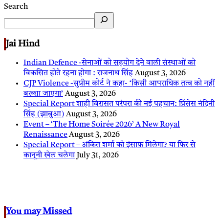
Search
Jai Hind
Indian Defence -सेनाओं को सहयोग देने वाली संस्थाओं को
विकसित होते रहना होगा : राजनाथ सिंह
August 3, 2026
CJP Violence -सुप्रीम कोर्ट ने कहा- ‘किसी आपराधिक तत्व को नहीं
बख्शा जाएगा’
August 3, 2026
Special Report शाही विरासत परंपरा की नई पहचान: प्रिंसेस नंदिनी
सिंह (झाबुआ)
August 3, 2026
Event – ‘The Home Soirée 2026’ A New Royal
Renaissance
August 3, 2026
Special Report – अंकित शर्मा को इंसाफ़ मिलेगा? या फिर से
कानूनी खेल चलेगा
July 31, 2026
You may Missed