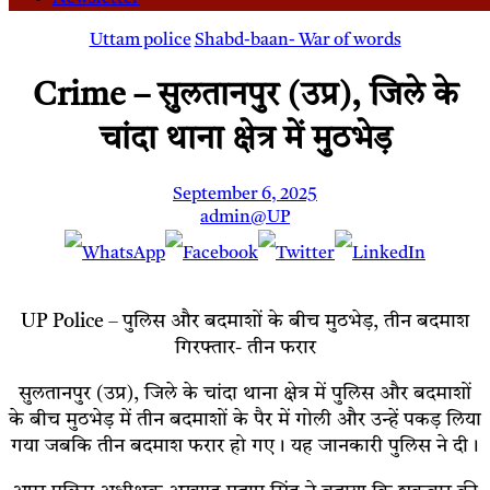
Uttam police
Shabd-baan- War of words
Crime – सुलतानपुर (उप्र), जिले के
चांदा थाना क्षेत्र में मुठभेड़
September 6, 2025
admin@UP
UP Police – पुलिस और बदमाशों के बीच मुठभेड़, तीन बदमाश
गिरफ्तार- तीन फरार
सुलतानपुर (उप्र), जिले के चांदा थाना क्षेत्र में पुलिस और बदमाशों
के बीच मुठभेड़ में तीन बदमाशों के पैर में गोली और उन्हें पकड़ लिया
गया जबकि तीन बदमाश फरार हो गए। यह जानकारी पुलिस ने दी।