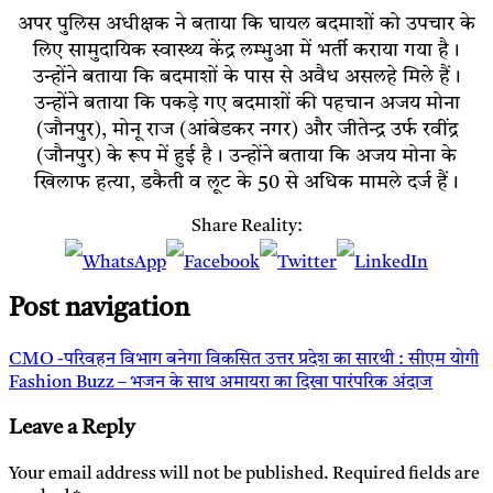
अपर पुलिस अधीक्षक ने बताया कि घायल बदमाशों को उपचार के
लिए सामुदायिक स्वास्थ्य केंद्र लम्भुआ में भर्ती कराया गया है।
उन्होंने बताया कि बदमाशों के पास से अवैध असलहे मिले हैं।
उन्होंने बताया कि पकड़े गए बदमाशों की पहचान अजय मोना
(जौनपुर), मोनू राज (आंबेडकर नगर) और जीतेन्द्र उर्फ रवींद्र
(जौनपुर) के रूप में हुई है। उन्होंने बताया कि अजय मोना के
खिलाफ हत्या, डकैती व लूट के 50 से अधिक मामले दर्ज हैं।
Share Reality:
Post navigation
CMO -परिवहन विभाग बनेगा विकसित उत्तर प्रदेश का सारथी : सीएम योगी
Fashion Buzz – भजन के साथ अमायरा का दिखा पारंपरिक अंदाज
Leave a Reply
Your email address will not be published.
Required fields are