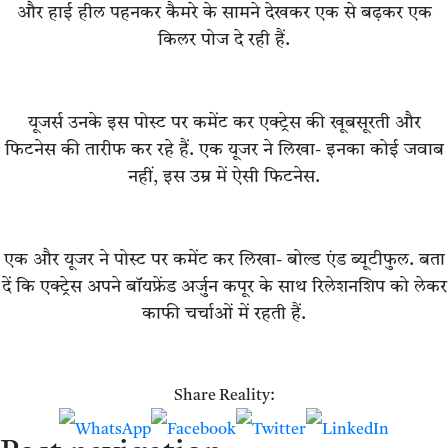
और हाई हील पहनकर कैमरे के सामने देखकर एक से बढ़कर एक
किलर पोज दे रही हैं.
यूजर्स उनके इस पोस्ट पर कमेंट कर एक्ट्रेस की खूबसूरती और
फिटनेस की तारीफ कर रहे हैं. एक यूजर ने लिखा- इनका कोई जवाब
नहीं, इस उम्र में ऐसी फिटनेस.
एक और यूजर ने पोस्ट पर कमेंट कर लिखा- बोल्ड एंड ब्यूटीफुल. बता
दें कि एक्ट्रेस अपने बॉयफ्रेंड अर्जुन कपूर के साथ रिलेशनशिप को लेकर
काफी चर्चाओं में रहती हैं.
Share Reality: