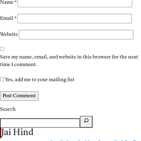
Name
*
Email
*
Website
Save my name, email, and website in this browser for the next
time I comment.
Yes, add me to your mailing list
Search
Jai Hind