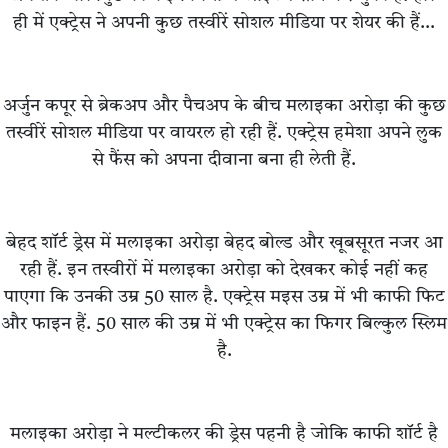
ही में एक्ट्रेस ने अपनी कुछ तस्वीरें सोशल मीडिया पर शेयर की हैं…
अर्जुन कपूर से ब्रेकअप और पैचअप के बीच मलाइका अरोड़ा की कुछ
तस्वीरें सोशल मीडिया पर वायरल हो रही हैं. एक्ट्रेस हमेशा अपने लुक
से फैंस को अपना दीवाना बना ही लेती हैं.
बेहद शॉर्ट ड्रेस में मलाइका अरोड़ा बेहद बोल्ड और खूबसूरत नजर आ
रही हैं. इन तस्वीरों में मलाइका अरोड़ा को देखकर कोई नहीं कह
पाएगा कि उनकी उम्र 50 साल है. एक्ट्रेस मइस उम्र में भी काफी फिट
और फाइन हैं. 50 साल की उम्र में भी एक्ट्रेस का फिगर बिल्कुल स्लिम
है.
मलाइका अरोड़ा ने मल्टीकलर की ड्रेस पहनी है जोकि काफी शॉर्ट है