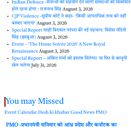
Indian Defence -सेनाओं को सहयोग देने वाली संस्थाओं को विकसित
होते रहना होगा : राजनाथ सिंह
August 3, 2026
CJP Violence -सुप्रीम कोर्ट ने कहा- ‘किसी आपराधिक तत्व को नहीं
बख्शा जाएगा’
August 3, 2026
Special Report शाही विरासत परंपरा की नई पहचान: प्रिंसेस नंदिनी
सिंह (झाबुआ)
August 3, 2026
Event – ‘The Home Soirée 2026’ A New Royal
Renaissance
August 3, 2026
Special Report – अंकित शर्मा को इंसाफ़ मिलेगा? या फिर से कानूनी
खेल चलेगा
July 31, 2026
You may Missed
Event Calendar
Desh ki khabar
Good News
PMO
PMO -प्रधानमंत्री शनिवार को आंध्र प्रदेश और कर्नाटक का