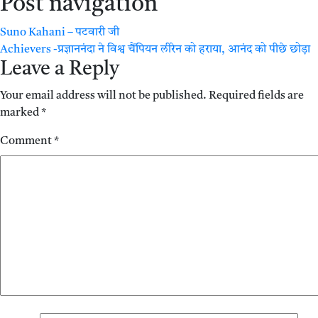
Post navigation
Suno Kahani – पटवारी जी
Achievers -प्रज्ञाननंदा ने विश्व चैंपियन लीरेन को हराया, आनंद को पीछे छोड़ा
Leave a Reply
Your email address will not be published.
Required fields are
marked
*
Comment
*