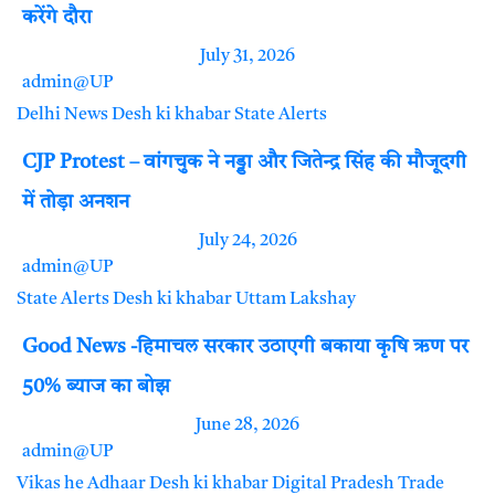
करेंगे दौरा
July 31, 2026
admin@UP
Delhi News
Desh ki khabar
State Alerts
CJP Protest – वांगचुक ने नड्डा और जितेन्द्र सिंह की मौजूदगी
में तोड़ा अनशन
July 24, 2026
admin@UP
State Alerts
Desh ki khabar
Uttam Lakshay
Good News -हिमाचल सरकार उठाएगी बकाया कृषि ऋण पर
50% ब्याज का बोझ
June 28, 2026
admin@UP
Vikas he Adhaar
Desh ki khabar
Digital Pradesh
Trade