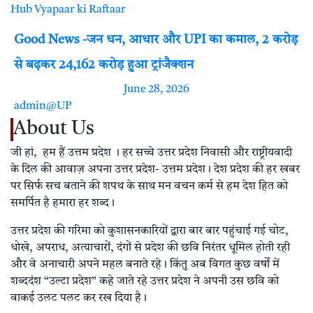
Hub
Vyapaar ki Raftaar
Good News -जन धन, आधार और UPI का कमाल, 2 करोड़
से बढ़कर 24,162 करोड़ हुआ ट्रांजैक्शन
June 28, 2026
admin@UP
About Us
जी हां, हम हैं उत्तम प्रदेश । हर सच्चे उत्तर प्रदेश निवासी और राष्ट्रीयवादी
के दिल की आवाज़ अपना उत्तर प्रदेश- उत्तम प्रदेश। देश प्रदेश की हर खबर
पर सिर्फ सच बताने की शपथ के साथ मन वचन कर्म से हम देश हित को
समर्पित है हमारा हर शब्द।
उत्तर प्रदेश की गरिमा को कुशासनकारियों द्वारा बार बार पहुंचाई गई चोट,
धोखे, अपराध, अत्याचारों, दंगों से प्रदेश की छवि निरंतर धूमिल होती रही
और वे अनाचारी अपने महल बनाते रहे। किंतु अब विगत कुछ वर्षों में
शब्ददंश “उल्टा प्रदेश” कहे जाते रहे उत्तर प्रदेश ने अपनी उस छवि को
वाकई उलट पलट कर रख दिया है।