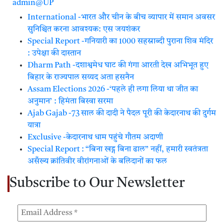
admin@UP
International -भारत और चीन के बीच व्यापार में समान अवसर
सुनिश्चित करना आवश्यक: एस जयशंकर
Special Report -गनियारी का 1000 सहस्राब्दी पुराना शिव मंदिर
: उपेक्षा की दास्तान
Dharm Path -दशाश्वमेध घाट की गंगा आरती देख अभिभूत हुए
बिहार के राज्यपाल सय्यद अता हसनैन
Assam Elections 2026 -‘पहले ही लगा लिया था जीत का
अनुमान’ : हिमंता बिस्वा सरमा
Ajab Gajab -73 साल की दादी ने पैदल पूरी की केदारनाथ की दुर्गम
यात्रा
Exclusive -केदारनाथ धाम पहुंचे गौतम अदाणी
Special Report : “बिना खड्ग बिना ढाल” नहीं, हमारी स्वतंत्रता
असँख्य क्रांतिवीर वीरांगनाओं के बलिदानों का फल
Subscribe to Our Newsletter