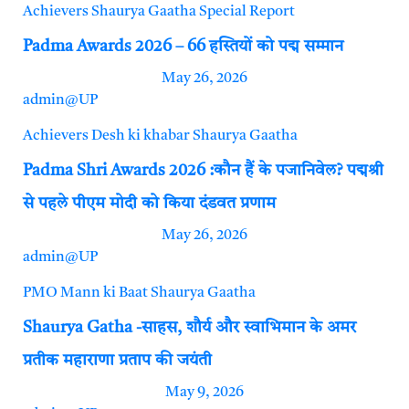
Achievers
Shaurya Gaatha
Special Report
Padma Awards 2026 – 66 हस्तियों को पद्म सम्मान
May 26, 2026
admin@UP
Achievers
Desh ki khabar
Shaurya Gaatha
Padma Shri Awards 2026 :कौन हैं के पजानिवेल? पद्मश्री
से पहले पीएम मोदी को किया दंडवत प्रणाम
May 26, 2026
admin@UP
PMO
Mann ki Baat
Shaurya Gaatha
Shaurya Gatha -साहस, शौर्य और स्वाभिमान के अमर
प्रतीक महाराणा प्रताप की जयंती
May 9, 2026