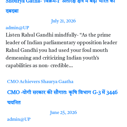
Shourya Gatha- ‘विक्रम-1’ अंतरिक्ष क्षेत्र में बढ़ा भारत का
दबदबा
July 21, 2026
admin@UP
Listen Rahul Gandhi mindfully- “As the prime
leader of Indian parliamentary opposition leader
Rahul Gandhi you had used your foul mouth
demeaning and criticizing Indian youth’s
capabilities as non- credible…
CMO
Achievers
Shaurya Gaatha
CMO -योगी सरकार की सौगातः कृषि विभाग G-3 में 3446
चयनित
June 25, 2026
admin@UP