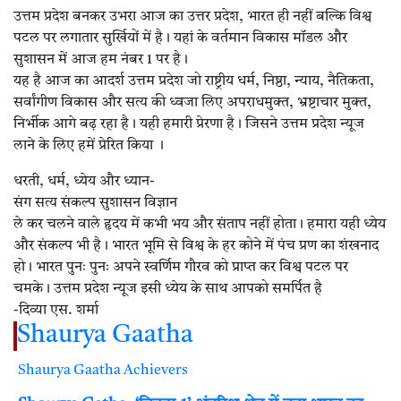
उत्तम प्रदेश बनकर उभरा आज का उत्तर प्रदेश, भारत ही नहीं बल्कि विश्व
पटल पर लगातार सुर्खियों में है। यहां के वर्तमान विकास मॉडल और
सुशासन में आज हम नंबर 1 पर है।
यह है आज का आदर्श उत्तम प्रदेश जो राष्ट्रीय धर्म, निष्ठा, न्याय, नैतिकता,
सर्वांगीण विकास और सत्य की ध्वजा लिए अपराधमुक्त, भ्रष्टाचार मुक्त,
निर्भीक आगे बढ़ रहा है। यही हमारी प्रेरणा है। जिसने उत्तम प्रदेश न्यूज
लाने के लिए हमें प्रेरित किया ।
धरती, धर्म, ध्येय और ध्यान-
संग सत्य संकल्प सुशासन विज्ञान
ले कर चलने वाले हृदय में कभी भय और संताप नहीं होता। हमारा यही ध्येय
और संकल्प भी है। भारत भूमि से विश्व के हर कोने में पंच प्रण का शंखनाद
हो। भारत पुनः पुनः अपने स्वर्णिम गौरव को प्राप्त कर विश्व पटल पर
चमके। उत्तम प्रदेश न्यूज इसी ध्येय के साथ आपको समर्पित है
-दिव्या एस. शर्मा
Shaurya Gaatha
Shaurya Gaatha
Achievers