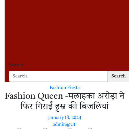
Search
Search
Fashion Fiesta
Fashion Queen -मलाइका अरोड़ा ने
फिर गिराईं हुस्न की बिजलियां
January 18, 2024
admin@UP