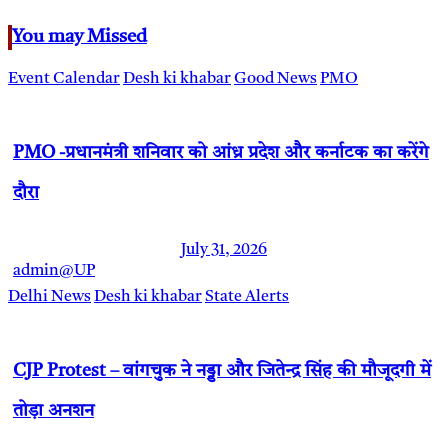
You may Missed
Event Calendar
Desh ki khabar
Good News
PMO
PMO -प्रधानमंत्री शनिवार को आंध्र प्रदेश और कर्नाटक का करेंगे
दौरा
July 31, 2026
admin@UP
Delhi News
Desh ki khabar
State Alerts
CJP Protest – वांगचुक ने नड्डा और जितेन्द्र सिंह की मौजूदगी में
तोड़ा अनशन