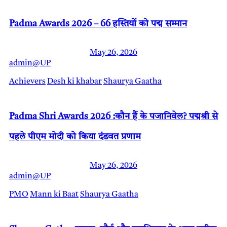
Padma Awards 2026 – 66 हस्तियों को पद्म सम्मान
May 26, 2026
admin@UP
Achievers
Desh ki khabar
Shaurya Gaatha
Padma Shri Awards 2026 :कौन हैं के पजानिवेल? पद्मश्री से
पहले पीएम मोदी को किया दंडवत प्रणाम
May 26, 2026
admin@UP
PMO
Mann ki Baat
Shaurya Gaatha