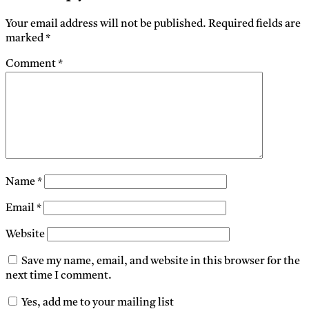
Your email address will not be published.
Required fields are
marked
*
Comment
*
Name
*
Email
*
Website
Save my name, email, and website in this browser for the
next time I comment.
Yes, add me to your mailing list