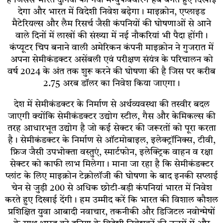
देगा और भारत में विदेशी निवेश बढ़ेगा। माइक्रोन, एप्लाइड
मैटेरियल्स और लैम रिसर्च जैसी कंपनियों की घोषणाओं से आने
वाले दिनों में लाखों की संख्या में नई नौकरियां भी पैदा होंगी।
कंप्यूटर चिप बनाने वाली अमेरिकन कंपनी माइक्रोन ने गुजरात में
अपना सेमीकंडक्टर असेंबली एवं परीक्षण संयंत्र के परिचालन को
वर्ष 2024 के अंत तक शुरू करने की घोषणा की है जिस पर करीब
2.75 अरब डॉलर का निवेश किया जाएगा।
देश में सेमीकंडक्टर के निर्माण से अर्थव्यवस्था की तस्वीर बदल
जाएगी क्योंकि सेमीकंडक्टर उद्योग स्टील, गैस और केमिकल्स की
तरह आधारभूत उद्योग है जो कई सेक्टर की जरूरतों को पूरा करता
है। सेमीकंडक्टर के निर्माण से ऑटमोबाइल, इलेक्ट्रॉनिक्स, टीवी,
फ्रिज जैसी उपभोक्ता वस्तुएं, स्मार्टफोन, इलेक्ट्रिक वाहन व रक्षा
सेक्टर को काफी लाभ मिलेगा। माना जा रहा है कि सेमीकंडक्टर
प्लांट के लिए माइक्रोन टेक्नोलॉजी की घोषणा के बाद इनकी सप्लाई
चेन से जुड़ी 200 से अधिक छोटी-बड़ी कंपनियां भारत में निवेश
करते हुए दिखाई देंगी। हम उम्मीद करें कि भारत की विशाल कौशल
प्रशिक्षित युवा आबादी नवाचार, तकनीकी और डिजिटल नवोन्मेषों