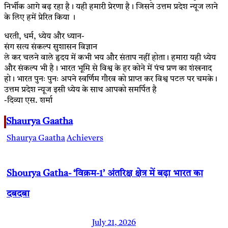
निर्भीक आगे बढ़ रहा है। यही हमारी प्रेरणा है। जिसने उत्तम प्रदेश न्यूज लाने
के लिए हमें प्रेरित किया ।
धरती, धर्म, ध्येय और ध्यान-
संग सत्य संकल्प सुशासन विज्ञान
ले कर चलने वाले हृदय में कभी भय और संताप नहीं होता। हमारा यही ध्येय
और संकल्प भी है। भारत भूमि से विश्व के हर कोने में पंच प्रण का शंखनाद
हो। भारत पुनः पुनः अपने स्वर्णिम गौरव को प्राप्त कर विश्व पटल पर चमके।
उत्तम प्रदेश न्यूज इसी ध्येय के साथ आपको समर्पित है
-दिव्या एस. शर्मा
Shaurya Gaatha
Shaurya Gaatha
Achievers
Shourya Gatha- ‘विक्रम-1’ अंतरिक्ष क्षेत्र में बढ़ा भारत का
दबदबा
July 21, 2026