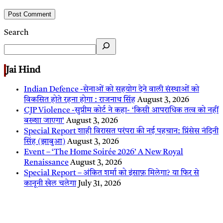
Search
Jai Hind
Indian Defence -सेनाओं को सहयोग देने वाली संस्थाओं को
विकसित होते रहना होगा : राजनाथ सिंह
August 3, 2026
CJP Violence -सुप्रीम कोर्ट ने कहा- ‘किसी आपराधिक तत्व को नहीं
बख्शा जाएगा’
August 3, 2026
Special Report शाही विरासत परंपरा की नई पहचान: प्रिंसेस नंदिनी
सिंह (झाबुआ)
August 3, 2026
Event – ‘The Home Soirée 2026’ A New Royal
Renaissance
August 3, 2026
Special Report – अंकित शर्मा को इंसाफ़ मिलेगा? या फिर से
कानूनी खेल चलेगा
July 31, 2026