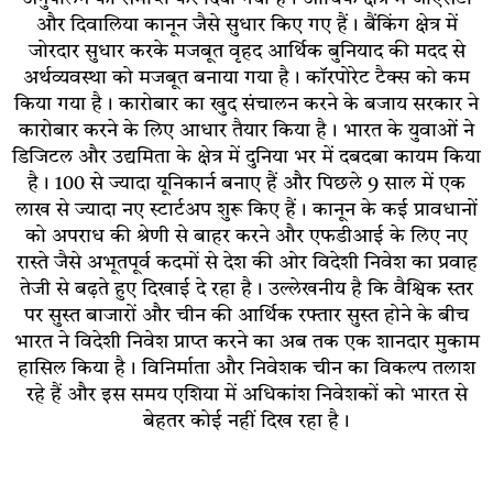
और दिवालिया कानून जैसे सुधार किए गए हैं। बैंकिंग क्षेत्र में
जोरदार सुधार करके मजबूत वृहद आर्थिक बुनियाद की मदद से
अर्थव्यवस्था को मजबूत बनाया गया है। कॉरपोरेट टैक्स को कम
किया गया है। कारोबार का खुद संचालन करने के बजाय सरकार ने
कारोबार करने के लिए आधार तैयार किया है। भारत के युवाओं ने
डिजिटल और उद्यमिता के क्षेत्र में दुनिया भर में दबदबा कायम किया
है। 100 से ज्यादा यूनिकार्न बनाए हैं और पिछले 9 साल में एक
लाख से ज्यादा नए स्टार्टअप शुरू किए हैं। कानून के कई प्रावधानों
को अपराध की श्रेणी से बाहर करने और एफडीआई के लिए नए
रास्ते जैसे अभूतपूर्व कदमों से देश की ओर विदेशी निवेश का प्रवाह
तेजी से बढ़ते हुए दिखाई दे रहा है। उल्लेखनीय है कि वैश्विक स्तर
पर सुस्त बाजारों और चीन की आर्थिक रफ्तार सुस्त होने के बीच
भारत ने विदेशी निवेश प्राप्त करने का अब तक एक शानदार मुकाम
हासिल किया है। विनिर्माता और निवेशक चीन का विकल्प तलाश
रहे हैं और इस समय एशिया में अधिकांश निवेशकों को भारत से
बेहतर कोई नहीं दिख रहा है।