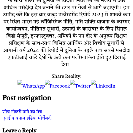
के साथ भारत को दुनिया के विदेशी निवेशकों की नजरों में और
अधिक पसंदीदा देश बनाने की डगर पर तेजी से आगे बढ़ाएगी। हम
उम्मीद करें कि इस बार वल्र्ड इन्वेस्टमेंट रिपोर्ट 2023 में आठवें क्रम
पर स्थित भारत नई लॉजिस्टिक नीति, गति शक्ति योजना के कारगर
कार्यान्वयन, नीतिगत सुधारों, उत्पादों के कारोबार के लिए सिंगल
विंडो मंजूरी, इन्फ्रास्ट्रक्चर, श्रमिकों के नए दौर के अनुरूप शिक्षण
प्रशिक्षण के साथ-साथ विभिन्न आर्थिक और वित्तीय सुधारों से
आगामी वर्ष 2024 की रिपोर्ट में दुनिया के पहले पांच सबसे पसंदीदा
एफडीआई वाले देशों के ऊंचे क्रम पर रेखांकित होते हुए दिखाई
देगा।
Share Reality:
Post navigation
शीघ्र नौकरी पाने का मंत्र
एनडीए बनाम इंडिया मोर्चेबंदी
Leave a Reply