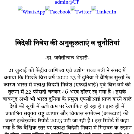
admin@UP
विदेशी निवेश की अनुकूलताएं व चुनौतियां
-डा. जयंतीलाल भंडारी-
21 जुलाई को केंद्रीय वाणिज्य एवं उद्योग राज्य मंत्री ने संसद में
बताया कि पिछले वित्त वर्ष 2022-23 में दुनिया में वैश्विक सुस्ती के
कारण भारत में प्रत्यक्ष विदेशी निवेश (एफडीआई) पूर्व वित्त वर्ष की
तुलना में 22 फीसदी घटकर 46 अरब डॉलर रह गया है। इसके
बावजूद अभी भी भारत दुनिया के प्रमुख एफडीआई प्राप्त करने वाले
देशों की सूची में ऊंचे क्रम पर रेखांकित हो रहा है। हाल ही में
प्रकाशित संयुक्त राष्ट्र व्यापार और विकास सम्मेलन (अंकटाड) की
वल्र्ड इन्वेस्टमेंट रिपोर्ट 2023 पढ़ी जा रही है। इस रिपोर्ट में कहा
गया है कि वैश्विक स्तर पर प्रत्यक्ष विदेशी निवेश में गिरावट के रुझान