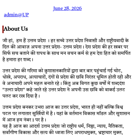
June 28, 2026
admin@UP
About Us
जी हां, हम हैं उत्तम प्रदेश । हर सच्चे उत्तर प्रदेश निवासी और राष्ट्रीयवादी के
दिल की आवाज़ अपना उत्तर प्रदेश- उत्तम प्रदेश। देश प्रदेश की हर खबर पर
सिर्फ सच बताने की शपथ के साथ मन वचन कर्म से हम देश हित को समर्पित
है हमारा हर शब्द।
उत्तर प्रदेश की गरिमा को कुशासनकारियों द्वारा बार बार पहुंचाई गई चोट,
धोखे, अपराध, अत्याचारों, दंगों से प्रदेश की छवि निरंतर धूमिल होती रही और
वे अनाचारी अपने महल बनाते रहे। किंतु अब विगत कुछ वर्षों में शब्ददंश
“उल्टा प्रदेश” कहे जाते रहे उत्तर प्रदेश ने अपनी उस छवि को वाकई उलट
पलट कर रख दिया है।
उत्तम प्रदेश बनकर उभरा आज का उत्तर प्रदेश, भारत ही नहीं बल्कि विश्व
पटल पर लगातार सुर्खियों में है। यहां के वर्तमान विकास मॉडल और सुशासन
में आज हम नंबर 1 पर है।
यह है आज का आदर्श उत्तम प्रदेश जो राष्ट्रीय धर्म, निष्ठा, न्याय, नैतिकता,
सर्वांगीण विकास और सत्य की ध्वजा लिए अपराधमुक्त, भ्रष्टाचार मुक्त,