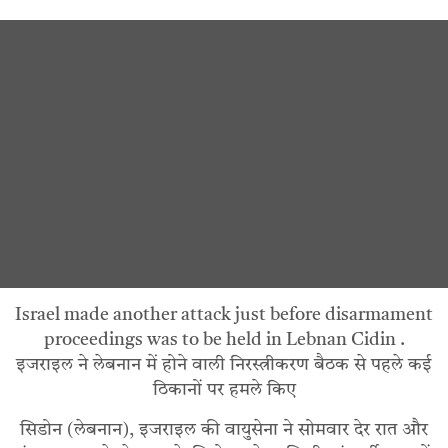
Israel made another attack just before disarmament
proceedings was to be held in Lebnan Cidin .
इजराइल ने लेबनान में होने वाली निरस्त्रीकरण बैठक से पहले कई
ठिकानों पर हमले किए
सिडोन (लेबनान), इजराइल की वायुसेना ने सोमवार देर रात और