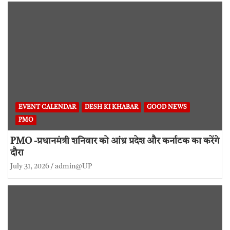
EVENT CALENDAR
DESH KI KHABAR
GOOD NEWS
PMO
PMO -प्रधानमंत्री शनिवार को आंध्र प्रदेश और कर्नाटक का करेंगे
दौरा
July 31, 2026
admin@UP