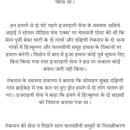
किया था।
इन हमलों से दो घंटे पहले इजराइली सेना के प्रवक्ता अविचे
अद्राई ने सोशल मीडिया मंच ‘एक्स’ पर चेतावनी पोस्ट की थी कि
सेना पूर्वी बेका घाटी के दो गांवों और दक्षिणी लेबनान के दो अन्य
गांवों में हिज्बुल्ला और फलस्तीनी समूह हमास के ठिकानों पर
हमला करेगी। सिडोन में बाद में हुआ हमला कोई पूर्व सूचना दिए
बिना किया गया तथा इजराइली सेना ने इस पर तत्काल कोई
बयान जारी नहीं किया।
लेबनान के स्वास्थ्य मंत्रालय ने बताया कि सोमवार सुबह दक्षिणी
गांव ब्राईकेह में एक कार पर हुए ड्रोन हमले में दो लोग घायल हो
गए। इजराइली सेना ने कहा कि हमले में हिज्बुल्ला के दो सदस्यों
को निशाना बनाया गया था।
लेबनान की सेना ने पिछले साल फलस्तीनी समूहों के निरस्त्रीकरण