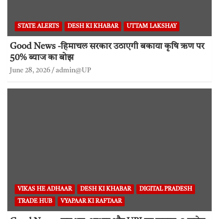
STATE ALERTS
DESH KI KHABAR
UTTAM LAKSHAY
Good News -हिमाचल सरकार उठाएगी बकाया कृषि ऋण पर
50% ब्याज का बोझ
June 28, 2026
admin@UP
VIKAS HE ADHAAR
DESH KI KHABAR
DIGITAL PRADESH
TRADE HUB
VYAPAAR KI RAFTAAR