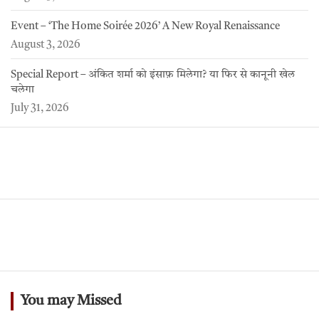
Event – ‘The Home Soirée 2026’ A New Royal Renaissance
August 3, 2026
Special Report – अंकित शर्मा को इंसाफ़ मिलेगा? या फिर से कानूनी खेल
चलेगा
July 31, 2026
You may Missed