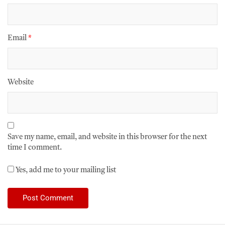
Email
*
Website
Save my name, email, and website in this browser for the next
time I comment.
Yes, add me to your mailing list