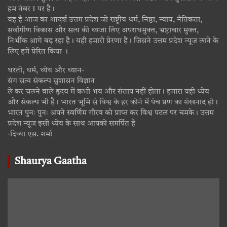
हम नंबर 1 पर है।
यह है आज का आदर्श उत्तम प्रदेश जो राष्ट्रीय धर्म, निष्ठा, न्याय, नैतिकता,
सर्वांगीण विकास और सत्य की ध्वजा लिए अपराधमुक्त, भ्रष्टाचार मुक्त,
निर्भीक आगे बढ़ रहा है। यही हमारी प्रेरणा है। जिसने उत्तम प्रदेश न्यूज लाने के
लिए हमें प्रेरित किया ।
धरती, धर्म, ध्येय और ध्यान-
संग सत्य संकल्प सुशासन विज्ञान
ले कर चलने वाले हृदय में कभी भय और संताप नहीं होता। हमारा यही ध्येय
और संकल्प भी है। भारत भूमि से विश्व के हर कोने में पंच प्रण का शंखनाद हो।
भारत पुनः पुनः अपने स्वर्णिम गौरव को प्राप्त कर विश्व पटल पर चमके। उत्तम
प्रदेश न्यूज इसी ध्येय के साथ आपको समर्पित है
-दिव्या एस. शर्मा
Shaurya Gaatha