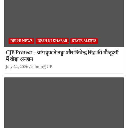
DELHI NEWS
DESH KI KHABAR
STATE ALERTS
CJP Protest – वांगचुक ने नड्डा और जितेन्द्र सिंह की मौजूदगी
में तोड़ा अनशन
July 24, 2026
admin@UP