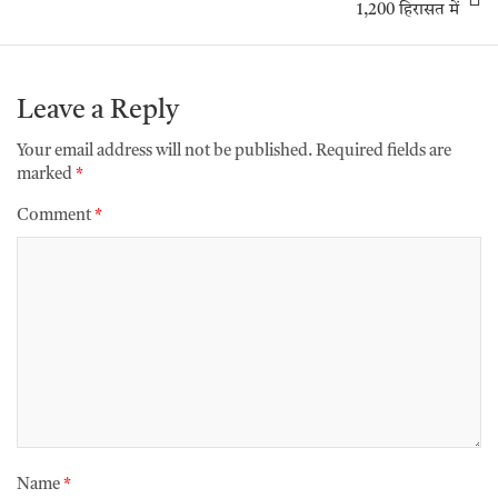
1,200 हिरासत में
Leave a Reply
Your email address will not be published.
Required fields are
marked
*
Comment
*
Name
*