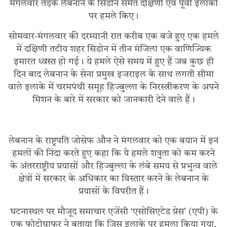
मंगलवार तड़के लेबनान के सिडोन समेत दक्षिणी एवं पूर्वी इलाकों
पर हमले किए।
सोमवार-मंगलवार की दरम्यानी रात करीब एक बजे हुए एक हमले
में दक्षिणी तटीय शहर सिडोन में तीन मंजिला एक वाणिज्यिक
इमारत ध्वस्त हो गई। ये हमले ऐसे समय में हुए हैं जब कुछ ही
दिन बाद लेबनान के सेना प्रमुख इजराइल के साथ लगती सीमा
वाले इलाके में चरमपंथी समूह हिज्बुल्ला के निरस्त्रीकरण के अपने
मिशन के बारे में सरकार को जानकारी देने वाले हैं।
लेबनान के राष्ट्रपति जोसेफ औन ने मंगलवार को एक बयान में इन
हमलों की निंदा करते हुए कहा कि ये हमले शत्रुता को कम करने
के अंतरराष्ट्रीय प्रयासों और हिज्बुल्ला के लंबे समय से प्रभुत्व वाले
क्षेत्रों में सरकार के अधिकार का विस्तार करने के लेबनान के
प्रयासों के विपरीत हैं।
घटनास्थल पर मौजूद समाचार एजेंसी ‘एसोसिएटेड प्रेस’ (एपी) के
एक फोटोग्राफर ने बताया कि जिस इलाके पर हमला किया गया,