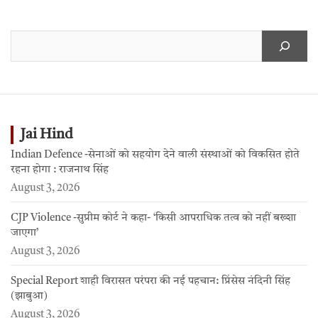
Jai Hind
Indian Defence -सेनाओं को सहयोग देने वाली संस्थाओं को विकसित होते
रहना होगा : राजनाथ सिंह
August 3, 2026
CJP Violence -सुप्रीम कोर्ट ने कहा- ‘किसी आपराधिक तत्व को नहीं बख्शा
जाएगा’
August 3, 2026
Special Report शाही विरासत परंपरा की नई पहचान: प्रिंसेस नंदिनी सिंह
(झाबुआ)
August 3, 2026