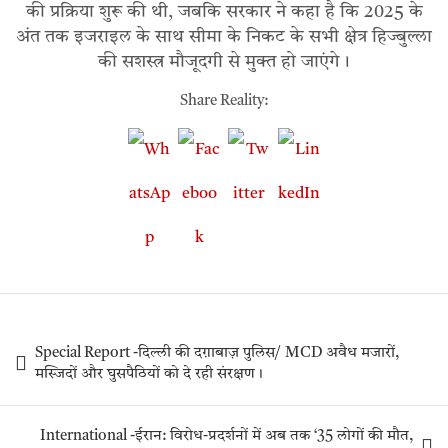
की प्रक्रिया शुरू की थी, जबकि सरकार ने कहा है कि 2025 के
अंत तक इजराइल के साथ सीमा के निकट के सभी क्षेत्र हिज्बुल्ला
की सशस्त्र मौजूदगी से मुक्त हो जाएंगे।
Share Reality:
Special Report -दिल्ली की दग़ाबाज़ पुलिस/ MCD अवैध मजारों,
मस्जिदों और घुसपैठियों को दे रही संरक्षण।
International -ईरान: विरोध-प्रदर्शनों में अब तक ‘35 लोगों की मौत,