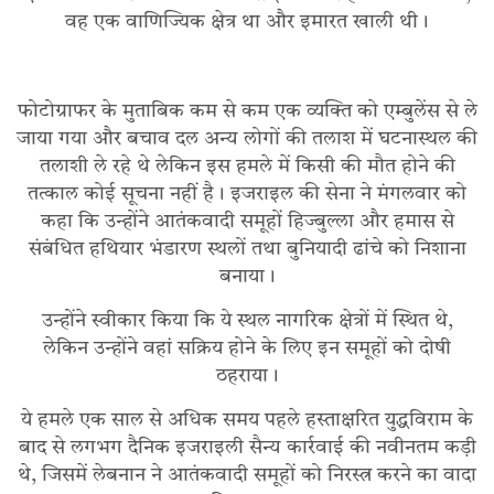
वह एक वाणिज्यिक क्षेत्र था और इमारत खाली थी।
फोटोग्राफर के मुताबिक कम से कम एक व्यक्ति को एम्बुलेंस से ले
जाया गया और बचाव दल अन्य लोगों की तलाश में घटनास्थल की
तलाशी ले रहे थे लेकिन इस हमले में किसी की मौत होने की
तत्काल कोई सूचना नहीं है। इजराइल की सेना ने मंगलवार को
कहा कि उन्होंने आतंकवादी समूहों हिज्बुल्ला और हमास से
संबंधित हथियार भंडारण स्थलों तथा बुनियादी ढांचे को निशाना
बनाया।
उन्होंने स्वीकार किया कि ये स्थल नागरिक क्षेत्रों में स्थित थे,
लेकिन उन्होंने वहां सक्रिय होने के लिए इन समूहों को दोषी
ठहराया।
ये हमले एक साल से अधिक समय पहले हस्ताक्षरित युद्धविराम के
बाद से लगभग दैनिक इजराइली सैन्य कार्रवाई की नवीनतम कड़ी
थे, जिसमें लेबनान ने आतंकवादी समूहों को निरस्त्र करने का वादा