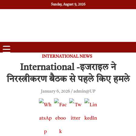
Sunday, August 9, 2026
Daily News
Uttam Pradesh
INTERNATIONAL NEWS
International -इजराइल ने
निरस्त्रीकरण बैठक से पहले किए हमले
January 6, 2026
admin@UP