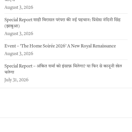
जाएगा’
August 3, 2026
Special Report शाही विरासत परंपरा की नई पहचान: प्रिंसेस नंदिनी सिंह
(झाबुआ)
August 3, 2026
Event – ‘The Home Soirée 2026’ A New Royal Renaissance
August 3, 2026
Special Report – अंकित शर्मा को इंसाफ़ मिलेगा? या फिर से कानूनी खेल
चलेगा
July 31, 2026