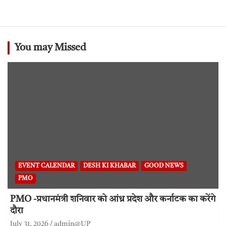
You may Missed
EVENT CALENDAR
DESH KI KHABAR
GOOD NEWS
PMO
PMO -प्रधानमंत्री शनिवार को आंध्र प्रदेश और कर्नाटक का करेंगे
दौरा
July 31, 2026
admin@UP