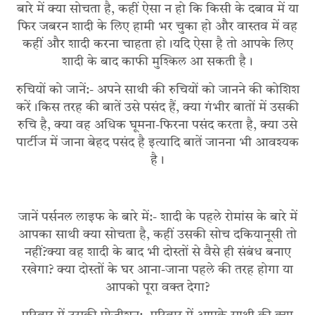
बारे में क्या सोचता है, कहीं ऐसा न हो कि किसी के दबाव में या
फिर जबरन शादी के लिए हामी भर चुका हो और वास्तव में वह
कहीं और शादी करना चाहता हो।यदि ऐसा है तो आपके लिए
शादी के बाद काफी मुश्किल आ सकती है।
रुचियों को जानें:- अपने साथी की रुचियों को जानने की कोशिश
करें।किस तरह की बातें उसे पसंद हैं, क्या गंभीर बातों में उसकी
रुचि है, क्या वह अधिक घूमना-फिरना पसंद करता है, क्या उसे
पार्टीज में जाना बेहद पसंद है इत्यादि बातें जानना भी आवश्यक
है।
जानें पर्सनल लाइफ के बारे में:- शादी के पहले रोमांस के बारे में
आपका साथी क्या सोचता है, कहीं उसकी सोच दकियानूसी तो
नहीं?क्या वह शादी के बाद भी दोस्तों से वैसे ही संबंध बनाए
रखेगा? क्या दोस्तों के घर आना-जाना पहले की तरह होगा या
आपको पूरा वक्त देगा?