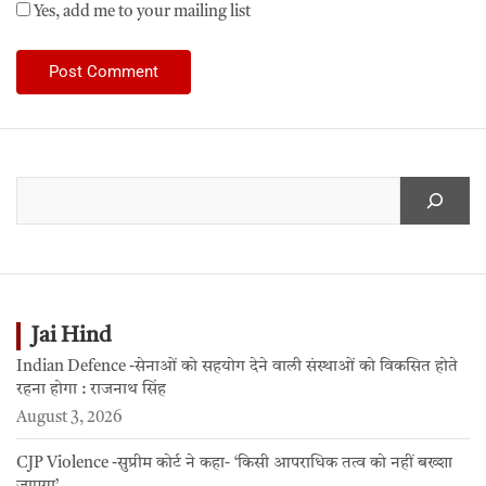
Yes, add me to your mailing list
Jai Hind
Indian Defence -सेनाओं को सहयोग देने वाली संस्थाओं को विकसित होते
रहना होगा : राजनाथ सिंह
August 3, 2026
CJP Violence -सुप्रीम कोर्ट ने कहा- ‘किसी आपराधिक तत्व को नहीं बख्शा