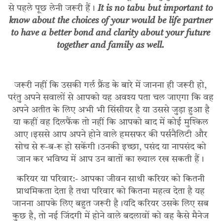
से पहले पूछ लेनी जरूरी हैं।
It is no tabu but important to
know about the choices of your would be life partner
to have a better bond and clarity about your future
together and family as well.
जरूरी नहीं कि उसकी गर्ल फ्रैंड के बारे में जानना ही जरूरी हो,
परंतु अपने सवालों से आपको यह अवश्य पता चल जाएगा कि वह
अपने अतीत के लिए अभी भी सिंसीयर है या उससे जुड़ा हुआ है
या कहीं वह दिलफैंक तो नहीं कि आपको बाद में कोई मुश्किल
आए।इससे आप अपने होने वाले हमसफर की पर्सनैलिटी और
सोच से रू-ब-रू हो सकेंगी।उनकी इच्छा, पसंद या नापसंद को
जान कर भविष्य में आप उन बातों का ख्याल रख सकती हैं।
करियर या परिवार:- आपका जीवन साथी करियर को कितनी
प्राथमिकता देता है तथा परिवार को कितना महत्व देता है यह
जानना आपके लिए बहुत जरूरी है।यदि करियर उसके लिए सब
कुछ है, तो नई जिंदगी में होने वाले बदलावों को वह कैसे मैनेज