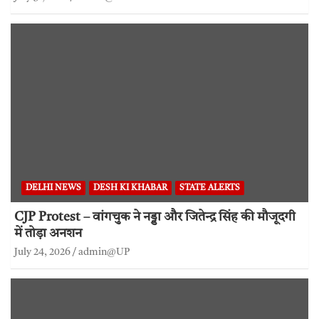
DELHI NEWS
DESH KI KHABAR
STATE ALERTS
CJP Protest – वांगचुक ने नड्डा और जितेन्द्र सिंह की मौजूदगी
में तोड़ा अनशन
July 24, 2026
admin@UP