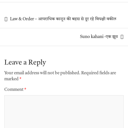
Law & Order – आपराधिक कानून की बहस से दूर रहे विपक्षी वकील
Suno kahani -एक झूठ
Leave a Reply
Your email address will not be published.
Required fields are
marked
*
Comment
*