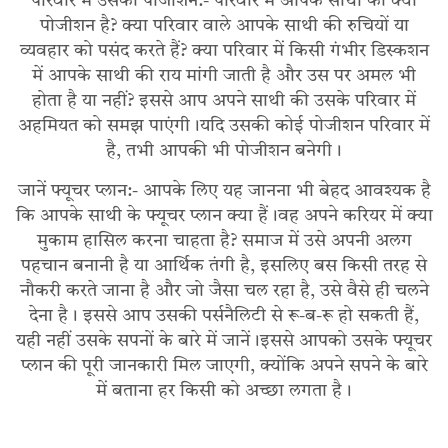
परिवार में उसकी पोजीशन:- परिवार में आपके साथी की क्या
पोजीशन है? क्या परिवार वाले आपके साथी की रुचियों या
व्यवहार को पसंद करते हैं? क्या परिवार में किसी गंभीर डिस्कशन
में आपके साथी की राय मांगी जाती है और उस पर अमल भी
होता है या नहीं? इससे आप अपने साथी की उसके परिवार में
अहमियत को समझ पाएंगी।यदि उसकी कोई पोजीशन परिवार में
है, तभी आपकी भी पोजीशन बनेगी।
जानें फ्यूचर प्लान:- आपके लिए यह जानना भी बेहद आवश्यक है
कि आपके साथी के फ्यूचर प्लान क्या हैं।वह अपने करियर में क्या
मुकाम हासिल करना चाहता है? समाज में उसे अपनी अलग
पहचान बनानी है या आर्थिक तंगी है, इसलिए बस किसी तरह से
नौकरी करते जाना है और जो जैसा चल रहा है, उसे वैसे ही चलने
देना है। इससे आप उसकी पर्सनैलिटी से रू-ब-रू हो सकती हैं,
यही नहीं उसके सपनों के बारे में जानें।इससे आपको उसके फ्यूचर
प्लान की पूरी जानकारी मिल जाएगी, क्योंकि अपने सपने के बारे
में बताना हर किसी को अच्छा लगता है।