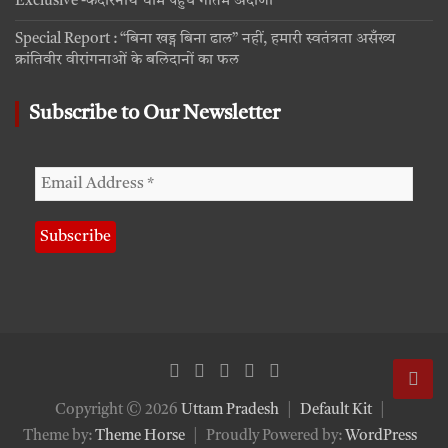
Exclusive -केदारनाथ धाम पहुंचे गौतम अदाणी
Special Report : “बिना खड्ग बिना ढाल” नहीं, हमारी स्वतंत्रता असँख्य
क्रांतिवीर वीरांगनाओं के बलिदानों का फल
Subscribe to Our Newsletter
Copyright © 2026
Uttam Pradesh
Default Kit
Theme by:
Theme Horse
Proudly Powered by:
WordPress