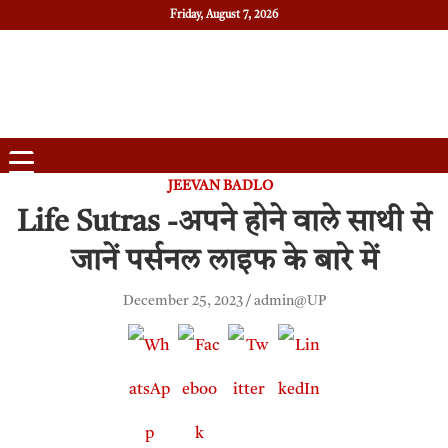
Friday, August 7, 2026
Daily News
Uttam Pradesh
JEEVAN BADLO
Life Sutras -अपने होने वाले साथी से
जानें पर्सनल लाइफ के बारे में
December 25, 2023
admin@UP