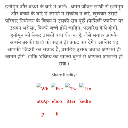
हनीमून और बच्चों के बारे में जानें:- अपने जीवन साथी से हनीमून
और बच्चों के बारे में जानने में संकोच न करें, खुलकर उससे
परिवार नियोजन के विषय में उसकी राय पूछें।फैमिली प्लानिंग पर
उसका भरोसा, कितने बच्चे होने चाहिएं, परवरिश कैसे होगी,
हनीमून को लेकर उसकी क्या योजना है, जैसे सवाल आपके
सामने उसकी छवि को सहज ही प्रकट कर देंगे। आखिर यह
आपकी जिंदगी का सवाल है, इसलिए इसके जवाब आपको ही
जानने होंगे, ताकि भविष्य का खाका बुनने में आपको आसानी हो
सके।
Share Reality: