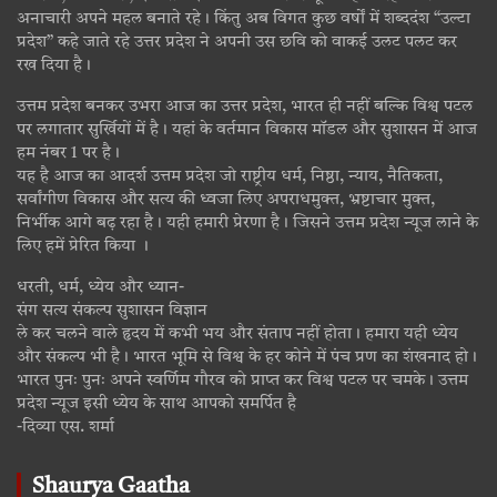
अनाचारी अपने महल बनाते रहे। किंतु अब विगत कुछ वर्षों में शब्ददंश “उल्टा
प्रदेश” कहे जाते रहे उत्तर प्रदेश ने अपनी उस छवि को वाकई उलट पलट कर
रख दिया है।
उत्तम प्रदेश बनकर उभरा आज का उत्तर प्रदेश, भारत ही नहीं बल्कि विश्व पटल
पर लगातार सुर्खियों में है। यहां के वर्तमान विकास मॉडल और सुशासन में आज
हम नंबर 1 पर है।
यह है आज का आदर्श उत्तम प्रदेश जो राष्ट्रीय धर्म, निष्ठा, न्याय, नैतिकता,
सर्वांगीण विकास और सत्य की ध्वजा लिए अपराधमुक्त, भ्रष्टाचार मुक्त,
निर्भीक आगे बढ़ रहा है। यही हमारी प्रेरणा है। जिसने उत्तम प्रदेश न्यूज लाने के
लिए हमें प्रेरित किया ।
धरती, धर्म, ध्येय और ध्यान-
संग सत्य संकल्प सुशासन विज्ञान
ले कर चलने वाले हृदय में कभी भय और संताप नहीं होता। हमारा यही ध्येय
और संकल्प भी है। भारत भूमि से विश्व के हर कोने में पंच प्रण का शंखनाद हो।
भारत पुनः पुनः अपने स्वर्णिम गौरव को प्राप्त कर विश्व पटल पर चमके। उत्तम
प्रदेश न्यूज इसी ध्येय के साथ आपको समर्पित है
-दिव्या एस. शर्मा
Shaurya Gaatha