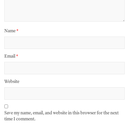
Name
*
Email
*
Website
Save my name, email, and website in this browser for the next
time I comment.