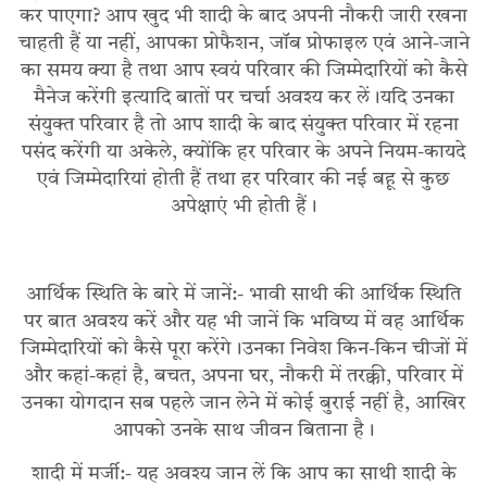
कर पाएगा? आप खुद भी शादी के बाद अपनी नौकरी जारी रखना
चाहती हैं या नहीं, आपका प्रोफैशन, जॉब प्रोफाइल एवं आने-जाने
का समय क्या है तथा आप स्वयं परिवार की जिम्मेदारियों को कैसे
मैनेज करेंगी इत्यादि बातों पर चर्चा अवश्य कर लें।यदि उनका
संयुक्त परिवार है तो आप शादी के बाद संयुक्त परिवार में रहना
पसंद करेंगी या अकेले, क्योंकि हर परिवार के अपने नियम-कायदे
एवं जिम्मेदारियां होती हैं तथा हर परिवार की नई बहू से कुछ
अपेक्षाएं भी होती हैं।
आर्थिक स्थिति के बारे में जानें:- भावी साथी की आर्थिक स्थिति
पर बात अवश्य करें और यह भी जानें कि भविष्य में वह आर्थिक
जिम्मेदारियों को कैसे पूरा करेंगे।उनका निवेश किन-किन चीजों में
और कहां-कहां है, बचत, अपना घर, नौकरी में तरक्की, परिवार में
उनका योगदान सब पहले जान लेने में कोई बुराई नहीं है, आखिर
आपको उनके साथ जीवन बिताना है।
शादी में मर्जी:- यह अवश्य जान लें कि आप का साथी शादी के