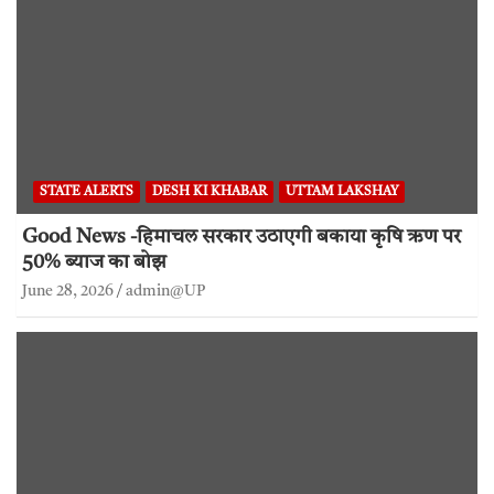
STATE ALERTS
DESH KI KHABAR
UTTAM LAKSHAY
Good News -हिमाचल सरकार उठाएगी बकाया कृषि ऋण पर
50% ब्याज का बोझ
June 28, 2026
admin@UP