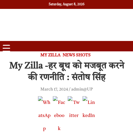
Saturday, August 8, 2026
Daily News
Uttam Pradesh
MY ZILLA
NEWS SHOTS
My Zilla -हर बूथ को मजबूत करने
की रणनीति : संतोष सिंह
March 17, 2024
admin@UP