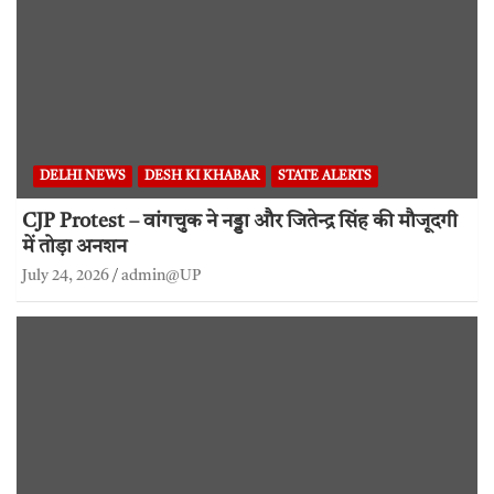
DELHI NEWS
DESH KI KHABAR
STATE ALERTS
CJP Protest – वांगचुक ने नड्डा और जितेन्द्र सिंह की मौजूदगी
में तोड़ा अनशन
July 24, 2026
admin@UP