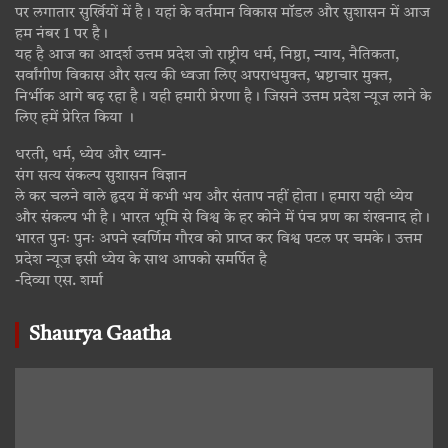
पर लगातार सुर्खियों में है। यहां के वर्तमान विकास मॉडल और सुशासन में आज
हम नंबर 1 पर है।
यह है आज का आदर्श उत्तम प्रदेश जो राष्ट्रीय धर्म, निष्ठा, न्याय, नैतिकता,
सर्वांगीण विकास और सत्य की ध्वजा लिए अपराधमुक्त, भ्रष्टाचार मुक्त,
निर्भीक आगे बढ़ रहा है। यही हमारी प्रेरणा है। जिसने उत्तम प्रदेश न्यूज लाने के
लिए हमें प्रेरित किया ।
धरती, धर्म, ध्येय और ध्यान-
संग सत्य संकल्प सुशासन विज्ञान
ले कर चलने वाले हृदय में कभी भय और संताप नहीं होता। हमारा यही ध्येय
और संकल्प भी है। भारत भूमि से विश्व के हर कोने में पंच प्रण का शंखनाद हो।
भारत पुनः पुनः अपने स्वर्णिम गौरव को प्राप्त कर विश्व पटल पर चमके। उत्तम
प्रदेश न्यूज इसी ध्येय के साथ आपको समर्पित है
-दिव्या एस. शर्मा
Shaurya Gaatha