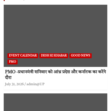
EVENT CALENDAR
DESH KI KHABAR
GOOD NEWS
PMO
PMO -प्रधानमंत्री शनिवार को आंध्र प्रदेश और कर्नाटक का करेंगे
दौरा
July 31, 2026
admin@UP