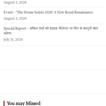
August 3, 2026
Event – ‘The Home Soirée 2026’ A New Royal Renaissance
August 3, 2026
Special Report – अंकित शर्मा को इंसाफ़ मिलेगा? या फिर से कानूनी खेल
चलेगा
July 31, 2026
You may Missed