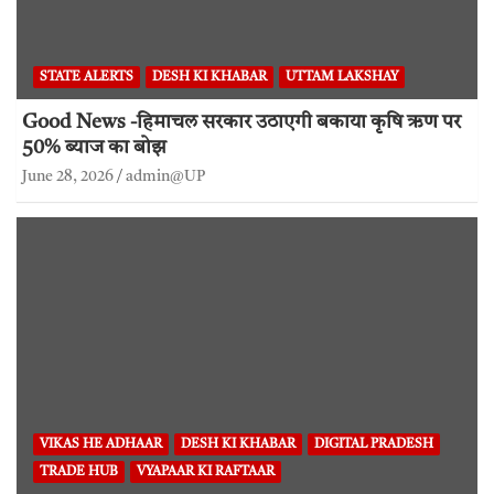
STATE ALERTS
DESH KI KHABAR
UTTAM LAKSHAY
Good News -हिमाचल सरकार उठाएगी बकाया कृषि ऋण पर
50% ब्याज का बोझ
June 28, 2026
admin@UP
VIKAS HE ADHAAR
DESH KI KHABAR
DIGITAL PRADESH
TRADE HUB
VYAPAAR KI RAFTAAR