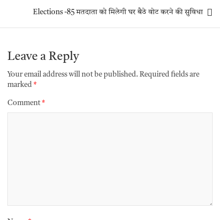
Elections -85 मतदाता को मिलेगी घर बैठे वोट करने की सुविधा
Leave a Reply
Your email address will not be published.
Required fields are
marked
*
Comment
*