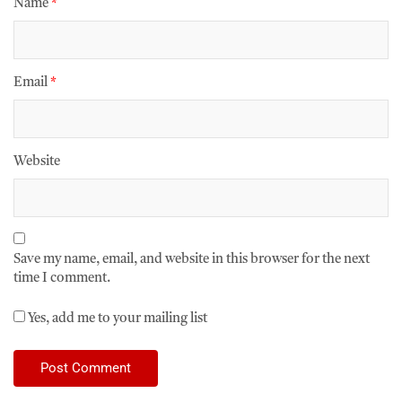
Name
*
Email
*
Website
Save my name, email, and website in this browser for the next
time I comment.
Yes, add me to your mailing list