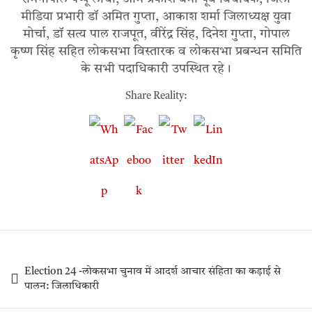
मीडिया प्रभारी डॉ अमित गुप्ता, आकाश शर्मा जिलाध्यक्ष युवा
मोर्चा, डॉ सत्य पाल राजपूत, वीरेंद्र सिंह, दिनेश गुप्ता, गोपाल
कृष्ण सिंह सहित लोकसभा विस्तारक व लोकसभा प्रबन्धन समिति
के सभी पदाधिकारी उपस्थित रहे।
Share Reality:
Election 24 -लोकसभा चुनाव में आदर्श आचार संहिता का कड़ाई से
पालन: जिलाधिकारी