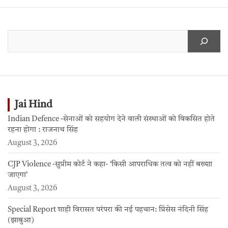
Jai Hind
Indian Defence -सेनाओं को सहयोग देने वाली संस्थाओं को विकसित होते
रहना होगा : राजनाथ सिंह
August 3, 2026
CJP Violence -सुप्रीम कोर्ट ने कहा- ‘किसी आपराधिक तत्व को नहीं बख्शा
जाएगा’
August 3, 2026
Special Report शाही विरासत परंपरा की नई पहचान: प्रिंसेस नंदिनी सिंह
(झाबुआ)