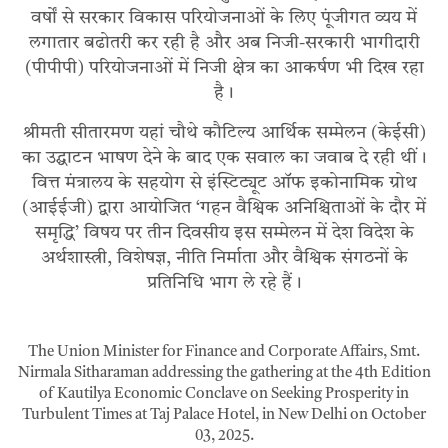
वर्षों से सरकार विकास परियोजनाओं के लिए पूंजीगत व्यय में
लगातार बढोतरी कर रही है और अब निजी-सरकारी भागीदारी
(पीपीपी) परियोजनाओं में निजी क्षेत्र का आकर्षण भी दिख रहा
है।
श्रीमती सीतारमण यहां चौथे कौटिल्य आर्थिक सम्मेलन (केईसी)
का उद्घाटन भाषण देने के बाद एक सवाल का जवाब दे रही थीं।
वित्त मंत्रालय के सहयोग से इंस्टिट्यूट ऑफ इकोनामिक ग्रोथ
(आईईजी) द्वारा आयोजित ‘गहन वैश्विक अनिश्चिताओं के दौर में
समृद्धि’ विषय पर तीन दिवसीय इस सम्मेलन में देश विदेश के
अर्थशास्त्री, विशेषज्ञ, नीति निर्माता और वैश्विक संगठनों के
प्रतिनिधि भाग ले रहे हैं।
The Union Minister for Finance and Corporate Affairs, Smt.
Nirmala Sitharaman addressing the gathering at the 4th Edition
of Kautilya Economic Conclave on Seeking Prosperity in
Turbulent Times at Taj Palace Hotel, in New Delhi on October
03, 2025.