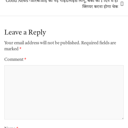
Good News -आरबीआई की नई गाइडलाइंस लागू, बैंकों को 1 दिन में ही
क्लियर करना होगा चेक
Leave a Reply
Your email address will not be published.
Required fields are
marked
*
Comment
*