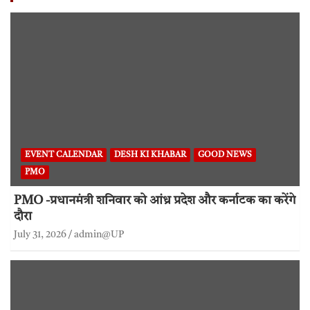
EVENT CALENDAR
DESH KI KHABAR
GOOD NEWS
PMO
PMO -प्रधानमंत्री शनिवार को आंध्र प्रदेश और कर्नाटक का करेंगे
दौरा
July 31, 2026
admin@UP