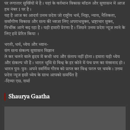
पर लगातार सुर्खियों में है। यहां के वर्तमान विकास मॉडल और सुशासन में आज
हम नंबर 1 पर है।
यह है आज का आदर्श उत्तम प्रदेश जो राष्ट्रीय धर्म, निष्ठा, न्याय, नैतिकता,
सर्वांगीण विकास और सत्य की ध्वजा लिए अपराधमुक्त, भ्रष्टाचार मुक्त,
निर्भीक आगे बढ़ रहा है। यही हमारी प्रेरणा है। जिसने उत्तम प्रदेश न्यूज लाने के
लिए हमें प्रेरित किया ।
धरती, धर्म, ध्येय और ध्यान-
संग सत्य संकल्प सुशासन विज्ञान
ले कर चलने वाले हृदय में कभी भय और संताप नहीं होता। हमारा यही ध्येय
और संकल्प भी है। भारत भूमि से विश्व के हर कोने में पंच प्रण का शंखनाद हो।
भारत पुनः पुनः अपने स्वर्णिम गौरव को प्राप्त कर विश्व पटल पर चमके। उत्तम
प्रदेश न्यूज इसी ध्येय के साथ आपको समर्पित है
-दिव्या एस. शर्मा
Shaurya Gaatha