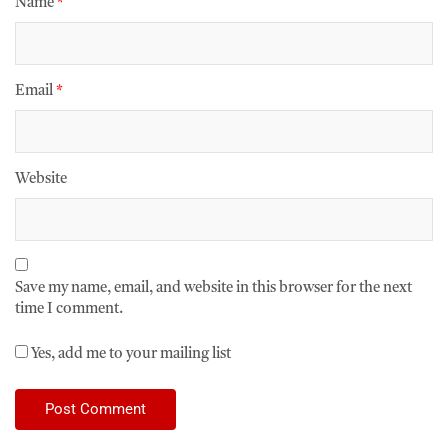
Name
*
Email
*
Website
Save my name, email, and website in this browser for the next
time I comment.
Yes, add me to your mailing list