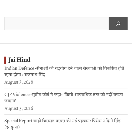
Jai Hind
Indian Defence -सेनाओं को सहयोग देने वाली संस्थाओं को विकसित होते
रहना होगा : राजनाथ सिंह
August 3, 2026
CJP Violence -सुप्रीम कोर्ट ने कहा- ‘किसी आपराधिक तत्व को नहीं बख्शा
जाएगा’
August 3, 2026
Special Report शाही विरासत परंपरा की नई पहचान: प्रिंसेस नंदिनी सिंह
(झाबुआ)