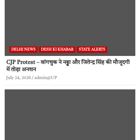
DELHI NEWS
DESH KI KHABAR
STATE ALERTS
CJP Protest – वांगचुक ने नड्डा और जितेन्द्र सिंह की मौजूदगी
में तोड़ा अनशन
July 24, 2026
admin@UP