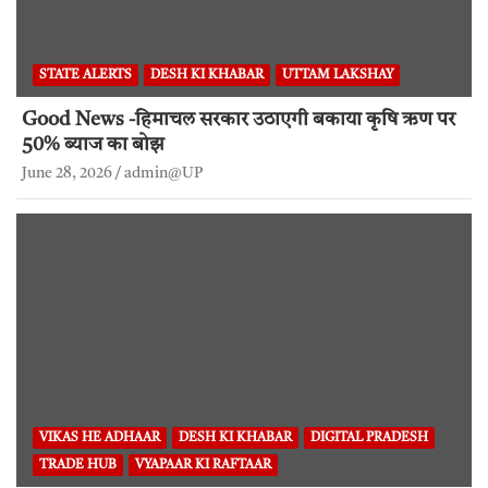
STATE ALERTS
DESH KI KHABAR
UTTAM LAKSHAY
Good News -हिमाचल सरकार उठाएगी बकाया कृषि ऋण पर
50% ब्याज का बोझ
June 28, 2026
admin@UP
VIKAS HE ADHAAR
DESH KI KHABAR
DIGITAL PRADESH
TRADE HUB
VYAPAAR KI RAFTAAR