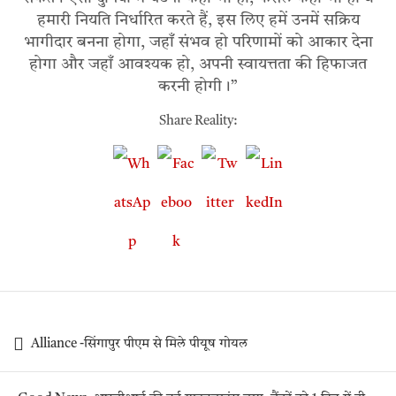
हमारी नियति निर्धारित करते हैं, इस लिए हमें उनमें सक्रिय
भागीदार बनना होगा, जहाँ संभव हो परिणामों को आकार देना
होगा और जहाँ आवश्यक हो, अपनी स्वायत्तता की हिफाजत
करनी होगी।”
Share Reality:
Alliance -सिंगापुर पीएम से मिले पीयूष गोयल