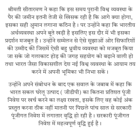
श्रीमती सीतारमण ने कहा कि इस समय पुरानी विश्व व्यवस्था के
पैर की जमीन इतनी तेजी से खिसक रही है कि आगे क्या होगा,
इसका सही अुमान लगाना कठिन है। पर उन्होंने कहा कि भारतीय
अर्थव्यवस्था अपने बूते खड़ी है इसलिए इस दौर में भी इसका
प्रदर्शन मजबूत है। उन्होंने सम्मेलन से ऐसे सुझाओं ओर सिफारिशों
की उम्मीद की जिसमें ऐसी बहु ध्रुवीय व्यवस्था को मजबूत किया
जा सके जो गलाकाट होड़ की जगह सहयोग को बढ़ाने वाली हो
तथा भारत जैसा विकासशील देश नई विश्व व्यवस्था के आयाम तय
करने में अपनी भूमिका भी निभा सकें।
उन्होंने अपने संबोधन के बाद एक सवाल के जबाब में कहा कि
भारत सकल घरेलू उत्पाद ( जीडीपी) का कितना प्रतिशत पूंजी
निवेश पर खर्च करने का लक्ष्य रखता, इसके लिए वह कोई अंक
प्रस्तुत करना ठीक नहीं मातनी पर पिछले पांच साल से सरकारी
पूंजीगत निवेश में लगातार वृद्धि हो रही है। सरकारी पूंजीगत
निवेश में महत्वपूर्ण वृद्धि हुई है।