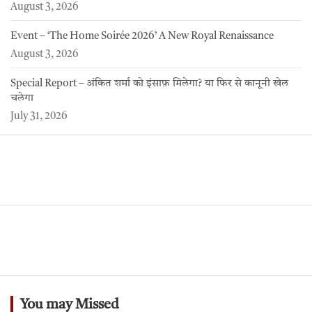
August 3, 2026
Event – ‘The Home Soirée 2026’ A New Royal Renaissance
August 3, 2026
Special Report – अंकित शर्मा को इंसाफ़ मिलेगा? या फिर से कानूनी खेल
चलेगा
July 31, 2026
You may Missed