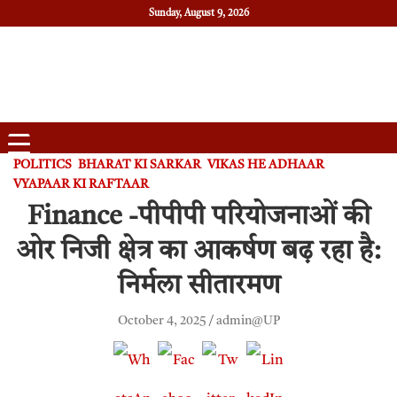
Sunday, August 9, 2026
Daily News
Uttam Pradesh
POLITICS
BHARAT KI SARKAR
VIKAS HE ADHAAR
VYAPAAR KI RAFTAAR
Finance -पीपीपी परियोजनाओं की
ओर निजी क्षेत्र का आकर्षण बढ़ रहा है:
निर्मला सीतारमण
October 4, 2025
admin@UP