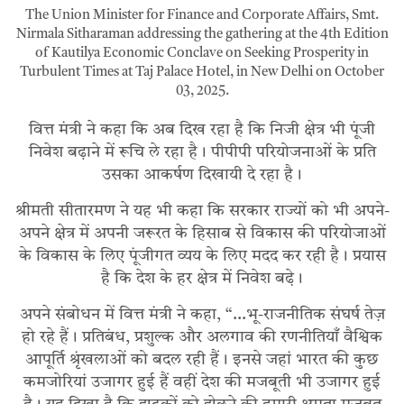
The Union Minister for Finance and Corporate Affairs, Smt.
Nirmala Sitharaman addressing the gathering at the 4th Edition
of Kautilya Economic Conclave on Seeking Prosperity in
Turbulent Times at Taj Palace Hotel, in New Delhi on October
03, 2025.
वित्त मंत्री ने कहा कि अब दिख रहा है कि निजी क्षेत्र भी पूंजी
निवेश बढ़ाने में रूचि ले रहा है। पीपीपी परियोजनाओं के प्रति
उसका आकर्षण दिखायी दे रहा है।
श्रीमती सीतारमण ने यह भी कहा कि सरकार राज्यों को भी अपने-
अपने क्षेत्र में अपनी जरूरत के हिसाब से विकास की परियोजाओं
के विकास के लिए पूंजीगत व्यय के लिए मदद कर रही है। प्रयास
है कि देश के हर क्षेत्र में निवेश बढे़।
अपने संबोधन में वित्त मंत्री ने कहा, “…भू-राजनीतिक संघर्ष तेज़
हो रहे हैं। प्रतिबंध, प्रशुल्क और अलगाव की रणनीतियाँ वैश्विक
आपूर्ति श्रृंखलाओं को बदल रही हैं। इनसे जहां भारत की कुछ
कमजोरियां उजागर हुई हैं वहीं देश की मजबूती भी उजागर हुई