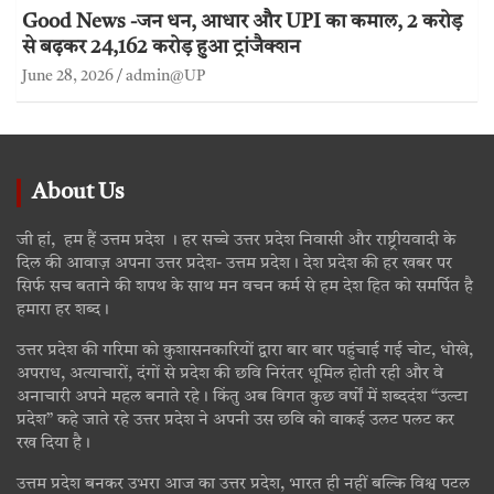
Good News -जन धन, आधार और UPI का कमाल, 2 करोड़
से बढ़कर 24,162 करोड़ हुआ ट्रांजैक्शन
June 28, 2026
admin@UP
About Us
जी हां, हम हैं उत्तम प्रदेश । हर सच्चे उत्तर प्रदेश निवासी और राष्ट्रीयवादी के
दिल की आवाज़ अपना उत्तर प्रदेश- उत्तम प्रदेश। देश प्रदेश की हर खबर पर
सिर्फ सच बताने की शपथ के साथ मन वचन कर्म से हम देश हित को समर्पित है
हमारा हर शब्द।
उत्तर प्रदेश की गरिमा को कुशासनकारियों द्वारा बार बार पहुंचाई गई चोट, धोखे,
अपराध, अत्याचारों, दंगों से प्रदेश की छवि निरंतर धूमिल होती रही और वे
अनाचारी अपने महल बनाते रहे। किंतु अब विगत कुछ वर्षों में शब्ददंश “उल्टा
प्रदेश” कहे जाते रहे उत्तर प्रदेश ने अपनी उस छवि को वाकई उलट पलट कर
रख दिया है।
उत्तम प्रदेश बनकर उभरा आज का उत्तर प्रदेश, भारत ही नहीं बल्कि विश्व पटल