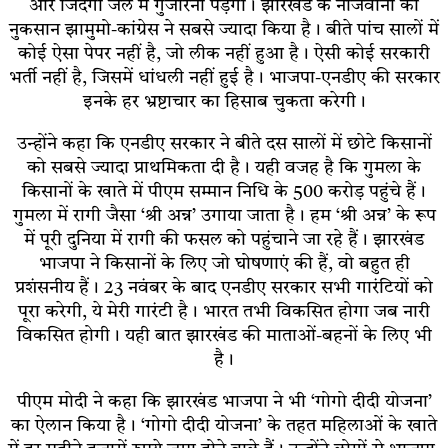
और जिंदगी जेल में गुजारनी पड़ेगी। झारखंड के नौजवानों का
नुकसान झामुमो-कांग्रेस ने सबसे ज्यादा किया है। बीते पांच सालों में
कोई ऐसा पेपर नहीं है, जो लीक नहीं हुआ है। ऐसी कोई सरकारी
भर्ती नहीं है, जिसमें धांधली नहीं हुई है। भाजपा-एनडीए की सरकार
इनके हर भ्रष्टाचार का हिसाब चुकता करेगी।
उन्होंने कहा कि एनडीए सरकार ने बीते दस सालों में छोटे किसानों
को सबसे ज्यादा प्राथमिकता दी है। यही वजह है कि गुमला के
किसानों के खाते में पीएम सम्मान निधि के 500 करोड़ पहुंचे हैं।
गुमला में रागी जैसा ‘श्री अन्न’ उगाया जाता है। हम ‘श्री अन्न’ के रूप
में पूरी दुनिया में रागी की फसल को पहुंचाने जा रहे हैं। झारखंड
भाजपा ने किसानों के लिए जो घोषणाएं की हैं, वो बहुत ही
प्रशंसनीय हैं। 23 नवंबर के बाद एनडीए सरकार सभी गारंटियों को
पूरा करेगी, ये मेरी गारंटी है। भारत तभी विकसित होगा जब नारी
विकसित होगी। यही बात झारखंड की माताओं-बहनों के लिए भी
है।
पीएम मोदी ने कहा कि झारखंड भाजपा ने भी ‘गोगो दीदी योजना’
का ऐलान किया है। ‘गोगो दीदी योजना’ के तहत महिलाओं के खाते