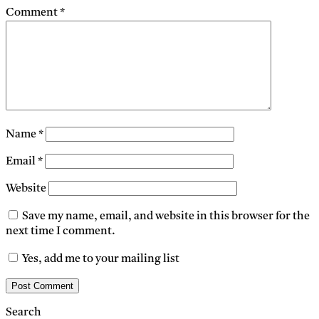
Comment
*
Name
*
Email
*
Website
Save my name, email, and website in this browser for the
next time I comment.
Yes, add me to your mailing list
Search