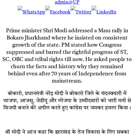
admin@UP
Prime minister Shri Modi addressed a Mass rally in
Bokaro Jharkhand where he insisted on consistent
growth of the state. PM stated how Congress
suppressed and barred the rightful progress of ST,
SC, OBC and tribal rights till now. He asked people to
churn the facts and history why they remained
behind even after 70 years of Independence from
mainstream.
बोकारो, प्रधानमंत्री नरेंद्र मोदी ने बोकारो जिले के चंदनक्यारी में
भाजपा, आजसू, जेडीयू और लोजपा के उम्मीदवारों को भारी मतों से
विजयी बनाने की अपील करते हुए कांग्रेस पर जमकर हमला किया।
श्री मोदी ने आज कहा कि झारखंड के तेज विकास के लिए सबका