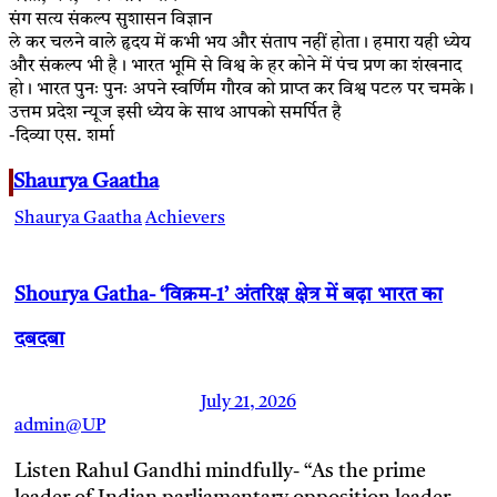
संग सत्य संकल्प सुशासन विज्ञान
ले कर चलने वाले हृदय में कभी भय और संताप नहीं होता। हमारा यही ध्येय
और संकल्प भी है। भारत भूमि से विश्व के हर कोने में पंच प्रण का शंखनाद
हो। भारत पुनः पुनः अपने स्वर्णिम गौरव को प्राप्त कर विश्व पटल पर चमके।
उत्तम प्रदेश न्यूज इसी ध्येय के साथ आपको समर्पित है
-दिव्या एस. शर्मा
Shaurya Gaatha
Shaurya Gaatha
Achievers
Shourya Gatha- ‘विक्रम-1’ अंतरिक्ष क्षेत्र में बढ़ा भारत का
दबदबा
July 21, 2026
admin@UP
Listen Rahul Gandhi mindfully- “As the prime