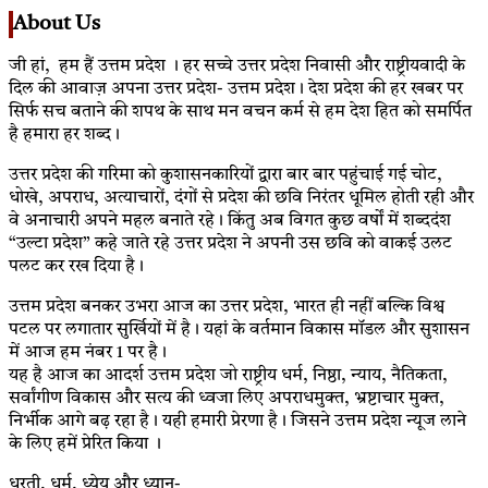
About Us
जी हां, हम हैं उत्तम प्रदेश । हर सच्चे उत्तर प्रदेश निवासी और राष्ट्रीयवादी के
दिल की आवाज़ अपना उत्तर प्रदेश- उत्तम प्रदेश। देश प्रदेश की हर खबर पर
सिर्फ सच बताने की शपथ के साथ मन वचन कर्म से हम देश हित को समर्पित
है हमारा हर शब्द।
उत्तर प्रदेश की गरिमा को कुशासनकारियों द्वारा बार बार पहुंचाई गई चोट,
धोखे, अपराध, अत्याचारों, दंगों से प्रदेश की छवि निरंतर धूमिल होती रही और
वे अनाचारी अपने महल बनाते रहे। किंतु अब विगत कुछ वर्षों में शब्ददंश
“उल्टा प्रदेश” कहे जाते रहे उत्तर प्रदेश ने अपनी उस छवि को वाकई उलट
पलट कर रख दिया है।
उत्तम प्रदेश बनकर उभरा आज का उत्तर प्रदेश, भारत ही नहीं बल्कि विश्व
पटल पर लगातार सुर्खियों में है। यहां के वर्तमान विकास मॉडल और सुशासन
में आज हम नंबर 1 पर है।
यह है आज का आदर्श उत्तम प्रदेश जो राष्ट्रीय धर्म, निष्ठा, न्याय, नैतिकता,
सर्वांगीण विकास और सत्य की ध्वजा लिए अपराधमुक्त, भ्रष्टाचार मुक्त,
निर्भीक आगे बढ़ रहा है। यही हमारी प्रेरणा है। जिसने उत्तम प्रदेश न्यूज लाने
के लिए हमें प्रेरित किया ।
धरती, धर्म, ध्येय और ध्यान-