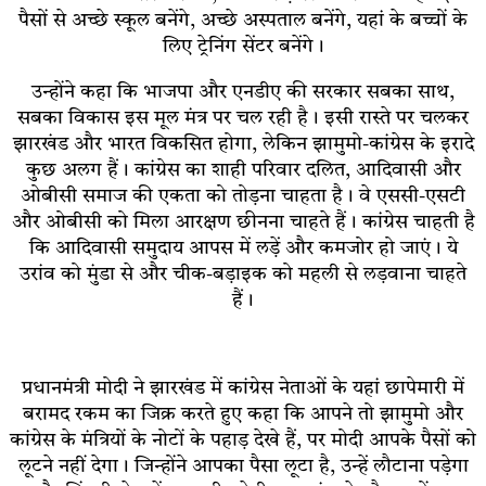
पैसों से अच्छे स्कूल बनेंगे, अच्छे अस्पताल बनेंगे, यहां के बच्चों के
लिए ट्रेनिंग सेंटर बनेंगे।
उन्होंने कहा कि भाजपा और एनडीए की सरकार सबका साथ,
सबका विकास इस मूल मंत्र पर चल रही है। इसी रास्ते पर चलकर
झारखंड और भारत विकसित होगा, लेकिन झामुमो-कांग्रेस के इरादे
कुछ अलग हैं। कांग्रेस का शाही परिवार दलित, आदिवासी और
ओबीसी समाज की एकता को तोड़ना चाहता है। वे एससी-एसटी
और ओबीसी को मिला आरक्षण छीनना चाहते हैं। कांग्रेस चाहती है
कि आदिवासी समुदाय आपस में लड़ें और कमजोर हो जाएं। ये
उरांव को मुंडा से और चीक-बड़ाइक को महली से लड़वाना चाहते
हैं।
प्रधानमंत्री मोदी ने झारखंड में कांग्रेस नेताओं के यहां छापेमारी में
बरामद रकम का जिक्र करते हुए कहा कि आपने तो झामुमो और
कांग्रेस के मंत्रियों के नोटों के पहाड़ देखे हैं, पर मोदी आपके पैसों को
लूटने नहीं देगा। जिन्होंने आपका पैसा लूटा है, उन्हें लौटाना पड़ेगा