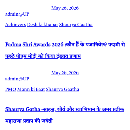
May 26, 2026
admin@UP
Achievers
Desh ki khabar
Shaurya Gaatha
Padma Shri Awards 2026 :कौन हैं के पजानिवेल? पद्मश्री से
पहले पीएम मोदी को किया दंडवत प्रणाम
May 26, 2026
admin@UP
PMO
Mann ki Baat
Shaurya Gaatha
Shaurya Gatha -साहस, शौर्य और स्वाभिमान के अमर प्रतीक
महाराणा प्रताप की जयंती