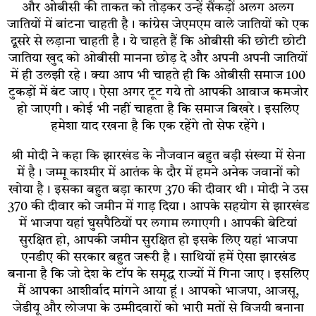
और ओबीसी की ताकत को तोड़कर उन्हें सैंकड़ों अलग अलग
जातियों में बांटना चाहती है। कांग्रेस जेएमएम वाले जातियों को एक
दूसरे से लड़ाना चाहती है। ये चाहते हैं कि ओबीसी की छोटी छोटी
जातिया खुद को ओबीसी मानना छोड़ दे और अपनी अपनी जातियों
में ही उलझी रहे। क्या आप भी चाहते ही कि ओबीसी समाज 100
टुकड़ों में बंट जाए। ऐसा अगर टूट गये तो आपकी आवाज कमजोर
हो जाएगी। कोई भी नहीं चाहता है कि समाज बिखरे। इसलिए
हमेशा याद रखना है कि एक रहेंगे तो सेफ रहेंगे।
श्री मोदी ने कहा कि झारखंड के नौजवान बहुत बड़ी संख्या में सेना
में है। जम्मू काश्मीर में आतंक के दौर में हमने अनेक जवानों को
खोया है। इसका बहुत बड़ा कारण 370 की दीवार थी। मोदी ने उस
370 की दीवार को जमीन में गाड़ दिया। आपके सहयोग से झारखंड
में भाजपा यहां घुसपैठियों पर लगाम लगाएगी। आपकी बेटियां
सुरक्षित हो, आपकी जमीन सुरक्षित हो इसके लिए यहां भाजपा
एनडीए की सरकार बहुत जरूरी है। साथियों हमें ऐसा झारखंड
बनाना है कि जो देश के टॉप के समृद्ध राज्यों में गिना जाए। इसलिए
मैं आपका आशीर्वाद मांगने आया हूं। आपको भाजपा, आजसू,
जेडीयू और लोजपा के उम्मीदवारों को भारी मतों से विजयी बनाना