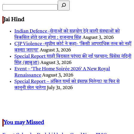
Jai Hind
Indian Defence -सेनाओं को सहयोग देने वाली संस्थाओं को
विकसित होते रहना होगा : राजनाथ सिंह
August 3, 2026
CJP Violence -सुप्रीम कोर्ट ने कहा- ‘किसी आपराधिक तत्व को नहीं
बख्शा जाएगा’
August 3, 2026
Special Report शाही विरासत परंपरा की नई पहचान: प्रिंसेस नंदिनी
सिंह (झाबुआ)
August 3, 2026
Event – ‘The Home Soirée 2026’ A New Royal
Renaissance
August 3, 2026
Special Report – अंकित शर्मा को इंसाफ़ मिलेगा? या फिर से
कानूनी खेल चलेगा
July 31, 2026
You may Missed