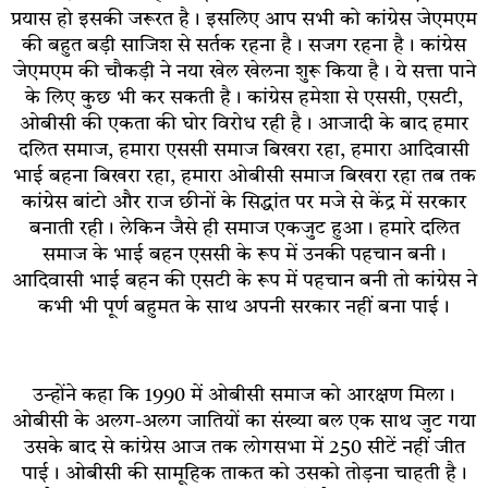
प्रयास हो इसकी जरूरत है। इसलिए आप सभी को कांग्रेस जेएमएम
की बहुत बड़ी साजिश से सर्तक रहना है। सजग रहना है। कांग्रेस
जेएमएम की चौकड़ी ने नया खेल खेलना शुरू किया है। ये सत्ता पाने
के लिए कुछ भी कर सकती है। कांग्रेस हमेशा से एससी, एसटी,
ओबीसी की एकता की घोर विरोध रही है। आजादी के बाद हमार
दलित समाज, हमारा एससी समाज बिखरा रहा, हमारा आदिवासी
भाई बहना बिखरा रहा, हमारा ओबीसी समाज बिखरा रहा तब तक
कांग्रेस बांटो और राज छीनों के सिद्धांत पर मजे से केंद्र में सरकार
बनाती रही। लेकिन जैसे ही समाज एकजुट हुआ। हमारे दलित
समाज के भाई बहन एससी के रूप में उनकी पहचान बनी।
आदिवासी भाई बहन की एसटी के रूप में पहचान बनी तो कांग्रेस ने
कभी भी पूर्ण बहुमत के साथ अपनी सरकार नहीं बना पाई।
उन्होंने कहा कि 1990 में ओबीसी समाज को आरक्षण मिला।
ओबीसी के अलग-अलग जातियों का संख्या बल एक साथ जुट गया
उसके बाद से कांग्रेस आज तक लोगसभा में 250 सीटें नहीं जीत
पाई। ओबीसी की सामूहिक ताकत को उसको तोड़ना चाहती है।