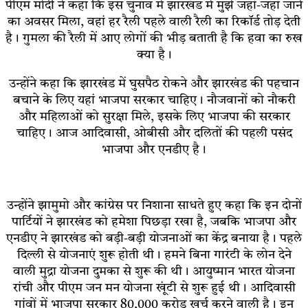
पीएम मोदी ने कहा कि इस चुनाव में झारखंड में मुझे जहां-जहां जाने
का अवसर मिला, वहां हर रैली पहले वाली रैली का रिकॉर्ड तोड़ देती
है। गुमला की रैली में आए लोगों की भीड़ बताती है कि हवा का रुख
क्या है।
उन्होंने कहा कि झारखंड में घुसपैठ रोकने और झारखंड की पहचान
बचाने के लिए यहां भाजपा सरकार चाहिए। नौजवानों को नौकरी
और महिलाओं को सुरक्षा मिले, इसके लिए भाजपा की सरकार
चाहिए। आज आदिवासी, ओबीसी और दलितों की पहली पसंद
भाजपा और एनडीए है।
उन्होंने झामुमो और कांग्रेस पर निशाना साधते हुए कहा कि इन दोनों
पार्टियों ने झारखंड को हमेशा पिछड़ा रखा है, जबकि भाजपा और
एनडीए ने झारखंड को बड़ी-बड़ी योजनाओं का केंद्र बनाया है। पहले
दिल्ली से योजनाएं शुरू होती थी। हमने बिना गारंटी के लोन देने
वाली मुद्रा योजना दुमका से शुरू की थी। आयुष्मान भारत योजना
रांची और पीएम जन मन योजना खूंटी से शुरू हुई थी। आदिवासी
गांवों में भाजपा सरकार 80,000 करोड़ खर्च करने वाली है। इन