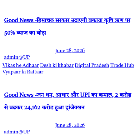
Good News -हिमाचल सरकार उठाएगी बकाया कृषि ऋण पर
50% ब्याज का बोझ
June 28, 2026
admin@UP
Vikas he Adhaar
Desh ki khabar
Digital Pradesh
Trade Hub
Vyapaar ki Raftaar
Good News -जन धन, आधार और UPI का कमाल, 2 करोड़
से बढ़कर 24,162 करोड़ हुआ ट्रांजैक्शन
June 28, 2026
admin@UP