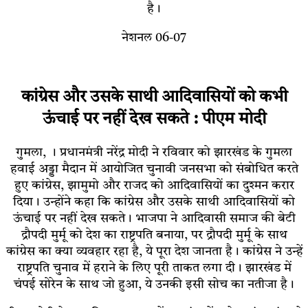
है।
नेशनल 06-07
कांग्रेस और उसके साथी आदिवासियों को कभी
ऊंचाई पर नहीं देख सकते : पीएम मोदी
गुमला, । प्रधानमंत्री नरेंद्र मोदी ने रविवार को झारखंड के गुमला
हवाई अड्डा मैदान में आयोजित चुनावी जनसभा को संबोधित करते
हुए कांग्रेस, झामुमो और राजद को आदिवासियों का दुश्मन करार
दिया। उन्होंने कहा कि कांग्रेस और उसके साथी आदिवासियों को
ऊंचाई पर नहीं देख सकते। भाजपा ने आदिवासी समाज की बेटी
द्रौपदी मुर्मू को देश का राष्ट्रपति बनाया, पर द्रौपदी मुर्मू के साथ
कांग्रेस का क्या व्यवहार रहा है, ये पूरा देश जानता है। कांग्रेस ने उन्हें
राष्ट्रपति चुनाव में हराने के लिए पूरी ताकत लगा दी। झारखंड में
चंपई सोरेन के साथ जो हुआ, ये उनकी इसी सोच का नतीजा है।