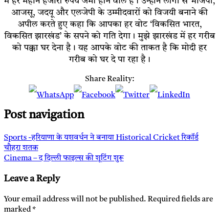
में हर महीने हजारों रुपये जमा होने वाले हैं। उन्होंने लोगों से भाजपा,
आजसू, जदयू और एलजेपी के उम्मीदवारों को विजयी बनाने की
अपील करते हुए कहा कि आपका हर वोट ‘विकसित भारत,
विकसित झारखंड’ के सपने को गति देगा। मुझे झारखंड में हर गरीब
को पक्का घर देना है। यह आपके वोट की ताकत है कि मोदी हर
गरीब को घर दे पा रहा है।
Share Reality:
Post navigation
Sports -हरियाणा के यशवर्धन ने बनाया Historical Cricket रिकॉर्ड
चौहरा शतक
Cinema – द दिल्ली फाइल्स की शूटिंग शुरू
Leave a Reply
Your email address will not be published.
Required fields are
marked
*